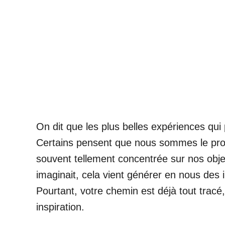
On dit que les plus belles expériences qui 
Certains pensent que nous sommes le produ
souvent tellement concentrée sur nos objec
imaginait, cela vient générer en nous des 
Pourtant, votre chemin est déjà tout tracé,
inspiration.