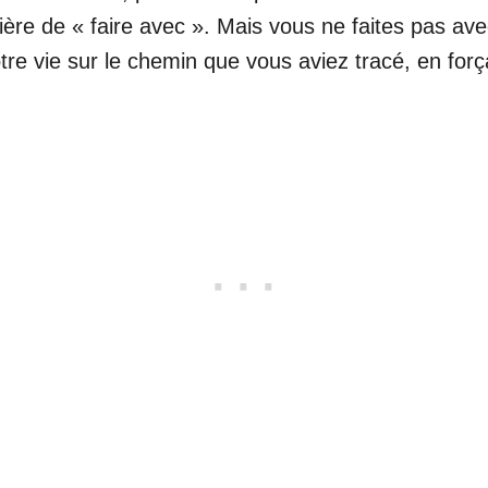
ière de « faire avec ». Mais vous ne faites pas a
tre vie sur le chemin que vous aviez tracé, en for