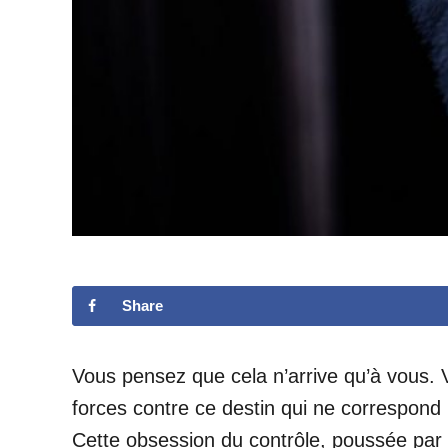
Share
Vous pensez que cela n’arrive qu’à vous. 
forces contre ce destin qui ne correspond
Cette obsession du contrôle, poussée par 