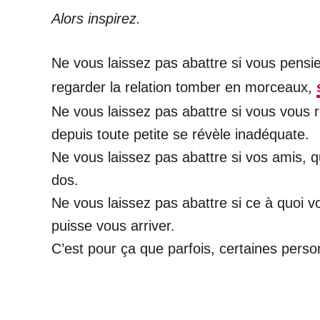
Alors inspirez.
Ne vous laissez pas abattre si vous pensiez
regarder la relation tomber en morceaux,
Ne vous laissez pas abattre si vous vous 
depuis toute petite se révèle inadéquate.
Ne vous laissez pas abattre si vos amis, q
dos.
Ne vous laissez pas abattre si ce à quoi
puisse vous arriver.
C’est pour ça que parfois, certaines pers