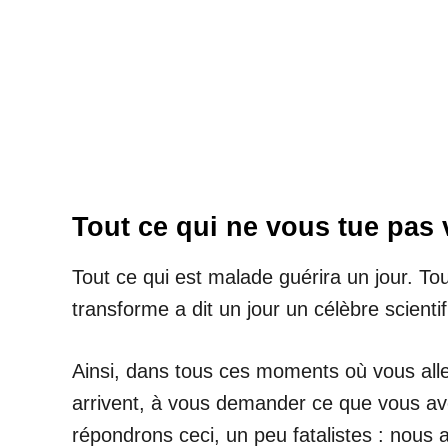
Tout ce qui ne vous tue pas 
Tout ce qui est malade guérira un jour. Tou
transforme a dit un jour un célèbre scienti
Ainsi, dans tous ces moments où vous all
arrivent, à vous demander ce que vous ave
répondrons ceci, un peu fatalistes : nou