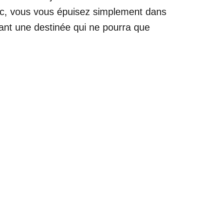
vec, vous vous épuisez simplement dans
çant une destinée qui ne pourra que