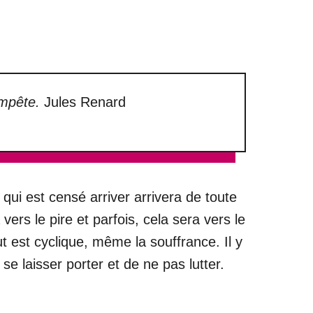
tempête.
Jules Renard
 qui est censé arriver arrivera de toute
ers le pire et parfois, cela sera vers le
 est cyclique, même la souffrance. Il y
e laisser porter et de ne pas lutter.