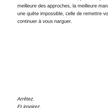
meilleure des approches, la meilleure man
une quête impossible, celle de remettre vo
continuer à vous narguer.
Arrêtez.
Et inspirez.