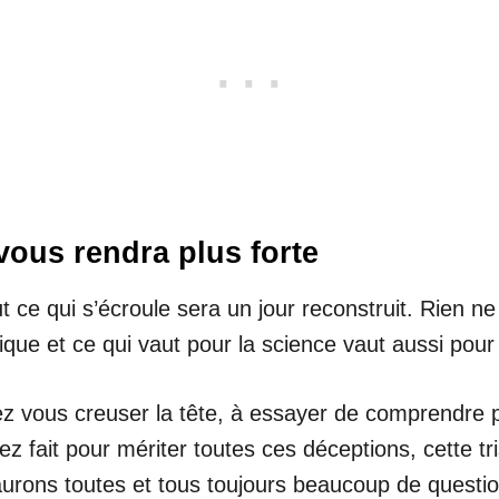
vous rendra plus forte
t ce qui s’écroule sera un jour reconstruit. Rien ne
fique et ce qui vaut pour la science vaut aussi pour 
ez vous creuser la tête, à essayer de comprendre
z fait pour mériter toutes ces déceptions, cette t
s aurons toutes et tous toujours beaucoup de que