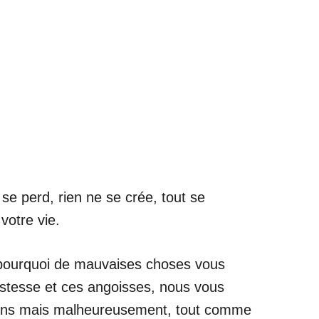
 se perd, rien ne se crée, tout se
votre vie.
 pourquoi de mauvaises choses vous
ristesse et ces angoisses, nous vous
stions mais malheureusement, tout comme