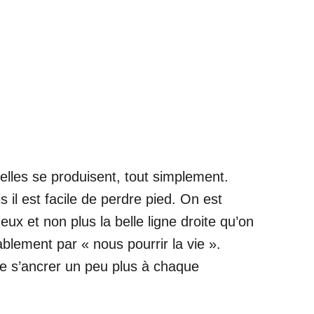
’elles se produisent, tout simplement.
il est facile de perdre pied. On est
x et non plus la belle ligne droite qu’on
blement par « nous pourrir la vie ».
 que s’ancrer un peu plus à chaque