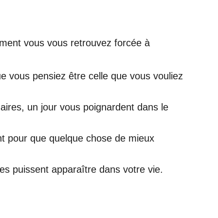
alement vous vous retrouvez forcée à
e vous pensiez être celle que vous vouliez
daires, un jour vous poignardent dans le
ent pour que quelque chose de mieux
es puissent apparaître dans votre vie.