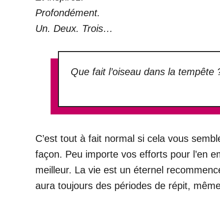
Profondément.
Un. Deux. Trois…
Que fait l’oiseau dans la tempête 
C’est tout à fait normal si cela vous sembl
façon. Peu importe vos efforts pour l’en e
meilleur. La vie est un éternel recommence
aura toujours des périodes de répit, même 