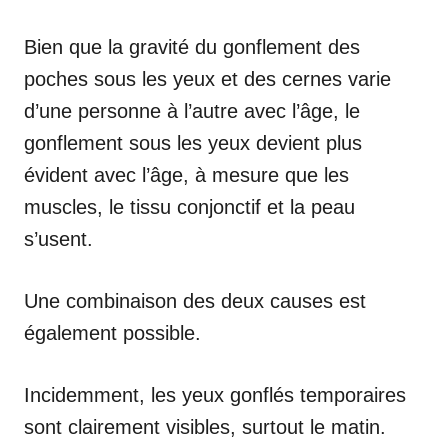
Bien que la gravité du gonflement des
poches sous les yeux et des cernes varie
d’une personne à l’autre avec l’âge, le
gonflement sous les yeux devient plus
évident avec l’âge, à mesure que les
muscles, le tissu conjonctif et la peau
s’usent.
Une combinaison des deux causes est
également possible.
Incidemment, les yeux gonflés temporaires
sont clairement visibles, surtout le matin.