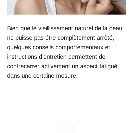
Bien que le vieillissement naturel de la peau
ne puisse pas être complètement arrêté,
quelques conseils comportementaux et
instructions d’entretien permettent de
contrecarrer activement un aspect fatigué
dans une certaine mesure.