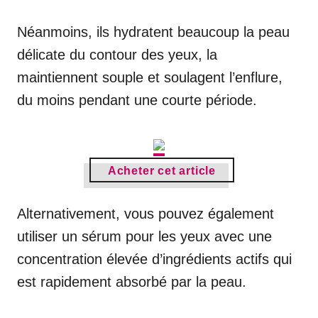
Néanmoins, ils hydratent beaucoup la peau
délicate du contour des yeux, la
maintiennent souple et soulagent l’enflure,
du moins pendant une courte période.
Acheter cet article
Alternativement, vous pouvez également
utiliser un sérum pour les yeux avec une
concentration élevée d’ingrédients actifs qui
est rapidement absorbé par la peau.