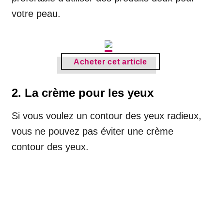
votre peau.
Acheter cet article
2. La crème pour les yeux
Si vous voulez un contour des yeux radieux,
vous ne pouvez pas éviter une crème
contour des yeux.