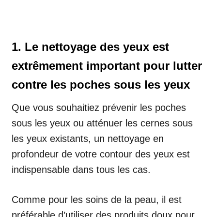
1. Le nettoyage des yeux est
extrêmement important pour lutter
contre les poches sous les yeux
Que vous souhaitiez prévenir les poches
sous les yeux ou atténuer les cernes sous
les yeux existants, un nettoyage en
profondeur de votre contour des yeux est
indispensable dans tous les cas.
Comme pour les soins de la peau, il est
préférable d’utiliser des produits doux pour