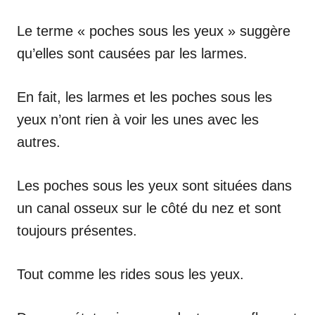
Le terme « poches sous les yeux » suggère
qu’elles sont causées par les larmes.
En fait, les larmes et les poches sous les
yeux n’ont rien à voir les unes avec les
autres.
Les poches sous les yeux sont situées dans
un canal osseux sur le côté du nez et sont
toujours présentes.
Tout comme les rides sous les yeux.