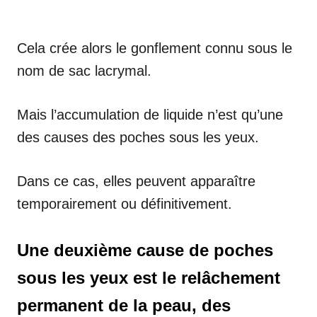
Cela crée alors le gonflement connu sous le
nom de sac lacrymal.
Mais l’accumulation de liquide n’est qu’une
des causes des poches sous les yeux.
Dans ce cas, elles peuvent apparaître
temporairement ou définitivement.
Une deuxième cause de poches
sous les yeux est le relâchement
permanent de la peau, des