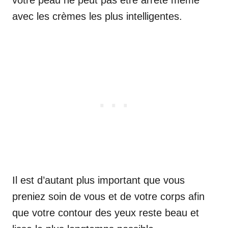
avec les crèmes les plus intelligentes.
Il est d’autant plus important que vous
preniez soin de vous et de votre corps afin
que votre contour des yeux reste beau et