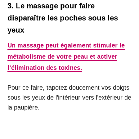
3. Le massage pour faire
disparaître les poches sous les
yeux
Un massage peut également stimuler le
métabolisme de votre peau et activer
l’élimination des toxines.
Pour ce faire, tapotez doucement vos doigts
sous les yeux de l’intérieur vers l’extérieur de
la paupière.