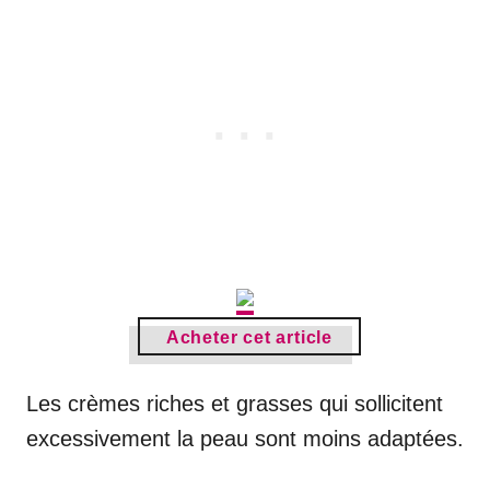
Acheter cet article
Les crèmes riches et grasses qui sollicitent
excessivement la peau sont moins adaptées.