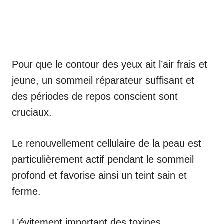
Pour que le contour des yeux ait l’air frais et
jeune, un sommeil réparateur suffisant et
des périodes de repos conscient sont
cruciaux.
Le renouvellement cellulaire de la peau est
particulièrement actif pendant le sommeil
profond et favorise ainsi un teint sain et
ferme.
L’évitement important des toxines