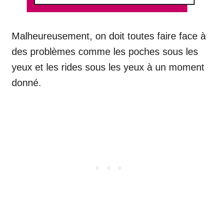
Malheureusement, on doit toutes faire face à
des problèmes comme les poches sous les
yeux et les rides sous les yeux à un moment
donné.