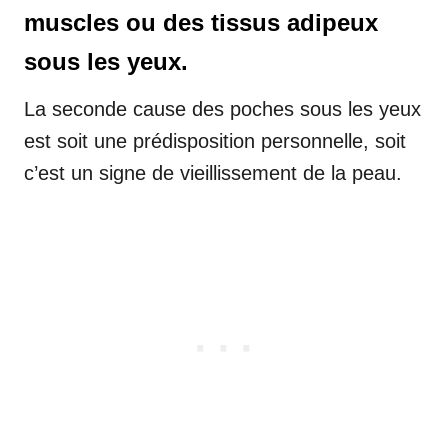
muscles ou des tissus adipeux
sous les yeux.
La seconde cause des poches sous les yeux
est soit une prédisposition personnelle, soit
c’est un signe de vieillissement de la peau.