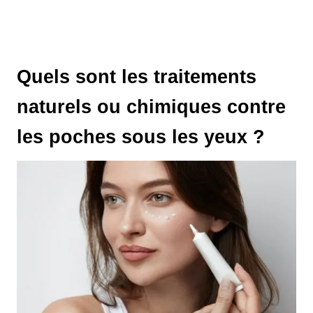
Quels sont les traitements
naturels ou chimiques contre
les poches sous les yeux ?