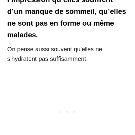
d’un manque de sommeil, qu’elles
ne sont pas en forme ou même
malades.
On pense aussi souvent qu’elles ne
s’hydratent pas suffisamment.