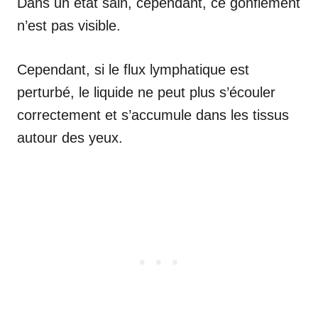
Dans un état sain, cependant, ce gonflement
n’est pas visible.
Cependant, si le flux lymphatique est
perturbé, le liquide ne peut plus s’écouler
correctement et s’accumule dans les tissus
autour des yeux.