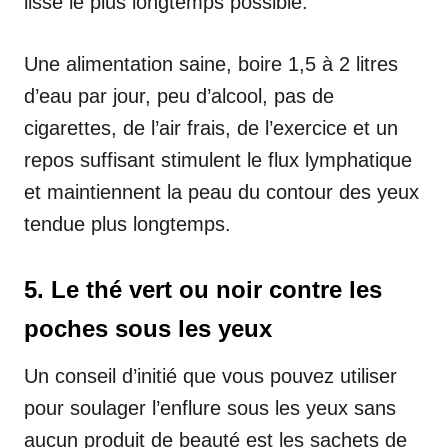
lisse le plus longtemps possible.
Une alimentation saine, boire 1,5 à 2 litres
d’eau par jour, peu d’alcool, pas de
cigarettes, de l’air frais, de l’exercice et un
repos suffisant stimulent le flux lymphatique
et maintiennent la peau du contour des yeux
tendue plus longtemps.
5. Le thé vert ou noir contre les
poches sous les yeux
Un conseil d’initié que vous pouvez utiliser
pour soulager l’enflure sous les yeux sans
aucun produit de beauté est les sachets de