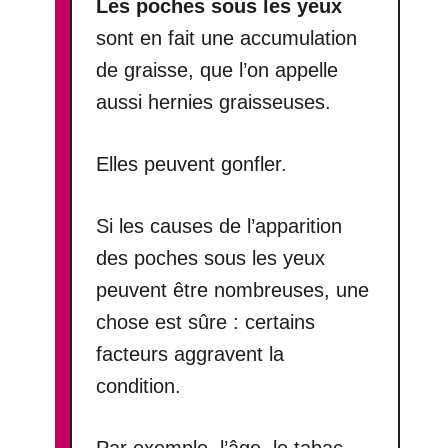
Les poches sous les yeux
sont en fait une accumulation
de graisse, que l’on appelle
aussi hernies graisseuses.
Elles peuvent gonfler.
Si les causes de l’apparition
des poches sous les yeux
peuvent être nombreuses, une
chose est sûre : certains
facteurs aggravent la
condition.
Par exemple, l’âge, le tabac,