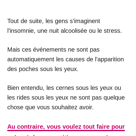
Tout de suite, les gens s’imaginent
l’insomnie, une nuit alcoolisée ou le stress.
Mais ces événements ne sont pas
automatiquement les causes de l’apparition
des poches sous les yeux.
Bien entendu, les cernes sous les yeux ou
les rides sous les yeux ne sont pas quelque
chose que vous souhaitez avoir.
Au contraire, vous voulez tout faire pour