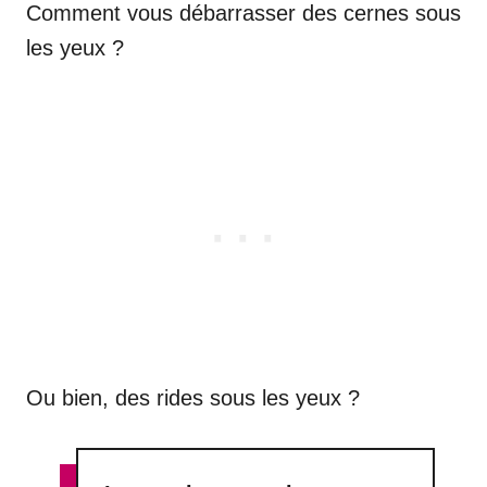
Comment vous débarrasser des cernes sous
les yeux ?
Ou bien, des rides sous les yeux ?