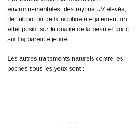
environnementales, des rayons UV élevés,
de l’alcool ou de la nicotine a également un
effet positif sur la qualité de la peau et donc
sur l’apparence jeune.
Les autres traitements naturels contre les
poches sous les yeux sont :