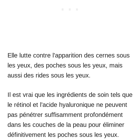
Elle lutte contre l’apparition des cernes sous
les yeux, des poches sous les yeux, mais
aussi des rides sous les yeux.
Il est vrai que les ingrédients de soin tels que
le rétinol et l’acide hyaluronique ne peuvent
pas pénétrer suffisamment profondément
dans les couches de la peau pour éliminer
définitivement les poches sous les yeux.