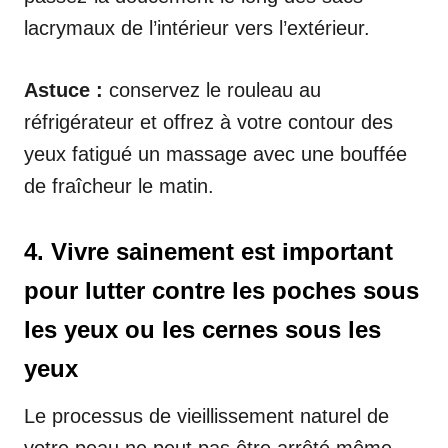
lacrymaux de l’intérieur vers l’extérieur.
Astuce :
conservez le rouleau au
réfrigérateur et offrez à votre contour des
yeux fatigué un massage avec une bouffée
de fraîcheur le matin.
4. Vivre sainement est important
pour lutter contre les poches sous
les yeux ou les cernes sous les
yeux
Le processus de vieillissement naturel de
votre peau ne peut pas être arrêté même