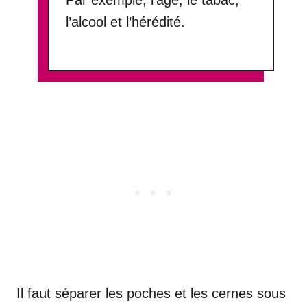
l’alcool et l’hérédité.
Il faut séparer les poches et les cernes sous