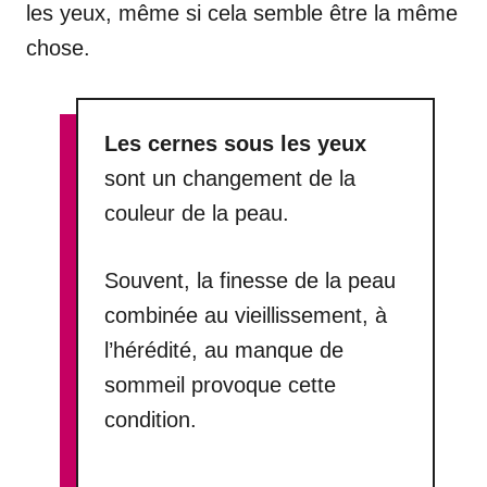
les yeux, même si cela semble être la même
chose.
Les cernes sous les yeux
sont un changement de la
couleur de la peau.
Souvent, la finesse de la peau
combinée au vieillissement, à
l’hérédité, au manque de
sommeil provoque cette
condition.