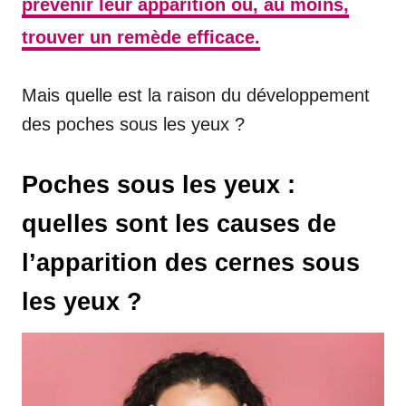
prévenir leur apparition ou, au moins,
trouver un remède efficace.
Mais quelle est la raison du développement
des poches sous les yeux ?
Poches sous les yeux :
quelles sont les causes de
l’apparition des cernes sous
les yeux ?