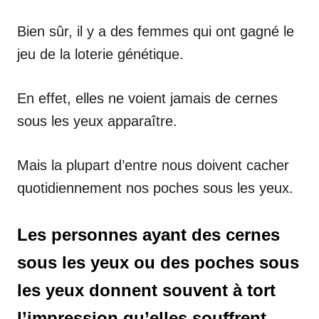
Bien sûr, il y a des femmes qui ont gagné le
jeu de la loterie génétique.
En effet, elles ne voient jamais de cernes
sous les yeux apparaître.
Mais la plupart d’entre nous doivent cacher
quotidiennement nos poches sous les yeux.
Les personnes ayant des cernes
sous les yeux ou des poches sous
les yeux donnent souvent à tort
l’impression qu’elles souffrent