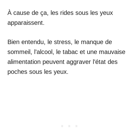
À cause de ça, les rides sous les yeux
apparaissent.
Bien entendu, le stress, le manque de
sommeil, l’alcool, le tabac et une mauvaise
alimentation peuvent aggraver l’état des
poches sous les yeux.