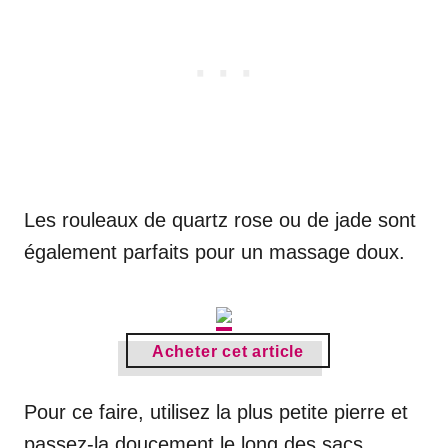
Les rouleaux de quartz rose ou de jade sont
également parfaits pour un massage doux.
Acheter cet article
Pour ce faire, utilisez la plus petite pierre et
passez-la doucement le long des sacs