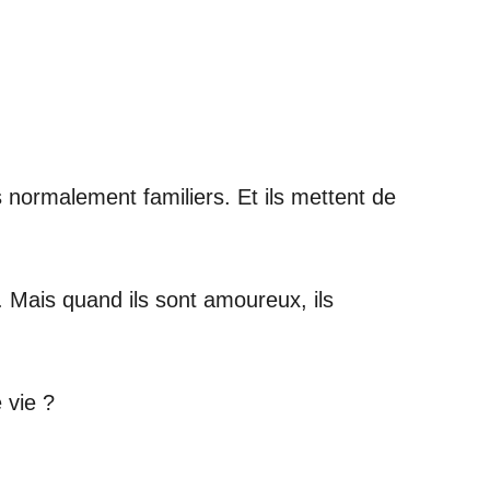
 normalement familiers. Et ils mettent de
s. Mais quand ils sont amoureux, ils
 vie ?