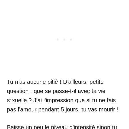
Tu n’as aucune pitié ! D’ailleurs, petite
question : que se passe-t-il avec ta vie
s*xuelle ? J’ai l’impression que si tu ne fais
pas l’amour pendant 5 jours, tu vas mourir !
Baisse un peu le niveau d’intensité sinon tu