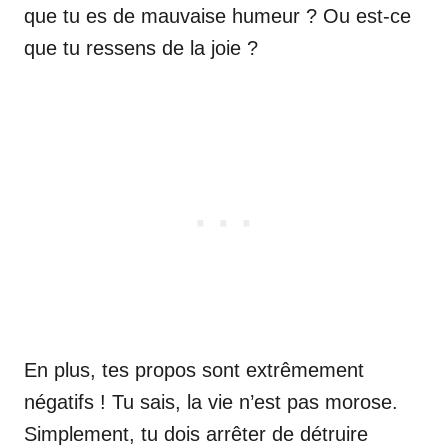
que tu es de mauvaise humeur ? Ou est-ce
que tu ressens de la joie ?
En plus, tes propos sont extrêmement
négatifs ! Tu sais, la vie n’est pas morose.
Simplement, tu dois arrêter de détruire