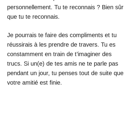
personnellement. Tu te reconnais ? Bien sûr
que tu te reconnais.
Je pourrais te faire des compliments et tu
réussirais à les prendre de travers. Tu es
constamment en train de t’imaginer des
trucs. Si un(e) de tes amis ne te parle pas
pendant un jour, tu penses tout de suite que
votre amitié est finie.