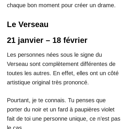
chaque bon moment pour créer un drame.
Le Verseau
21 janvier – 18 février
Les personnes nées sous le signe du
Verseau sont complètement différentes de
toutes les autres. En effet, elles ont un côté
artistique original très prononcé.
Pourtant, je te connais. Tu penses que
porter du noir et un fard à paupières violet
fait de toi une personne unique, ce n’est pas
le cas.