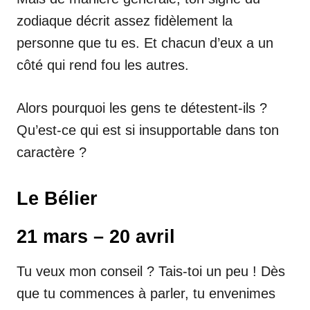
zodiaque décrit assez fidèlement la
personne que tu es. Et chacun d’eux a un
côté qui rend fou les autres.
Alors pourquoi les gens te détestent-ils ?
Qu’est-ce qui est si insupportable dans ton
caractère ?
Le Bélier
21 mars – 20 avril
Tu veux mon conseil ? Tais-toi un peu ! Dès
que tu commences à parler, tu envenimes