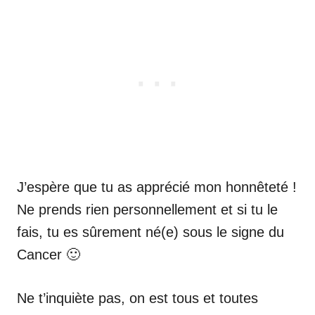
J’espère que tu as apprécié mon honnêteté !
Ne prends rien personnellement et si tu le
fais, tu es sûrement né(e) sous le signe du
Cancer 🙂
Ne t’inquiète pas, on est tous et toutes