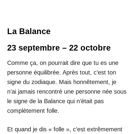
La Balance
23 septembre – 22 octobre
Comme ça, on pourrait dire que tu es une
personne équilibrée. Après tout, c’est ton
signe du zodiaque. Mais honnêtement, je
n’ai jamais rencontré une personne née sous
le signe de la Balance qui n’était pas
complètement folle.
Et quand je dis « folle », c’est extrêmement