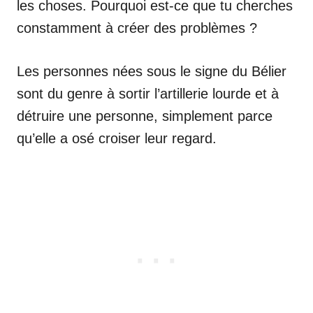
les choses. Pourquoi est-ce que tu cherches
constamment à créer des problèmes ?
Les personnes nées sous le signe du Bélier
sont du genre à sortir l’artillerie lourde et à
détruire une personne, simplement parce
qu’elle a osé croiser leur regard.