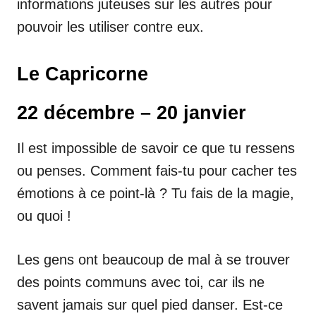
informations juteuses sur les autres pour
pouvoir les utiliser contre eux.
Le Capricorne
22 décembre – 20 janvier
Il est impossible de savoir ce que tu ressens
ou penses. Comment fais-tu pour cacher tes
émotions à ce point-là ? Tu fais de la magie,
ou quoi !
Les gens ont beaucoup de mal à se trouver
des points communs avec toi, car ils ne
savent jamais sur quel pied danser. Est-ce