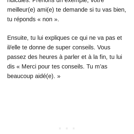
meilleur(e) ami(e) te demande si tu vas bien,
tu réponds « non ».
Ensuite, tu lui expliques ce qui ne va pas et
il/elle te donne de super conseils. Vous
passez des heures à parler et à la fin, tu lui
dis « Merci pour tes conseils. Tu m’as
beaucoup aidé(e). »