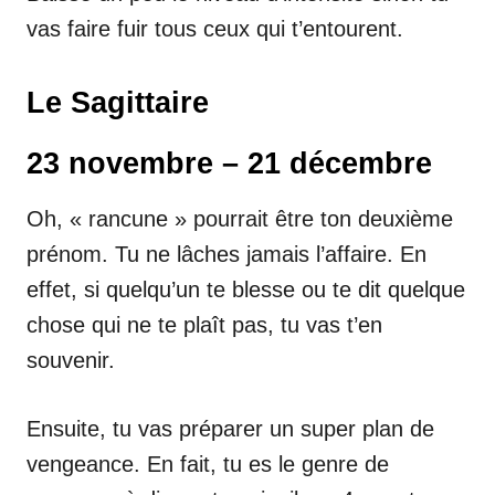
vas faire fuir tous ceux qui t’entourent.
Le Sagittaire
23 novembre – 21 décembre
Oh, « rancune » pourrait être ton deuxième
prénom. Tu ne lâches jamais l’affaire. En
effet, si quelqu’un te blesse ou te dit quelque
chose qui ne te plaît pas, tu vas t’en
souvenir.
Ensuite, tu vas préparer un super plan de
vengeance. En fait, tu es le genre de