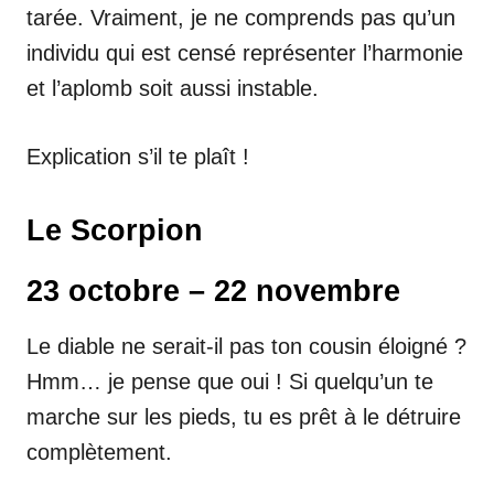
tarée. Vraiment, je ne comprends pas qu’un
individu qui est censé représenter l’harmonie
et l’aplomb soit aussi instable.
Explication s’il te plaît !
Le Scorpion
23 octobre – 22 novembre
Le diable ne serait-il pas ton cousin éloigné ?
Hmm… je pense que oui ! Si quelqu’un te
marche sur les pieds, tu es prêt à le détruire
complètement.