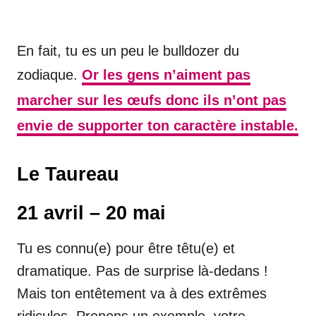
En fait, tu es un peu le bulldozer du
zodiaque.
Or les gens n’aiment pas
marcher sur les œufs donc ils n’ont pas
envie de supporter ton caractère instable.
Le Taureau
21 avril – 20 mai
Tu es connu(e) pour être têtu(e) et
dramatique. Pas de surprise là-dedans !
Mais ton entêtement va à des extrêmes
ridicules. Prenons un exemple, votre