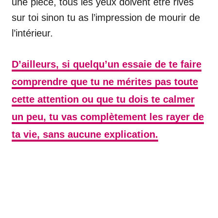
une pièce, tous les yeux doivent être rivés
sur toi sinon tu as l’impression de mourir de
l’intérieur.
D’ailleurs, si quelqu’un essaie de te faire
comprendre que tu ne mérites pas toute
cette attention ou que tu dois te calmer
un peu, tu vas complètement les rayer de
ta vie, sans aucune explication.