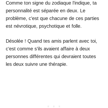
Comme ton signe du zodiaque l’indique, ta
personnalité est séparée en deux. Le
problème, c’est que chacune de ces parties
est névrotique, psychotique et folle.
Désolée ! Quand tes amis parlent avec toi,
c’est comme s’ils avaient affaire à deux
personnes différentes qui devraient toutes
les deux suivre une thérapie.