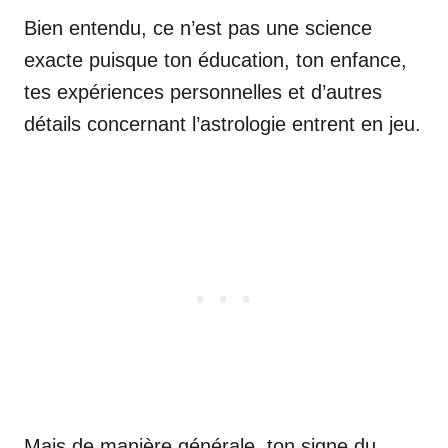
Bien entendu, ce n’est pas une science
exacte puisque ton éducation, ton enfance,
tes expériences personnelles et d’autres
détails concernant l’astrologie entrent en jeu.
Mais de manière générale, ton signe du