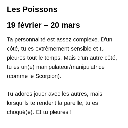
Les Poissons
19 février – 20 mars
Ta personnalité est assez complexe. D’un
côté, tu es extrêmement sensible et tu
pleures tout le temps. Mais d’un autre côté,
tu es un(e) manipulateur/manipulatrice
(comme le Scorpion).
Tu adores jouer avec les autres, mais
lorsqu’ils te rendent la pareille, tu es
choqué(e). Et tu pleures !