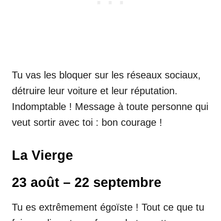
Tu vas les bloquer sur les réseaux sociaux,
détruire leur voiture et leur réputation.
Indomptable ! Message à toute personne qui
veut sortir avec toi : bon courage !
La Vierge
23 août – 22 septembre
Tu es extrêmement égoïste ! Tout ce que tu