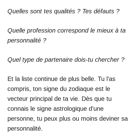
Quelles sont tes qualités ? Tes défauts ?
Quelle profession correspond le mieux à ta
personnalité ?
Quel type de partenaire dois-tu chercher ?
Et la liste continue de plus belle. Tu l’as
compris, ton signe du zodiaque est le
vecteur principal de ta vie. Dès que tu
connais le signe astrologique d’une
personne, tu peux plus ou moins deviner sa
personnalité.