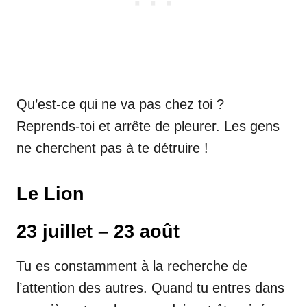
Qu’est-ce qui ne va pas chez toi ?
Reprends-toi et arrête de pleurer. Les gens
ne cherchent pas à te détruire !
Le Lion
23 juillet – 23 août
Tu es constamment à la recherche de
l’attention des autres. Quand tu entres dans