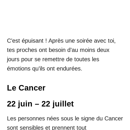
C’est épuisant ! Après une soirée avec toi,
tes proches ont besoin d’au moins deux
jours pour se remettre de toutes les
émotions qu’ils ont endurées.
Le Cancer
22 juin – 22 juillet
Les personnes nées sous le signe du Cancer
sont sensibles et prennent tout