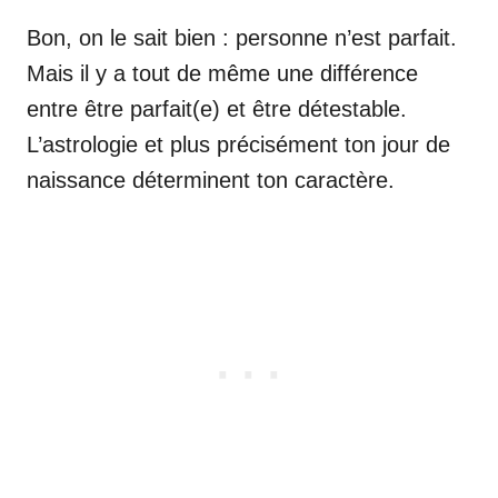
Bon, on le sait bien : personne n’est parfait.
Mais il y a tout de même une différence
entre être parfait(e) et être détestable.
L’astrologie et plus précisément ton jour de
naissance déterminent ton caractère.