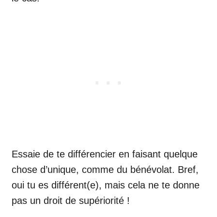
Essaie de te différencier en faisant quelque
chose d’unique, comme du bénévolat. Bref,
oui tu es différent(e), mais cela ne te donne
pas un droit de supériorité !