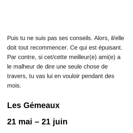
Puis tu ne suis pas ses conseils. Alors, il/elle
doit tout recommencer. Ce qui est épuisant.
Par contre, si cet/cette meilleur(e) ami(e) a
le malheur de dire une seule chose de
travers, tu vas lui en vouloir pendant des
mois.
Les Gémeaux
21 mai – 21 juin