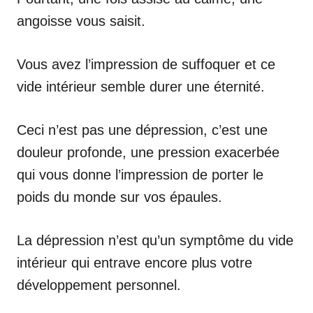
angoisse vous saisit.
Vous avez l’impression de suffoquer et ce
vide intérieur semble durer une éternité.
Ceci n’est pas une dépression, c’est une
douleur profonde, une pression exacerbée
qui vous donne l’impression de porter le
poids du monde sur vos épaules.
La dépression n’est qu’un symptôme du vide
intérieur qui entrave encore plus votre
développement personnel.