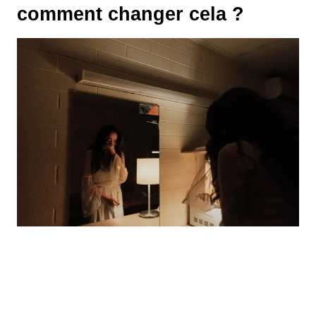
comment changer cela ?