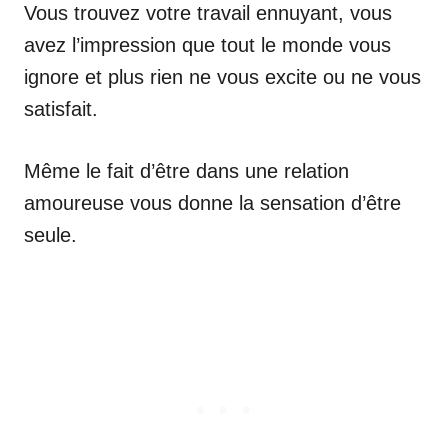
Vous trouvez votre travail ennuyant, vous
avez l’impression que tout le monde vous
ignore et plus rien ne vous excite ou ne vous
satisfait.
Même le fait d’être dans une relation
amoureuse vous donne la sensation d’être
seule.