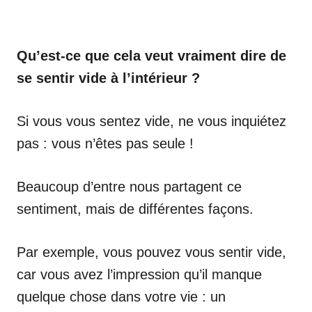
Qu’est-ce que cela veut vraiment dire de
se sentir vide à l’intérieur ?
Si vous vous sentez vide, ne vous inquiétez
pas : vous n’êtes pas seule !
Beaucoup d’entre nous partagent ce
sentiment, mais de différentes façons.
Par exemple, vous pouvez vous sentir vide,
car vous avez l’impression qu’il manque
quelque chose dans votre vie : un