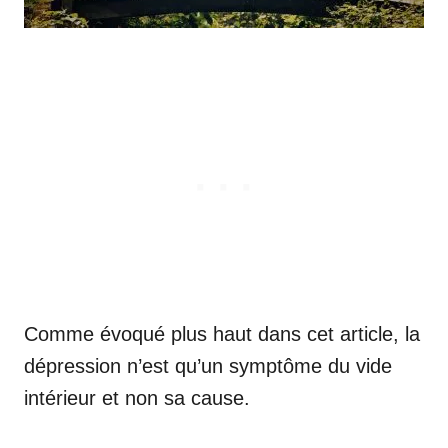
Comme évoqué plus haut dans cet article, la
dépression n’est qu’un symptôme du vide
intérieur et non sa cause.