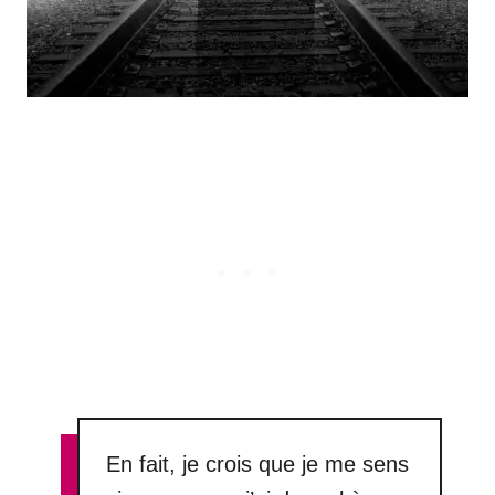
En fait, je crois que je me sens