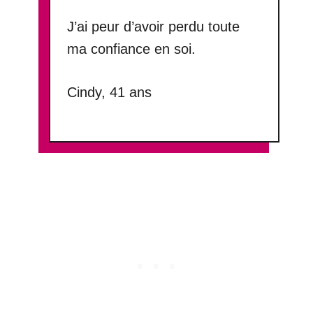
J’ai peur d’avoir perdu toute
ma confiance en soi.
Cindy, 41 ans