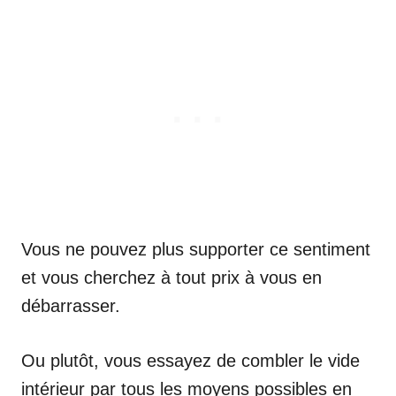
Vous ne pouvez plus supporter ce sentiment
et vous cherchez à tout prix à vous en
débarrasser.
Ou plutôt, vous essayez de combler le vide
intérieur par tous les moyens possibles en