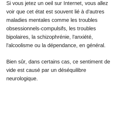
Si vous jetez un oeil sur Internet, vous allez
voir que cet état est souvent lié à d’autres
maladies mentales comme les troubles
obsessionnels-compulsifs, les troubles
bipolaires, la schizophrénie, l’anxiété,
l’alcoolisme ou la dépendance, en général.
Bien sûr, dans certains cas, ce sentiment de
vide est causé par un déséquilibre
neurologique.