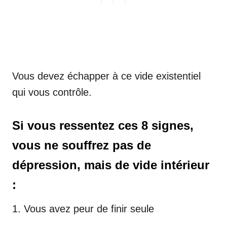
Vous devez échapper à ce vide existentiel
qui vous contrôle.
Si vous ressentez ces 8 signes,
vous ne souffrez pas de
dépression, mais de vide intérieur
:
1. Vous avez peur de finir seule