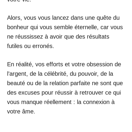
Alors, vous vous lancez dans une quête du
bonheur qui vous semble éternelle, car vous
ne réussissez à avoir que des résultats
futiles ou erronés.
En réalité, vos efforts et votre obsession de
l’argent, de la célébrité, du pouvoir, de la
beauté ou de la relation parfaite ne sont que
des excuses pour réussir à retrouver ce qui
vous manque réellement : la connexion à
votre âme.