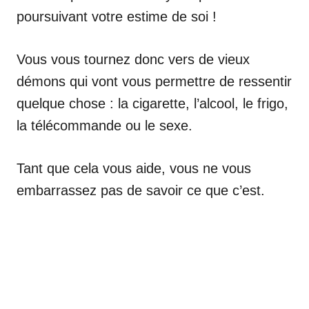
poursuivant votre estime de soi !
Vous vous tournez donc vers de vieux
démons qui vont vous permettre de ressentir
quelque chose : la cigarette, l’alcool, le frigo,
la télécommande ou le sexe.
Tant que cela vous aide, vous ne vous
embarrassez pas de savoir ce que c’est.