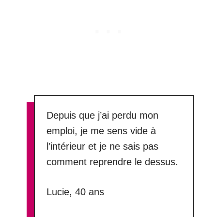
Depuis que j’ai perdu mon
emploi, je me sens vide à
l’intérieur et je ne sais pas
comment reprendre le dessus.
Lucie, 40 ans