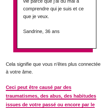
vie parce que j’ai du mal à
comprendre qui je suis et ce
que je veux.
Sandrine, 36 ans
Cela signifie que vous n’êtes plus connectée
à votre âme.
Ceci peut être causé par des
traumatismes, des abus, des habitudes
issues de votre passé ou encore par le