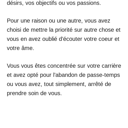
désirs, vos objectifs ou vos passions.
Pour une raison ou une autre, vous avez
choisi de mettre la priorité sur autre chose et
vous en avez oublié d’écouter votre coeur et
votre âme.
Vous vous êtes concentrée sur votre carrière
et avez opté pour l’abandon de passe-temps
ou vous avez, tout simplement, arrêté de
prendre soin de vous.