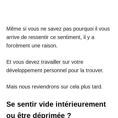
Même si vous ne savez pas pourquoi il vous
arrive de ressentir ce sentiment, il y a
forcément une raison.
Et vous devez travailler sur votre
développement personnel pour la trouver.
Mais nous reviendrons sur cela plus tard.
Se sentir vide intérieurement
ou être déprimée ?