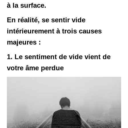
à la surface.
En réalité, se sentir vide
intérieurement à trois causes
majeures :
1. Le sentiment de vide vient de
votre âme perdue