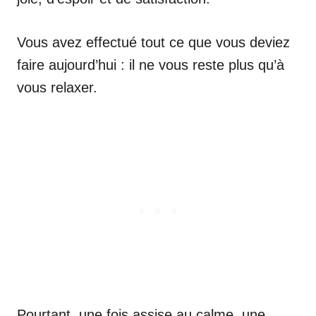
Vous avez effectué tout ce que vous deviez
faire aujourd’hui : il ne vous reste plus qu’à
vous relaxer.
Pourtant, une fois assise au calme, une