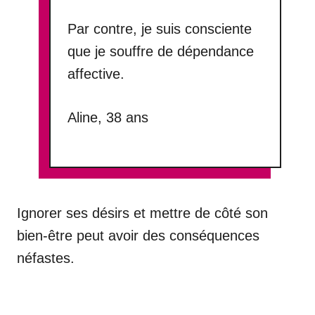
Par contre, je suis consciente
que je souffre de dépendance
affective.
Aline, 38 ans
Ignorer ses désirs et mettre de côté son
bien-être peut avoir des conséquences
néfastes.