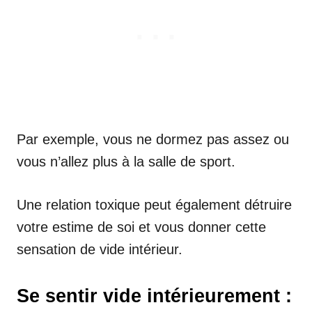
Par exemple, vous ne dormez pas assez ou
vous n’allez plus à la salle de sport.
Une relation toxique peut également détruire
votre estime de soi et vous donner cette
sensation de vide intérieur.
Se sentir vide intérieurement :