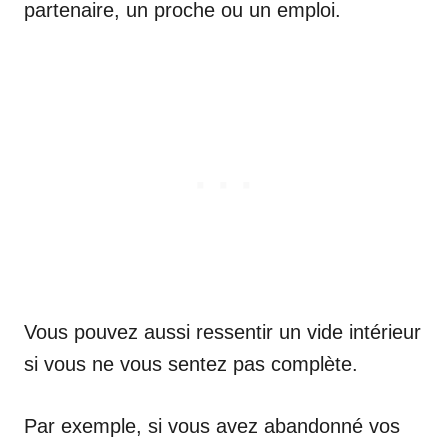
partenaire, un proche ou un emploi.
Vous pouvez aussi ressentir un vide intérieur
si vous ne vous sentez pas complète.
Par exemple, si vous avez abandonné vos