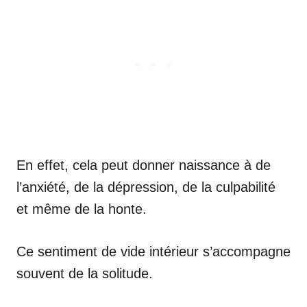
En effet, cela peut donner naissance à de
l’anxiété, de la dépression, de la culpabilité
et même de la honte.
Ce sentiment de vide intérieur s’accompagne
souvent de la solitude.