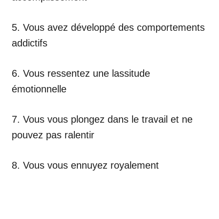
5. Vous avez développé des comportements
addictifs
6. Vous ressentez une lassitude
émotionnelle
7. Vous vous plongez dans le travail et ne
pouvez pas ralentir
8. Vous vous ennuyez royalement