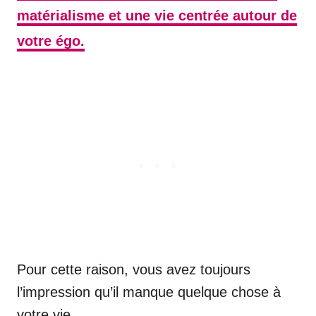
matérialisme et une vie centrée autour de
votre égo.
Pour cette raison, vous avez toujours
l’impression qu’il manque quelque chose à
votre vie.