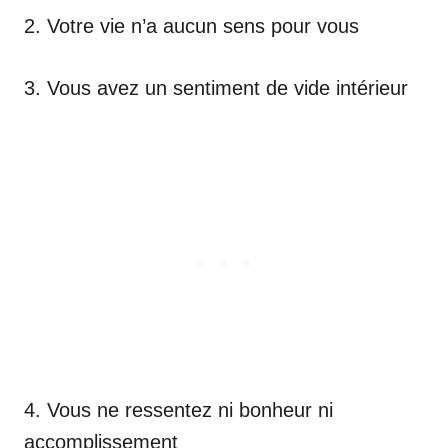
2. Votre vie n’a aucun sens pour vous
3. Vous avez un sentiment de vide intérieur
4. Vous ne ressentez ni bonheur ni
accomplissement