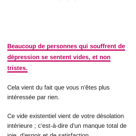
Beaucoup de personnes qui souffrent de
dépression se sentent vides, et non
tristes.
Cela vient du fait que vous n’êtes plus
intéressée par rien.
Ce vide existentiel vient de votre désolation
intérieure ; c’est-à-dire d’un manque total de
joie, d’espoir et de satisfaction.