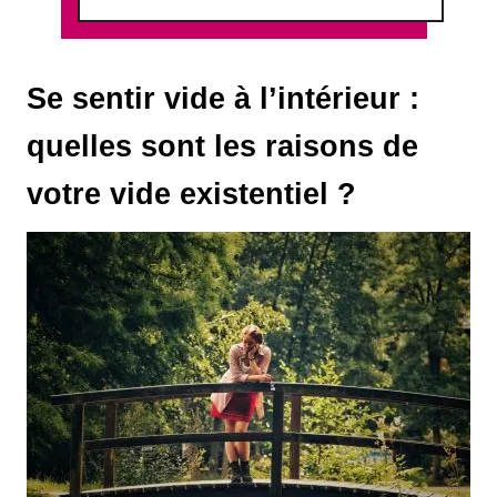
Se sentir vide à l’intérieur :
quelles sont les raisons de
votre vide existentiel ?