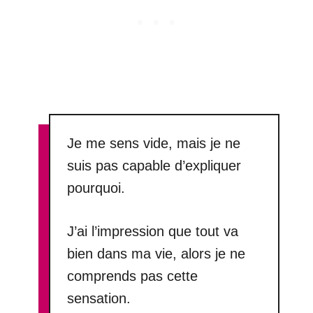
Je me sens vide, mais je ne
suis pas capable d’expliquer
pourquoi.
J’ai l’impression que tout va
bien dans ma vie, alors je ne
comprends pas cette
sensation.