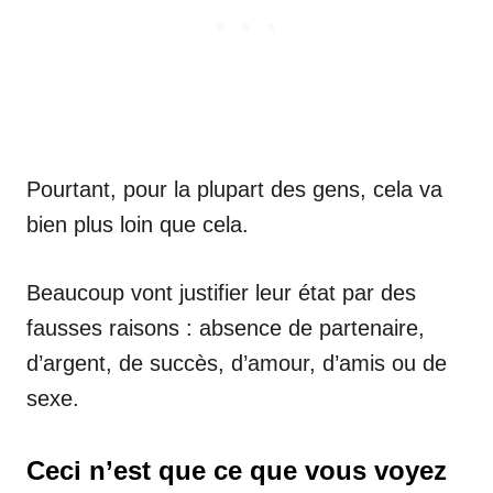
Pourtant, pour la plupart des gens, cela va
bien plus loin que cela.
Beaucoup vont justifier leur état par des
fausses raisons : absence de partenaire,
d’argent, de succès, d’amour, d’amis ou de
sexe.
Ceci n’est que ce que vous voyez