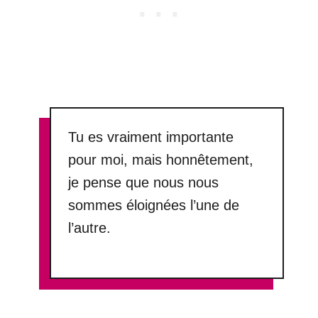
Tu es vraiment importante
pour moi, mais honnêtement,
je pense que nous nous
sommes éloignées l’une de
l’autre.