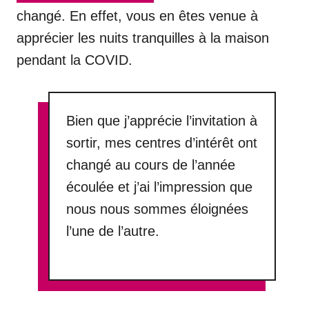
changé. En effet, vous en êtes venue à
apprécier les nuits tranquilles à la maison
pendant la COVID.
Bien que j’apprécie l’invitation à
sortir, mes centres d’intérêt ont
changé au cours de l’année
écoulée et j’ai l’impression que
nous nous sommes éloignées
l’une de l’autre.