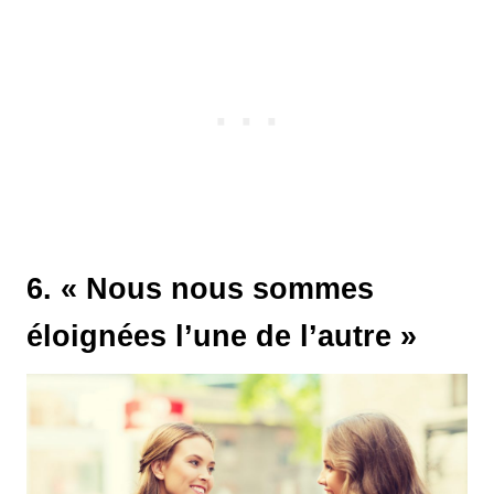
6. « Nous nous sommes
éloignées l’une de l’autre »