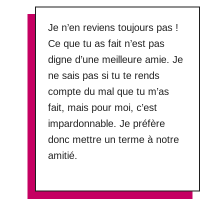
Je n’en reviens toujours pas !
Ce que tu as fait n’est pas
digne d’une meilleure amie. Je
ne sais pas si tu te rends
compte du mal que tu m’as
fait, mais pour moi, c’est
impardonnable. Je préfère
donc mettre un terme à notre
amitié.