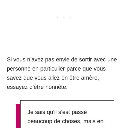
Si vous n’avez pas envie de sortir avec une
personne en particulier parce que vous
savez que vous allez en être amère,
essayez d’être honnête.
Je sais qu’il s’est passé
beaucoup de choses, mais en