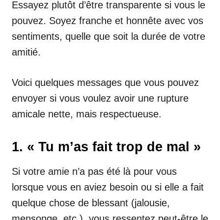
Essayez plutôt d’être transparente si vous le
pouvez. Soyez franche et honnête avec vos
sentiments, quelle que soit la durée de votre
amitié.
Voici quelques messages que vous pouvez
envoyer si vous voulez avoir une rupture
amicale nette, mais respectueuse.
1. « Tu m’as fait trop de mal »
Si votre amie n’a pas été là pour vous
lorsque vous en aviez besoin ou si elle a fait
quelque chose de blessant (jalousie,
mensonge, etc.), vous ressentez peut-être le