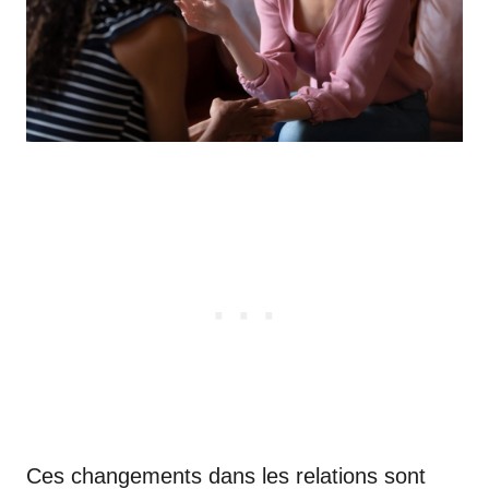
Ces changements dans les relations sont