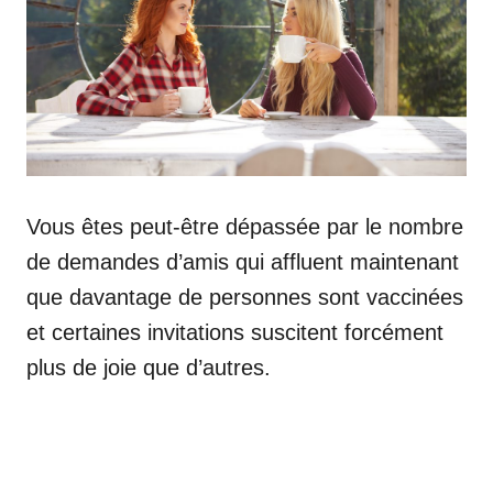
Vous êtes peut-être dépassée par le nombre
de demandes d’amis qui affluent maintenant
que davantage de personnes sont vaccinées
et certaines invitations suscitent forcément
plus de joie que d’autres.