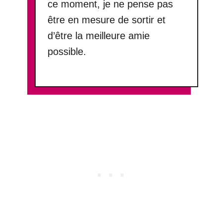
ce moment, je ne pense pas
être en mesure de sortir et
d’être la meilleure amie
possible.