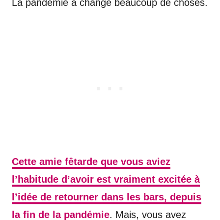
La pandémie a changé beaucoup de choses.
Cette amie fêtarde que vous aviez
l’habitude d’avoir est vraiment excitée à
l’idée de retourner dans les bars, depuis
la fin de la pandémie
. Mais, vous avez