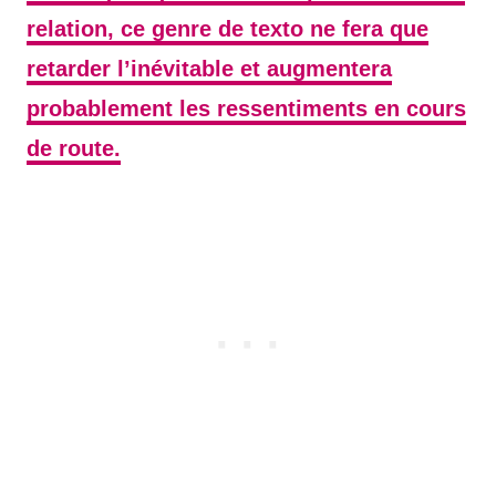
relation, ce genre de texto ne fera que
retarder l’inévitable et augmentera
probablement les ressentiments en cours
de route.