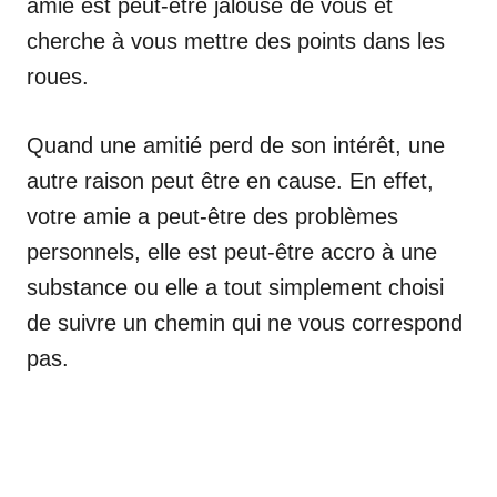
amie est peut-être jalouse de vous et
cherche à vous mettre des points dans les
roues.
Quand une amitié perd de son intérêt, une
autre raison peut être en cause. En effet,
votre amie a peut-être des problèmes
personnels, elle est peut-être accro à une
substance ou elle a tout simplement choisi
de suivre un chemin qui ne vous correspond
pas.