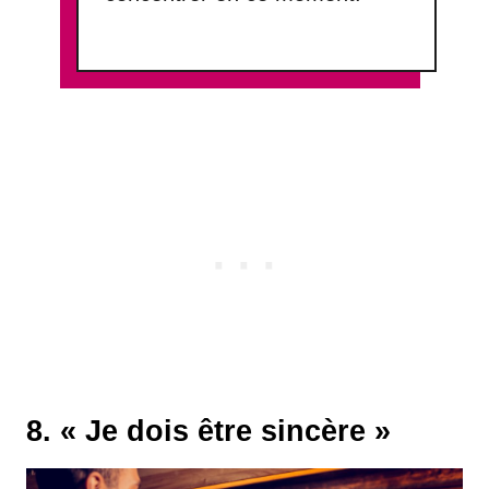
8. « Je dois être sincère »