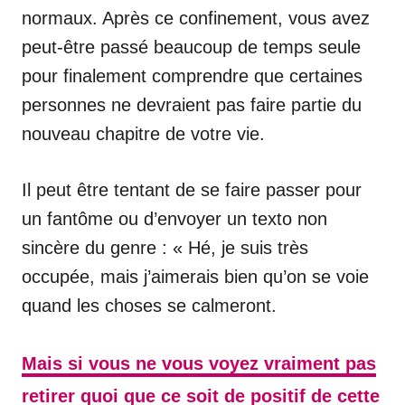
normaux. Après ce confinement, vous avez
peut-être passé beaucoup de temps seule
pour finalement comprendre que certaines
personnes ne devraient pas faire partie du
nouveau chapitre de votre vie.
Il peut être tentant de se faire passer pour
un fantôme ou d’envoyer un texto non
sincère du genre : « Hé, je suis très
occupée, mais j’aimerais bien qu’on se voie
quand les choses se calmeront.
Mais si vous ne vous voyez vraiment pas
retirer quoi que ce soit de positif de cette