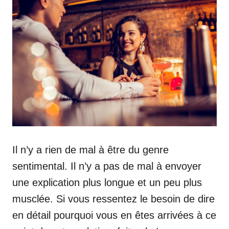
Il n’y a rien de mal à être du genre
sentimental. Il n’y a pas de mal à envoyer
une explication plus longue et un peu plus
musclée. Si vous ressentez le besoin de dire
en détail pourquoi vous en êtes arrivées à ce