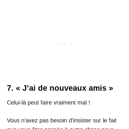
7. « J’ai de nouveaux amis »
Celui-là peut faire vraiment mal !
Vous n’avez pas besoin d’insister sur le fait