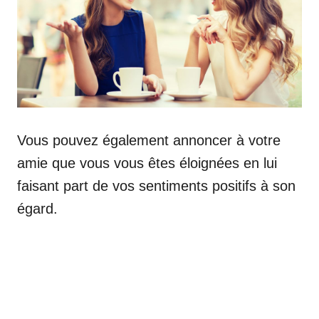
Vous pouvez également annoncer à votre
amie que vous vous êtes éloignées en lui
faisant part de vos sentiments positifs à son
égard.