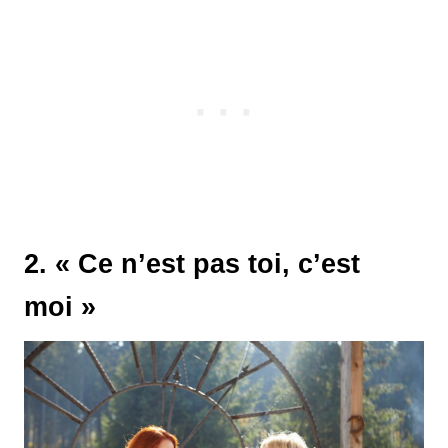
2. « Ce n’est pas toi, c’est
moi »