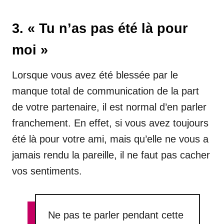
3. « Tu n’as pas été là pour
moi »
Lorsque vous avez été blessée par le
manque total de communication de la part
de votre partenaire, il est normal d’en parler
franchement. En effet, si vous avez toujours
été là pour votre ami, mais qu’elle ne vous a
jamais rendu la pareille, il ne faut pas cacher
vos sentiments.
Ne pas te parler pendant cette