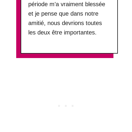
période m’a vraiment blessée
et je pense que dans notre
amitié, nous devrions toutes
les deux être importantes.