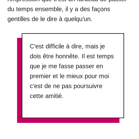
du temps ensemble, il y a des façons
gentilles de le dire à quelqu’un.
C’est difficile à dire, mais je
dois être honnête. Il est temps
que je me fasse passer en
premier et le mieux pour moi
c’est de ne pas poursuivre
cette amitié.