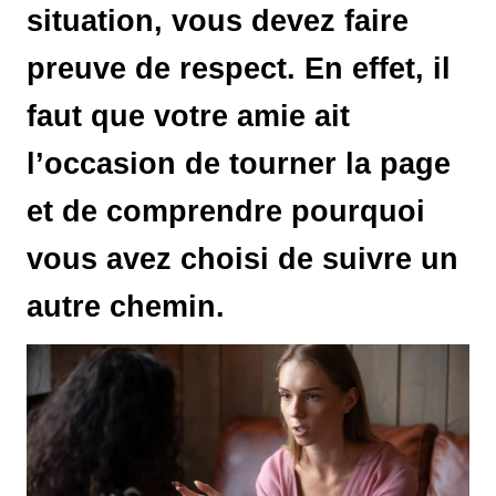
situation, vous devez faire
preuve de respect. En effet, il
faut que votre amie ait
l’occasion de tourner la page
et de comprendre pourquoi
vous avez choisi de suivre un
autre chemin.