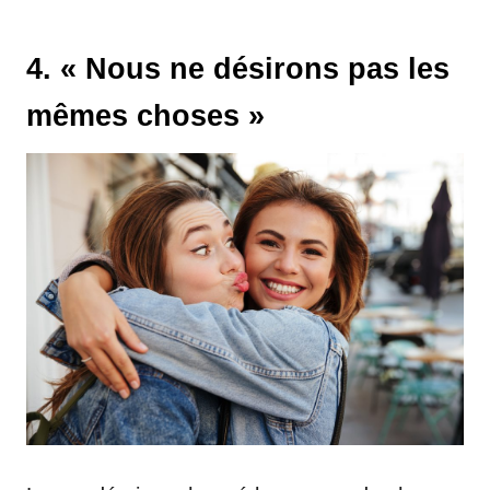
4. « Nous ne désirons pas les
mêmes choses »