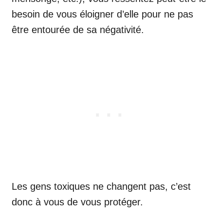
besoin de vous éloigner d’elle pour ne pas
être entourée de sa négativité.
Les gens toxiques ne changent pas, c’est
donc à vous de vous protéger.