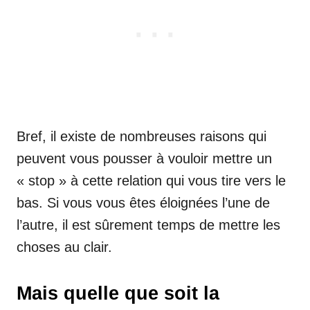
Bref, il existe de nombreuses raisons qui
peuvent vous pousser à vouloir mettre un
« stop » à cette relation qui vous tire vers le
bas. Si vous vous êtes éloignées l’une de
l’autre, il est sûrement temps de mettre les
choses au clair.
Mais quelle que soit la