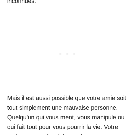
inconnues.
Mais il est aussi possible que votre amie soit
tout simplement une mauvaise personne.
Quelqu’un qui vous ment, vous manipule ou
qui fait tout pour vous pourrir la vie. Votre