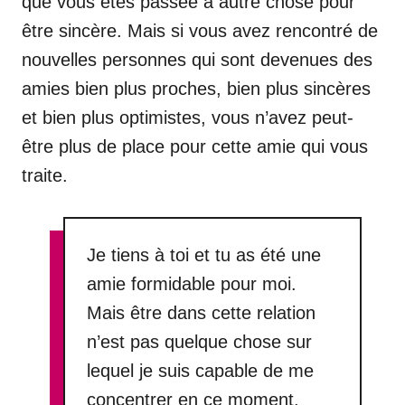
que vous êtes passée à autre chose pour
être sincère. Mais si vous avez rencontré de
nouvelles personnes qui sont devenues des
amies bien plus proches, bien plus sincères
et bien plus optimistes, vous n’avez peut-
être plus de place pour cette amie qui vous
traite.
Je tiens à toi et tu as été une
amie formidable pour moi.
Mais être dans cette relation
n’est pas quelque chose sur
lequel je suis capable de me
concentrer en ce moment.