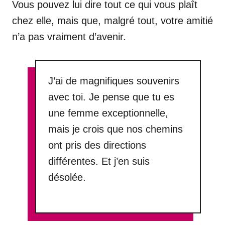
Vous pouvez lui dire tout ce qui vous plaît
chez elle, mais que, malgré tout, votre amitié
n’a pas vraiment d’avenir.
J’ai de magnifiques souvenirs
avec toi. Je pense que tu es
une femme exceptionnelle,
mais je crois que nos chemins
ont pris des directions
différentes. Et j’en suis
désolée.