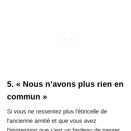
5. « Nous n’avons plus rien en
commun »
Si vous ne ressentez plus l’étincelle de
l’ancienne amitié et que vous avez
l’impression que c’est un fardeau de passer