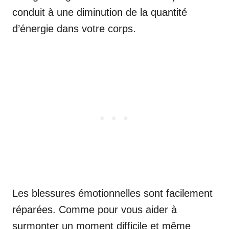
conduit à une diminution de la quantité
d’énergie dans votre corps.
Les blessures émotionnelles sont facilement
réparées. Comme pour vous aider à
surmonter un moment difficile et même