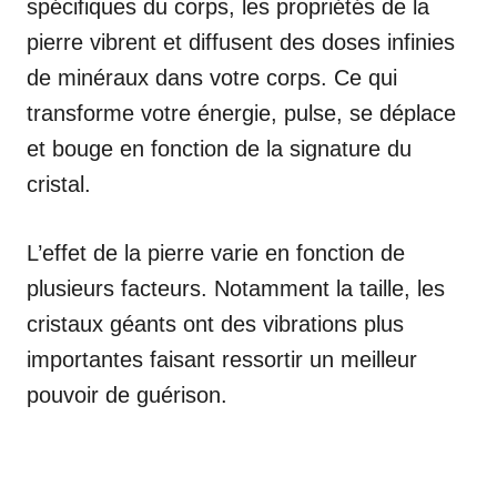
spécifiques du corps, les propriétés de la
pierre vibrent et diffusent des doses infinies
de minéraux dans votre corps. Ce qui
transforme votre énergie, pulse, se déplace
et bouge en fonction de la signature du
cristal.
L’effet de la pierre varie en fonction de
plusieurs facteurs. Notamment la taille, les
cristaux géants ont des vibrations plus
importantes faisant ressortir un meilleur
pouvoir de guérison.