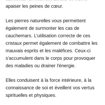
apaiser les peines de cœur.
Les pierres naturelles vous permettent
également de surmonter les cas de
cauchemars. L’utilisation correcte de ces
cristaux permet également de combattre les
mauvais esprits et les maléfices. Ceux-ci
s’accumulent dans le corps pour provoquer
des maladies ou drainer l’énergie.
Elles conduisent à la force intérieure, à la
connaissance de soi et éveillent vos vertus
spirituelles et physiques.