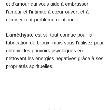
et d’amour qui vous aide à embrasser
l’amour et l’intimité à cœur ouvert et à
éliminer tout problème relationnel.
L’
améthyste
est surtout connue pour la
fabrication de bijoux, mais vous l’utilisez pour
obtenir des pouvoirs psychiques en
nettoyant les énergies négatives grâce à ses
propriétés spirituelles.