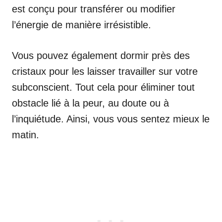
est conçu pour transférer ou modifier
l’énergie de manière irrésistible.
Vous pouvez également dormir près des
cristaux pour les laisser travailler sur votre
subconscient. Tout cela pour éliminer tout
obstacle lié à la peur, au doute ou à
l’inquiétude. Ainsi, vous vous sentez mieux le
matin.