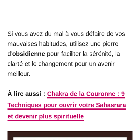
Si vous avez du mal à vous défaire de vos
mauvaises habitudes, utilisez une pierre
d’
obsidienne
pour faciliter la sérénité, la
clarté et le changement pour un avenir
meilleur.
À lire aussi :
Chakra de la Couronne : 9
Techniques pour ouvrir votre Sahasrara
et devenir plus spirituelle