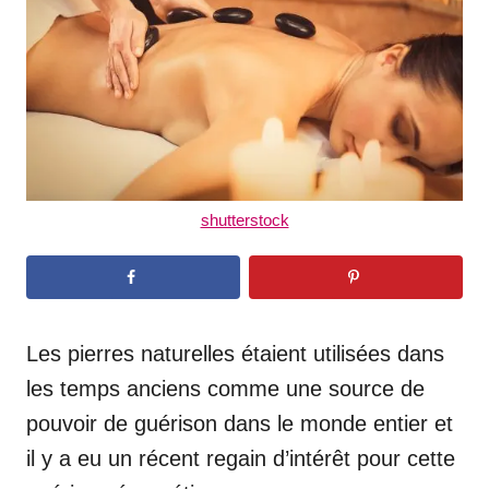
n
shutterstock
Les pierres naturelles étaient utilisées dans
les temps anciens comme une source de
pouvoir de guérison dans le monde entier et
il y a eu un récent regain d’intérêt pour cette