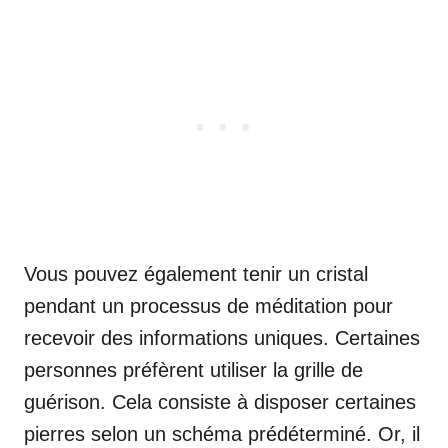
Vous pouvez également tenir un cristal
pendant un processus de méditation pour
recevoir des informations uniques. Certaines
personnes préfèrent utiliser la grille de
guérison. Cela consiste à disposer certaines
pierres selon un schéma prédéterminé. Or, il