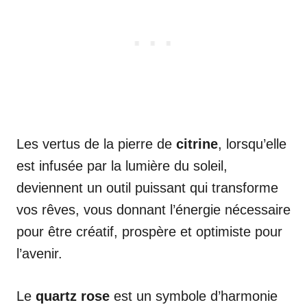
Les vertus de la pierre de
citrine
, lorsqu’elle
est infusée par la lumière du soleil,
deviennent un outil puissant qui transforme
vos rêves, vous donnant l’énergie nécessaire
pour être créatif, prospère et optimiste pour
l’avenir.
Le
quartz rose
est un symbole d’harmonie