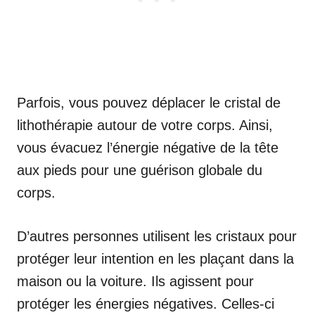
Parfois, vous pouvez déplacer le cristal de
lithothérapie autour de votre corps. Ainsi,
vous évacuez l’énergie négative de la tête
aux pieds pour une guérison globale du
corps.
D’autres personnes utilisent les cristaux pour
protéger leur intention en les plaçant dans la
maison ou la voiture. Ils agissent pour
protéger les énergies négatives. Celles-ci