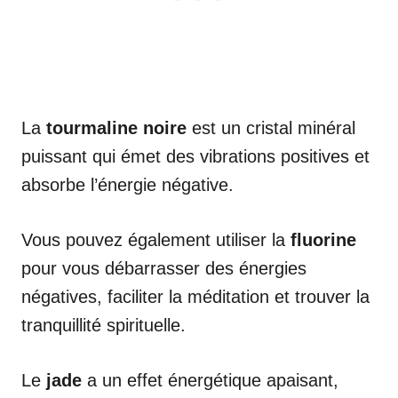
La
tourmaline noire
est un cristal minéral
puissant qui émet des vibrations positives et
absorbe l’énergie négative.
Vous pouvez également utiliser la
fluorine
pour vous débarrasser des énergies
négatives, faciliter la méditation et trouver la
tranquillité spirituelle.
Le
jade
a un effet énergétique apaisant,