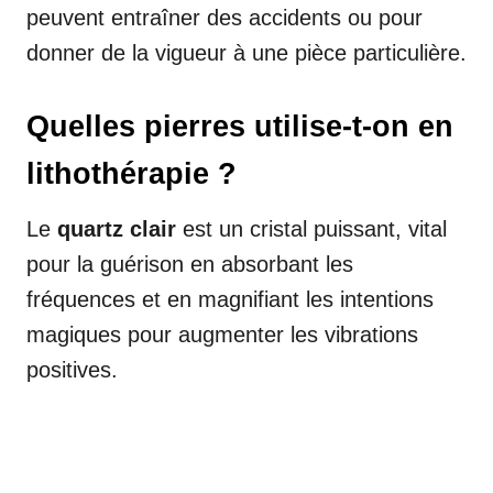
peuvent entraîner des accidents ou pour
donner de la vigueur à une pièce particulière.
Quelles pierres utilise-t-on en
lithothérapie ?
Le
quartz clair
est un cristal puissant, vital
pour la guérison en absorbant les
fréquences et en magnifiant les intentions
magiques pour augmenter les vibrations
positives.