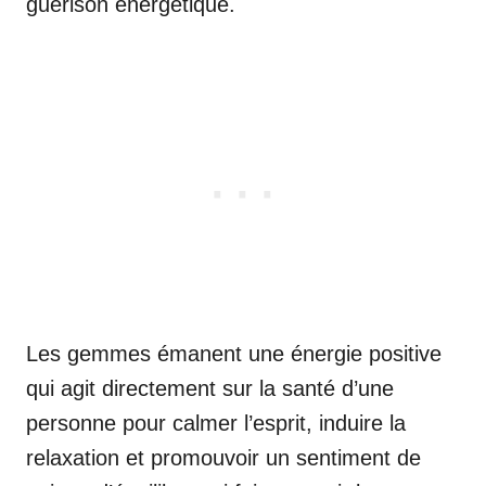
guérison énergétique.
Les gemmes émanent une énergie positive
qui agit directement sur la santé d’une
personne pour calmer l’esprit, induire la
relaxation et promouvoir un sentiment de