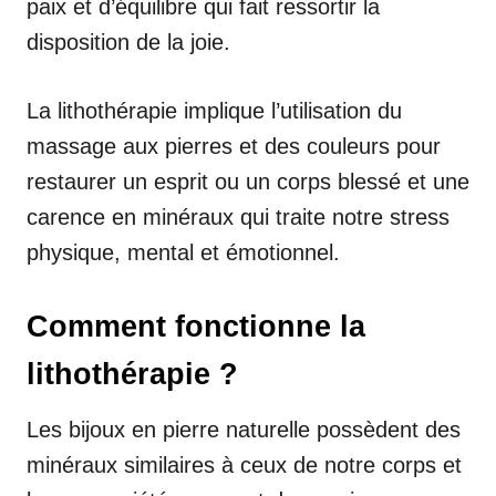
paix et d’équilibre qui fait ressortir la
disposition de la joie.
La lithothérapie implique l’utilisation du
massage aux pierres et des couleurs pour
restaurer un esprit ou un corps blessé et une
carence en minéraux qui traite notre stress
physique, mental et émotionnel.
Comment fonctionne la
lithothérapie ?
Les bijoux en pierre naturelle possèdent des
minéraux similaires à ceux de notre corps et