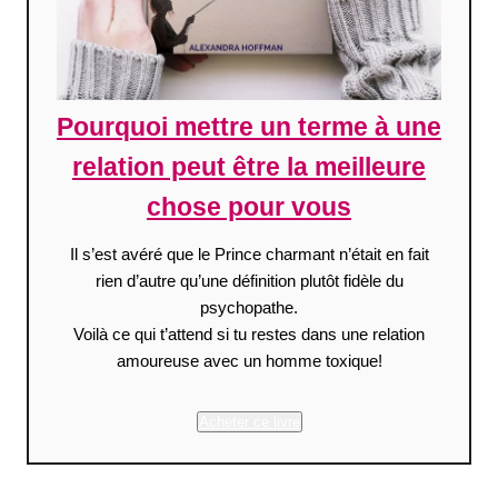
Pourquoi mettre un terme à une
relation peut être la meilleure
chose pour vous
Il s’est avéré que le Prince charmant n’était en fait
rien d’autre qu’une définition plutôt fidèle du
psychopathe.
Voilà ce qui t’attend si tu restes dans une relation
amoureuse avec un homme toxique!
Acheter ce livre