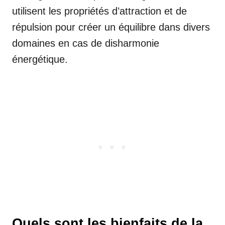
utilisent les propriétés d’attraction et de
répulsion pour créer un équilibre dans divers
domaines en cas de disharmonie
énergétique.
Quels sont les bienfaits de la