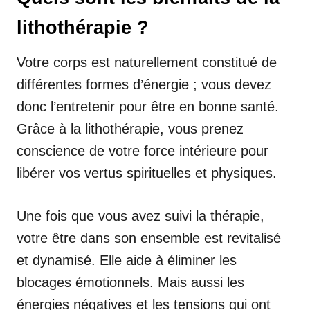
lithothérapie ?
Votre corps est naturellement constitué de
différentes formes d’énergie ; vous devez
donc l’entretenir pour être en bonne santé.
Grâce à la lithothérapie, vous prenez
conscience de votre force intérieure pour
libérer vos vertus spirituelles et physiques.
Une fois que vous avez suivi la thérapie,
votre être dans son ensemble est revitalisé
et dynamisé. Elle aide à éliminer les
blocages émotionnels. Mais aussi les
énergies négatives et les tensions qui ont