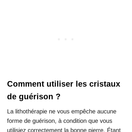
Comment utiliser les cristaux
de guérison ?
La lithothérapie ne vous empêche aucune
forme de guérison, à condition que vous
utilisiez correctement la bonne pierre. Étant