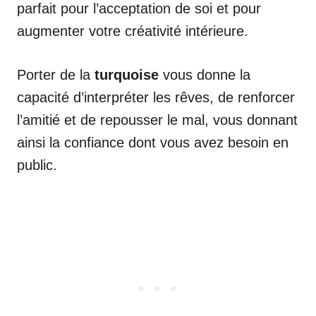
parfait pour l’acceptation de soi et pour
augmenter votre créativité intérieure.
Porter de la
turquoise
vous donne la
capacité d’interpréter les rêves, de renforcer
l’amitié et de repousser le mal, vous donnant
ainsi la confiance dont vous avez besoin en
public.