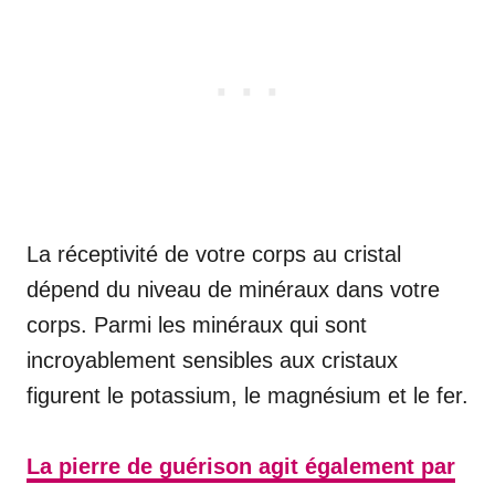
La réceptivité de votre corps au cristal
dépend du niveau de minéraux dans votre
corps. Parmi les minéraux qui sont
incroyablement sensibles aux cristaux
figurent le potassium, le magnésium et le fer.
La pierre de guérison agit également par