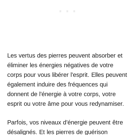
Les vertus des pierres peuvent absorber et
éliminer les énergies négatives de votre
corps pour vous libérer l’esprit. Elles peuvent
également induire des fréquences qui
donnent de l’énergie à votre corps, votre
esprit ou votre âme pour vous redynamiser.
Parfois, vos niveaux d’énergie peuvent être
désalignés. Et les pierres de guérison