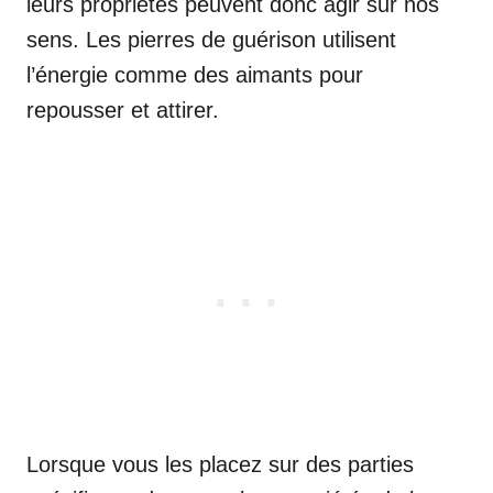
leurs propriétés peuvent donc agir sur nos
sens. Les pierres de guérison utilisent
l’énergie comme des aimants pour
repousser et attirer.
Lorsque vous les placez sur des parties