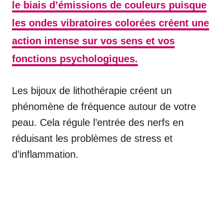
le biais d’émissions de couleurs puisque
les ondes vibratoires colorées créent une
action intense sur vos sens et vos
fonctions psychologiques.
Les bijoux de lithothérapie créent un
phénomène de fréquence autour de votre
peau. Cela régule l’entrée des nerfs en
réduisant les problèmes de stress et
d’inflammation.