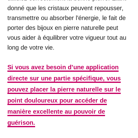
donné que les cristaux peuvent repousser,
transmettre ou absorber l’énergie, le fait de
porter des bijoux en pierre naturelle peut
vous aider à équilibrer votre vigueur tout au
long de votre vie.
Si vous avez besoin d’une application
directe sur une partie spécifique, vous
pouvez placer la pierre naturelle sur le
point douloureux pour accéder de
manière excellente au pouvoir de
guérison.