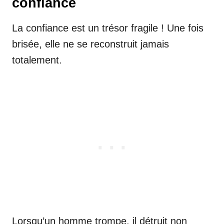
confiance
La confiance est un trésor fragile ! Une fois
brisée, elle ne se reconstruit jamais
totalement.
Lorsqu’un homme trompe, il détruit non