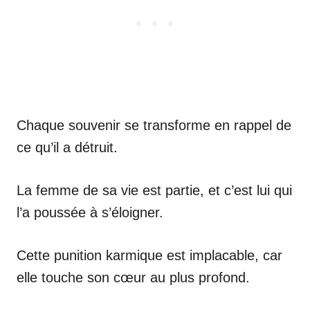
Chaque souvenir se transforme en rappel de
ce qu’il a détruit.
La femme de sa vie est partie, et c’est lui qui
l’a poussée à s’éloigner.
Cette punition karmique est implacable, car
elle touche son cœur au plus profond.