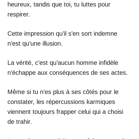
heureux, tandis que toi, tu luttes pour
respirer.
Cette impression qu’il s’en sort indemne
n’est qu’une illusion.
La vérité, c’est qu’aucun homme infidèle
n’échappe aux conséquences de ses actes.
Même si tu n’es plus à ses côtés pour le
constater, les répercussions karmiques
viennent toujours frapper celui qui a choisi
de trahir.