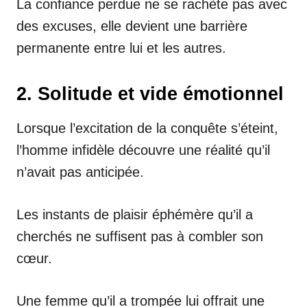
La confiance perdue ne se rachète pas avec
des excuses, elle devient une barrière
permanente entre lui et les autres.
2. Solitude et vide émotionnel
Lorsque l’excitation de la conquête s’éteint,
l’homme infidèle découvre une réalité qu’il
n’avait pas anticipée.
Les instants de plaisir éphémère qu’il a
cherchés ne suffisent pas à combler son
cœur.
Une femme qu’il a trompée lui offrait une