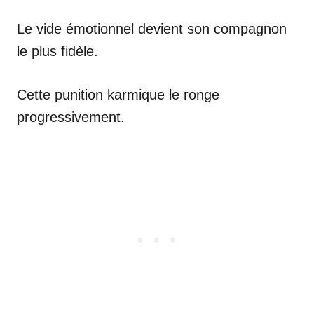
Le vide émotionnel devient son compagnon
le plus fidèle.
Cette punition karmique le ronge
progressivement.