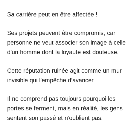
Sa carrière peut en être affectée !
Ses projets peuvent être compromis, car
personne ne veut associer son image à celle
d’un homme dont la loyauté est douteuse.
Cette réputation ruinée agit comme un mur
invisible qui l’empêche d’avancer.
Il ne comprend pas toujours pourquoi les
portes se ferment, mais en réalité, les gens
sentent son passé et n’oublient pas.