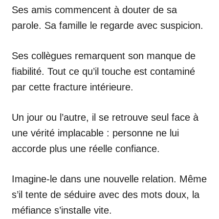
Ses amis commencent à douter de sa
parole. Sa famille le regarde avec suspicion.
Ses collègues remarquent son manque de
fiabilité. Tout ce qu’il touche est contaminé
par cette fracture intérieure.
Un jour ou l’autre, il se retrouve seul face à
une vérité implacable : personne ne lui
accorde plus une réelle confiance.
Imagine-le dans une nouvelle relation. Même
s’il tente de séduire avec des mots doux, la
méfiance s’installe vite.