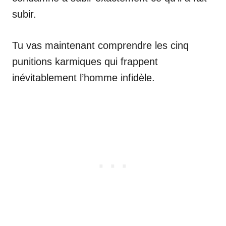
subir.
Tu vas maintenant comprendre les cinq
punitions karmiques qui frappent
inévitablement l’homme infidèle.