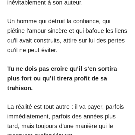
inévitablement à son auteur.
Un homme qui détruit la confiance, qui
piétine l’amour sincère et qui bafoue les liens
qu’il avait construits, attire sur lui des pertes
qu’il ne peut éviter.
Tu ne dois pas croire qu’il s’en sortira
plus fort ou qu’il tirera profit de sa
trahison.
La réalité est tout autre : il va payer, parfois
immédiatement, parfois des années plus
tard, mais toujours d’une manière qui le