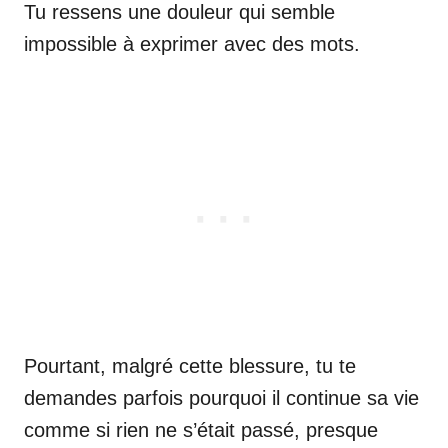
Tu ressens une douleur qui semble
impossible à exprimer avec des mots.
Pourtant, malgré cette blessure, tu te
demandes parfois pourquoi il continue sa vie
comme si rien ne s’était passé, presque