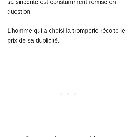
sa sincérité est constamment remise en
question.
L’homme qui a choisi la tromperie récolte le
prix de sa duplicité.