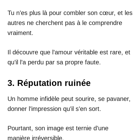
Tu n’es plus là pour combler son cœur, et les
autres ne cherchent pas à le comprendre
vraiment.
Il découvre que l’amour véritable est rare, et
qu’il l’a perdu par sa propre faute.
3. Réputation ruinée
Un homme infidèle peut sourire, se pavaner,
donner l’impression qu’il s’en sort.
Pourtant, son image est ternie d’une
manière irréversible.