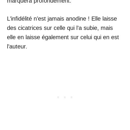
marquera profondément.
L’infidélité n’est jamais anodine ! Elle laisse
des cicatrices sur celle qui l’a subie, mais
elle en laisse également sur celui qui en est
l’auteur.