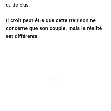
quitte plus.
Il croit peut-être que cette trahison ne
concerne que son couple, mais la réalité
est différente.