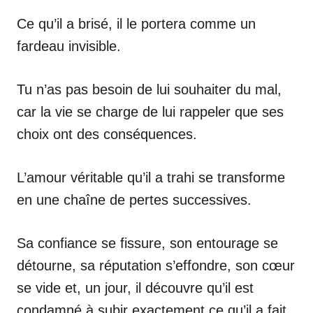
Ce qu’il a brisé, il le portera comme un
fardeau invisible.
Tu n’as pas besoin de lui souhaiter du mal,
car la vie se charge de lui rappeler que ses
choix ont des conséquences.
L’amour véritable qu’il a trahi se transforme
en une chaîne de pertes successives.
Sa confiance se fissure, son entourage se
détourne, sa réputation s’effondre, son cœur
se vide et, un jour, il découvre qu’il est
condamné à subir exactement ce qu’il a fait