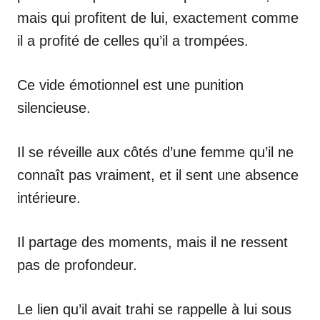
mais qui profitent de lui, exactement comme
il a profité de celles qu’il a trompées.
Ce vide émotionnel est une punition
silencieuse.
Il se réveille aux côtés d’une femme qu’il ne
connaît pas vraiment, et il sent une absence
intérieure.
Il partage des moments, mais il ne ressent
pas de profondeur.
Le lien qu’il avait trahi se rappelle à lui sous