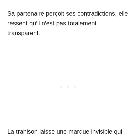
Sa partenaire perçoit ses contradictions, elle
ressent qu’il n’est pas totalement
transparent.
La trahison laisse une marque invisible qui