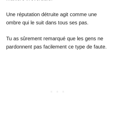
Une réputation détruite agit comme une
ombre qui le suit dans tous ses pas.
Tu as sûrement remarqué que les gens ne
pardonnent pas facilement ce type de faute.