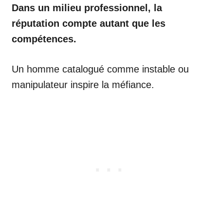
Dans un milieu professionnel, la
réputation compte autant que les
compétences.
Un homme catalogué comme instable ou
manipulateur inspire la méfiance.