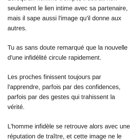
seulement le lien intime avec sa partenaire,
mais il sape aussi l’image qu’il donne aux
autres.
Tu as sans doute remarqué que la nouvelle
d’une infidélité circule rapidement.
Les proches finissent toujours par
l’apprendre, parfois par des confidences,
parfois par des gestes qui trahissent la
vérité.
L’homme infidèle se retrouve alors avec une
réputation de traître, et cette image ne le