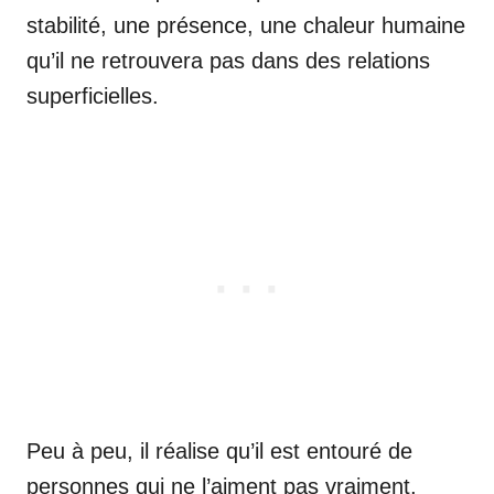
stabilité, une présence, une chaleur humaine
qu’il ne retrouvera pas dans des relations
superficielles.
Peu à peu, il réalise qu’il est entouré de
personnes qui ne l’aiment pas vraiment,