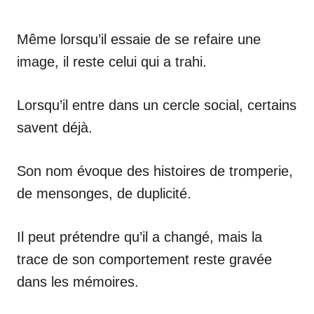
Même lorsqu’il essaie de se refaire une
image, il reste celui qui a trahi.
Lorsqu’il entre dans un cercle social, certains
savent déjà.
Son nom évoque des histoires de tromperie,
de mensonges, de duplicité.
Il peut prétendre qu’il a changé, mais la
trace de son comportement reste gravée
dans les mémoires.