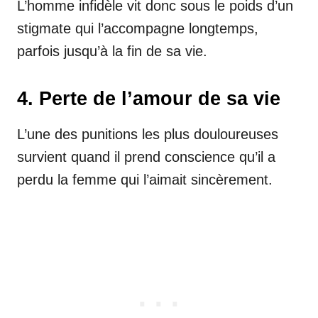
L’homme infidèle vit donc sous le poids d’un
stigmate qui l’accompagne longtemps,
parfois jusqu’à la fin de sa vie.
4. Perte de l’amour de sa vie
L’une des punitions les plus douloureuses
survient quand il prend conscience qu’il a
perdu la femme qui l’aimait sincèrement.