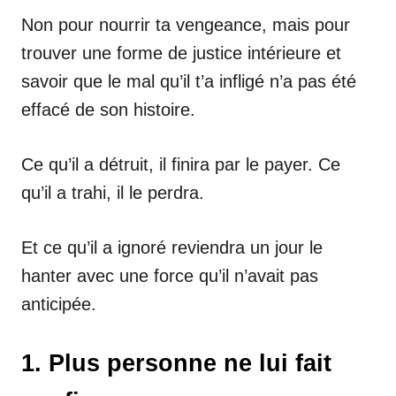
Non pour nourrir ta vengeance, mais pour
trouver une forme de justice intérieure et
savoir que le mal qu’il t’a infligé n’a pas été
effacé de son histoire.
Ce qu’il a détruit, il finira par le payer. Ce
qu’il a trahi, il le perdra.
Et ce qu’il a ignoré reviendra un jour le
hanter avec une force qu’il n’avait pas
anticipée.
1. Plus personne ne lui fait