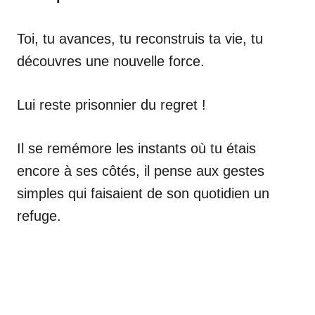
Toi, tu avances, tu reconstruis ta vie, tu
découvres une nouvelle force.
Lui reste prisonnier du regret !
Il se remémore les instants où tu étais
encore à ses côtés, il pense aux gestes
simples qui faisaient de son quotidien un
refuge.