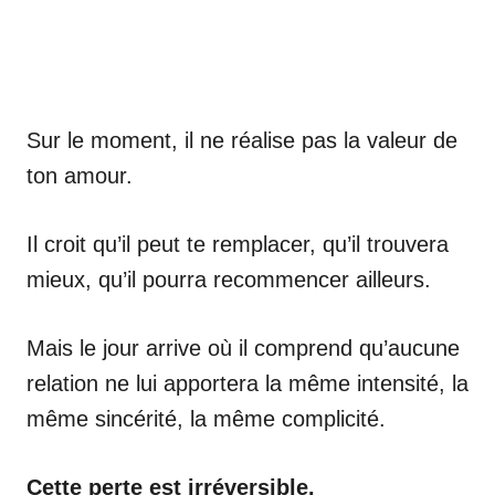
Sur le moment, il ne réalise pas la valeur de
ton amour.
Il croit qu’il peut te remplacer, qu’il trouvera
mieux, qu’il pourra recommencer ailleurs.
Mais le jour arrive où il comprend qu’aucune
relation ne lui apportera la même intensité, la
même sincérité, la même complicité.
Cette perte est irréversible.