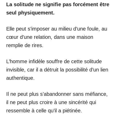
La solitude ne signifie pas forcément être
seul physiquement.
Elle peut s’imposer au milieu d’une foule, au
cœur d’une relation, dans une maison
remplie de rires.
L’homme infidèle souffre de cette solitude
invisible, car il a détruit la possibilité d’un lien
authentique.
Il ne peut plus s’abandonner sans méfiance,
il ne peut plus croire à une sincérité qui
ressemble à celle qu’il a piétinée.