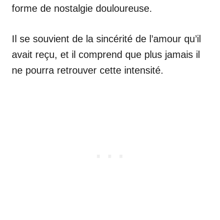
forme de nostalgie douloureuse.
Il se souvient de la sincérité de l’amour qu’il
avait reçu, et il comprend que plus jamais il
ne pourra retrouver cette intensité.