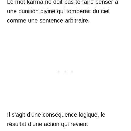
Le mot karma ne doit pas te faire penser à
une punition divine qui tomberait du ciel
comme une sentence arbitraire.
Il s’agit d’une conséquence logique, le
résultat d’une action qui revient