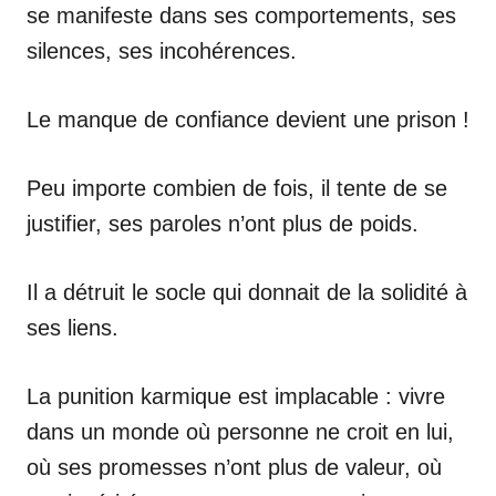
se manifeste dans ses comportements, ses
silences, ses incohérences.
Le manque de confiance devient une prison !
Peu importe combien de fois, il tente de se
justifier, ses paroles n’ont plus de poids.
Il a détruit le socle qui donnait de la solidité à
ses liens.
La punition karmique est implacable : vivre
dans un monde où personne ne croit en lui,
où ses promesses n’ont plus de valeur, où