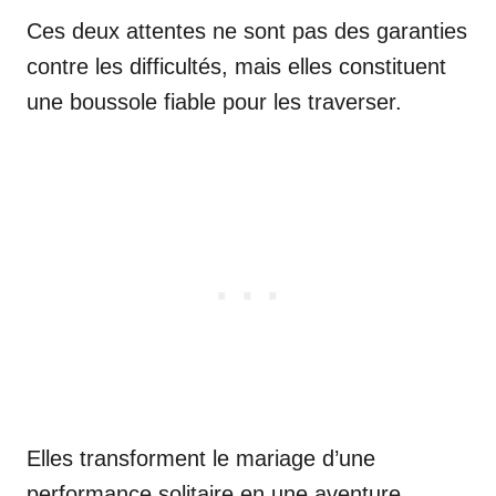
Ces deux attentes ne sont pas des garanties
contre les difficultés, mais elles constituent
une boussole fiable pour les traverser.
Elles transforment le mariage d’une
performance solitaire en une aventure