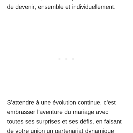
de devenir, ensemble et individuellement.
S’attendre à une évolution continue, c’est
embrasser l’aventure du mariage avec
toutes ses surprises et ses défis, en faisant
de votre union un partenariat dynamique