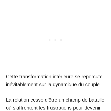
Cette transformation intérieure se répercute
inévitablement sur la dynamique du couple.
La relation cesse d’être un champ de bataille
où s’affrontent les frustrations pour devenir