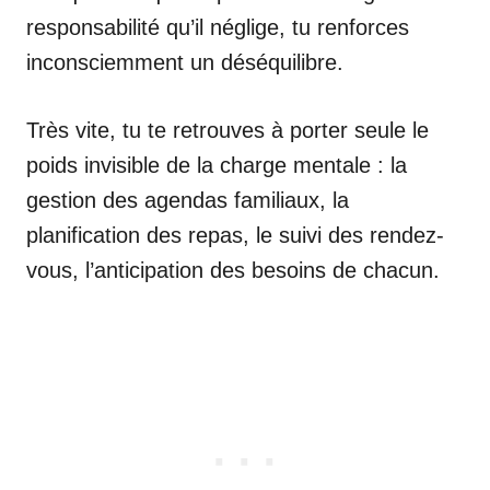
responsabilité qu’il néglige, tu renforces
inconsciemment un déséquilibre.
Très vite, tu te retrouves à porter seule le
poids invisible de la charge mentale : la
gestion des agendas familiaux, la
planification des repas, le suivi des rendez-
vous, l’anticipation des besoins de chacun.