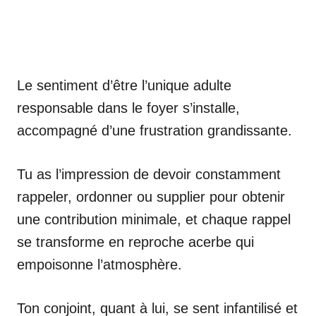
Le sentiment d’être l’unique adulte
responsable dans le foyer s’installe,
accompagné d’une frustration grandissante.
Tu as l’impression de devoir constamment
rappeler, ordonner ou supplier pour obtenir
une contribution minimale, et chaque rappel
se transforme en reproche acerbe qui
empoisonne l’atmosphère.
Ton conjoint, quant à lui, se sent infantilisé et