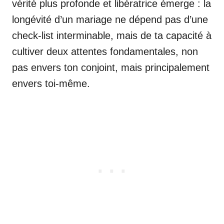
vérité plus profonde et libératrice émerge : la
longévité d’un mariage ne dépend pas d’une
check-list interminable, mais de ta capacité à
cultiver deux attentes fondamentales, non
pas envers ton conjoint, mais principalement
envers toi-même.