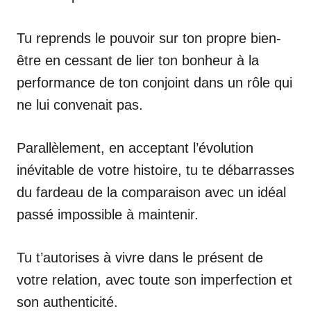
Tu reprends le pouvoir sur ton propre bien-
être en cessant de lier ton bonheur à la
performance de ton conjoint dans un rôle qui
ne lui convenait pas.
Parallèlement, en acceptant l’évolution
inévitable de votre histoire, tu te débarrasses
du fardeau de la comparaison avec un idéal
passé impossible à maintenir.
Tu t’autorises à vivre dans le présent de
votre relation, avec toute son imperfection et
son authenticité.