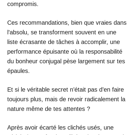
compromis.
Ces recommandations, bien que vraies dans
l’absolu, se transforment souvent en une
liste écrasante de tâches à accomplir, une
performance épuisante où la responsabilité
du bonheur conjugal pèse largement sur tes
épaules.
Et si le véritable secret n’était pas d’en faire
toujours plus, mais de revoir radicalement la
nature même de tes attentes ?
Après avoir écarté les clichés usés, une