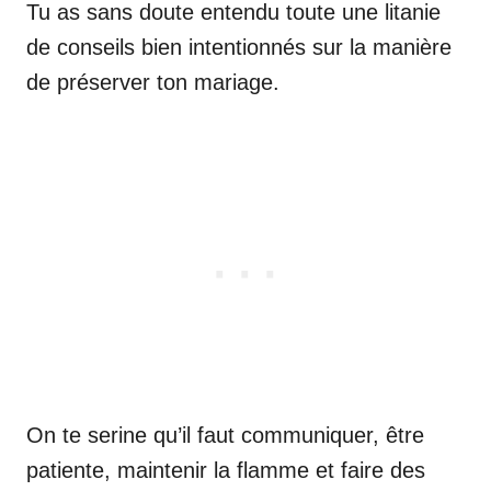
Tu as sans doute entendu toute une litanie
de conseils bien intentionnés sur la manière
de préserver ton mariage.
On te serine qu’il faut communiquer, être
patiente, maintenir la flamme et faire des