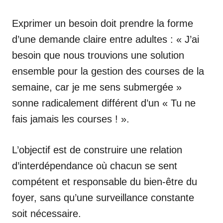
Exprimer un besoin doit prendre la forme
d’une demande claire entre adultes : « J’ai
besoin que nous trouvions une solution
ensemble pour la gestion des courses de la
semaine, car je me sens submergée »
sonne radicalement différent d’un « Tu ne
fais jamais les courses ! ».
L’objectif est de construire une relation
d’interdépendance où chacun se sent
compétent et responsable du bien-être du
foyer, sans qu’une surveillance constante
soit nécessaire.