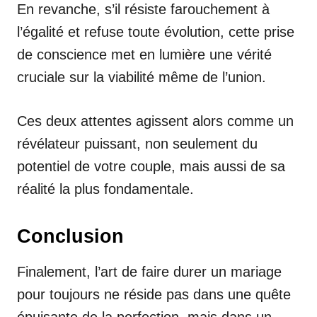
En revanche, s’il résiste farouchement à
l’égalité et refuse toute évolution, cette prise
de conscience met en lumière une vérité
cruciale sur la viabilité même de l’union.
Ces deux attentes agissent alors comme un
révélateur puissant, non seulement du
potentiel de votre couple, mais aussi de sa
réalité la plus fondamentale.
Conclusion
Finalement, l’art de faire durer un mariage
pour toujours ne réside pas dans une quête