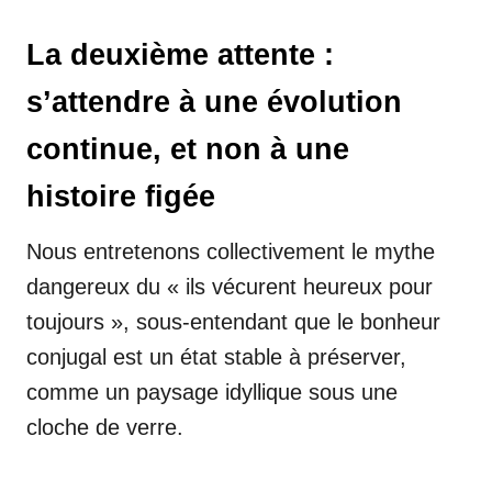
La deuxième attente :
s’attendre à une évolution
continue, et non à une
histoire figée
Nous entretenons collectivement le mythe
dangereux du « ils vécurent heureux pour
toujours », sous-entendant que le bonheur
conjugal est un état stable à préserver,
comme un paysage idyllique sous une
cloche de verre.