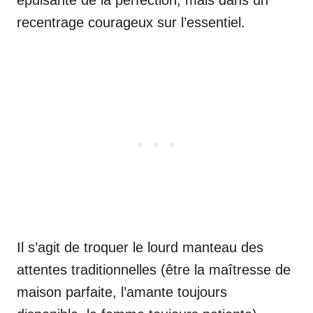
épuisante de la perfection, mais dans un
recentrage courageux sur l’essentiel.
Il s’agit de troquer le lourd manteau des
attentes traditionnelles (être la maîtresse de
maison parfaite, l’amante toujours