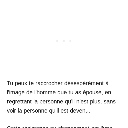
Tu peux te raccrocher désespérément à
l’image de l’homme que tu as épousé, en
regrettant la personne qu’il n’est plus, sans
voir la personne qu’il est devenu.