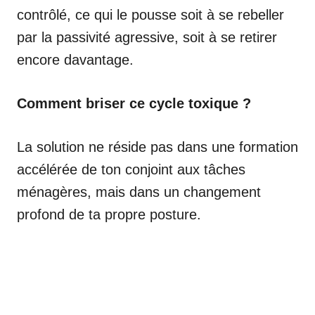
contrôlé, ce qui le pousse soit à se rebeller
par la passivité agressive, soit à se retirer
encore davantage.
Comment briser ce cycle toxique ?
La solution ne réside pas dans une formation
accélérée de ton conjoint aux tâches
ménagères, mais dans un changement
profond de ta propre posture.