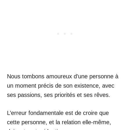
Nous tombons amoureux d’une personne à
un moment précis de son existence, avec
ses passions, ses priorités et ses rêves.
L’erreur fondamentale est de croire que
cette personne, et la relation elle-même,