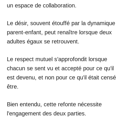
un espace de collaboration.
Le désir, souvent étouffé par la dynamique
parent-enfant, peut renaître lorsque deux
adultes égaux se retrouvent.
Le respect mutuel s’approfondit lorsque
chacun se sent vu et accepté pour ce qu’il
est devenu, et non pour ce qu’il était censé
être.
Bien entendu, cette refonte nécessite
l’engagement des deux parties.