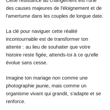
Cette résistance au changement est l’une
des causes majeures de l’éloignement et de
l’amertume dans les couples de longue date.
La clé pour naviguer cette réalité
incontournable est de transformer ton
attente : au lieu de souhaiter que votre
histoire reste figée, attends-toi à ce qu’elle
évolue sans cesse.
Imagine ton mariage non comme une
photographie jaunie, mais comme un
organisme vivant qui grandit, s’adapte et se
renforce.