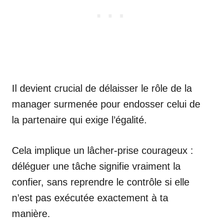
Il devient crucial de délaisser le rôle de la
manager surmenée pour endosser celui de
la partenaire qui exige l’égalité.
Cela implique un lâcher-prise courageux :
déléguer une tâche signifie vraiment la
confier, sans reprendre le contrôle si elle
n’est pas exécutée exactement à ta
manière.