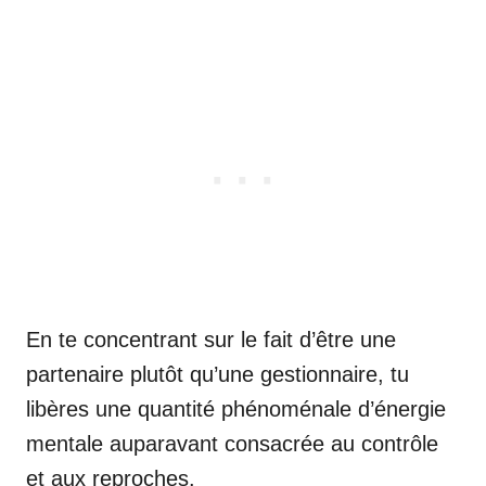
En te concentrant sur le fait d’être une
partenaire plutôt qu’une gestionnaire, tu
libères une quantité phénoménale d’énergie
mentale auparavant consacrée au contrôle
et aux reproches.