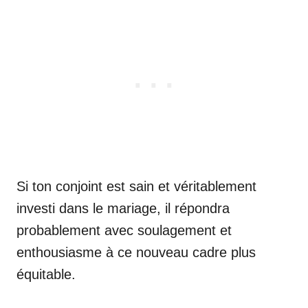
Si ton conjoint est sain et véritablement
investi dans le mariage, il répondra
probablement avec soulagement et
enthousiasme à ce nouveau cadre plus
équitable.