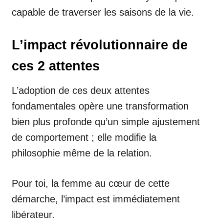
capable de traverser les saisons de la vie.
L’impact révolutionnaire de
ces 2 attentes
L’adoption de ces deux attentes
fondamentales opère une transformation
bien plus profonde qu’un simple ajustement
de comportement ; elle modifie la
philosophie même de la relation.
Pour toi, la femme au cœur de cette
démarche, l’impact est immédiatement
libérateur.