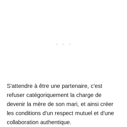
S’attendre à être une partenaire, c’est
refuser catégoriquement la charge de
devenir la mère de son mari, et ainsi créer
les conditions d’un respect mutuel et d’une
collaboration authentique.