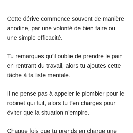
Cette dérive commence souvent de manière
anodine, par une volonté de bien faire ou
une simple efficacité.
Tu remarques qu’il oublie de prendre le pain
en rentrant du travail, alors tu ajoutes cette
tâche à ta liste mentale.
Il ne pense pas à appeler le plombier pour le
robinet qui fuit, alors tu t’en charges pour
éviter que la situation n’empire.
Chaque fois que tu prends en charge une