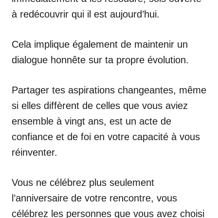
à redécouvrir qui il est aujourd’hui.
Cela implique également de maintenir un
dialogue honnête sur ta propre évolution.
Partager tes aspirations changeantes, même
si elles diffèrent de celles que vous aviez
ensemble à vingt ans, est un acte de
confiance et de foi en votre capacité à vous
réinventer.
Vous ne célébrez plus seulement
l’anniversaire de votre rencontre, vous
célébrez les personnes que vous avez choisi