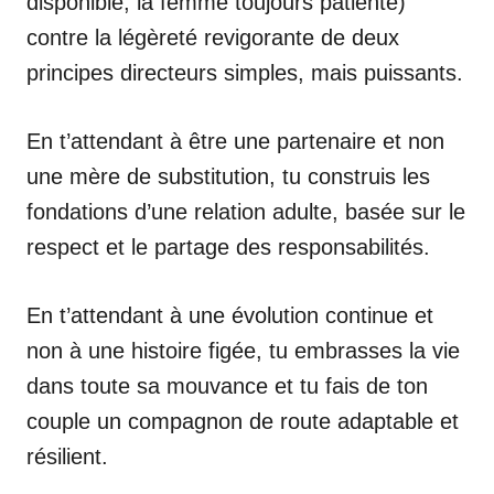
disponible, la femme toujours patiente)
contre la légèreté revigorante de deux
principes directeurs simples, mais puissants.
En t’attendant à être une partenaire et non
une mère de substitution, tu construis les
fondations d’une relation adulte, basée sur le
respect et le partage des responsabilités.
En t’attendant à une évolution continue et
non à une histoire figée, tu embrasses la vie
dans toute sa mouvance et tu fais de ton
couple un compagnon de route adaptable et
résilient.