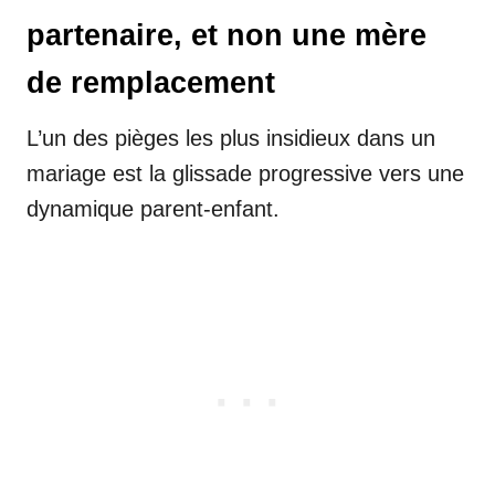
partenaire, et non une mère
de remplacement
L’un des pièges les plus insidieux dans un
mariage est la glissade progressive vers une
dynamique parent-enfant.