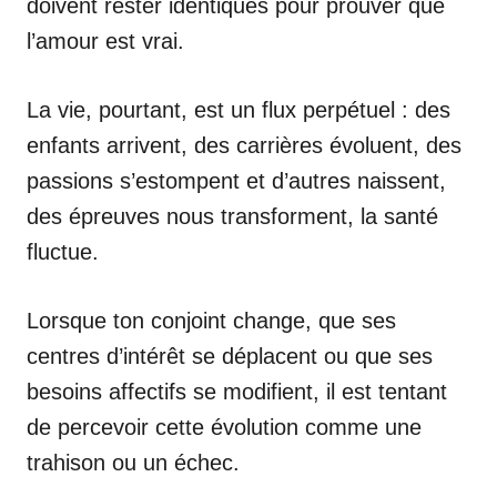
doivent rester identiques pour prouver que
l’amour est vrai.
La vie, pourtant, est un flux perpétuel : des
enfants arrivent, des carrières évoluent, des
passions s’estompent et d’autres naissent,
des épreuves nous transforment, la santé
fluctue.
Lorsque ton conjoint change, que ses
centres d’intérêt se déplacent ou que ses
besoins affectifs se modifient, il est tentant
de percevoir cette évolution comme une
trahison ou un échec.