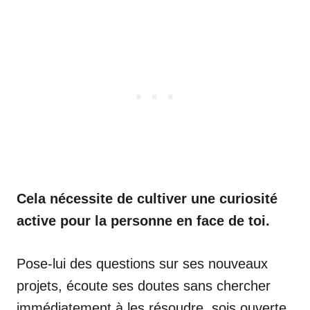
Cela nécessite de cultiver une curiosité
active pour la personne en face de toi.
Pose-lui des questions sur ses nouveaux
projets, écoute ses doutes sans chercher
immédiatement à les résoudre, sois ouverte