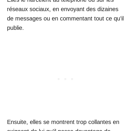
réseaux sociaux, en envoyant des dizaines
de messages ou en commentant tout ce qu’il
publie.
Ensuite, elles se montrent trop collantes en