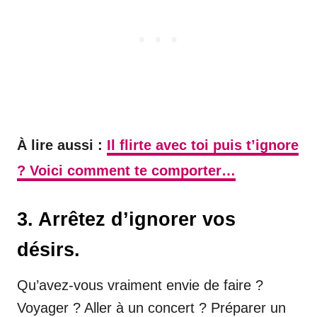
À lire aussi :
Il flirte avec toi puis t’ignore
? Voici comment te comporter…
3. Arrêtez d’ignorer vos
désirs.
Qu’avez-vous vraiment envie de faire ?
Voyager ? Aller à un concert ? Préparer un