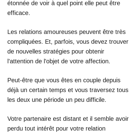
étonnée de voir à quel point elle peut être
efficace.
Les relations amoureuses peuvent être très
compliquées. Et, parfois, vous devez trouver
de nouvelles stratégies pour obtenir
l’attention de l’objet de votre affection.
Peut-être que vous êtes en couple depuis
déjà un certain temps et vous traversez tous
les deux une période un peu difficile.
Votre partenaire est distant et il semble avoir
perdu tout intérêt pour votre relation