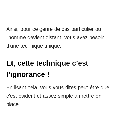
Ainsi, pour ce genre de cas particulier où
l’homme devient distant, vous avez besoin
d’une technique unique.
Et, cette technique c’est
l’ignorance !
En lisant cela, vous vous dites peut-être que
c’est évident et assez simple à mettre en
place.