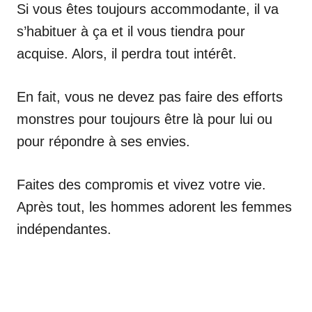
Si vous êtes toujours accommodante, il va
s’habituer à ça et il vous tiendra pour
acquise. Alors, il perdra tout intérêt.
En fait, vous ne devez pas faire des efforts
monstres pour toujours être là pour lui ou
pour répondre à ses envies.
Faites des compromis et vivez votre vie.
Après tout, les hommes adorent les femmes
indépendantes.