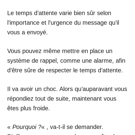
Le temps d’attente varie bien sûr selon
l’importance et l’urgence du message qu’il
vous a envoyé.
Vous pouvez même mettre en place un
système de rappel, comme une alarme, afin
d’être sûre de respecter le temps d’attente.
Il va avoir un choc. Alors qu’auparavant vous
répondiez tout de suite, maintenant vous
êtes plus froide.
«
Pourquoi ?
« , va-t-il se demander.