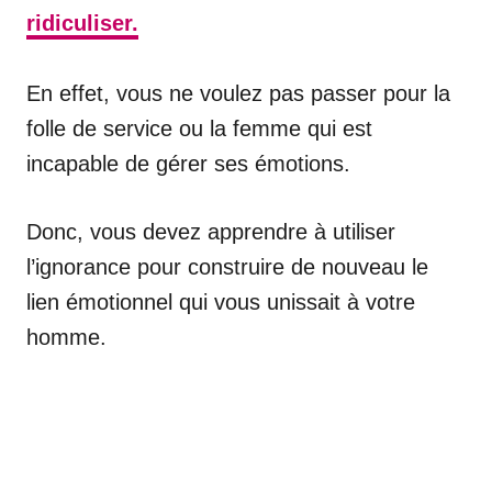
ridiculiser.
En effet, vous ne voulez pas passer pour la
folle de service ou la femme qui est
incapable de gérer ses émotions.
Donc, vous devez apprendre à utiliser
l’ignorance pour construire de nouveau le
lien émotionnel qui vous unissait à votre
homme.