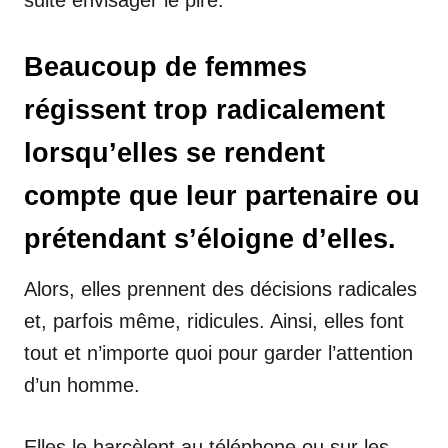
suite envisager le pire.
Beaucoup de femmes
régissent trop radicalement
lorsqu’elles se rendent
compte que leur partenaire ou
prétendant s’éloigne d’elles.
Alors, elles prennent des décisions radicales
et, parfois même, ridicules. Ainsi, elles font
tout et n’importe quoi pour garder l’attention
d’un homme.
Elles le harcèlent au téléphone ou sur les