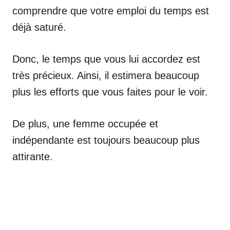
comprendre que votre emploi du temps est
déjà saturé.
Donc, le temps que vous lui accordez est
très précieux. Ainsi, il estimera beaucoup
plus les efforts que vous faites pour le voir.
De plus, une femme occupée et
indépendante est toujours beaucoup plus
attirante.