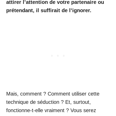
attirer l’attention de votre partenaire ou
prétendant, il suffirait de l’ignorer.
Mais, comment ? Comment utiliser cette
technique de séduction ? Et, surtout,
fonctionne-t-elle vraiment ? Vous serez