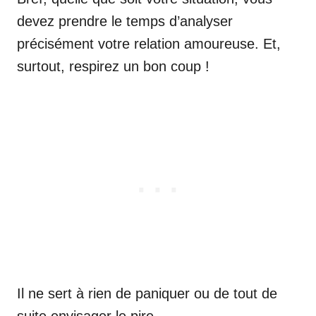
devez prendre le temps d’analyser
précisément votre relation amoureuse. Et,
surtout, respirez un bon coup !
Il ne sert à rien de paniquer ou de tout de