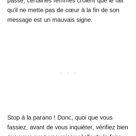
passe, certaines femmes croient que le fait
qu’il ne mette pas de cœur à la fin de son
message est un mauvais signe.
Stop à la parano ! Donc, quoi que vous
fassiez, avant de vous inquiéter, vérifiez bien