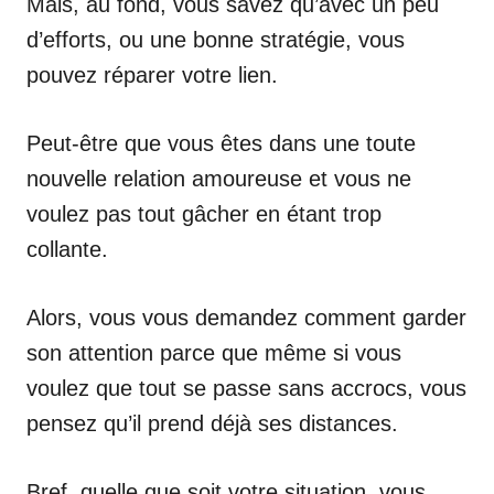
Mais, au fond, vous savez qu’avec un peu
d’efforts, ou une bonne stratégie, vous
pouvez réparer votre lien.
Peut-être que vous êtes dans une toute
nouvelle relation amoureuse et vous ne
voulez pas tout gâcher en étant trop
collante.
Alors, vous vous demandez comment garder
son attention parce que même si vous
voulez que tout se passe sans accrocs, vous
pensez qu’il prend déjà ses distances.
Bref, quelle que soit votre situation, vous