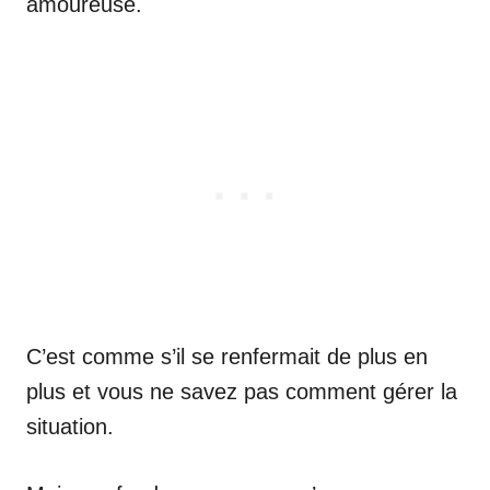
amoureuse.
C’est comme s’il se renfermait de plus en
plus et vous ne savez pas comment gérer la
situation.