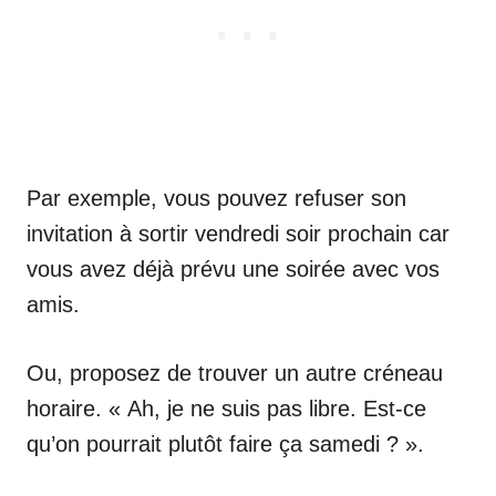
Par exemple, vous pouvez refuser son
invitation à sortir vendredi soir prochain car
vous avez déjà prévu une soirée avec vos
amis.
Ou, proposez de trouver un autre créneau
horaire. « Ah, je ne suis pas libre. Est-ce
qu’on pourrait plutôt faire ça samedi ? ».