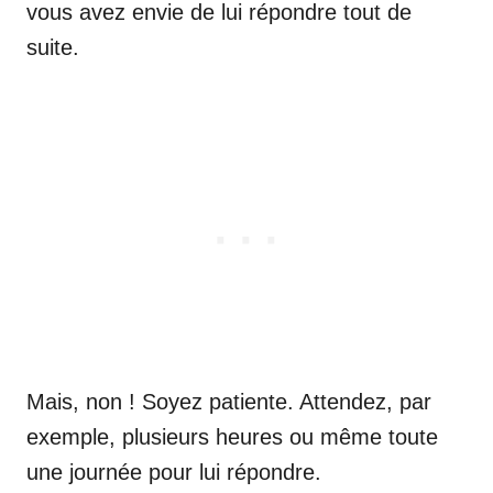
vous avez envie de lui répondre tout de
suite.
Mais, non ! Soyez patiente. Attendez, par
exemple, plusieurs heures ou même toute
une journée pour lui répondre.