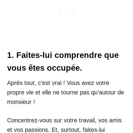
1. Faites-lui comprendre que
vous êtes occupée.
Après tout, c’est vrai ! Vous avez votre
propre vie et elle ne tourne pas qu’autour de
monsieur !
Concentrez-vous sur votre travail, vos amis
et vos passions. Et, surtout, faites-lui