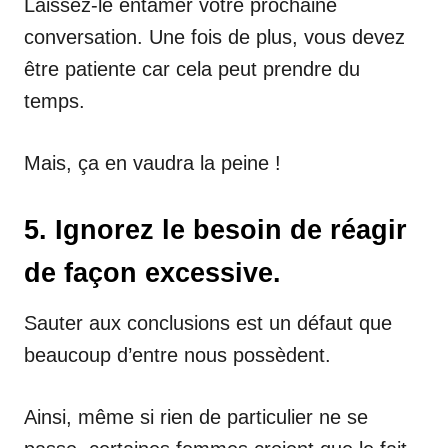
Laissez-le entamer votre prochaine
conversation. Une fois de plus, vous devez
être patiente car cela peut prendre du
temps.
Mais, ça en vaudra la peine !
5. Ignorez le besoin de réagir
de façon excessive.
Sauter aux conclusions est un défaut que
beaucoup d’entre nous possèdent.
Ainsi, même si rien de particulier ne se