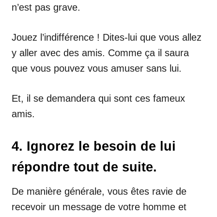
n’est pas grave.
Jouez l’indifférence ! Dites-lui que vous allez
y aller avec des amis. Comme ça il saura
que vous pouvez vous amuser sans lui.
Et, il se demandera qui sont ces fameux
amis.
4. Ignorez le besoin de lui
répondre tout de suite.
De manière générale, vous êtes ravie de
recevoir un message de votre homme et