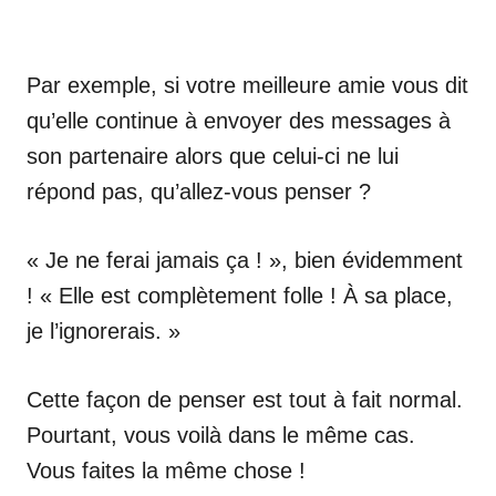
Par exemple, si votre meilleure amie vous dit
qu’elle continue à envoyer des messages à
son partenaire alors que celui-ci ne lui
répond pas, qu’allez-vous penser ?
« Je ne ferai jamais ça ! », bien évidemment
! « Elle est complètement folle ! À sa place,
je l’ignorerais. »
Cette façon de penser est tout à fait normal.
Pourtant, vous voilà dans le même cas.
Vous faites la même chose !