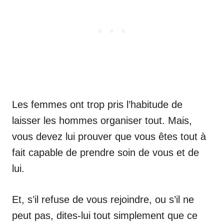
Les femmes ont trop pris l’habitude de
laisser les hommes organiser tout. Mais,
vous devez lui prouver que vous êtes tout à
fait capable de prendre soin de vous et de
lui.
Et, s’il refuse de vous rejoindre, ou s’il ne
peut pas, dites-lui tout simplement que ce