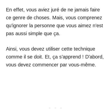
En effet, vous aviez juré de ne jamais faire
ce genre de choses. Mais, vous comprenez
qu’ignorer la personne que vous aimez n’est
pas aussi simple que ça.
Ainsi, vous devez utiliser cette technique
comme il se doit. Et, ça s’apprend ! D’abord,
vous devez commencer par vous-même.