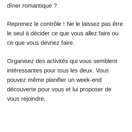
dîner romantique ?
Reprenez le contrôle ! Ne le laissez pas être
le seul à décider ce que vous allez faire ou
ce que vous devriez faire.
Organisez des activités qui vous semblent
intéressantes pour tous les deux. Vous
pouvez même planifier un week-end
découverte pour vous et lui proposer de
vous rejoindre.