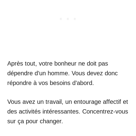
Après tout, votre bonheur ne doit pas
dépendre d’un homme. Vous devez donc
répondre à vos besoins d’abord.
Vous avez un travail, un entourage affectif et
des activités intéressantes. Concentrez-vous
sur ça pour changer.