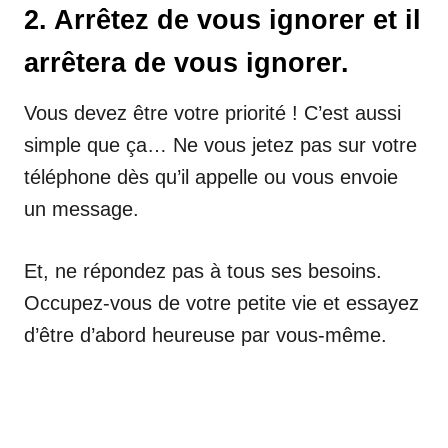
2. Arrêtez de vous ignorer et il
arrêtera de vous ignorer.
Vous devez être votre priorité ! C’est aussi
simple que ça… Ne vous jetez pas sur votre
téléphone dès qu’il appelle ou vous envoie
un message.
Et, ne répondez pas à tous ses besoins.
Occupez-vous de votre petite vie et essayez
d’être d’abord heureuse par vous-même.