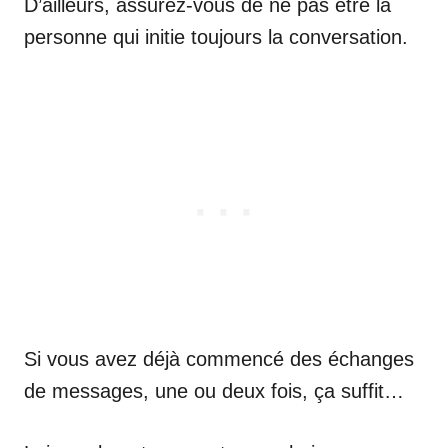
D’ailleurs, assurez-vous de ne pas être la
personne qui initie toujours la conversation.
Si vous avez déjà commencé des échanges
de messages, une ou deux fois, ça suffit…