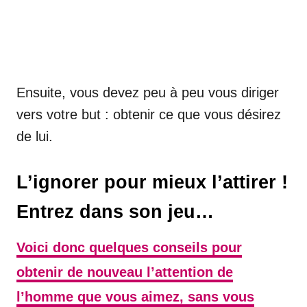
Ensuite, vous devez peu à peu vous diriger
vers votre but : obtenir ce que vous désirez
de lui.
L’ignorer pour mieux l’attirer !
Entrez dans son jeu…
Voici donc quelques conseils pour
obtenir de nouveau l’attention de
l’homme que vous aimez, sans vous