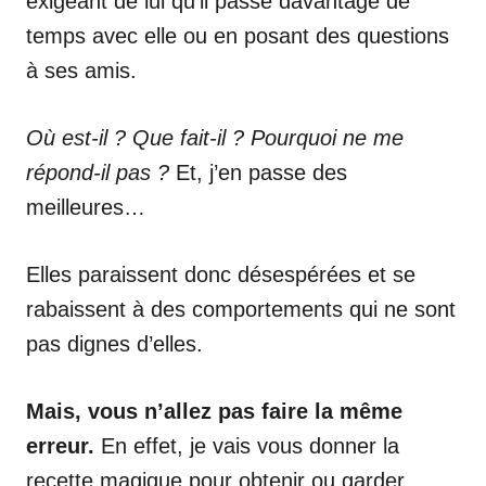
exigeant de lui qu’il passe davantage de
temps avec elle ou en posant des questions
à ses amis.
Où est-il ? Que fait-il ? Pourquoi ne me
répond-il pas ?
Et, j’en passe des
meilleures…
Elles paraissent donc désespérées et se
rabaissent à des comportements qui ne sont
pas dignes d’elles.
Mais, vous n’allez pas faire la même
erreur.
En effet, je vais vous donner la
recette magique pour obtenir ou garder