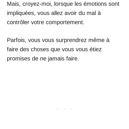
Mais, croyez-moi, lorsque les émotions sont
impliquées, vous allez avoir du mal à
contrôler votre comportement.
Parfois, vous vous surprendrez même à
faire des choses que vous vous étiez
promises de ne jamais faire.