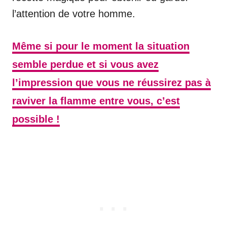
l’attention de votre homme.
Même si pour le moment la situation
semble perdue et si vous avez
l’impression que vous ne réussirez pas à
raviver la flamme entre vous, c’est
possible !