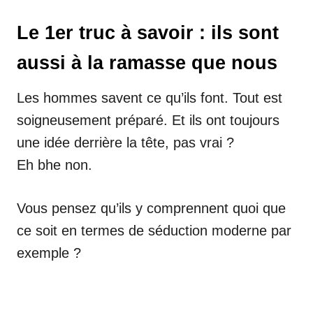
Le 1er truc à savoir : ils sont
aussi à la ramasse que nous
Les hommes savent ce qu’ils font. Tout est
soigneusement préparé. Et ils ont toujours
une idée derrière la tête, pas vrai ?
Eh bhe non.
Vous pensez qu’ils y comprennent quoi que
ce soit en termes de séduction moderne par
exemple ?