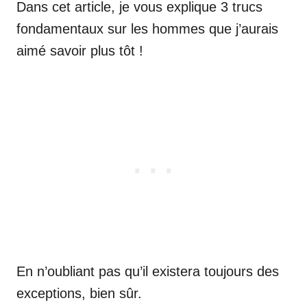
Dans cet article, je vous explique 3 trucs
fondamentaux sur les hommes que j’aurais
aimé savoir plus tôt !
En n’oubliant pas qu’il existera toujours des
exceptions, bien sûr.