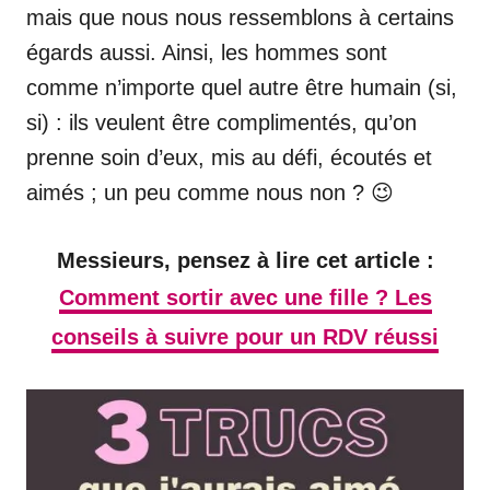
mais que nous nous ressemblons à certains
égards aussi. Ainsi, les hommes sont
comme n’importe quel autre être humain (si,
si) : ils veulent être complimentés, qu’on
prenne soin d’eux, mis au défi, écoutés et
aimés ; un peu comme nous non ? 😉
Messieurs, pensez à lire cet article :
Comment sortir avec une fille ? Les
conseils à suivre pour un RDV réussi