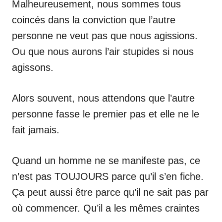
Malheureusement, nous sommes tous
coincés dans la conviction que l’autre
personne ne veut pas que nous agissions.
Ou que nous aurons l’air stupides si nous
agissons.
Alors souvent, nous attendons que l’autre
personne fasse le premier pas et elle ne le
fait jamais.
Quand un homme ne se manifeste pas, ce
n’est pas TOUJOURS parce qu’il s’en fiche.
Ça peut aussi être parce qu’il ne sait pas par
où commencer. Qu’il a les mêmes craintes