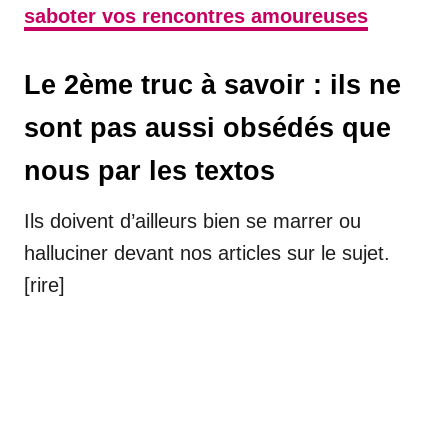
saboter vos rencontres amoureuses
Le 2ème truc à savoir : ils ne
sont pas aussi obsédés que
nous par les textos
Ils doivent d’ailleurs bien se marrer ou
halluciner devant nos articles sur le sujet.
[rire]