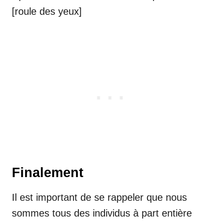
[roule des yeux]
Finalement
Il est important de se rappeler que nous
sommes tous des individus à part entière