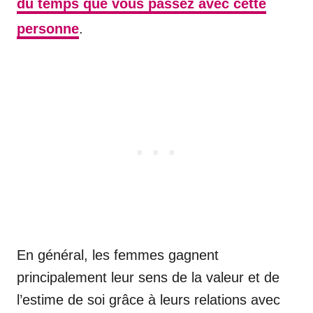
du temps que vous passez avec cette
personne
.
En général, les femmes gagnent
principalement leur sens de la valeur et de
l’estime de soi grâce à leurs relations avec