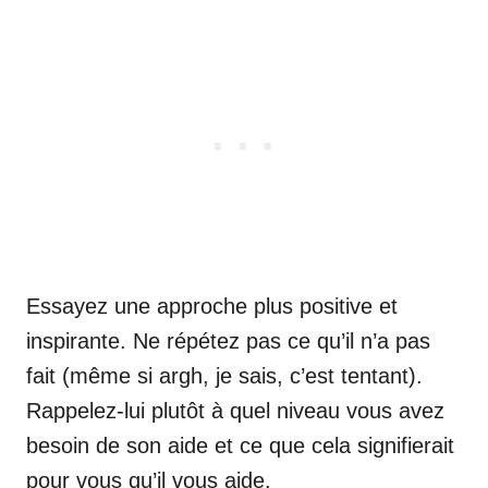
Essayez une approche plus positive et
inspirante. Ne répétez pas ce qu’il n’a pas
fait (même si argh, je sais, c’est tentant).
Rappelez-lui plutôt à quel niveau vous avez
besoin de son aide et ce que cela signifierait
pour vous qu’il vous aide.