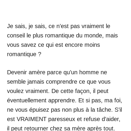
Je sais, je sais, ce n’est pas vraiment le
conseil le plus romantique du monde, mais
vous savez ce qui est encore moins
romantique ?
Devenir amère parce qu’un homme ne
semble jamais comprendre ce que vous
voulez vraiment. De cette façon, il peut
éventuellement apprendre. Et si pas, ma foi,
ne vous épuisez pas non plus à la tâche. S’il
est VRAIMENT paresseux et refuse d’aider,
il peut retourner chez sa mère après tout.