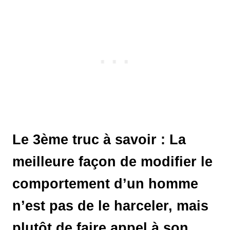
Le 3ème truc à savoir : La
meilleure façon de modifier le
comportement d’un homme
n’est pas de le harceler, mais
plutôt de faire appel à son