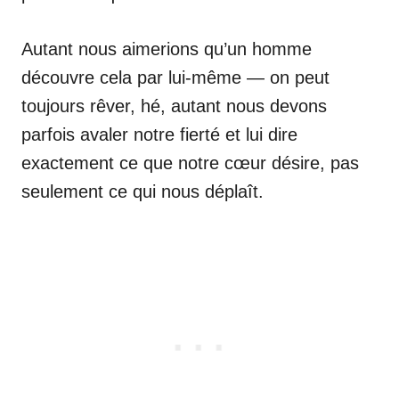
Autant nous aimerions qu’un homme
découvre cela par lui-même — on peut
toujours rêver, hé, autant nous devons
parfois avaler notre fierté et lui dire
exactement ce que notre cœur désire, pas
seulement ce qui nous déplaît.