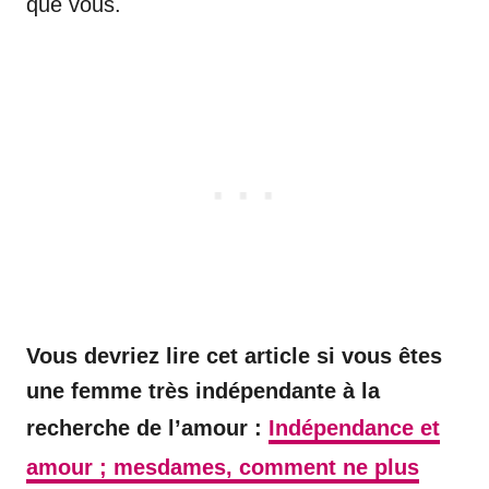
que vous.
Vous devriez lire cet article si vous êtes
une femme très indépendante à la
recherche de l’amour :
Indépendance et
amour ; mesdames, comment ne plus