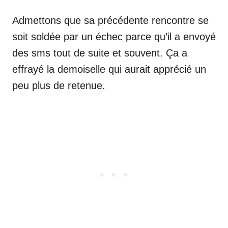
Admettons que sa précédente rencontre se
soit soldée par un échec parce qu’il a envoyé
des sms tout de suite et souvent. Ça a
effrayé la demoiselle qui aurait apprécié un
peu plus de retenue.