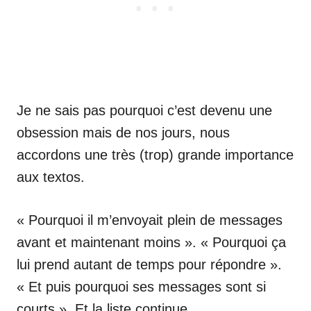
Je ne sais pas pourquoi c’est devenu une
obsession mais de nos jours, nous
accordons une très (trop) grande importance
aux textos.
« Pourquoi il m’envoyait plein de messages
avant et maintenant moins ». « Pourquoi ça
lui prend autant de temps pour répondre ».
« Et puis pourquoi ses messages sont si
courts ». Et la liste continue.