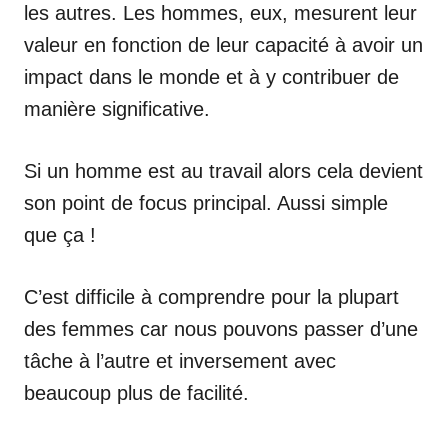
les autres. Les hommes, eux, mesurent leur
valeur en fonction de leur capacité à avoir un
impact dans le monde et à y contribuer de
manière significative.
Si un homme est au travail alors cela devient
son point de focus principal. Aussi simple
que ça !
C’est difficile à comprendre pour la plupart
des femmes car nous pouvons passer d’une
tâche à l’autre et inversement avec
beaucoup plus de facilité.