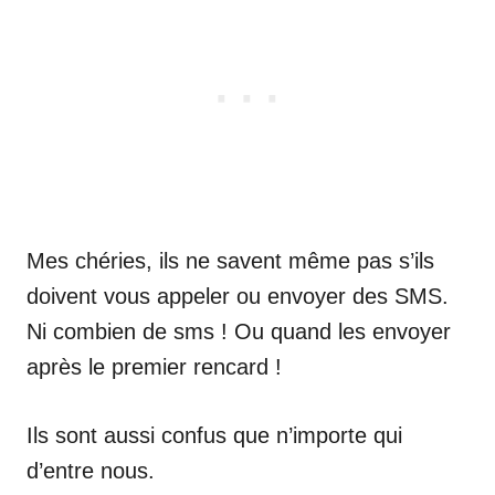
Mes chéries, ils ne savent même pas s’ils
doivent vous appeler ou envoyer des SMS.
Ni combien de sms ! Ou quand les envoyer
après le premier rencard !
Ils sont aussi confus que n’importe qui
d’entre nous.