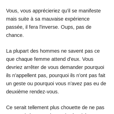
Vous, vous apprécieriez qu’il se manifeste
mais suite à sa mauvaise expérience
passée, il fera l’inverse. Oups, pas de
chance.
La plupart des hommes ne savent pas ce
que chaque femme attend d’eux. Vous
devriez arrêter de vous demander pourquoi
ils n’appellent pas, pourquoi ils n’ont pas fait
un geste ou pourquoi vous n’avez pas eu de
deuxième rendez-vous.
Ce serait tellement plus chouette de ne pas