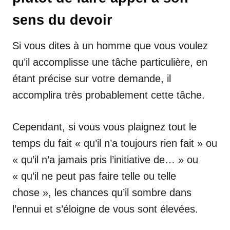
sens du devoir
Si vous dites à un homme que vous voulez
qu’il accomplisse une tâche particulière, en
étant précise sur votre demande, il
accomplira très probablement cette tâche.
Cependant, si vous vous plaignez tout le
temps du fait « qu’il n’a toujours rien fait » ou
« qu’il n’a jamais pris l’initiative de… » ou
« qu’il ne peut pas faire telle ou telle
chose », les chances qu’il sombre dans
l’ennui et s’éloigne de vous sont élevées.