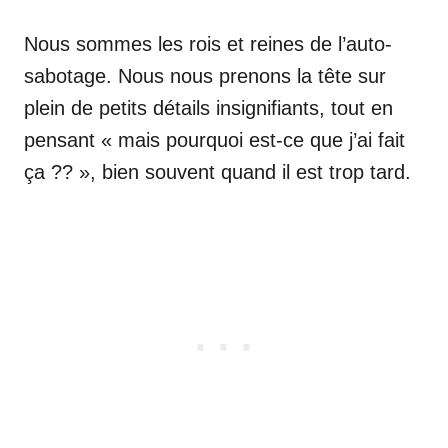
Nous sommes les rois et reines de l’auto-
sabotage. Nous nous prenons la tête sur
plein de petits détails insignifiants, tout en
pensant « mais pourquoi est-ce que j’ai fait
ça ?? », bien souvent quand il est trop tard.