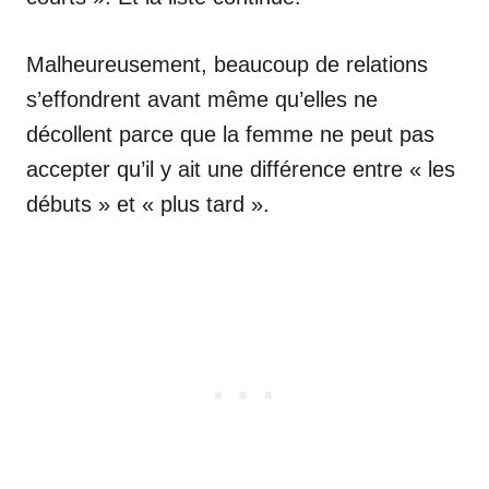
Malheureusement, beaucoup de relations
s’effondrent avant même qu’elles ne
décollent parce que la femme ne peut pas
accepter qu’il y ait une différence entre « les
débuts » et « plus tard ».