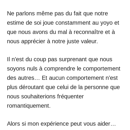
Ne parlons même pas du fait que notre
estime de soi joue constamment au yoyo et
que nous avons du mal à reconnaître et à
nous apprécier à notre juste valeur.
Il n’est du coup pas surprenant que nous
soyons nuls à comprendre le comportement
des autres… Et aucun comportement n’est
plus déroutant que celui de la personne que
nous souhaiterions fréquenter
romantiquement.
Alors si mon expérience peut vous aider…