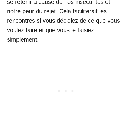
se retenir à cause de nos insécurités et
notre peur du rejet. Cela faciliterait les
rencontres si vous décidiez de ce que vous
voulez faire et que vous le faisiez
simplement.