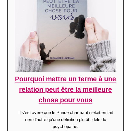
Pourquoi mettre un terme à une
relation peut être la meilleure
chose pour vous
Il s’est avéré que le Prince charmant n’était en fait
rien d’autre qu’une définition plutôt fidèle du
psychopathe.