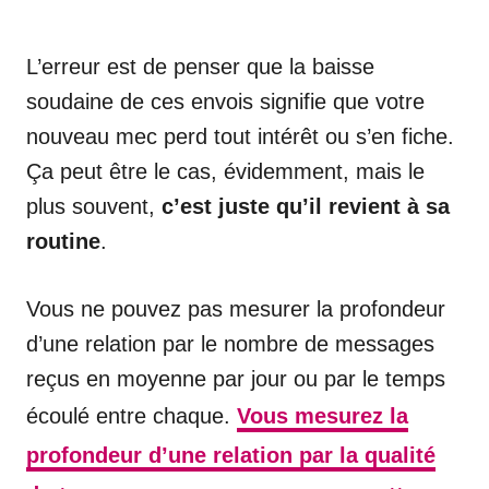
L’erreur est de penser que la baisse
soudaine de ces envois signifie que votre
nouveau mec perd tout intérêt ou s’en fiche.
Ça peut être le cas, évidemment, mais le
plus souvent,
c’est juste qu’il revient à sa
routine
.
Vous ne pouvez pas mesurer la profondeur
d’une relation par le nombre de messages
reçus en moyenne par jour ou par le temps
écoulé entre chaque.
Vous mesurez la
profondeur d’une relation par la qualité