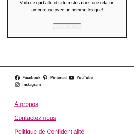
Voilà ce qui t’attend si tu restes dans une relation
amoureuse avec un homme toxique!
Acheter ce livre
Facebook
Pinterest
YouTube
Instagram
À propos
Contactez nous
Politique de Confidentialité