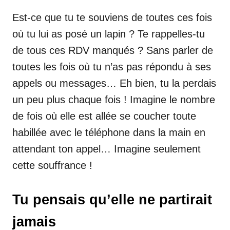
Est-ce que tu te souviens de toutes ces fois
où tu lui as posé un lapin ? Te rappelles-tu
de tous ces RDV manqués ? Sans parler de
toutes les fois où tu n’as pas répondu à ses
appels ou messages… Eh bien, tu la perdais
un peu plus chaque fois ! Imagine le nombre
de fois où elle est allée se coucher toute
habillée avec le téléphone dans la main en
attendant ton appel… Imagine seulement
cette souffrance !
Tu pensais qu’elle ne partirait
jamais