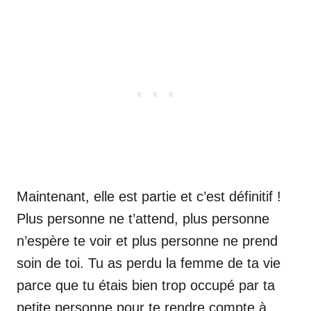
Maintenant, elle est partie et c’est définitif !
Plus personne ne t’attend, plus personne
n’espère te voir et plus personne ne prend
soin de toi. Tu as perdu la femme de ta vie
parce que tu étais bien trop occupé par ta
petite personne pour te rendre compte à