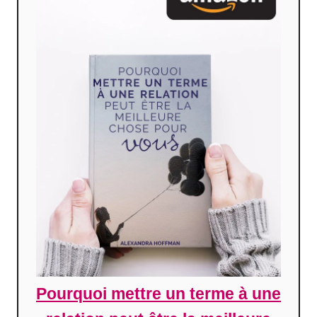
Pourquoi mettre un terme à une