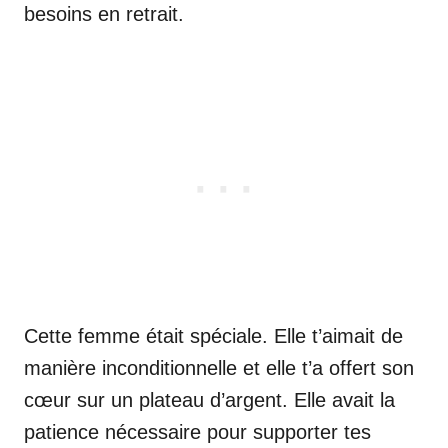
besoins en retrait.
Cette femme était spéciale. Elle t’aimait de
manière inconditionnelle et elle t’a offert son
cœur sur un plateau d’argent. Elle avait la
patience nécessaire pour supporter tes