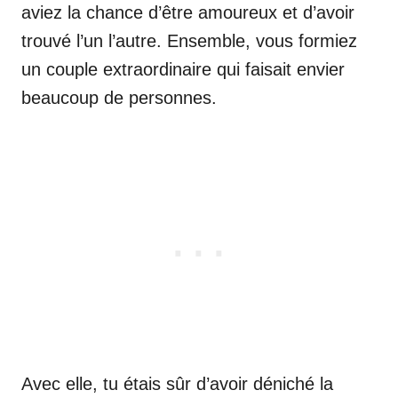
aviez la chance d’être amoureux et d’avoir
trouvé l’un l’autre. Ensemble, vous formiez
un couple extraordinaire qui faisait envier
beaucoup de personnes.
Avec elle, tu étais sûr d’avoir déniché la