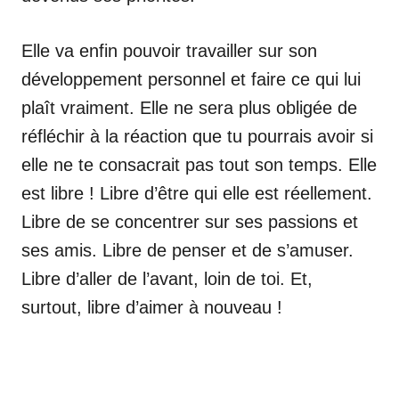
Elle va enfin pouvoir travailler sur son
développement personnel et faire ce qui lui
plaît vraiment. Elle ne sera plus obligée de
réfléchir à la réaction que tu pourrais avoir si
elle ne te consacrait pas tout son temps. Elle
est libre ! Libre d’être qui elle est réellement.
Libre de se concentrer sur ses passions et
ses amis. Libre de penser et de s’amuser.
Libre d’aller de l’avant, loin de toi. Et,
surtout, libre d’aimer à nouveau !