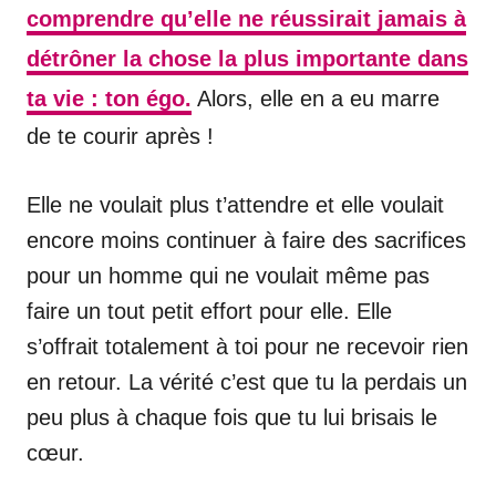
comprendre qu’elle ne réussirait jamais à
détrôner la chose la plus importante dans
ta vie : ton égo.
Alors, elle en a eu marre
de te courir après !
Elle ne voulait plus t’attendre et elle voulait
encore moins continuer à faire des sacrifices
pour un homme qui ne voulait même pas
faire un tout petit effort pour elle. Elle
s’offrait totalement à toi pour ne recevoir rien
en retour. La vérité c’est que tu la perdais un
peu plus à chaque fois que tu lui brisais le
cœur.