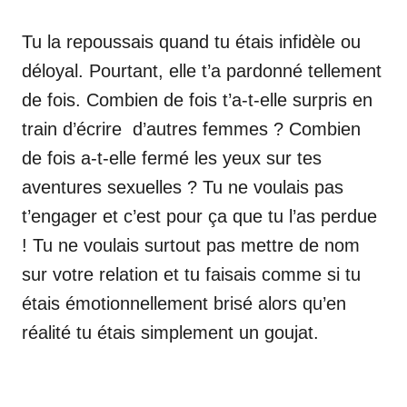
Tu la repoussais quand tu étais infidèle ou
déloyal. Pourtant, elle t’a pardonné tellement
de fois. Combien de fois t’a-t-elle surpris en
train d’écrire d’autres femmes ? Combien
de fois a-t-elle fermé les yeux sur tes
aventures sexuelles ? Tu ne voulais pas
t’engager et c’est pour ça que tu l’as perdue
! Tu ne voulais surtout pas mettre de nom
sur votre relation et tu faisais comme si tu
étais émotionnellement brisé alors qu’en
réalité tu étais simplement un goujat.