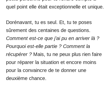
quel point elle était exceptionnelle et unique.
Dorénavant, tu es seul. Et, tu te poses
sûrement des centaines de questions.
Comment est-ce que j’ai pu en arriver là ?
Pourquoi est-elle partie ? Comment la
récupérer ?
Mais, tu ne peux plus rien faire
pour réparer la situation et encore moins
pour la convaincre de te donner une
deuxième chance.