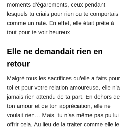
moments d’égarements, ceux pendant
lesquels tu criais pour rien ou te comportais
comme un raté. En effet, elle était prête à
tout pour te voir heureux.
Elle ne demandait rien en
retour
Malgré tous les sacrifices qu’elle a faits pour
toi et pour votre relation amoureuse, elle n’a
jamais rien attendu de ta part. En dehors de
ton amour et de ton appréciation, elle ne
voulait rien… Mais, tu n’as même pas pu lui
offrir cela. Au lieu de la traiter comme elle le