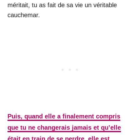
méritait, tu as fait de sa vie un véritable
cauchemar.
Puis, quand elle a finalement compris
que tu ne changerais jamais et qu’elle
était en train de se perdre, elle est