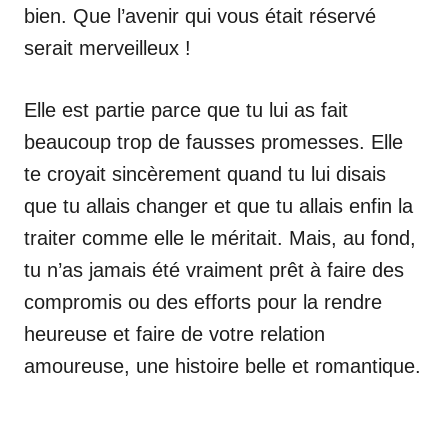
bien. Que l’avenir qui vous était réservé
serait merveilleux !
Elle est partie parce que tu lui as fait
beaucoup trop de fausses promesses. Elle
te croyait sincèrement quand tu lui disais
que tu allais changer et que tu allais enfin la
traiter comme elle le méritait. Mais, au fond,
tu n’as jamais été vraiment prêt à faire des
compromis ou des efforts pour la rendre
heureuse et faire de votre relation
amoureuse, une histoire belle et romantique.