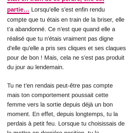
partie…
Lorsqu’elle s’est enfin rendu
compte que tu étais en train de la briser, elle
t’a abandonné. Ce n’est que quand elle a
réalisé que tu n’étais vraiment pas digne
d’elle qu’elle a pris ses cliques et ses claques
pour de bon ! Mais, cela ne s’est pas produit
du jour au lendemain.
Tu ne t’en rendais peut-être pas compte
mais ton comportement poussait cette
femme vers la sortie depuis déjà un bon
moment. En effet, depuis longtemps, tu la
perdais à petit feu. Lorsque tu choisissais de
la mettre en dernière position, tu la