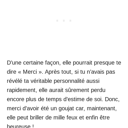
D’une certaine façon, elle pourrait presque te
dire « Merci ». Après tout, si tu n’avais pas
révélé ta véritable personnalité aussi
rapidement, elle aurait sûrement perdu
encore plus de temps d’estime de soi. Donc,
merci d’avoir été un goujat car, maintenant,
elle peut briller de mille feux et enfin être
heureuse !