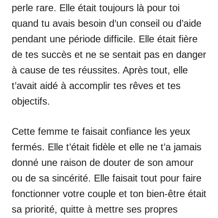
perle rare. Elle était toujours là pour toi
quand tu avais besoin d’un conseil ou d’aide
pendant une période difficile. Elle était fière
de tes succès et ne se sentait pas en danger
à cause de tes réussites. Après tout, elle
t’avait aidé à accomplir tes rêves et tes
objectifs.
Cette femme te faisait confiance les yeux
fermés. Elle t’était fidèle et elle ne t’a jamais
donné une raison de douter de son amour
ou de sa sincérité. Elle faisait tout pour faire
fonctionner votre couple et ton bien-être était
sa priorité, quitte à mettre ses propres