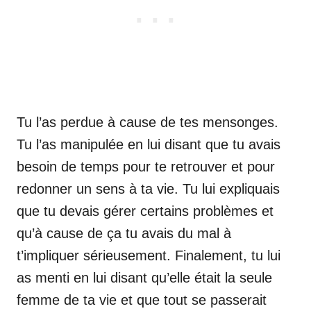
Tu l’as perdue à cause de tes mensonges.
Tu l’as manipulée en lui disant que tu avais
besoin de temps pour te retrouver et pour
redonner un sens à ta vie. Tu lui expliquais
que tu devais gérer certains problèmes et
qu’à cause de ça tu avais du mal à
t’impliquer sérieusement. Finalement, tu lui
as menti en lui disant qu’elle était la seule
femme de ta vie et que tout se passerait