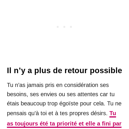
Il n’y a plus de retour possible
Tu n’as jamais pris en considération ses
besoins, ses envies ou ses attentes car tu
étais beaucoup trop égoïste pour cela. Tu ne
pensais qu’à toi et à tes propres désirs.
Tu
as toujours été ta priorité et elle a fini par