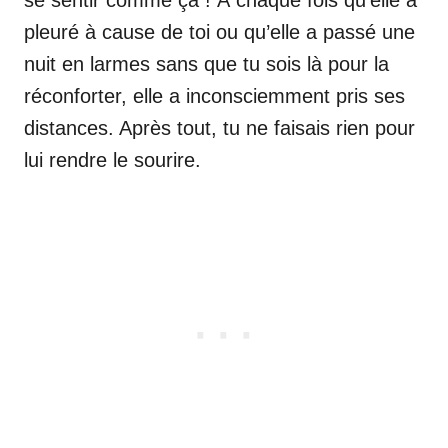
pleuré à cause de toi ou qu’elle a passé une
nuit en larmes sans que tu sois là pour la
réconforter, elle a inconsciemment pris ses
distances. Après tout, tu ne faisais rien pour
lui rendre le sourire.