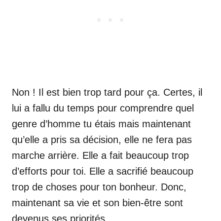
Non ! Il est bien trop tard pour ça. Certes, il
lui a fallu du temps pour comprendre quel
genre d’homme tu étais mais maintenant
qu’elle a pris sa décision, elle ne fera pas
marche arrière. Elle a fait beaucoup trop
d’efforts pour toi. Elle a sacrifié beaucoup
trop de choses pour ton bonheur. Donc,
maintenant sa vie et son bien-être sont
devenus ses priorités.