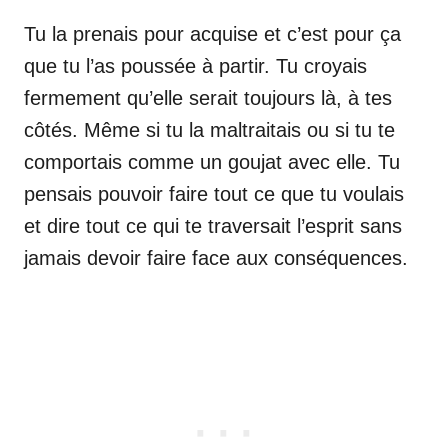
Tu la prenais pour acquise et c’est pour ça
que tu l’as poussée à partir. Tu croyais
fermement qu’elle serait toujours là, à tes
côtés. Même si tu la maltraitais ou si tu te
comportais comme un goujat avec elle. Tu
pensais pouvoir faire tout ce que tu voulais
et dire tout ce qui te traversait l’esprit sans
jamais devoir faire face aux conséquences.