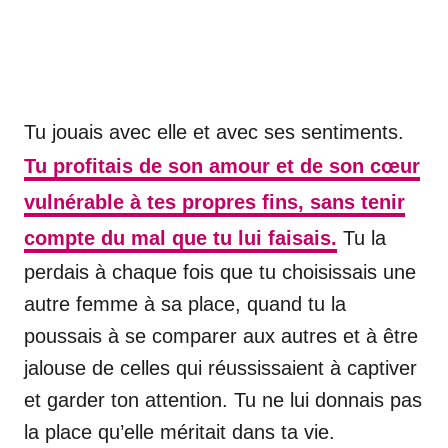
Tu jouais avec elle et avec ses sentiments.
Tu profitais de son amour et de son cœur
vulnérable à tes propres fins, sans tenir
compte du mal que tu lui faisais.
Tu la
perdais à chaque fois que tu choisissais une
autre femme à sa place, quand tu la
poussais à se comparer aux autres et à être
jalouse de celles qui réussissaient à captiver
et garder ton attention. Tu ne lui donnais pas
la place qu’elle méritait dans ta vie.