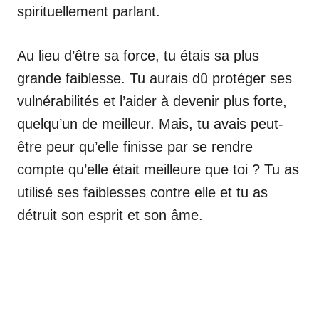
spirituellement parlant.
Au lieu d’être sa force, tu étais sa plus
grande faiblesse. Tu aurais dû protéger ses
vulnérabilités et l’aider à devenir plus forte,
quelqu’un de meilleur. Mais, tu avais peut-
être peur qu’elle finisse par se rendre
compte qu’elle était meilleure que toi ? Tu as
utilisé ses faiblesses contre elle et tu as
détruit son esprit et son âme.