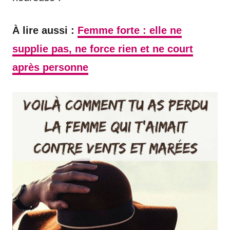
À lire aussi :
Femme forte : elle ne
supplie pas, ne force rien et ne court
après personne