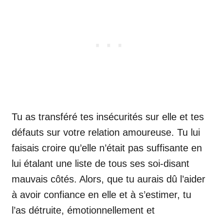
Tu as transféré tes insécurités sur elle et tes
défauts sur votre relation amoureuse. Tu lui
faisais croire qu’elle n’était pas suffisante en
lui étalant une liste de tous ses soi-disant
mauvais côtés. Alors, que tu aurais dû l’aider
à avoir confiance en elle et à s’estimer, tu
l’as détruite, émotionnellement et