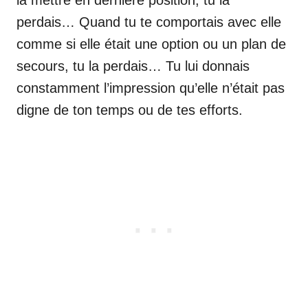
perdais… Quand tu te comportais avec elle
comme si elle était une option ou un plan de
secours, tu la perdais… Tu lui donnais
constamment l’impression qu’elle n’était pas
digne de ton temps ou de tes efforts.