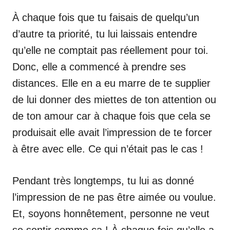
À chaque fois que tu faisais de quelqu’un
d’autre ta priorité, tu lui laissais entendre
qu’elle ne comptait pas réellement pour toi.
Donc, elle a commencé à prendre ses
distances. Elle en a eu marre de te supplier
de lui donner des miettes de ton attention ou
de ton amour car à chaque fois que cela se
produisait elle avait l’impression de te forcer
à être avec elle. Ce qui n’était pas le cas !
Pendant très longtemps, tu lui as donné
l’impression de ne pas être aimée ou voulue.
Et, soyons honnêtement, personne ne veut
se sentir comme ça ! À chaque fois qu’elle a