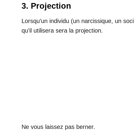
3. Projection
Lorsqu’un individu (un narcissique, un soc
qu’il utilisera sera la projection.
Ne vous laissez pas berner.