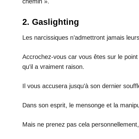
chemin ».
2. Gaslighting
Les narcissiques n’admettront jamais leurs
Accrochez-vous car vous êtes sur le point 
qu’il a vraiment raison.
Il vous accusera jusqu’à son dernier souffl
Dans son esprit, le mensonge et la manipula
Mais ne prenez pas cela personnellement, 