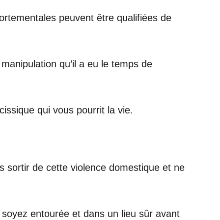
rtementales peuvent être qualifiées de
 manipulation qu’il a eu le temps de
ssique qui vous pourrit la vie.
s sortir de cette violence domestique et ne
 soyez entourée et dans un lieu sûr avant