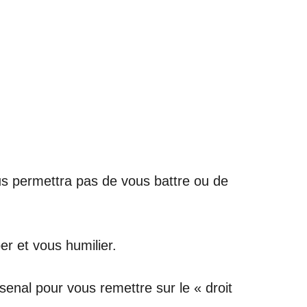
ous permettra pas de vous battre ou de
er et vous humilier.
senal pour vous remettre sur le « droit