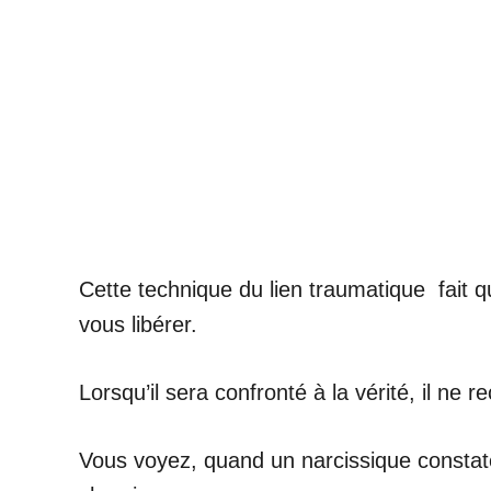
Cette technique du lien traumatique fait q
vous libérer.
Lorsqu’il sera confronté à la vérité, il ne
Vous voyez, quand un narcissique constate 