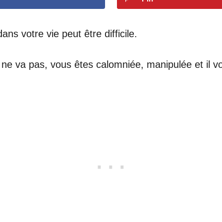
ns votre vie peut être difficile.
i ne va pas, vous êtes calomniée, manipulée et il 