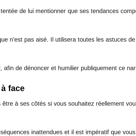
tentée de lui mentionner que ses tendances compo
 n’est pas aisé. Il utilisera toutes les astuces de
 afin de dénoncer et humilier publiquement ce narci
 à face
 être à ses côtés si vous souhaitez réellement vou
séquences inattendues et il est impératif que vous