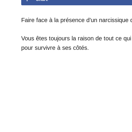
Faire face à la présence d’un narcissique da
Vous êtes toujours la raison de tout ce qu
pour survivre à ses côtés.