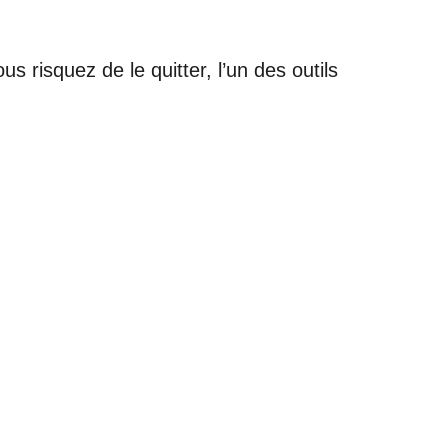
 risquez de le quitter, l’un des outils