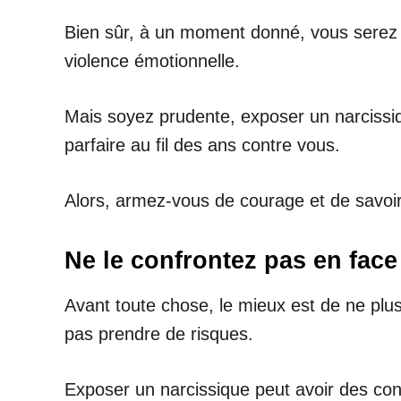
Bien sûr, à un moment donné, vous serez 
violence émotionnelle.
Mais soyez prudente, exposer un narcissique
parfaire au fil des ans contre vous.
Alors, armez-vous de courage et de savoir,
Ne le confrontez pas en face
Avant toute chose, le mieux est de ne plus
pas prendre de risques.
Exposer un narcissique peut avoir des con