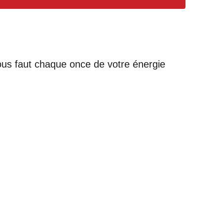
vous faut chaque once de votre énergie