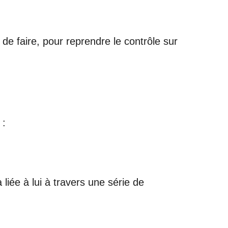
 de faire, pour reprendre le contrôle sur
 :
 liée à lui à travers une série de