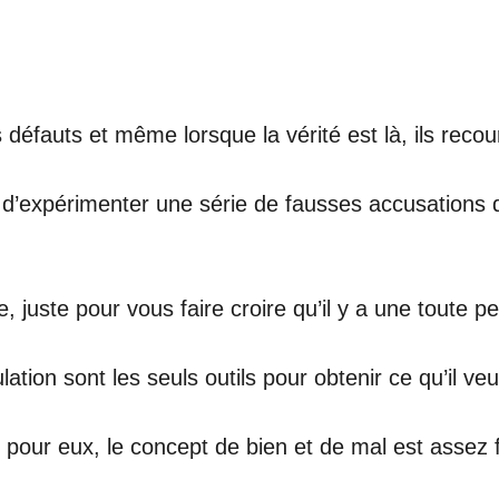
 défauts et même lorsque la vérité est là, ils rec
d’expérimenter une série de fausses accusations qu
e, juste pour vous faire croire qu’il y a une toute
tion sont les seuls outils pour obtenir ce qu’il veu
pour eux, le concept de bien et de mal est assez f