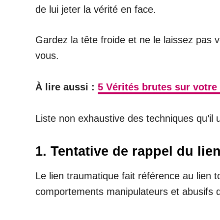
de lui jeter la vérité en face.
Gardez la tête froide et ne le laissez pas 
vous.
À lire aussi :
5 Vérités brutes sur votr
Liste non exhaustive des techniques qu’il 
1. Tentative de rappel du lie
Le lien traumatique fait référence au lien t
comportements manipulateurs et abusifs q