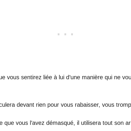
ue vous sentirez liée à lui d’une manière qui ne v
 reculera devant rien pour vous rabaisser, vous tromp
que vous l’avez démasqué, il utilisera tout son ar