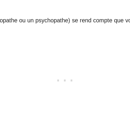
iopathe ou un psychopathe) se rend compte que vous