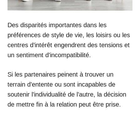
Des disparités importantes dans les
préférences de style de vie, les loisirs ou les
centres d’intérêt engendrent des tensions et
un sentiment d’incompatibilité.
Si les partenaires peinent à trouver un
terrain d’entente ou sont incapables de
soutenir l’individualité de l’autre, la décision
de mettre fin à la relation peut être prise.