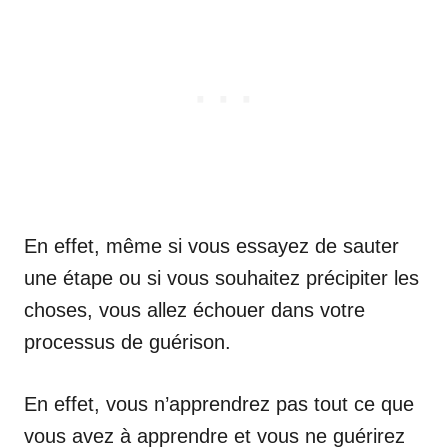
En effet, même si vous essayez de sauter
une étape ou si vous souhaitez précipiter les
choses, vous allez échouer dans votre
processus de guérison.
En effet, vous n’apprendrez pas tout ce que
vous avez à apprendre et vous ne guérirez