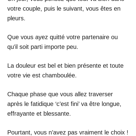
votre couple, puis le suivant, vous êtes en
pleurs.
Que vous ayez quitté votre partenaire ou
qu’il soit parti importe peu.
La douleur est bel et bien présente et toute
votre vie est chamboulée.
Chaque phase que vous allez traverser
après le fatidique ‘c’est fini’ va être longue,
effrayante et blessante.
Pourtant, vous n’avez pas vraiment le choix !