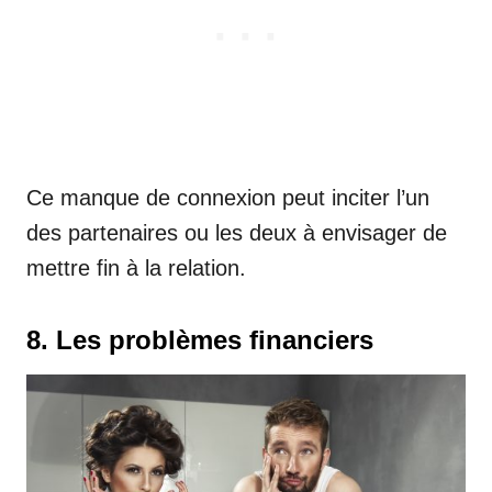
Ce manque de connexion peut inciter l’un
des partenaires ou les deux à envisager de
mettre fin à la relation.
8. Les problèmes financiers