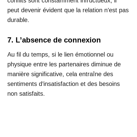
conflits sont constamment infructueux, il
peut devenir évident que la relation n’est pas
durable.
7. L’absence de connexion
Au fil du temps, si le lien émotionnel ou
physique entre les partenaires diminue de
manière significative, cela entraîne des
sentiments d’insatisfaction et des besoins
non satisfaits.