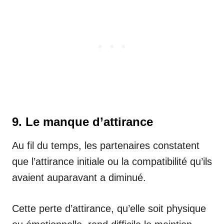
9. Le manque d’attirance
Au fil du temps, les partenaires constatent
que l’attirance initiale ou la compatibilité qu’ils
avaient auparavant a diminué.
Cette perte d’attirance, qu’elle soit physique