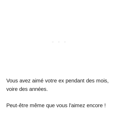
Vous avez aimé votre ex pendant des mois,
voire des années.
Peut-être même que vous l’aimez encore !