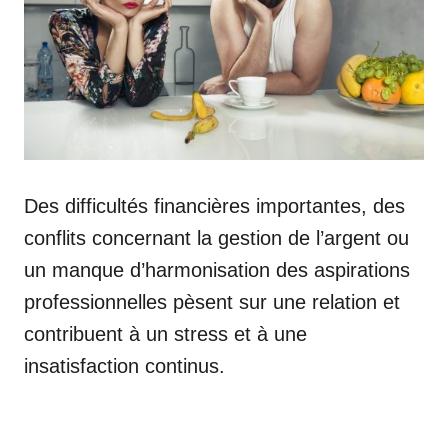
Des difficultés financières importantes, des
conflits concernant la gestion de l’argent ou
un manque d’harmonisation des aspirations
professionnelles pèsent sur une relation et
contribuent à un stress et à une
insatisfaction continus.