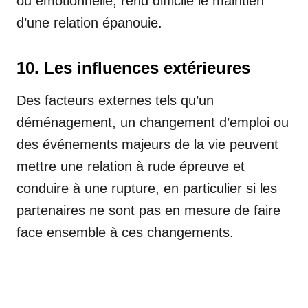
ou émotionnelle, rend difficile le maintien
d’une relation épanouie.
10. Les influences extérieures
Des facteurs externes tels qu’un
déménagement, un changement d’emploi ou
des événements majeurs de la vie peuvent
mettre une relation à rude épreuve et
conduire à une rupture, en particulier si les
partenaires ne sont pas en mesure de faire
face ensemble à ces changements.