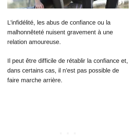
L’infidélité, les abus de confiance ou la
malhonnêteté nuisent gravement à une
relation amoureuse.
Il peut être difficile de rétablir la confiance et,
dans certains cas, il n’est pas possible de
faire marche arrière.