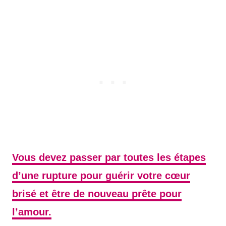
Vous devez passer par toutes les étapes
d’une rupture pour guérir votre cœur
brisé et être de nouveau prête pour
l’amour.