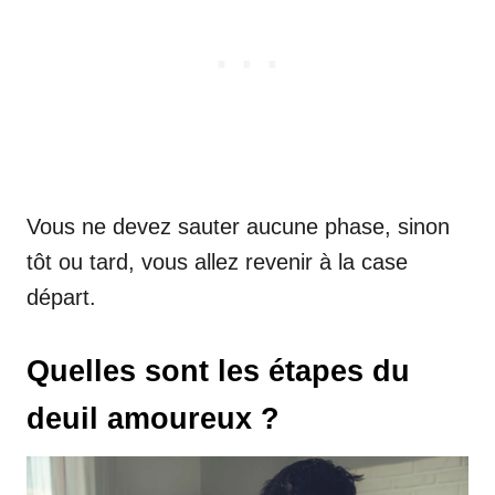
Vous ne devez sauter aucune phase, sinon
tôt ou tard, vous allez revenir à la case
départ.
Quelles sont les étapes du
deuil amoureux ?