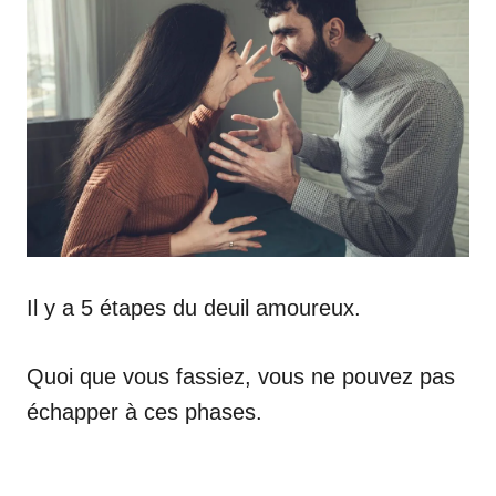
Il y a 5 étapes du deuil amoureux.
Quoi que vous fassiez, vous ne pouvez pas
échapper à ces phases.