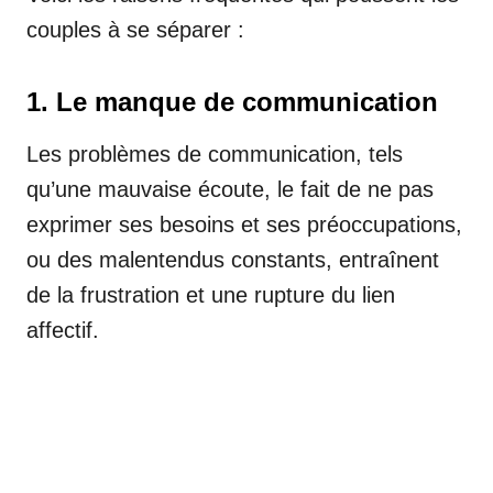
couples à se séparer :
1. Le manque de communication
Les problèmes de communication, tels
qu’une mauvaise écoute, le fait de ne pas
exprimer ses besoins et ses préoccupations,
ou des malentendus constants, entraînent
de la frustration et une rupture du lien
affectif.