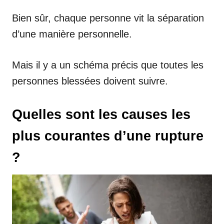
Bien sûr, chaque personne vit la séparation
d’une manière personnelle.
Mais il y a un schéma précis que toutes les
personnes blessées doivent suivre.
Quelles sont les causes les
plus courantes d’une rupture
?