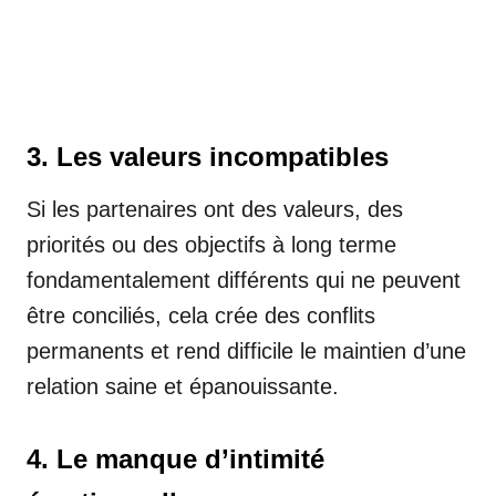
3. Les valeurs incompatibles
Si les partenaires ont des valeurs, des
priorités ou des objectifs à long terme
fondamentalement différents qui ne peuvent
être conciliés, cela crée des conflits
permanents et rend difficile le maintien d’une
relation saine et épanouissante.
4. Le manque d’intimité