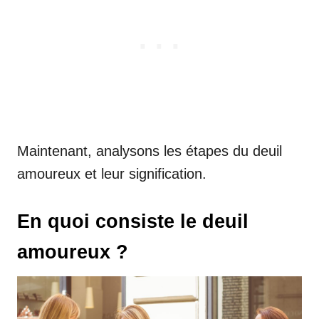
Maintenant, analysons les étapes du deuil
amoureux et leur signification.
En quoi consiste le deuil
amoureux ?