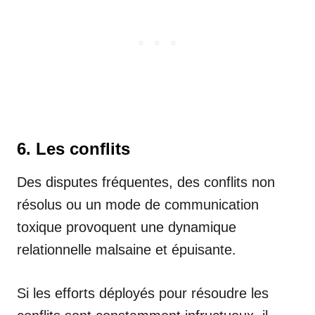
6. Les conflits
Des disputes fréquentes, des conflits non
résolus ou un mode de communication
toxique provoquent une dynamique
relationnelle malsaine et épuisante.
Si les efforts déployés pour résoudre les