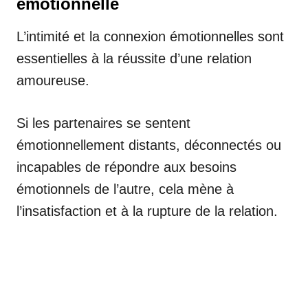
émotionnelle
L’intimité et la connexion émotionnelles sont
essentielles à la réussite d’une relation
amoureuse.
Si les partenaires se sentent
émotionnellement distants, déconnectés ou
incapables de répondre aux besoins
émotionnels de l’autre, cela mène à
l’insatisfaction et à la rupture de la relation.