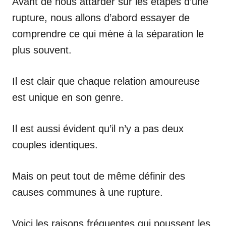
Avant de nous attarder sur les étapes d’une
rupture, nous allons d’abord essayer de
comprendre ce qui mène à la séparation le
plus souvent.
Il est clair que chaque relation amoureuse
est unique en son genre.
Il est aussi évident qu’il n’y a pas deux
couples identiques.
Mais on peut tout de même définir des
causes communes à une rupture.
Voici les raisons fréquentes qui poussent les