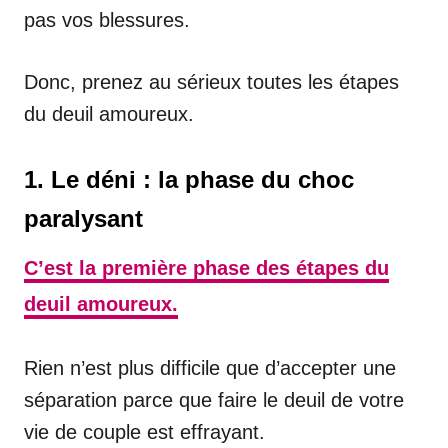
pas vos blessures.
Donc, prenez au sérieux toutes les étapes
du deuil amoureux.
1. Le déni : la phase du choc
paralysant
C’est la première phase des étapes du
deuil amoureux.
Rien n’est plus difficile que d’accepter une
séparation parce que faire le deuil de votre
vie de couple est effrayant.