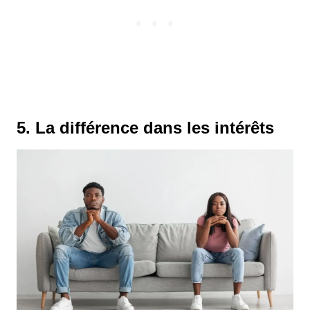
5. La différence dans les intérêts