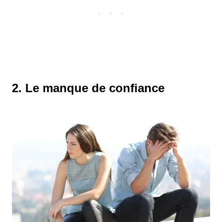
2. Le manque de confiance