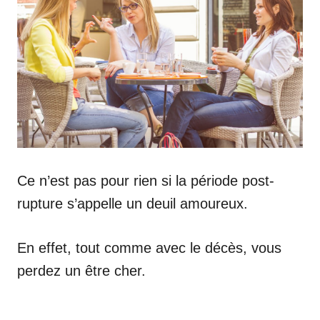
Ce n’est pas pour rien si la période post-
rupture s’appelle un deuil amoureux.
En effet, tout comme avec le décès, vous
perdez un être cher.