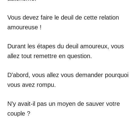
Vous devez faire le deuil de cette relation
amoureuse !
Durant les étapes du deuil amoureux, vous
allez tout remettre en question.
D’abord, vous allez vous demander pourquoi
vous avez rompu.
N’y avait-il pas un moyen de sauver votre
couple ?