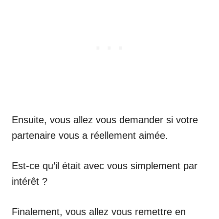
Ensuite, vous allez vous demander si votre
partenaire vous a réellement aimée.
Est-ce qu’il était avec vous simplement par
intérêt ?
Finalement, vous allez vous remettre en