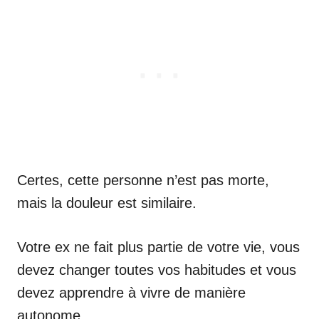
Certes, cette personne n’est pas morte,
mais la douleur est similaire.
Votre ex ne fait plus partie de votre vie, vous
devez changer toutes vos habitudes et vous
devez apprendre à vivre de manière
autonome.