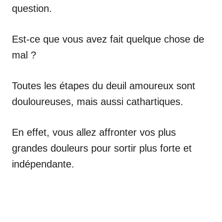
question.
Est-ce que vous avez fait quelque chose de
mal ?
Toutes les étapes du deuil amoureux sont
douloureuses, mais aussi cathartiques.
En effet, vous allez affronter vos plus
grandes douleurs pour sortir plus forte et
indépendante.