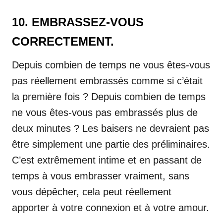
10. EMBRASSEZ-VOUS
CORRECTEMENT.
Depuis combien de temps ne vous êtes-vous
pas réellement embrassés comme si c’était
la première fois ? Depuis combien de temps
ne vous êtes-vous pas embrassés plus de
deux minutes ? Les baisers ne devraient pas
être simplement une partie des préliminaires.
C’est extrêmement intime et en passant de
temps à vous embrasser vraiment, sans
vous dépêcher, cela peut réellement
apporter à votre connexion et à votre amour.