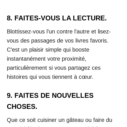
8. FAITES-VOUS LA LECTURE.
Blottissez-vous l’un contre l’autre et lisez-
vous des passages de vos livres favoris.
C’est un plaisir simple qui booste
instantanément votre proximité,
particulièrement si vous partagez ces
histoires qui vous tiennent à cœur.
9. FAITES DE NOUVELLES
CHOSES.
Que ce soit cuisiner un gâteau ou faire du