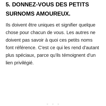
5. DONNEZ-VOUS DES PETITS
SURNOMS AMOUREUX.
Ils doivent être uniques et signifier quelque
chose pour chacun de vous. Les autres ne
doivent pas savoir à quoi ces petits noms
font référence. C’est ce qui les rend d’autant
plus spéciaux, parce qu’ils témoignent d’un
lien privilégié.