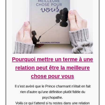
Pourquoi mettre un terme à une
relation peut être la meilleure
chose pour vous
Il s’est avéré que le Prince charmant n’était en fait
rien d’autre qu’une définition plutôt fidèle du
psychopathe.
Voilà ce qui t’attend si tu restes dans une relation