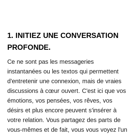
1. INITIEZ UNE CONVERSATION
PROFONDE.
Ce ne sont pas les messageries
instantanées ou les textos qui permettent
d’entretenir une connexion, mais de vraies
discussions à cœur ouvert. C’est ici que vos
émotions, vos pensées, vos rêves, vos
désirs et plus encore peuvent s’insérer à
votre relation. Vous partagez des parts de
vous-mêmes et de fait, vous vous voyez l’un