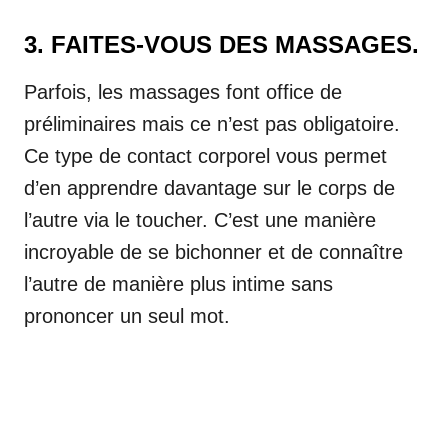
3. FAITES-VOUS DES MASSAGES.
Parfois, les massages font office de
préliminaires mais ce n’est pas obligatoire.
Ce type de contact corporel vous permet
d’en apprendre davantage sur le corps de
l’autre via le toucher. C’est une manière
incroyable de se bichonner et de connaître
l’autre de manière plus intime sans
prononcer un seul mot.