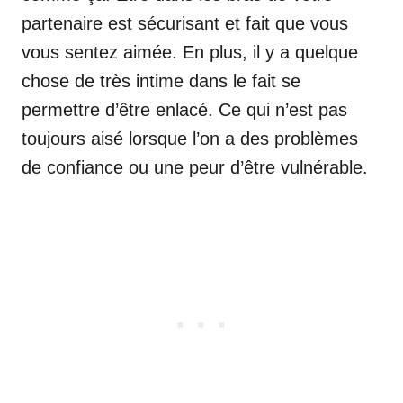
partenaire est sécurisant et fait que vous
vous sentez aimée. En plus, il y a quelque
chose de très intime dans le fait se
permettre d’être enlacé. Ce qui n’est pas
toujours aisé lorsque l’on a des problèmes
de confiance ou une peur d’être vulnérable.