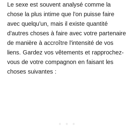
Le sexe est souvent analysé comme la
chose la plus intime que l’on puisse faire
avec quelqu’un, mais il existe quantité
d’autres choses à faire avec votre partenaire
de manière à accroître l’intensité de vos
liens. Gardez vos vêtements et rapprochez-
vous de votre compagnon en faisant les
choses suivantes :