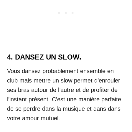
4. DANSEZ UN SLOW.
Vous dansez probablement ensemble en
club mais mettre un slow permet d’enrouler
ses bras autour de l’autre et de profiter de
l’instant présent. C’est une manière parfaite
de se perdre dans la musique et dans dans
votre amour mutuel.