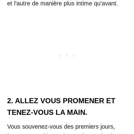
et l’autre de manière plus intime qu’avant.
2. ALLEZ VOUS PROMENER ET
TENEZ-VOUS LA MAIN.
Vous souvenez-vous des premiers jours,