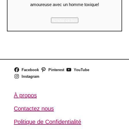
amoureuse avec un homme toxique!
Acheter ce livre
Facebook
Pinterest
YouTube
Instagram
À propos
Contactez nous
Politique de Confidentialité