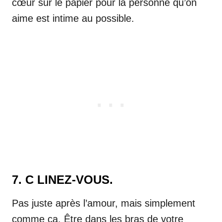
cœur sur le papier pour la personne qu’on
aime est intime au possible.
7. C LINEZ-VOUS.
Pas juste après l’amour, mais simplement
comme ça. Être dans les bras de votre