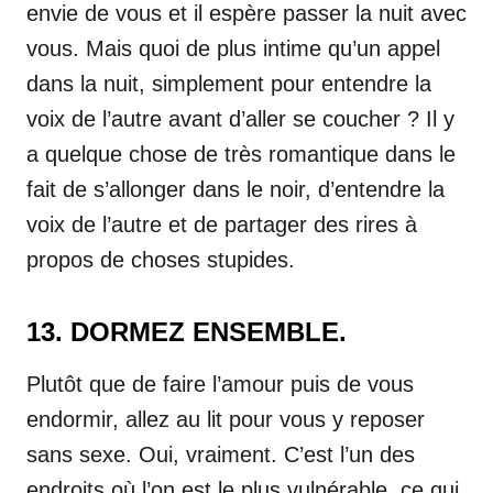
envie de vous et il espère passer la nuit avec
vous. Mais quoi de plus intime qu’un appel
dans la nuit, simplement pour entendre la
voix de l’autre avant d’aller se coucher ? Il y
a quelque chose de très romantique dans le
fait de s’allonger dans le noir, d’entendre la
voix de l’autre et de partager des rires à
propos de choses stupides.
13. DORMEZ ENSEMBLE.
Plutôt que de faire l’amour puis de vous
endormir, allez au lit pour vous y reposer
sans sexe. Oui, vraiment. C’est l’un des
endroits où l’on est le plus vulnérable, ce qui