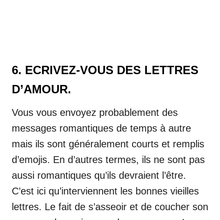
6. ECRIVEZ-VOUS DES LETTRES
D’AMOUR.
Vous vous envoyez probablement des
messages romantiques de temps à autre
mais ils sont généralement courts et remplis
d’emojis. En d’autres termes, ils ne sont pas
aussi romantiques qu’ils devraient l’être.
C’est ici qu’interviennent les bonnes vieilles
lettres. Le fait de s’asseoir et de coucher son