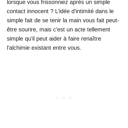
lorsque vous frissonniez après un simple
contact innocent ? L’idée d’intimité dans le
simple fait de se tenir la main vous fait peut-
être sourire, mais c’est un acte tellement
simple qu’il peut aider à faire renaître
l’alchimie existant entre vous.