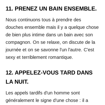
11. PRENEZ UN BAIN ENSEMBLE.
Nous continuons tous à prendre des
douches ensemble mais il y a quelque chose
de bien plus intime dans un bain avec son
compagnon. On se relaxe, on discute de la
journée et on se savonne l’un l’autre. C’est
sexy et terriblement romantique.
12. APPELEZ-VOUS TARD DANS
LA NUIT.
Les appels tardifs d’un homme sont
généralement le signe d’une chose : il a