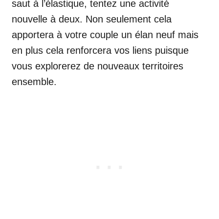
saut à l’élastique, tentez une activité
nouvelle à deux. Non seulement cela
apportera à votre couple un élan neuf mais
en plus cela renforcera vos liens puisque
vous explorerez de nouveaux territoires
ensemble.