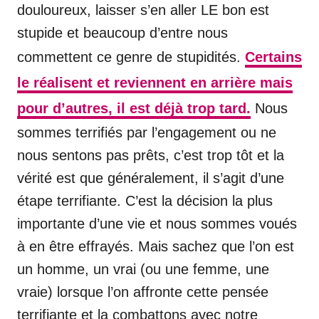
douloureux, laisser s’en aller LE bon est
stupide et beaucoup d’entre nous
commettent ce genre de stupidités.
Certains
le réalisent et reviennent en arrière mais
pour d’autres, il est déjà trop tard.
Nous
sommes terrifiés par l’engagement ou ne
nous sentons pas prêts, c’est trop tôt et la
vérité est que généralement, il s’agit d’une
étape terrifiante. C’est la décision la plus
importante d’une vie et nous sommes voués
à en être effrayés. Mais sachez que l’on est
un homme, un vrai (ou une femme, une
vraie) lorsque l’on affronte cette pensée
terrifiante et la combattons avec notre