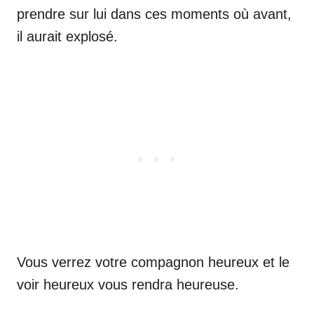
prendre sur lui dans ces moments où avant,
il aurait explosé.
Vous verrez votre compagnon heureux et le
voir heureux vous rendra heureuse.