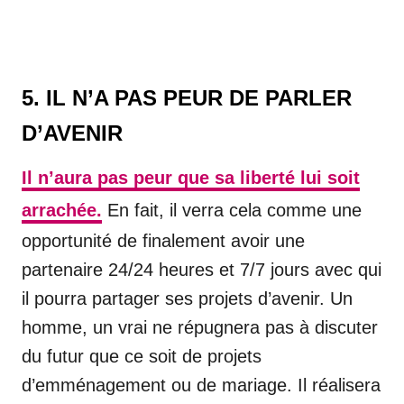
5. IL N’A PAS PEUR DE PARLER
D’AVENIR
Il n’aura pas peur que sa liberté lui soit
arrachée.
En fait, il verra cela comme une
opportunité de finalement avoir une
partenaire 24/24 heures et 7/7 jours avec qui
il pourra partager ses projets d’avenir. Un
homme, un vrai ne répugnera pas à discuter
du futur que ce soit de projets
d’emménagement ou de mariage. Il réalisera