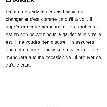
CHANGER
La femme parfaite n’a pas besoin de
changer et c’est comme ça qu’il la voit. Il
appréciera cette personne et fera tout ce qui
est en son pouvoir pour la garder telle qu’elle
est. Il ne voudra rien d’autre. Il s’assurera
que cette dame connaisse sa valeur et il ne
manquera aucune occasion de lui prouver ce
qu’elle vaut.