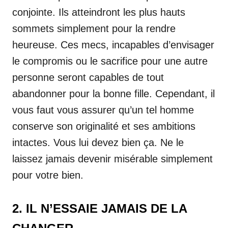
conjointe. Ils atteindront les plus hauts
sommets simplement pour la rendre
heureuse. Ces mecs, incapables d’envisager
le compromis ou le sacrifice pour une autre
personne seront capables de tout
abandonner pour la bonne fille. Cependant, il
vous faut vous assurer qu’un tel homme
conserve son originalité et ses ambitions
intactes. Vous lui devez bien ça. Ne le
laissez jamais devenir misérable simplement
pour votre bien.
2. IL N’ESSAIE JAMAIS DE LA