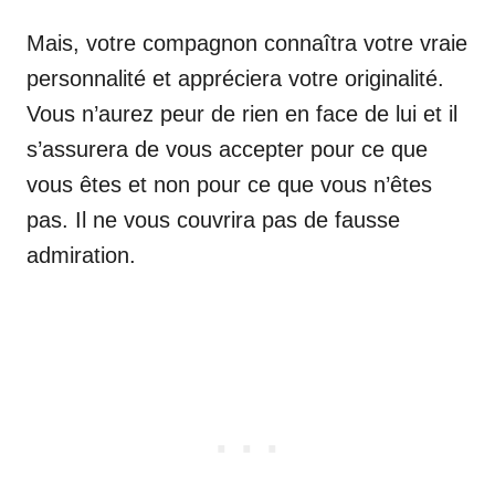
Mais, votre compagnon connaîtra votre vraie
personnalité et appréciera votre originalité.
Vous n’aurez peur de rien en face de lui et il
s’assurera de vous accepter pour ce que
vous êtes et non pour ce que vous n’êtes
pas. Il ne vous couvrira pas de fausse
admiration.