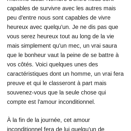
capables de survivre avec les autres mais
peu d’entre nous sont capables de vivre
heureux avec quelqu’un. Je ne dis pas que
vous serez heureux tout au long de la vie
mais simplement qu’un mec, un vrai saura
que le bonheur vaut la peine de se battre à
vos côtés. Voici quelques unes des
caractéristiques dont un homme, un vrai fera
preuve et qui le classeront à part mais
souvenez-vous que la seule chose qui
compte est l’amour inconditionnel.
À la fin de la journée, cet amour
inconditionnel fera de lui quelqu’un de