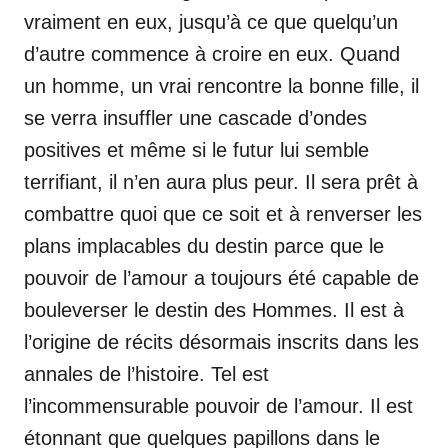
vraiment en eux, jusqu’à ce que quelqu’un
d’autre commence à croire en eux. Quand
un homme, un vrai rencontre la bonne fille, il
se verra insuffler une cascade d’ondes
positives et même si le futur lui semble
terrifiant, il n’en aura plus peur. Il sera prêt à
combattre quoi que ce soit et à renverser les
plans implacables du destin parce que le
pouvoir de l’amour a toujours été capable de
bouleverser le destin des Hommes. Il est à
l’origine de récits désormais inscrits dans les
annales de l’histoire. Tel est
l’incommensurable pouvoir de l’amour. Il est
étonnant que quelques papillons dans le