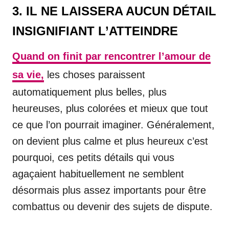
3. IL NE LAISSERA AUCUN DÉTAIL
INSIGNIFIANT L’ATTEINDRE
Quand on finit par rencontrer l’amour de
sa vie,
les choses paraissent
automatiquement plus belles, plus
heureuses, plus colorées et mieux que tout
ce que l’on pourrait imaginer. Généralement,
on devient plus calme et plus heureux c’est
pourquoi, ces petits détails qui vous
agaçaient habituellement ne semblent
désormais plus assez importants pour être
combattus ou devenir des sujets de dispute.