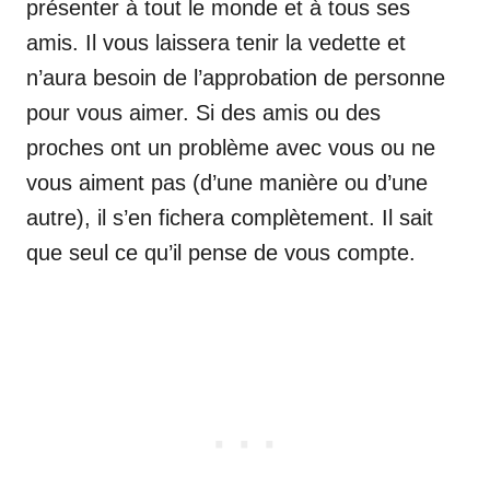
présenter à tout le monde et à tous ses
amis. Il vous laissera tenir la vedette et
n’aura besoin de l’approbation de personne
pour vous aimer. Si des amis ou des
proches ont un problème avec vous ou ne
vous aiment pas (d’une manière ou d’une
autre), il s’en fichera complètement. Il sait
que seul ce qu’il pense de vous compte.