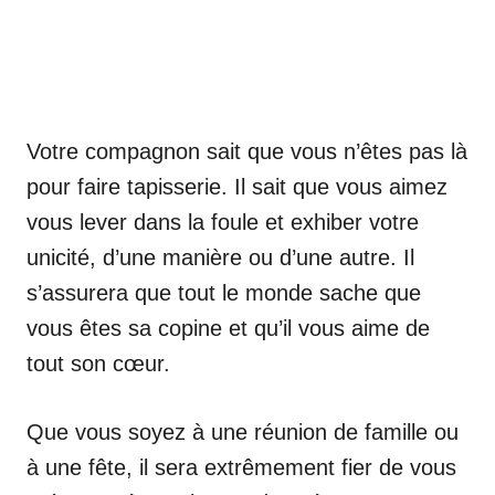
Votre compagnon sait que vous n’êtes pas là
pour faire tapisserie. Il sait que vous aimez
vous lever dans la foule et exhiber votre
unicité, d’une manière ou d’une autre. Il
s’assurera que tout le monde sache que
vous êtes sa copine et qu’il vous aime de
tout son cœur.
Que vous soyez à une réunion de famille ou
à une fête, il sera extrêmement fier de vous