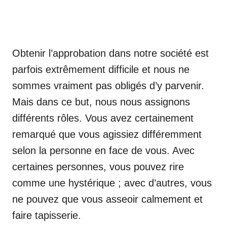
Obtenir l’approbation dans notre société est
parfois extrêmement difficile et nous ne
sommes vraiment pas obligés d’y parvenir.
Mais dans ce but, nous nous assignons
différents rôles. Vous avez certainement
remarqué que vous agissiez différemment
selon la personne en face de vous. Avec
certaines personnes, vous pouvez rire
comme une hystérique ; avec d’autres, vous
ne pouvez que vous asseoir calmement et
faire tapisserie.