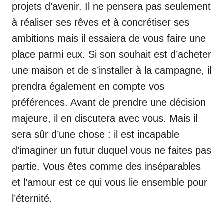
projets d’avenir. Il ne pensera pas seulement
à réaliser ses rêves et à concrétiser ses
ambitions mais il essaiera de vous faire une
place parmi eux. Si son souhait est d’acheter
une maison et de s’installer à la campagne, il
prendra également en compte vos
préférences. Avant de prendre une décision
majeure, il en discutera avec vous. Mais il
sera sûr d’une chose : il est incapable
d’imaginer un futur duquel vous ne faites pas
partie. Vous êtes comme des inséparables
et l’amour est ce qui vous lie ensemble pour
l’éternité.