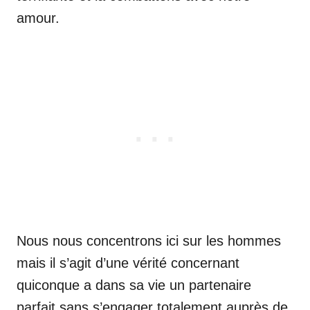
amour.
Nous nous concentrons ici sur les hommes
mais il s’agit d’une vérité concernant
quiconque a dans sa vie un partenaire
parfait sans s’engager totalement auprès de