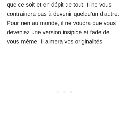
que ce soit et en dépit de tout. Il ne vous
contraindra pas à devenir quelqu’un d’autre.
Pour rien au monde, il ne voudra que vous
deveniez une version insipide et fade de
vous-même. Il aimera vos originalités.