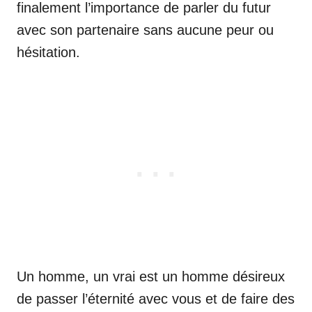
finalement l’importance de parler du futur
avec son partenaire sans aucune peur ou
hésitation.
Un homme, un vrai est un homme désireux
de passer l’éternité avec vous et de faire des