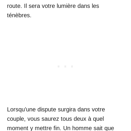
route. Il sera votre lumière dans les
ténèbres.
Lorsqu’une dispute surgira dans votre
couple, vous saurez tous deux à quel
moment y mettre fin. Un homme sait que