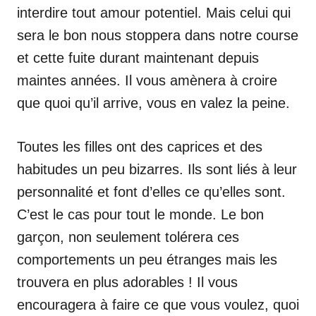
interdire tout amour potentiel. Mais celui qui
sera le bon nous stoppera dans notre course
et cette fuite durant maintenant depuis
maintes années. Il vous amènera à croire
que quoi qu’il arrive, vous en valez la peine.
Toutes les filles ont des caprices et des
habitudes un peu bizarres. Ils sont liés à leur
personnalité et font d’elles ce qu’elles sont.
C’est le cas pour tout le monde. Le bon
garçon, non seulement tolérera ces
comportements un peu étranges mais les
trouvera en plus adorables ! Il vous
encouragera à faire ce que vous voulez, quoi