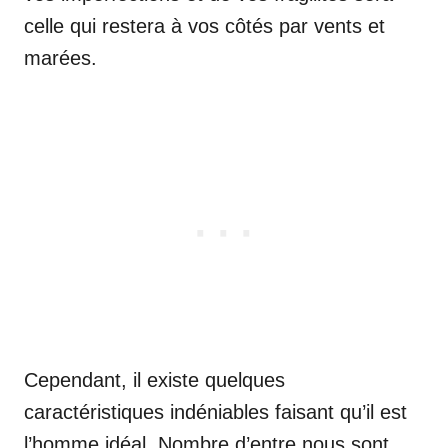
celle qui restera à vos côtés par vents et
marées.
Cependant, il existe quelques
caractéristiques indéniables faisant qu’il est
l’homme idéal. Nombre d’entre nous sont