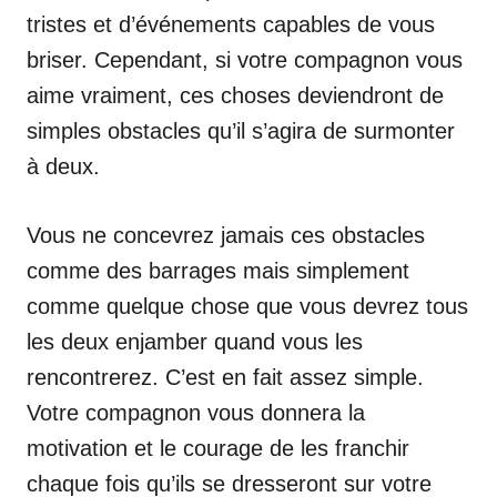
tristes et d’événements capables de vous
briser. Cependant, si votre compagnon vous
aime vraiment, ces choses deviendront de
simples obstacles qu’il s’agira de surmonter
à deux.
Vous ne concevrez jamais ces obstacles
comme des barrages mais simplement
comme quelque chose que vous devrez tous
les deux enjamber quand vous les
rencontrerez. C’est en fait assez simple.
Votre compagnon vous donnera la
motivation et le courage de les franchir
chaque fois qu’ils se dresseront sur votre