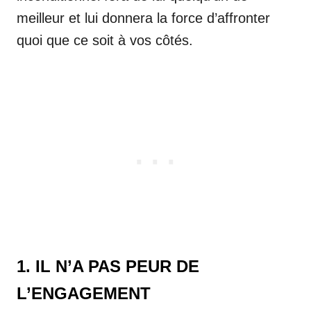
meilleur et lui donnera la force d’affronter
quoi que ce soit à vos côtés.
1. IL N’A PAS PEUR DE
L’ENGAGEMENT