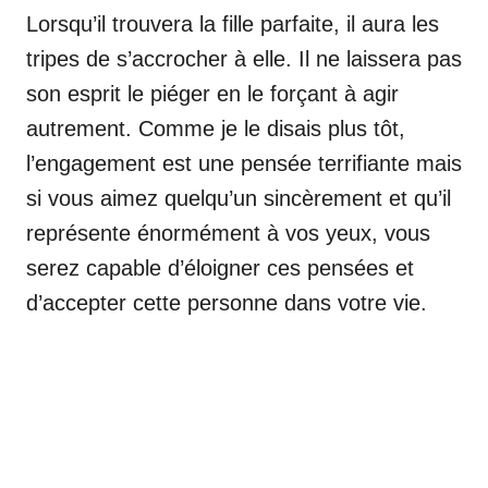
Lorsqu’il trouvera la fille parfaite, il aura les
tripes de s’accrocher à elle. Il ne laissera pas
son esprit le piéger en le forçant à agir
autrement. Comme je le disais plus tôt,
l’engagement est une pensée terrifiante mais
si vous aimez quelqu’un sincèrement et qu’il
représente énormément à vos yeux, vous
serez capable d’éloigner ces pensées et
d’accepter cette personne dans votre vie.