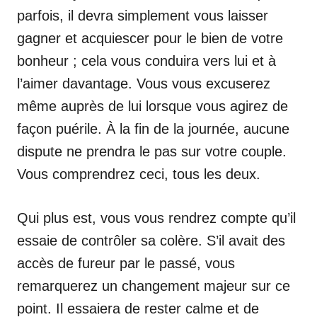
parfois, il devra simplement vous laisser
gagner et acquiescer pour le bien de votre
bonheur ; cela vous conduira vers lui et à
l’aimer davantage. Vous vous excuserez
même auprès de lui lorsque vous agirez de
façon puérile. À la fin de la journée, aucune
dispute ne prendra le pas sur votre couple.
Vous comprendrez ceci, tous les deux.
Qui plus est, vous vous rendrez compte qu’il
essaie de contrôler sa colère. S’il avait des
accès de fureur par le passé, vous
remarquerez un changement majeur sur ce
point. Il essaiera de rester calme et de