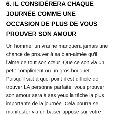
6. IL CONSIDÉRERA CHAQUE
JOURNÉE COMME UNE
OCCASION DE PLUS DE VOUS
PROUVER SON AMOUR
Un homme, un vrai ne manquera jamais une
chance de prouver à sa bien-aimée qu’il
l’aime de tout son cœur. Que ce soit via un
petit compliment ou un gros bouquet.
Puisqu’il sait à quel point il est difficile de
trouver LA personne parfaite, vous prouver
son amour sera à ses yeux la tâche la plus
importante de la journée. Cela pourra se
manifester via un baiser apposé sur votre