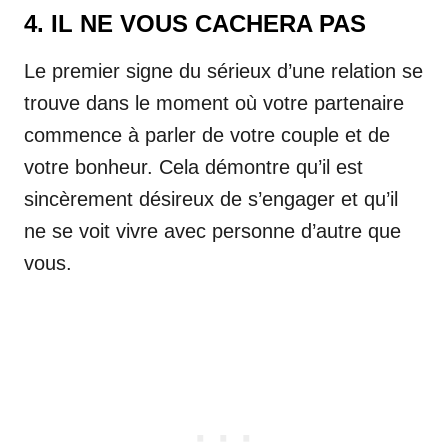
4. IL NE VOUS CACHERA PAS
Le premier signe du sérieux d’une relation se
trouve dans le moment où votre partenaire
commence à parler de votre couple et de
votre bonheur. Cela démontre qu’il est
sincèrement désireux de s’engager et qu’il
ne se voit vivre avec personne d’autre que
vous.