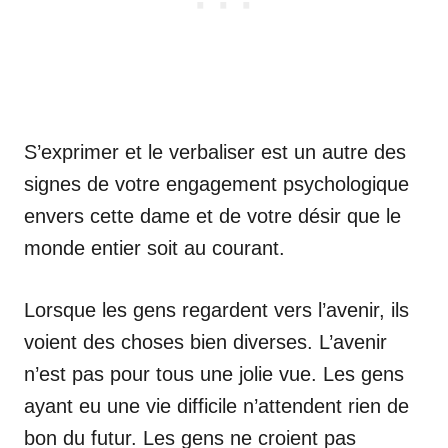
S’exprimer et le verbaliser est un autre des
signes de votre engagement psychologique
envers cette dame et de votre désir que le
monde entier soit au courant.
Lorsque les gens regardent vers l’avenir, ils
voient des choses bien diverses. L’avenir
n’est pas pour tous une jolie vue. Les gens
ayant eu une vie difficile n’attendent rien de
bon du futur. Les gens ne croient pas