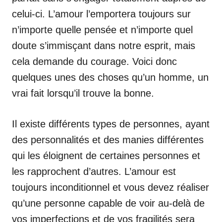
celui-ci. L’amour l’emportera toujours sur
n’importe quelle pensée et n’importe quel
doute s’immisçant dans notre esprit, mais
cela demande du courage. Voici donc
quelques unes des choses qu’un homme, un
vrai fait lorsqu’il trouve la bonne.
Il existe différents types de personnes, ayant
des personnalités et des manies différentes
qui les éloignent de certaines personnes et
les rapprochent d’autres. L’amour est
toujours inconditionnel et vous devez réaliser
qu’une personne capable de voir au-delà de
vos imperfections et de vos fragilités sera