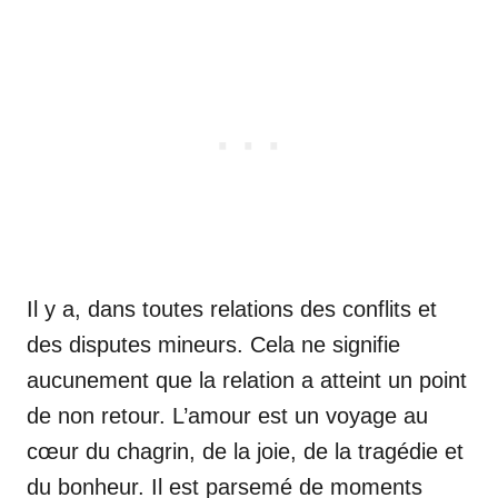
Il y a, dans toutes relations des conflits et
des disputes mineurs. Cela ne signifie
aucunement que la relation a atteint un point
de non retour. L’amour est un voyage au
cœur du chagrin, de la joie, de la tragédie et
du bonheur. Il est parsemé de moments