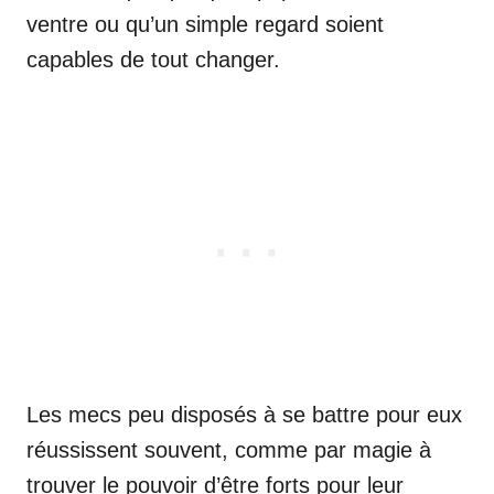
ventre ou qu’un simple regard soient
capables de tout changer.
Les mecs peu disposés à se battre pour eux
réussissent souvent, comme par magie à
trouver le pouvoir d’être forts pour leur