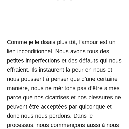
Comme je le disais plus tôt, l’amour est un
lien inconditionnel. Nous avons tous des
petites imperfections et des défauts qui nous
effraient. Ils instaurent la peur en nous et
nous poussent à penser que d’une certaine
manière, nous ne méritons pas d’être aimés
parce que nos cicatrises et nos blessures ne
peuvent être acceptées par quiconque et
donc nous nous perdons. Dans le
processus, nous commençons aussi à nous