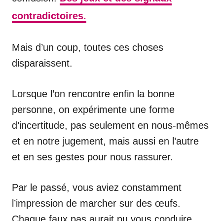
contradictoires.
Mais d’un coup, toutes ces choses
disparaissent.
Lorsque l’on rencontre enfin la bonne
personne, on expérimente une forme
d’incertitude, pas seulement en nous-mêmes
et en notre jugement, mais aussi en l’autre
et en ses gestes pour nous rassurer.
Par le passé, vous aviez constamment
l’impression de marcher sur des œufs.
Chaque faux pas aurait pu vous conduire