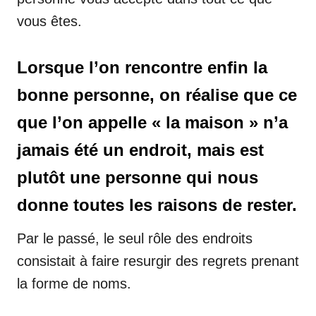
vous êtes.
Lorsque l’on rencontre enfin la
bonne personne, on réalise que ce
que l’on appelle « la maison » n’a
jamais été un endroit, mais est
plutôt une personne qui nous
donne toutes les raisons de rester.
Par le passé, le seul rôle des endroits
consistait à faire resurgir des regrets prenant
la forme de noms.