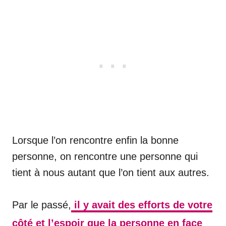
Lorsque l’on rencontre enfin la bonne
personne, on rencontre une personne qui
tient à nous autant que l’on tient aux autres.
Par le passé,
il y avait des efforts de votre
côté et l’espoir que la personne en face