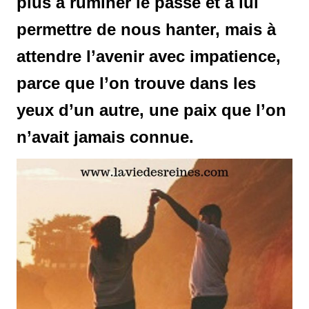
plus à ruminer le passé et à lui
permettre de nous hanter, mais à
attendre l’avenir avec impatience,
parce que l’on trouve dans les
yeux d’un autre, une paix que l’on
n’avait jamais connue.