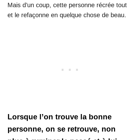
Mais d’un coup, cette personne récrée tout
et le refaçonne en quelque chose de beau.
Lorsque l’on trouve la bonne
personne, on se retrouve, non