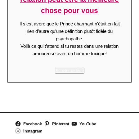
chose pour vous
Il s’est avéré que le Prince charmant n’était en fait
rien d’autre qu’une définition plutôt fidèle du
psychopathe.
Voilà ce qui t’attend si tu restes dans une relation
amoureuse avec un homme toxique!
Acheter ce livre
Facebook
Pinterest
YouTube
Instagram