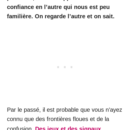
confiance en l’autre qui nous est peu
familière. On regarde l’autre et on sait.
Par le passé, il est probable que vous n’ayez
connu que des frontières floues et de la
confusion.
Des jeux et des signaux