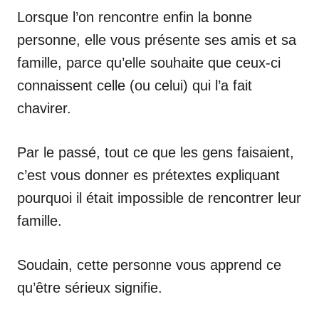
Lorsque l’on rencontre enfin la bonne
personne, elle vous présente ses amis et sa
famille, parce qu’elle souhaite que ceux-ci
connaissent celle (ou celui) qui l’a fait
chavirer.
Par le passé, tout ce que les gens faisaient,
c’est vous donner es prétextes expliquant
pourquoi il était impossible de rencontrer leur
famille.
Soudain, cette personne vous apprend ce
qu’être sérieux signifie.