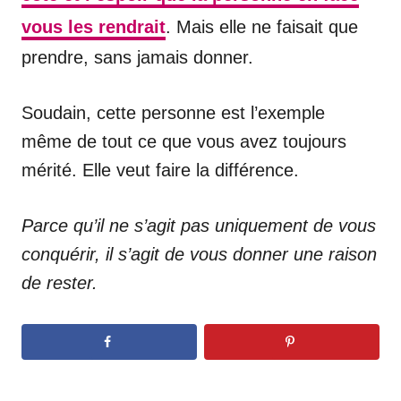
vous les rendrait
. Mais elle ne faisait que
prendre, sans jamais donner.
Soudain, cette personne est l’exemple
même de tout ce que vous avez toujours
mérité. Elle veut faire la différence.
Parce qu’il ne s’agit pas uniquement de vous
conquérir, il s’agit de vous donner une raison
de rester.