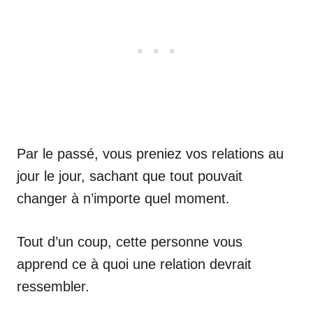
Par le passé, vous preniez vos relations au
jour le jour, sachant que tout pouvait
changer à n’importe quel moment.
Tout d’un coup, cette personne vous
apprend ce à quoi une relation devrait
ressembler.