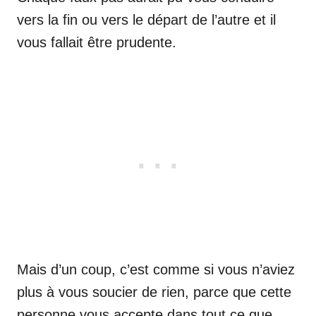
vers la fin ou vers le départ de l’autre et il
vous fallait être prudente.
Mais d’un coup, c’est comme si vous n’aviez
plus à vous soucier de rien, parce que cette
personne vous accepte dans tout ce que