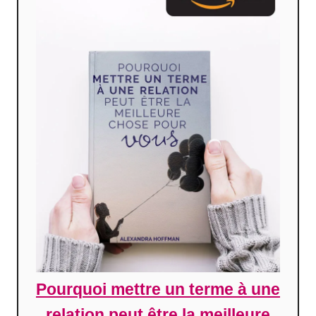
Pourquoi mettre un terme à une
relation peut être la meilleure