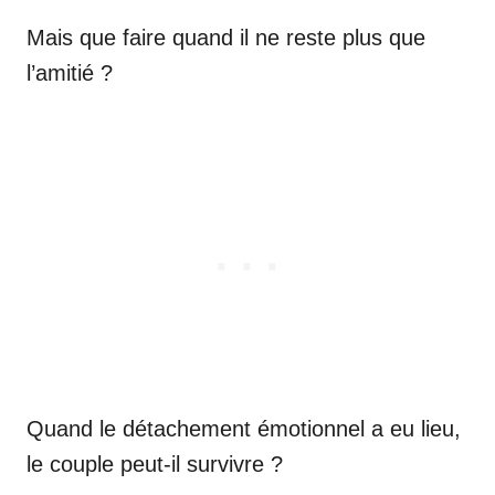
Mais que faire quand il ne reste plus que
l’amitié ?
Quand le détachement émotionnel a eu lieu,
le couple peut-il survivre ?