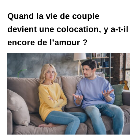
Quand la vie de couple
devient une colocation, y a-t-il
encore de l’amour ?