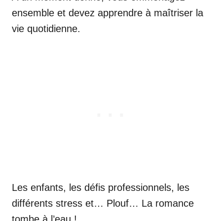
ensemble et devez apprendre à maîtriser la
vie quotidienne.
Les enfants, les défis professionnels, les
différents stress et… Plouf… La romance
tombe à l’eau !