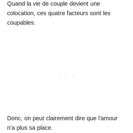
Quand la vie de couple devient une
colocation, ces quatre facteurs sont les
coupables.
Donc, on peut clairement dire que l’amour
n’a plus sa place.