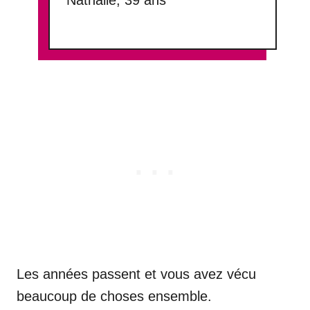
Les années passent et vous avez vécu
beaucoup de choses ensemble.