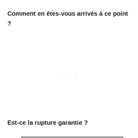
Comment en êtes-vous arrivés à ce point
?
Est-ce la rupture garantie ?