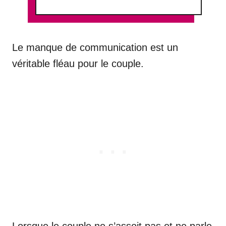
Le manque de communication est un
véritable fléau pour le couple.