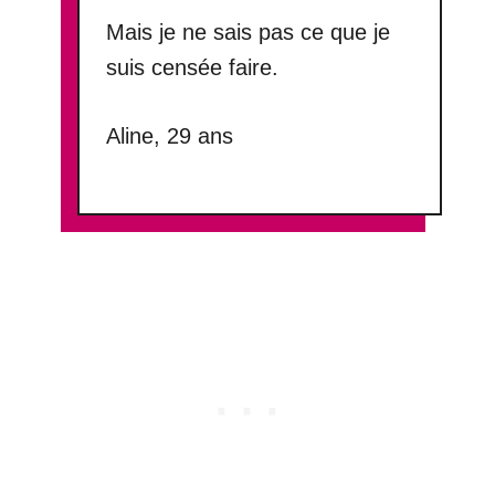
Mais je ne sais pas ce que je
suis censée faire.
Aline, 29 ans