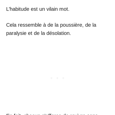
L’habitude est un vilain mot.
Cela ressemble à de la poussière, de la
paralysie et de la désolation.