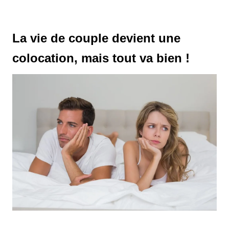
La vie de couple devient une
colocation, mais tout va bien !