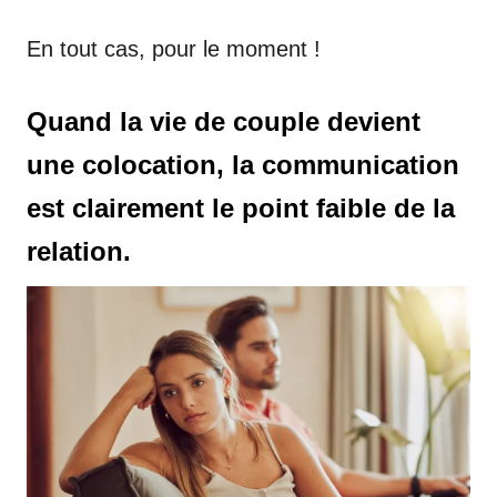
En tout cas, pour le moment !
Quand la vie de couple devient
une colocation, la communication
est clairement le point faible de la
relation.