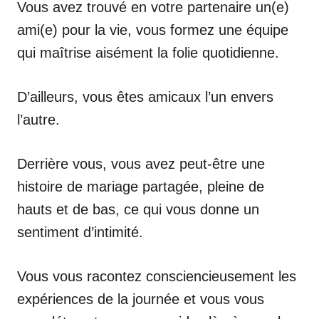
Vous avez trouvé en votre partenaire un(e)
ami(e) pour la vie, vous formez une équipe
qui maîtrise aisément la folie quotidienne.
D’ailleurs, vous êtes amicaux l’un envers
l’autre.
Derrière vous, vous avez peut-être une
histoire de mariage partagée, pleine de
hauts et de bas, ce qui vous donne un
sentiment d’intimité.
Vous vous racontez consciencieusement les
expériences de la journée et vous vous