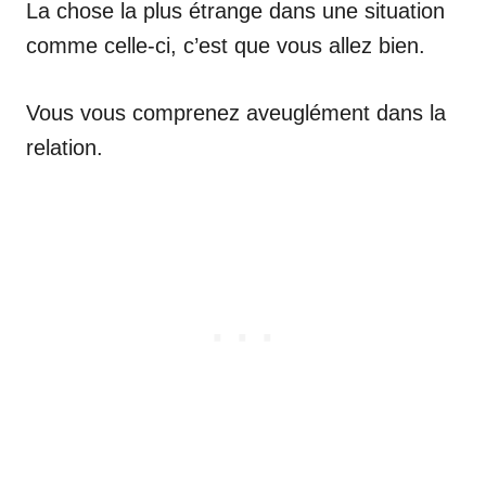
La chose la plus étrange dans une situation
comme celle-ci, c’est que vous allez bien.
Vous vous comprenez aveuglément dans la
relation.