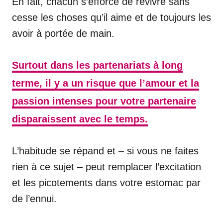
En fait, chacun s’efforce de revivre sans
cesse les choses qu’il aime et de toujours les
avoir à portée de main.
Surtout dans les partenariats à long
terme, il y a un risque que l’amour et la
passion intenses pour votre partenaire
disparaissent avec le temps.
L’habitude se répand et – si vous ne faites
rien à ce sujet – peut remplacer l’excitation
et les picotements dans votre estomac par
de l’ennui.