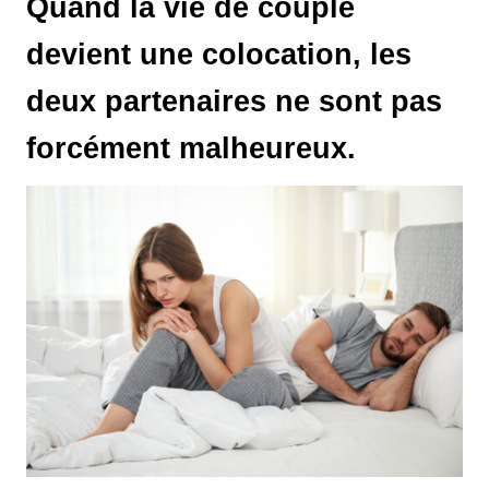
Quand la vie de couple
devient une colocation, les
deux partenaires ne sont pas
forcément malheureux.