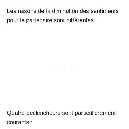
Les raisons de la diminution des sentiments
pour le partenaire sont différentes.
Quatre déclencheurs sont particulièrement
courants :