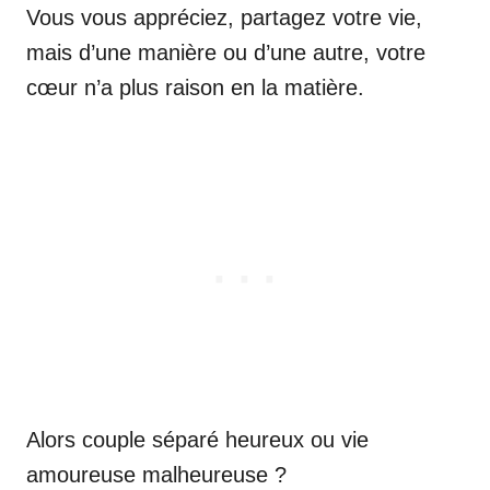
Vous vous appréciez, partagez votre vie,
mais d’une manière ou d’une autre, votre
cœur n’a plus raison en la matière.
Alors couple séparé heureux ou vie
amoureuse malheureuse ?