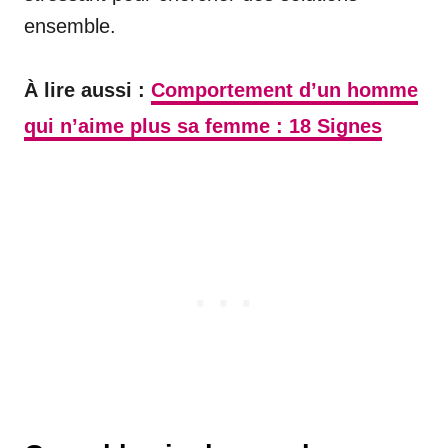
ensemble.
À lire aussi :
Comportement d’un homme
qui n’aime plus sa femme : 18 Signes