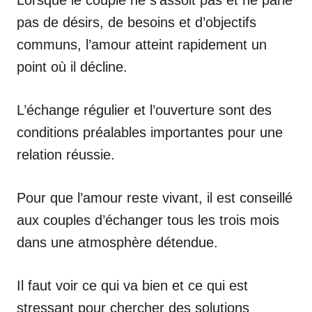
Lorsque le couple ne s’assoit pas et ne parle
pas de désirs, de besoins et d’objectifs
communs, l’amour atteint rapidement un
point où il décline.
L’échange régulier et l’ouverture sont des
conditions préalables importantes pour une
relation réussie.
Pour que l’amour reste vivant, il est conseillé
aux couples d’échanger tous les trois mois
dans une atmosphère détendue.
Il faut voir ce qui va bien et ce qui est
stressant pour chercher des solutions