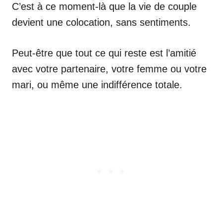
C’est à ce moment-là que la vie de couple
devient une colocation, sans sentiments.
Peut-être que tout ce qui reste est l’amitié
avec votre partenaire, votre femme ou votre
mari, ou même une indifférence totale.