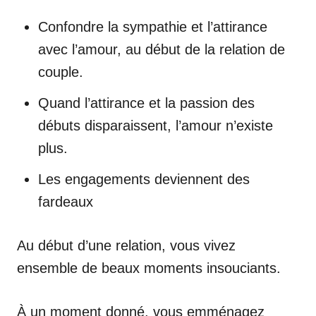
Confondre la sympathie et l’attirance
avec l’amour, au début de la relation de
couple.
Quand l’attirance et la passion des
débuts disparaissent, l’amour n’existe
plus.
Les engagements deviennent des
fardeaux
Au début d’une relation, vous vivez
ensemble de beaux moments insouciants.
À un moment donné, vous emménagez