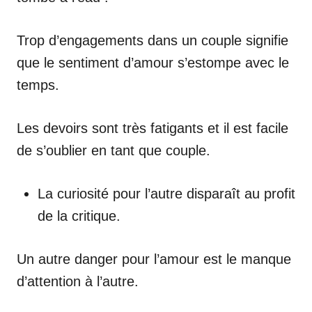
Trop d’engagements dans un couple signifie
que le sentiment d’amour s’estompe avec le
temps.
Les devoirs sont très fatigants et il est facile
de s’oublier en tant que couple.
La curiosité pour l’autre disparaît au profit
de la critique.
Un autre danger pour l’amour est le manque
d’attention à l’autre.