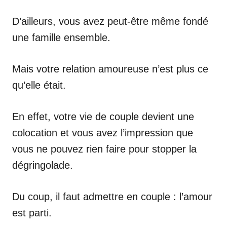
D’ailleurs, vous avez peut-être même fondé
une famille ensemble.
Mais votre relation amoureuse n’est plus ce
qu’elle était.
En effet, votre vie de couple devient une
colocation et vous avez l’impression que
vous ne pouvez rien faire pour stopper la
dégringolade.
Du coup, il faut admettre en couple : l’amour
est parti.