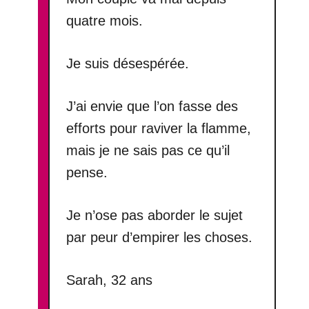
quatre mois.
Je suis désespérée.
J’ai envie que l’on fasse des
efforts pour raviver la flamme,
mais je ne sais pas ce qu’il
pense.
Je n’ose pas aborder le sujet
par peur d’empirer les choses.
Sarah, 32 ans