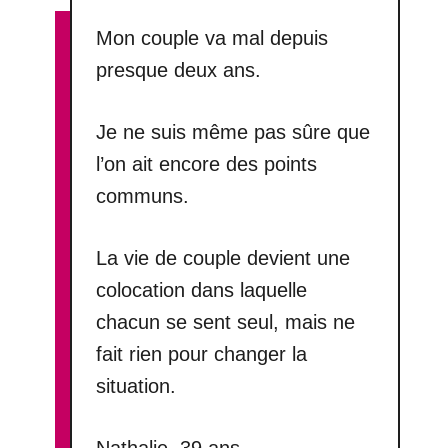
Mon couple va mal depuis
presque deux ans.
Je ne suis même pas sûre que
l’on ait encore des points
communs.
La vie de couple devient une
colocation dans laquelle
chacun se sent seul, mais ne
fait rien pour changer la
situation.
Nathalie, 39 ans