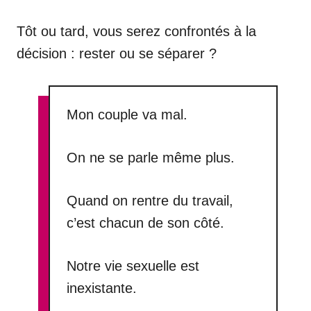
Tôt ou tard, vous serez confrontés à la
décision : rester ou se séparer ?
Mon couple va mal.
On ne se parle même plus.
Quand on rentre du travail,
c’est chacun de son côté.
Notre vie sexuelle est
inexistante.