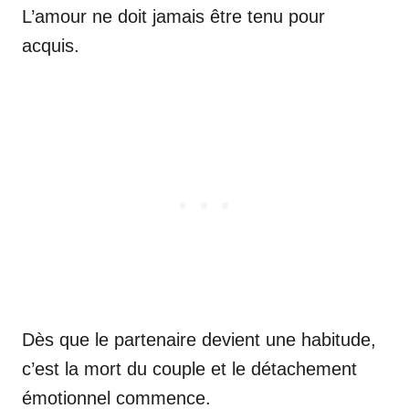
L’amour ne doit jamais être tenu pour
acquis.
Dès que le partenaire devient une habitude,
c’est la mort du couple et le détachement
émotionnel commence.