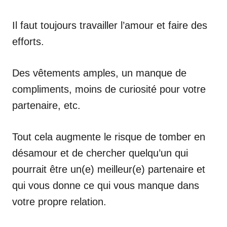
Il faut toujours travailler l’amour et faire des
efforts.
Des vêtements amples, un manque de
compliments, moins de curiosité pour votre
partenaire, etc.
Tout cela augmente le risque de tomber en
désamour et de chercher quelqu’un qui
pourrait être un(e) meilleur(e) partenaire et
qui vous donne ce qui vous manque dans
votre propre relation.