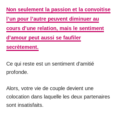
Non seulement la passion et la convoitise
l’un pour l’autre peuvent diminuer au
cours d’une relation, mais le sentiment
d’amour peut aussi se faufiler
secrètement.
Ce qui reste est un sentiment d’amitié
profonde.
Alors, votre vie de couple devient une
colocation dans laquelle les deux partenaires
sont insatisfaits.