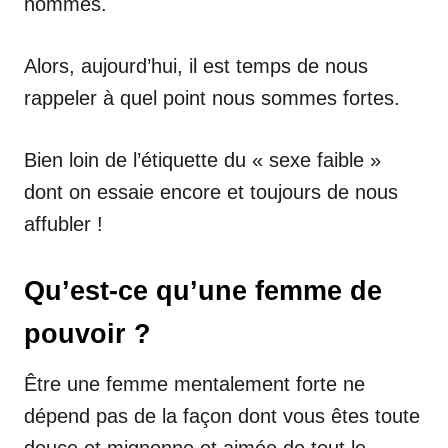
hommes.
Alors, aujourd’hui, il est temps de nous
rappeler à quel point nous sommes fortes.
Bien loin de l’étiquette du « sexe faible »
dont on essaie encore et toujours de nous
affubler !
Qu’est-ce qu’une femme de
pouvoir ?
Être une femme mentalement forte ne
dépend pas de la façon dont vous êtes toute
douce et mignonne et aimée de tout le