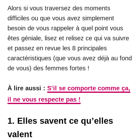
Alors si vous traversez des moments
difficiles ou que vous avez simplement
besoin de vous rappeler à quel point vous
êtes géniale, lisez et relisez ce qui va suivre
et passez en revue les 8 principales
caractéristiques (que vous avez déjà au fond
de vous) des femmes fortes !
À lire aussi :
S’il se comporte comme ça,
il ne vous respecte pas !
1. Elles savent ce qu’elles
valent