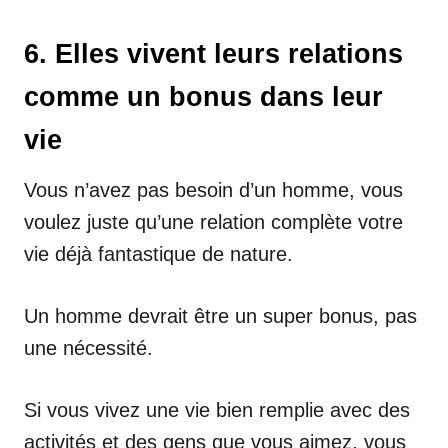
6. Elles vivent leurs relations
comme un bonus dans leur
vie
Vous n’avez pas besoin d’un homme, vous
voulez juste qu’une relation complète votre
vie déjà fantastique de nature.
Un homme devrait être un super bonus, pas
une nécessité.
Si vous vivez une vie bien remplie avec des
activités et des gens que vous aimez, vous