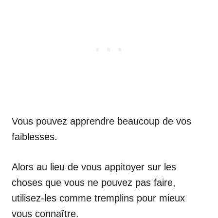
Vous pouvez apprendre beaucoup de vos
faiblesses.
Alors au lieu de vous appitoyer sur les
choses que vous ne pouvez pas faire,
utilisez-les comme tremplins pour mieux
vous connaître.