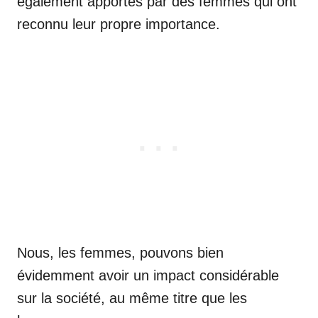
également apportés par des femmes qui ont
reconnu leur propre importance.
Nous, les femmes, pouvons bien
évidemment avoir un impact considérable
sur la société, au même titre que les