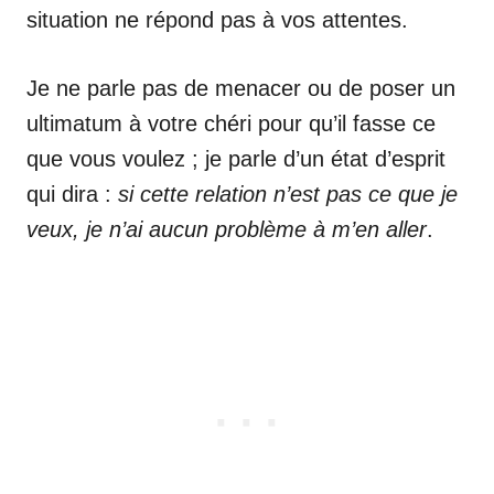
situation ne répond pas à vos attentes.
Je ne parle pas de menacer ou de poser un
ultimatum à votre chéri pour qu’il fasse ce
que vous voulez ; je parle d’un état d’esprit
qui dira :
si cette relation n’est pas ce que je
veux, je n’ai aucun problème à m’en aller
.