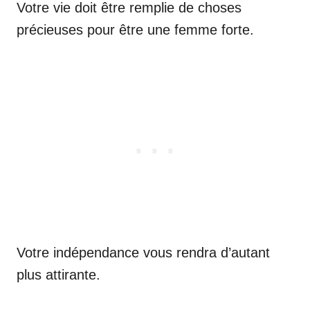
Votre vie doit être remplie de choses
précieuses pour être une femme forte.
Votre indépendance vous rendra d’autant
plus attirante.