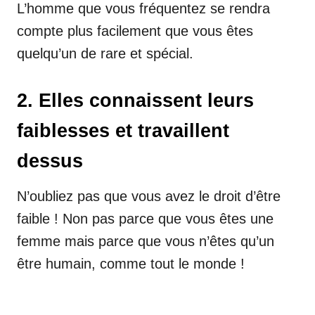
L’homme que vous fréquentez se rendra
compte plus facilement que vous êtes
quelqu’un de rare et spécial.
2. Elles connaissent leurs
faiblesses et travaillent
dessus
N’oubliez pas que vous avez le droit d’être
faible ! Non pas parce que vous êtes une
femme mais parce que vous n’êtes qu’un
être humain, comme tout le monde !