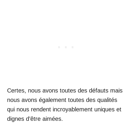
Certes, nous avons toutes des défauts mais
nous avons également toutes des qualités
qui nous rendent incroyablement uniques et
dignes d’être aimées.