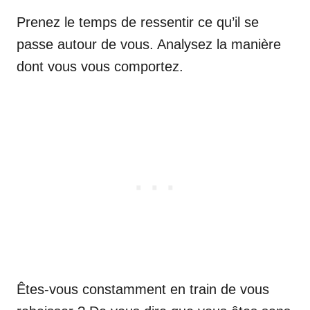
Prenez le temps de ressentir ce qu’il se
passe autour de vous. Analysez la manière
dont vous vous comportez.
Êtes-vous constamment en train de vous