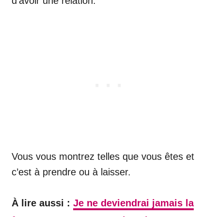
d’avoir une relation.
Vous vous montrez telles que vous êtes et
c’est à prendre ou à laisser.
À lire aussi :
Je ne deviendrai jamais la