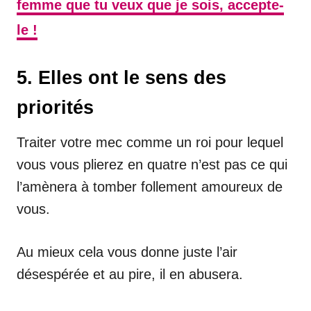
femme que tu veux que je sois, accepte-
le !
5. Elles ont le sens des
priorités
Traiter votre mec comme un roi pour lequel
vous vous plierez en quatre n’est pas ce qui
l’amènera à tomber follement amoureux de
vous.
Au mieux cela vous donne juste l’air
désespérée et au pire, il en abusera.