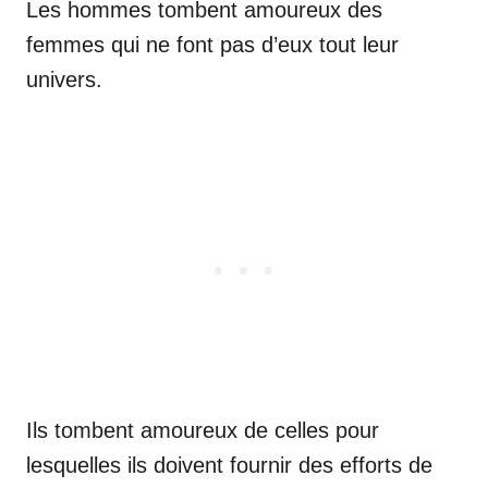
Les hommes tombent amoureux des
femmes qui ne font pas d’eux tout leur
univers.
Ils tombent amoureux de celles pour
lesquelles ils doivent fournir des efforts de