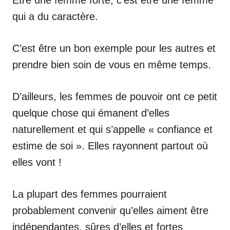
qui a du caractère.
C’est être un bon exemple pour les autres et
prendre bien soin de vous en même temps.
D’ailleurs, les femmes de pouvoir ont ce petit
quelque chose qui émanent d’elles
naturellement et qui s’appelle « confiance et
estime de soi ». Elles rayonnent partout où
elles vont !
La plupart des femmes pourraient
probablement convenir qu’elles aiment être
indépendantes, sûres d’elles et fortes