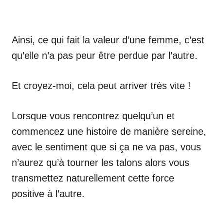
Ainsi, ce qui fait la valeur d’une femme, c’est
qu’elle n’a pas peur être perdue par l’autre.
Et croyez-moi, cela peut arriver très vite !
Lorsque vous rencontrez quelqu’un et
commencez une histoire de manière sereine,
avec le sentiment que si ça ne va pas, vous
n’aurez qu’à tourner les talons alors vous
transmettez naturellement cette force
positive à l’autre.