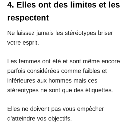
4. Elles ont des limites et les
respectent
Ne laissez jamais les stéréotypes briser
votre esprit.
Les femmes ont été et sont même encore
parfois considérées comme faibles et
inférieures aux hommes mais ces
stéréotypes ne sont que des étiquettes.
Elles ne doivent pas vous empêcher
d’atteindre vos objectifs.