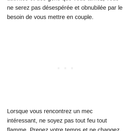
ne serez pas désespérée et obnubilée par le
besoin de vous mettre en couple.
Lorsque vous rencontrez un mec
intéressant, ne soyez pas tout feu tout
flamme. Prenez votre temps et ne changez