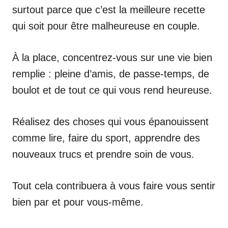
surtout parce que c’est la meilleure recette
qui soit pour être malheureuse en couple.
À la place, concentrez-vous sur une vie bien
remplie : pleine d’amis, de passe-temps, de
boulot et de tout ce qui vous rend heureuse.
Réalisez des choses qui vous épanouissent
comme lire, faire du sport, apprendre des
nouveaux trucs et prendre soin de vous.
Tout cela contribuera à vous faire vous sentir
bien par et pour vous-même.