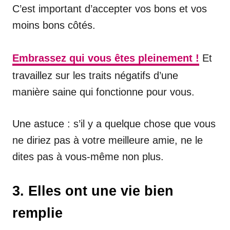
C’est important d’accepter vos bons et vos
moins bons côtés.
Embrassez qui vous êtes pleinement !
Et
travaillez sur les traits négatifs d’une
manière saine qui fonctionne pour vous.
Une astuce : s’il y a quelque chose que vous
ne diriez pas à votre meilleure amie, ne le
dites pas à vous-même non plus.
3. Elles ont une vie bien
remplie