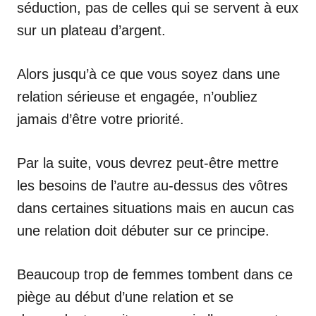
séduction, pas de celles qui se servent à eux
sur un plateau d’argent.
Alors jusqu’à ce que vous soyez dans une
relation sérieuse et engagée, n’oubliez
jamais d’être votre priorité.
Par la suite, vous devrez peut-être mettre
les besoins de l’autre au-dessus des vôtres
dans certaines situations mais en aucun cas
une relation doit débuter sur ce principe.
Beaucoup trop de femmes tombent dans ce
piège au début d’une relation et se