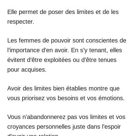
Elle permet de poser des limites et de les
respecter.
Les femmes de pouvoir sont conscientes de
l’importance d’en avoir. En s’y tenant, elles
évitent d’être exploitées ou d’être tenues
pour acquises.
Avoir des limites bien établies montre que
vous priorisez vos besoins et vos émotions.
Vous n’abandonnerez pas vos limites et vos
croyances personnelles juste dans l’espoir