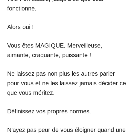
fonctionne.
Alors oui !
Vous êtes MAGIQUE. Merveilleuse,
aimante, craquante, puissante !
Ne laissez pas non plus les autres parler
pour vous et ne les laissez jamais décider ce
que vous méritez.
Définissez vos propres normes.
N’ayez pas peur de vous éloigner quand une