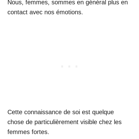
Nous, femmes, sommes en général plus en
contact avec nos émotions.
Cette connaissance de soi est quelque
chose de particulièrement visible chez les
femmes fortes.