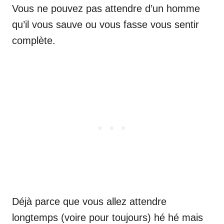
Vous ne pouvez pas attendre d’un homme
qu’il vous sauve ou vous fasse vous sentir
complète.
Déjà parce que vous allez attendre
longtemps (voire pour toujours) hé hé mais