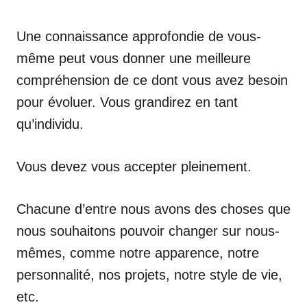
Une connaissance approfondie de vous-
même peut vous donner une meilleure
compréhension de ce dont vous avez besoin
pour évoluer. Vous grandirez en tant
qu’individu.
Vous devez vous accepter pleinement.
Chacune d’entre nous avons des choses que
nous souhaitons pouvoir changer sur nous-
mêmes, comme notre apparence, notre
personnalité, nos projets, notre style de vie,
etc.