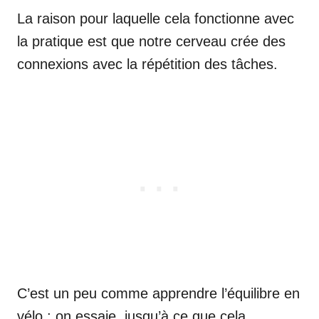
La raison pour laquelle cela fonctionne avec
la pratique est que notre cerveau crée des
connexions avec la répétition des tâches.
C’est un peu comme apprendre l’équilibre en
vélo : on essaie, jusqu’à ce que cela