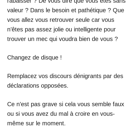
rabaisser ? De vous dire que vous êtes sans
valeur ? Dans le besoin et pathétique ? Que
vous allez vous retrouver seule car vous
n’êtes pas assez jolie ou intelligente pour
trouver un mec qui voudra bien de vous ?
Changez de disque !
Remplacez vos discours dénigrants par des
déclarations opposées.
Ce n’est pas grave si cela vous semble faux
ou si vous avez du mal à croire en vous-
même sur le moment.