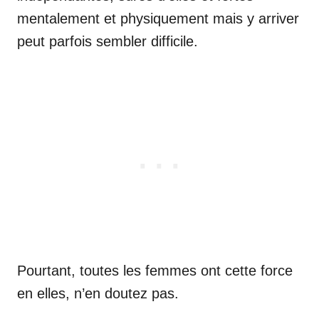
mentalement et physiquement mais y arriver
peut parfois sembler difficile.
Pourtant, toutes les femmes ont cette force
en elles, n’en doutez pas.