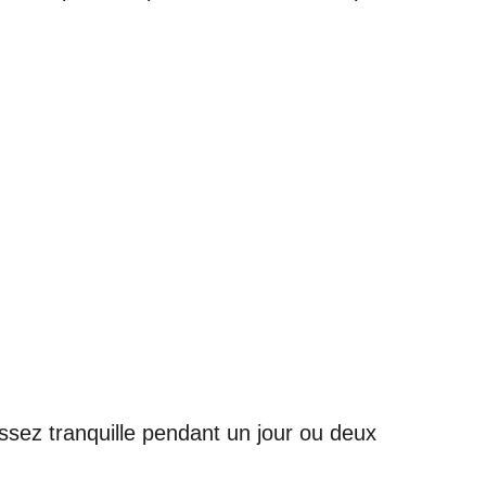
aissez tranquille pendant un jour ou deux