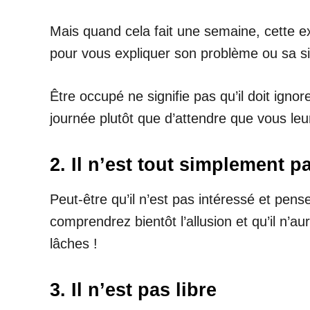
Mais quand cela fait une semaine, cette ex
pour vous expliquer son problème ou sa sit
Être occupé ne signifie pas qu’il doit ign
journée plutôt que d’attendre que vous leu
2. Il n’est tout simplement 
Peut-être qu’il n’est pas intéressé et pen
comprendrez bientôt l’allusion et qu’il n’
lâches !
3. Il n’est pas libre