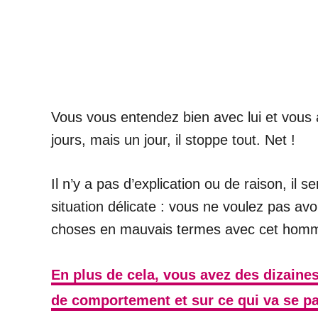
Vous vous entendez bien avec lui et vous
jours, mais un jour, il stoppe tout. Net !
Il n’y a pas d’explication ou de raison, i
situation délicate : vous ne voulez pas avo
choses en mauvais termes avec cet hom
En plus de cela, vous avez des dizaine
de comportement et sur ce qui va se p