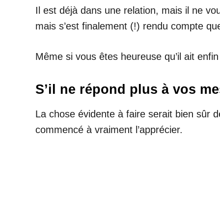
Il est déjà dans une relation, mais il ne vo
mais s’est finalement (!) rendu compte que l
Même si vous êtes heureuse qu’il ait enfi
S’il ne répond plus à vos 
La chose évidente à faire serait bien sûr d
commencé à vraiment l’apprécier.