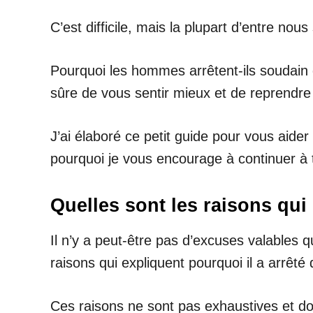
C’est difficile, mais la plupart d’entre nou
Pourquoi les hommes arrêtent-ils soudain 
sûre de vous sentir mieux et de reprendre
J’ai élaboré ce petit guide pour vous aider 
pourquoi je vous encourage à continuer à t
Quelles sont les raisons qu
Il n’y a peut-être pas d’excuses valables 
raisons qui expliquent pourquoi il a arrê
Ces raisons ne sont pas exhaustives et doiv