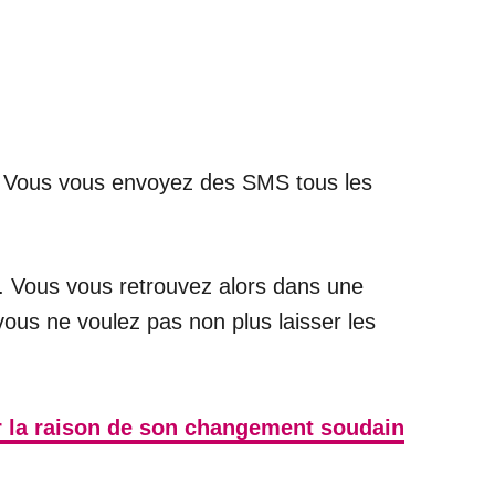
. Vous vous envoyez des SMS tous les
e. Vous vous retrouvez alors dans une
 vous ne voulez pas non plus laisser les
ur la raison de son changement soudain