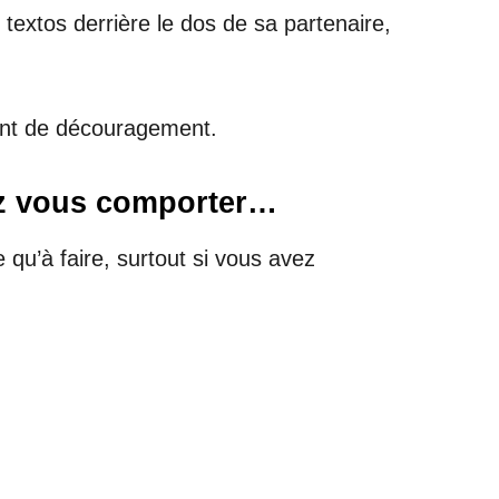
s textos derrière le dos de sa partenaire,
ment de découragement.
ez vous comporter…
 qu’à faire, surtout si vous avez