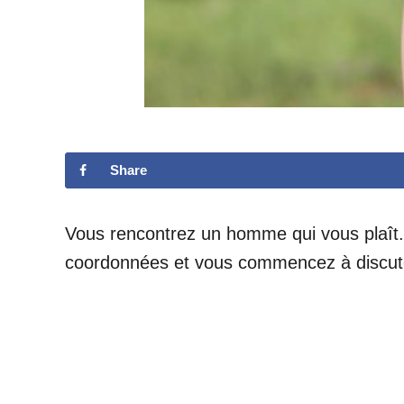
Share
Vous rencontrez un homme qui vous plaît. 
coordonnées et vous commencez à discute