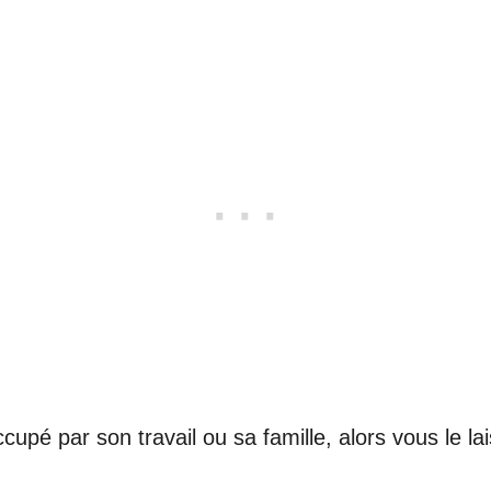
é
ccupé par son travail ou sa famille, alors vous le l