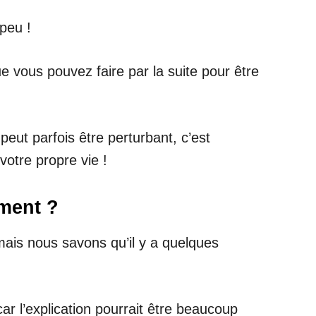
 peu !
 vous pouvez faire par la suite pour être
 peut parfois être perturbant, c’est
votre propre vie !
ement ?
mais nous savons qu’il y a quelques
ar l’explication pourrait être beaucoup