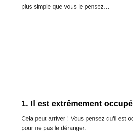
plus simple que vous le pensez…
1. Il est extrêmement occup
Cela peut arriver ! Vous pensez qu’il est o
pour ne pas le déranger.