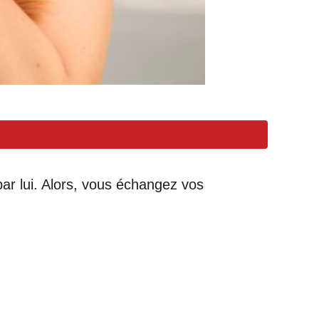
ar lui. Alors, vous échangez vos