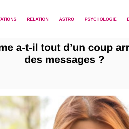
TATIONS
RELATION
ASTRO
PSYCHOLOGIE
e a-t-il tout d’un coup ar
des messages ?