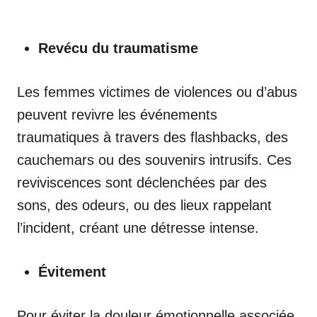
Revécu du traumatisme
Les femmes victimes de violences ou d’abus
peuvent revivre les événements
traumatiques à travers des flashbacks, des
cauchemars ou des souvenirs intrusifs. Ces
reviviscences sont déclenchées par des
sons, des odeurs, ou des lieux rappelant
l’incident, créant une détresse intense.
Évitement
Pour éviter la douleur émotionnelle associée