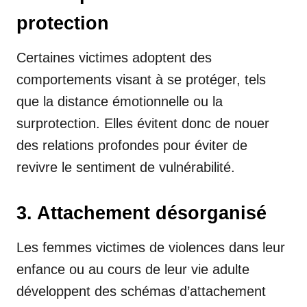
protection
Certaines victimes adoptent des
comportements visant à se protéger, tels
que la distance émotionnelle ou la
surprotection. Elles évitent donc de nouer
des relations profondes pour éviter de
revivre le sentiment de vulnérabilité.
3. Attachement désorganisé
Les femmes victimes de violences dans leur
enfance ou au cours de leur vie adulte
développent des schémas d’attachement