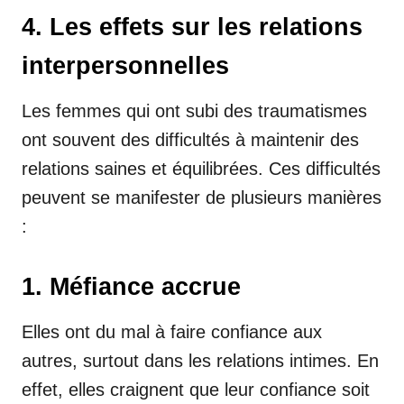
4. Les effets sur les relations
interpersonnelles
Les femmes qui ont subi des traumatismes
ont souvent des difficultés à maintenir des
relations saines et équilibrées. Ces difficultés
peuvent se manifester de plusieurs manières
:
1. Méfiance accrue
Elles ont du mal à faire confiance aux
autres, surtout dans les relations intimes. En
effet, elles craignent que leur confiance soit