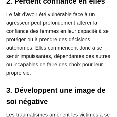
2. Perdent confiance en elles
Le fait d’avoir été vulnérable face à un
agresseur peut profondément altérer la
confiance des femmes en leur capacité à se
protéger ou à prendre des décisions
autonomes. Elles commencent donc à se
sentir impuissantes, dépendantes des autres
ou incapables de faire des choix pour leur
propre vie.
3. Développent une image de
soi négative
Les traumatismes amènent les victimes à se