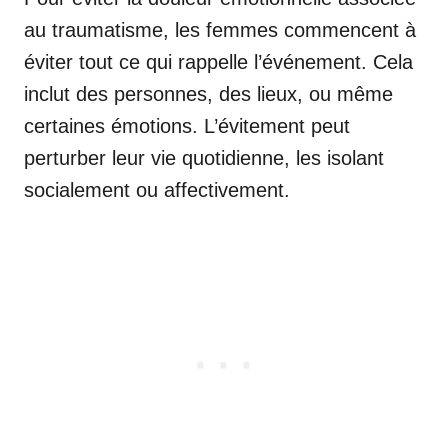
au traumatisme, les femmes commencent à
éviter tout ce qui rappelle l’événement. Cela
inclut des personnes, des lieux, ou même
certaines émotions. L’évitement peut
perturber leur vie quotidienne, les isolant
socialement ou affectivement.