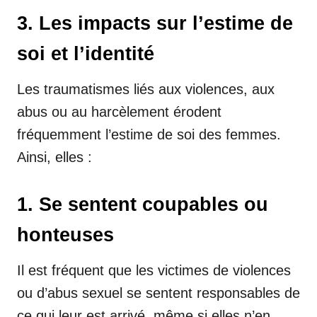
3. Les impacts sur l’estime de
soi et l’identité
Les traumatismes liés aux violences, aux
abus ou au harcèlement érodent
fréquemment l’estime de soi des femmes.
Ainsi, elles :
1. Se sentent coupables ou
honteuses
Il est fréquent que les victimes de violences
ou d’abus sexuel se sentent responsables de
ce qui leur est arrivé, même si elles n’en