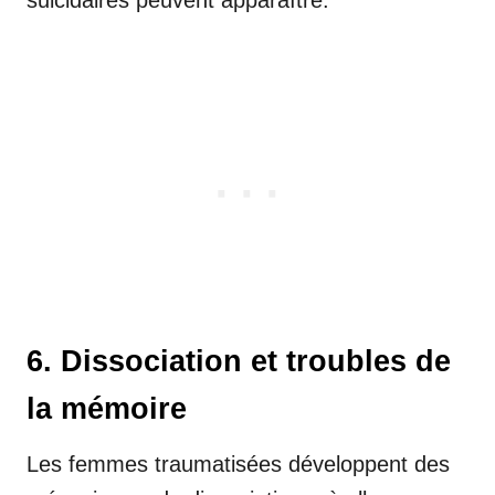
6. Dissociation et troubles de
la mémoire
Les femmes traumatisées développent des