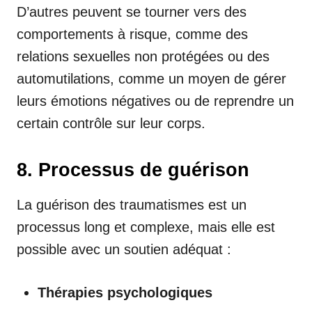
D’autres peuvent se tourner vers des
comportements à risque, comme des
relations sexuelles non protégées ou des
automutilations, comme un moyen de gérer
leurs émotions négatives ou de reprendre un
certain contrôle sur leur corps.
8. Processus de guérison
La guérison des traumatismes est un
processus long et complexe, mais elle est
possible avec un soutien adéquat :
Thérapies psychologiques