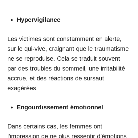
Hypervigilance
Les victimes sont constamment en alerte,
sur le qui-vive, craignant que le traumatisme
ne se reproduise. Cela se traduit souvent
par des troubles du sommeil, une irritabilité
accrue, et des réactions de sursaut
exagérées.
Engourdissement émotionnel
Dans certains cas, les femmes ont
l’impression de ne plus ressentir d’émotions.