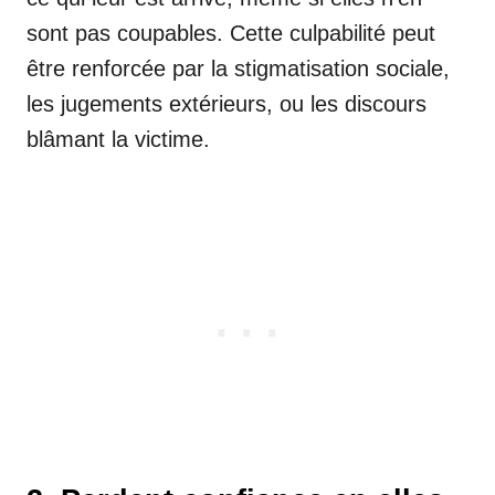
sont pas coupables. Cette culpabilité peut
être renforcée par la stigmatisation sociale,
les jugements extérieurs, ou les discours
blâmant la victime.