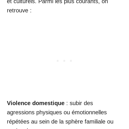
et culturels. Parmi les plus courants, on
retrouve :
Violence domestique
: subir des
agressions physiques ou émotionnelles
répétées au sein de la sphère familiale ou