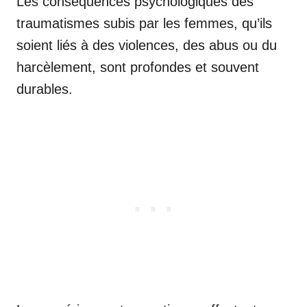
Les conséquences psychologiques des
traumatismes subis par les femmes, qu’ils
soient liés à des violences, des abus ou du
harcèlement, sont profondes et souvent
durables.