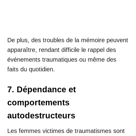
De plus, des troubles de la mémoire peuvent
apparaître, rendant difficile le rappel des
événements traumatiques ou même des
faits du quotidien.
7. Dépendance et
comportements
autodestructeurs
Les femmes victimes de traumatismes sont