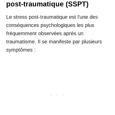
post-traumatique (SSPT)
Le stress post-traumatique est l’une des
conséquences psychologiques les plus
fréquemment observées après un
traumatisme. Il se manifeste par plusieurs
symptômes :