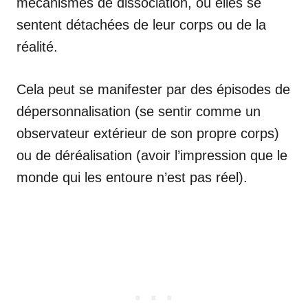
mécanismes de dissociation, où elles se
sentent détachées de leur corps ou de la
réalité.
Cela peut se manifester par des épisodes de
dépersonnalisation (se sentir comme un
observateur extérieur de son propre corps)
ou de déréalisation (avoir l’impression que le
monde qui les entoure n’est pas réel).