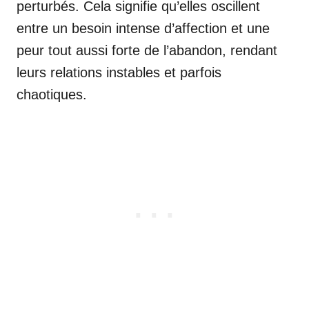
perturbés. Cela signifie qu’elles oscillent
entre un besoin intense d’affection et une
peur tout aussi forte de l’abandon, rendant
leurs relations instables et parfois
chaotiques.