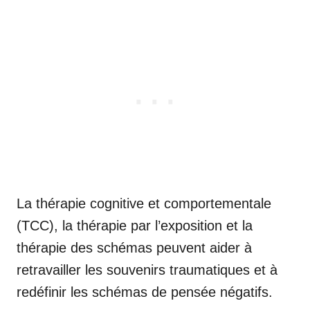
La thérapie cognitive et comportementale
(TCC), la thérapie par l’exposition et la
thérapie des schémas peuvent aider à
retravailler les souvenirs traumatiques et à
redéfinir les schémas de pensée négatifs.