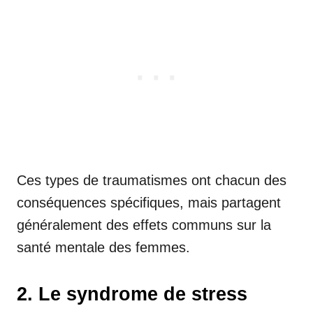
Ces types de traumatismes ont chacun des
conséquences spécifiques, mais partagent
généralement des effets communs sur la
santé mentale des femmes.
2. Le syndrome de stress