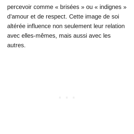
percevoir comme « brisées » ou « indignes »
d’amour et de respect. Cette image de soi
altérée influence non seulement leur relation
avec elles-mêmes, mais aussi avec les
autres.