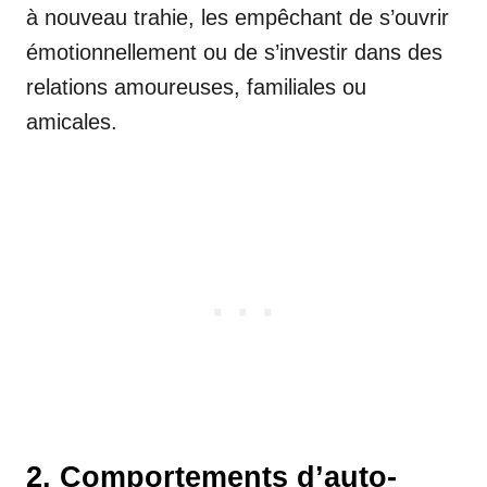
à nouveau trahie, les empêchant de s’ouvrir
émotionnellement ou de s’investir dans des
relations amoureuses, familiales ou
amicales.
2. Comportements d’auto-