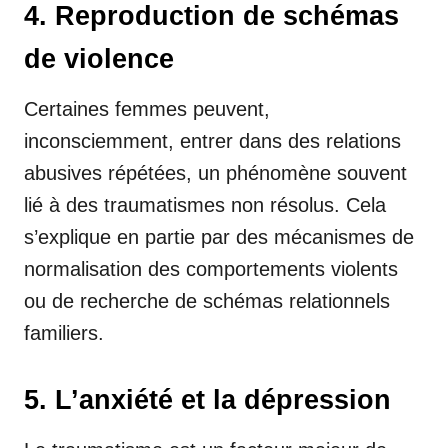
4. Reproduction de schémas
de violence
Certaines femmes peuvent,
inconsciemment, entrer dans des relations
abusives répétées, un phénomène souvent
lié à des traumatismes non résolus. Cela
s’explique en partie par des mécanismes de
normalisation des comportements violents
ou de recherche de schémas relationnels
familiers.
5. L’anxiété et la dépression