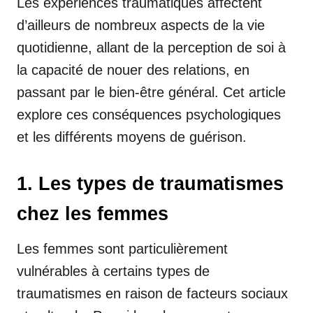
Les expériences traumatiques affectent
d’ailleurs de nombreux aspects de la vie
quotidienne, allant de la perception de soi à
la capacité de nouer des relations, en
passant par le bien-être général. Cet article
explore ces conséquences psychologiques
et les différents moyens de guérison.
1. Les types de traumatismes
chez les femmes
Les femmes sont particulièrement
vulnérables à certains types de
traumatismes en raison de facteurs sociaux