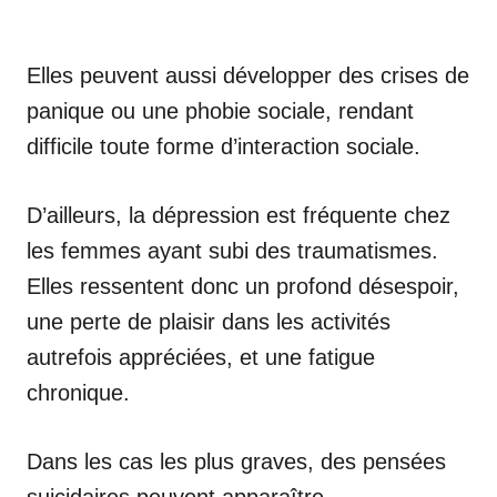
Elles peuvent aussi développer des crises de
panique ou une phobie sociale, rendant
difficile toute forme d’interaction sociale.
D’ailleurs, la dépression est fréquente chez
les femmes ayant subi des traumatismes.
Elles ressentent donc un profond désespoir,
une perte de plaisir dans les activités
autrefois appréciées, et une fatigue
chronique.
Dans les cas les plus graves, des pensées
suicidaires peuvent apparaître.