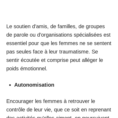
Le soutien d’amis, de familles, de groupes
de parole ou d’organisations spécialisées est
essentiel pour que les femmes ne se sentent
pas seules face à leur traumatisme. Se
sentir écoutée et comprise peut alléger le
poids émotionnel.
Autonomisation
Encourager les femmes à retrouver le
contrôle de leur vie, que ce soit en reprenant
des activités qu’elles aiment, en poursuivant