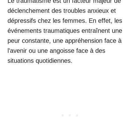
Le traumatisme est un facteur majeur de
déclenchement des troubles anxieux et
dépressifs chez les femmes. En effet, les
événements traumatiques entraînent une
peur constante, une appréhension face à
l’avenir ou une angoisse face à des
situations quotidiennes.