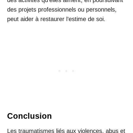
des projets professionnels ou personnels,
peut aider à restaurer l’estime de soi.
Conclusion
Les traumatismes liés aux violences, abus et