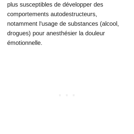
plus susceptibles de développer des
comportements autodestructeurs,
notamment l’usage de substances (alcool,
drogues) pour anesthésier la douleur
émotionnelle.