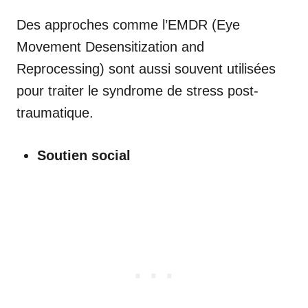
Des approches comme l’EMDR (Eye
Movement Desensitization and
Reprocessing) sont aussi souvent utilisées
pour traiter le syndrome de stress post-
traumatique.
Soutien social