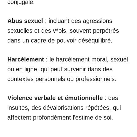
conjugale.
Abus sexuel
: incluant des agressions
sexuelles et des v*ols, souvent perpétrés
dans un cadre de pouvoir déséquilibré.
Harcèlement
: le harcèlement moral, sexuel
ou en ligne, qui peut survenir dans des
contextes personnels ou professionnels.
Violence verbale et émotionnelle
: des
insultes, des dévalorisations répétées, qui
affectent profondément l’estime de soi.