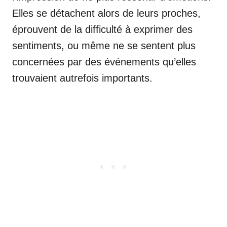
Elles se détachent alors de leurs proches,
éprouvent de la difficulté à exprimer des
sentiments, ou même ne se sentent plus
concernées par des événements qu’elles
trouvaient autrefois importants.