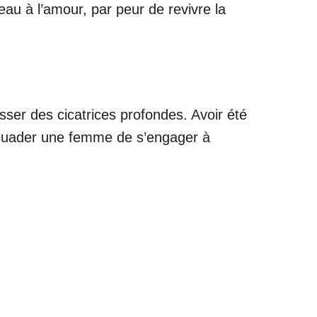
au à l’amour, par peur de revivre la
sser des cicatrices profondes. Avoir été
ssuader une femme de s’engager à