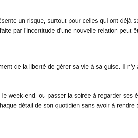
sente un risque, surtout pour celles qui ont déjà s
faite par l’incertitude d’une nouvelle relation peut 
ment de la liberté de gérer sa vie à sa guise. Il n’
ée le week-end, ou passer la soirée à regarder ses
chaque détail de son quotidien sans avoir à rendre