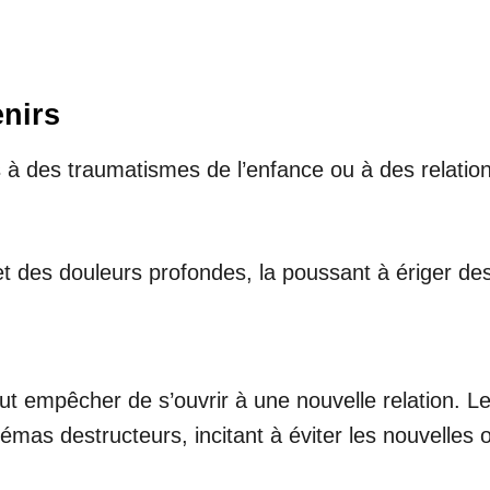
enirs
és à des traumatismes de l’enfance ou à des relatio
t des douleurs profondes, la poussant à ériger des
ut empêcher de s’ouvrir à une nouvelle relation. L
mas destructeurs, incitant à éviter les nouvelles