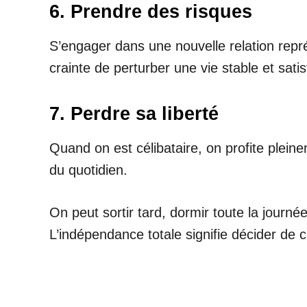
6. Prendre des risques
S’engager dans une nouvelle relation repré
crainte de perturber une vie stable et satis
7. Perdre sa liberté
Quand on est célibataire, on profite pleine
du quotidien.
On peut sortir tard, dormir toute la journ
L’indépendance totale signifie décider de 