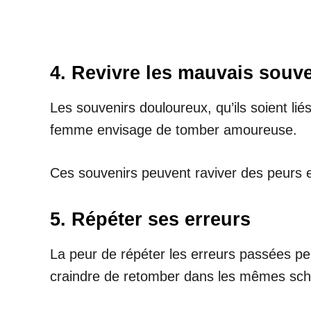
4. Revivre les mauvais souv
Les souvenirs douloureux, qu’ils soient li
femme envisage de tomber amoureuse.
Ces souvenirs peuvent raviver des peurs e
5. Répéter ses erreurs
La peur de répéter les erreurs passées pe
craindre de retomber dans les mêmes sché