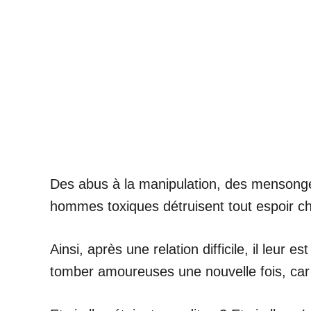
Des abus à la manipulation, des mensonges 
hommes toxiques détruisent tout espoir c
Ainsi, après une relation difficile, il leur 
tomber amoureuses une nouvelle fois, car e