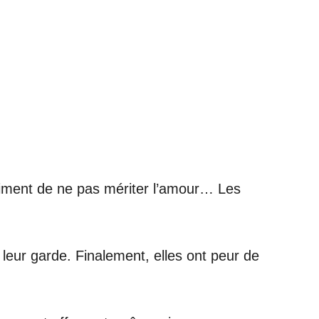
ntiment de ne pas mériter l’amour… Les
er leur garde. Finalement, elles ont peur de