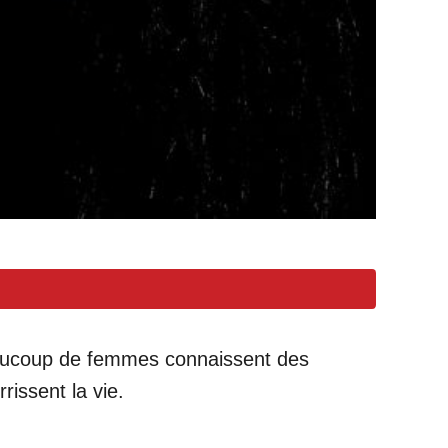
aucoup de femmes connaissent des
issent la vie.