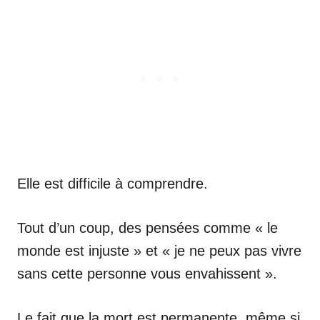
Elle est difficile à comprendre.
Tout d’un coup, des pensées comme « le
monde est injuste » et « je ne peux pas vivre
sans cette personne vous envahissent ».
Le fait que la mort est permanente, même si