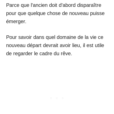
Parce que l’ancien doit d’abord disparaître
pour que quelque chose de nouveau puisse
émerger.
Pour savoir dans quel domaine de la vie ce
nouveau départ devrait avoir lieu, il est utile
de regarder le cadre du rêve.