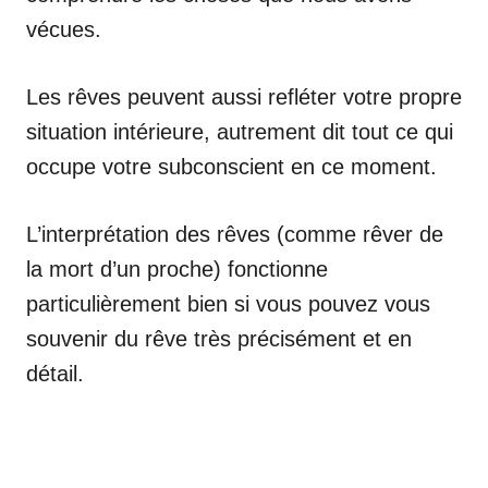
vécues.
Les rêves peuvent aussi refléter votre propre
situation intérieure, autrement dit tout ce qui
occupe votre subconscient en ce moment.
L’interprétation des rêves (comme rêver de
la mort d’un proche) fonctionne
particulièrement bien si vous pouvez vous
souvenir du rêve très précisément et en
détail.