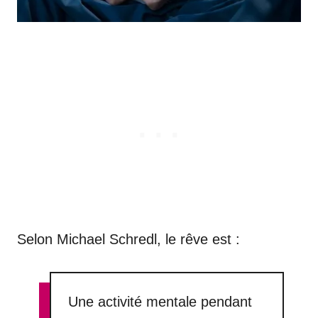
Selon Michael Schredl, le rêve est :
Une activité mentale pendant