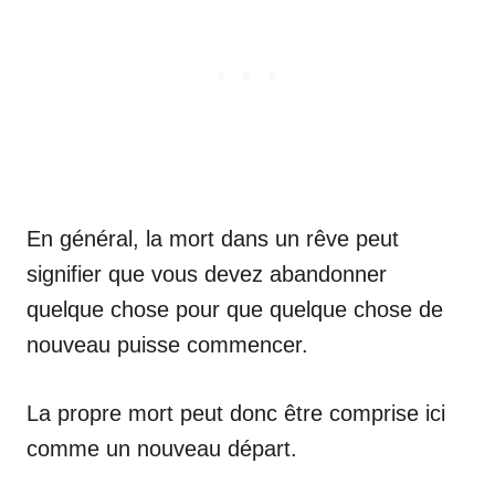
En général, la mort dans un rêve peut
signifier que vous devez abandonner
quelque chose pour que quelque chose de
nouveau puisse commencer.
La propre mort peut donc être comprise ici
comme un nouveau départ.