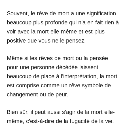
Souvent, le rêve de mort a une signification
beaucoup plus profonde qui n’a en fait rien à
voir avec la mort elle-même et est plus
positive que vous ne le pensez.
Même si les rêves de mort ou la pensée
pour une personne décédée laissent
beaucoup de place à l’interprétation, la mort
est comprise comme un rêve symbole de
changement ou de peur.
Bien sûr, il peut aussi s’agir de la mort elle-
même, c’est-à-dire de la fugacité de la vie.