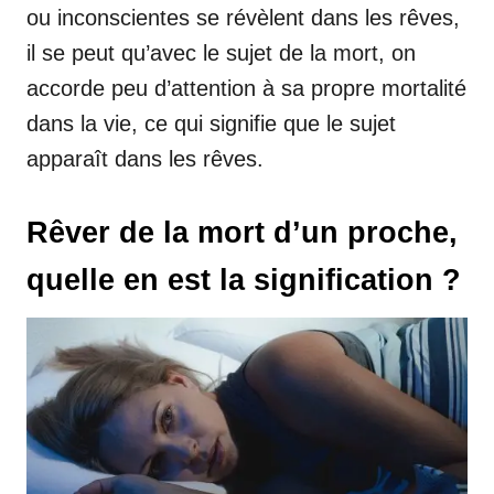
ou inconscientes se révèlent dans les rêves,
il se peut qu’avec le sujet de la mort, on
accorde peu d’attention à sa propre mortalité
dans la vie, ce qui signifie que le sujet
apparaît dans les rêves.
Rêver de la mort d’un proche,
quelle en est la signification ?