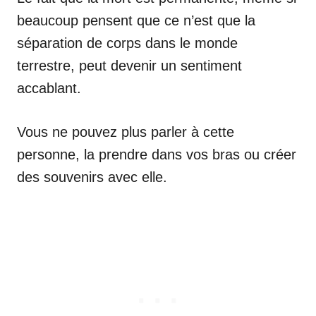
beaucoup pensent que ce n’est que la
séparation de corps dans le monde
terrestre, peut devenir un sentiment
accablant.
Vous ne pouvez plus parler à cette
personne, la prendre dans vos bras ou créer
des souvenirs avec elle.