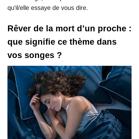
qu’il/elle essaye de vous dire.
Rêver de la mort d’un proche :
que signifie ce thème dans
vos songes ?