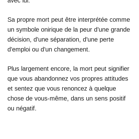
avec lui.
Sa propre mort peut être interprétée comme
un symbole onirique de la peur d’une grande
décision, d’une séparation, d’une perte
d’emploi ou d’un changement.
Plus largement encore, la mort peut signifier
que vous abandonnez vos propres attitudes
et sentez que vous renoncez à quelque
chose de vous-même, dans un sens positif
ou négatif.