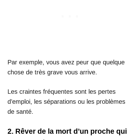
Par exemple, vous avez peur que quelque
chose de très grave vous arrive.
Les craintes fréquentes sont les pertes
d’emploi, les séparations ou les problèmes
de santé.
2. Rêver de la mort d’un proche qui