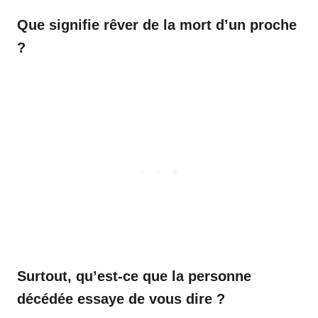
Que signifie rêver de la mort d’un proche
?
Surtout, qu’est-ce que la personne
décédée essaye de vous dire ?