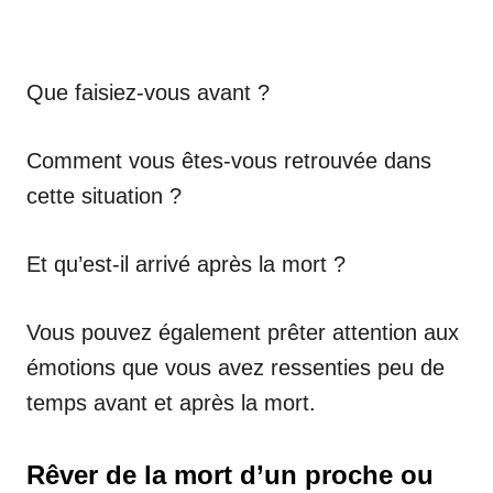
Que faisiez-vous avant ?
Comment vous êtes-vous retrouvée dans
cette situation ?
Et qu’est-il arrivé après la mort ?
Vous pouvez également prêter attention aux
émotions que vous avez ressenties peu de
temps avant et après la mort.
Rêver de la mort d’un proche ou