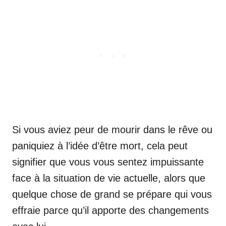
Si vous aviez peur de mourir dans le rêve ou
paniquiez à l’idée d’être mort, cela peut
signifier que vous vous sentez impuissante
face à la situation de vie actuelle, alors que
quelque chose de grand se prépare qui vous
effraie parce qu’il apporte des changements