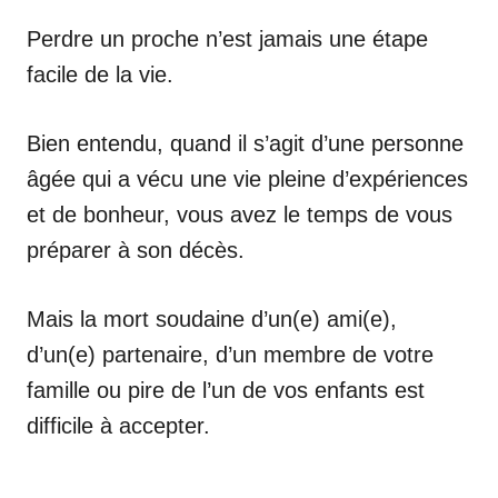
Perdre un proche n’est jamais une étape
facile de la vie.
Bien entendu, quand il s’agit d’une personne
âgée qui a vécu une vie pleine d’expériences
et de bonheur, vous avez le temps de vous
préparer à son décès.
Mais la mort soudaine d’un(e) ami(e),
d’un(e) partenaire, d’un membre de votre
famille ou pire de l’un de vos enfants est
difficile à accepter.