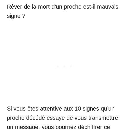
Rêver de la mort d’un proche est-il mauvais
signe ?
Si vous êtes attentive aux 10 signes qu’un
proche décédé essaye de vous transmettre
un message, vous pourriez déchiffrer ce