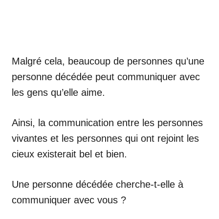
Malgré cela, beaucoup de personnes qu’une
personne décédée peut communiquer avec
les gens qu’elle aime.
Ainsi, la communication entre les personnes
vivantes et les personnes qui ont rejoint les
cieux existerait bel et bien.
Une personne décédée cherche-t-elle à
communiquer avec vous ?