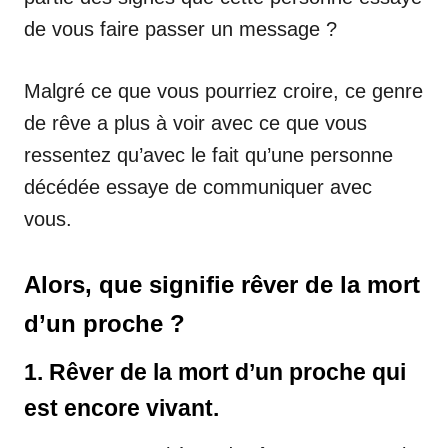
de vous faire passer un message ?
Malgré ce que vous pourriez croire, ce genre
de rêve a plus à voir avec ce que vous
ressentez qu’avec le fait qu’une personne
décédée essaye de communiquer avec
vous.
Alors, que signifie rêver de la mort
d’un proche ?
1. Rêver de la mort d’un proche qui
est encore vivant.