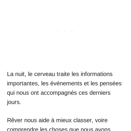
La nuit, le cerveau traite les informations
importantes, les événements et les pensées
qui nous ont accompagnés ces derniers
jours.
Rêver nous aide à mieux classer, voire
comprendre les choses que nous avons