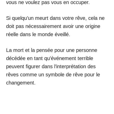
vous ne voulez pas vous en occuper.
Si quelqu’un meurt dans votre rêve, cela ne
doit pas nécessairement avoir une origine
réelle dans le monde éveillé.
La mort et la pensée pour une personne
décédée en tant qu’événement terrible
peuvent figurer dans l’interprétation des
rêves comme un symbole de rêve pour le
changement.