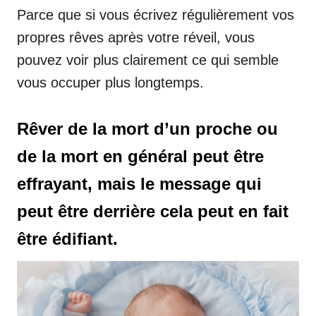
Parce que si vous écrivez régulièrement vos
propres rêves après votre réveil, vous
pouvez voir plus clairement ce qui semble
vous occuper plus longtemps.
Rêver de la mort d’un proche ou
de la mort en général peut être
effrayant, mais le message qui
peut être derrière cela peut en fait
être édifiant.