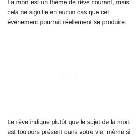
La mort est un thème de rêve courant, mais
cela ne signifie en aucun cas que cet
événement pourrait réellement se produire.
Le rêve indique plutôt que le sujet de la mort
est toujours présent dans votre vie, même si