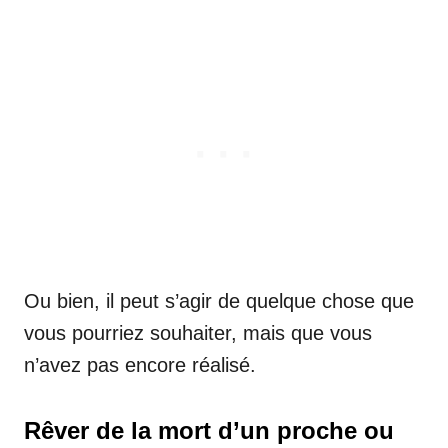
Ou bien, il peut s’agir de quelque chose que
vous pourriez souhaiter, mais que vous
n’avez pas encore réalisé.
Rêver de la mort d’un proche ou