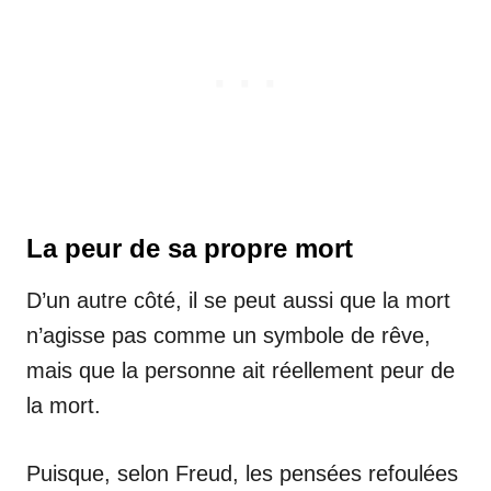
La peur de sa propre mort
D’un autre côté, il se peut aussi que la mort
n’agisse pas comme un symbole de rêve,
mais que la personne ait réellement peur de
la mort.
Puisque, selon Freud, les pensées refoulées