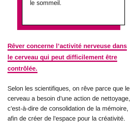
le sommeil.
Rêver concerne l’activité nerveuse dans
le cerveau qui peut difficilement être
contrôlée.
Selon les scientifiques, on rêve parce que le
cerveau a besoin d’une action de nettoyage,
c’est-à-dire de consolidation de la mémoire,
afin de créer de l’espace pour la créativité.