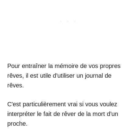
Pour entraîner la mémoire de vos propres
rêves, il est utile d’utiliser un journal de
rêves.
C’est particulièrement vrai si vous voulez
interpréter le fait de rêver de la mort d’un
proche.