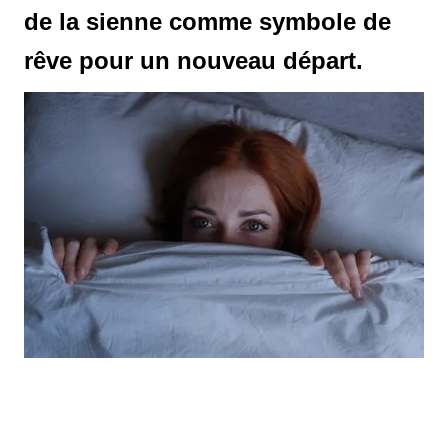
de la sienne comme symbole de
rêve pour un nouveau départ.