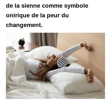
de la sienne comme symbole
onirique de la peur du
changement.