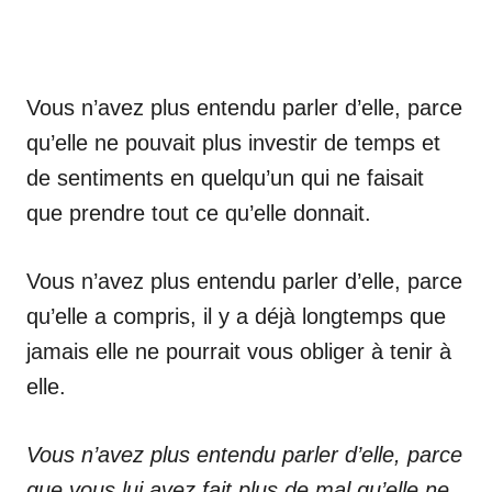
Vous n’avez plus entendu parler d’elle, parce
qu’elle ne pouvait plus investir de temps et
de sentiments en quelqu’un qui ne faisait
que prendre tout ce qu’elle donnait.
Vous n’avez plus entendu parler d’elle, parce
qu’elle a compris, il y a déjà longtemps que
jamais elle ne pourrait vous obliger à tenir à
elle.
Vous n’avez plus entendu parler d’elle, parce
que vous lui avez fait plus de mal qu’elle ne