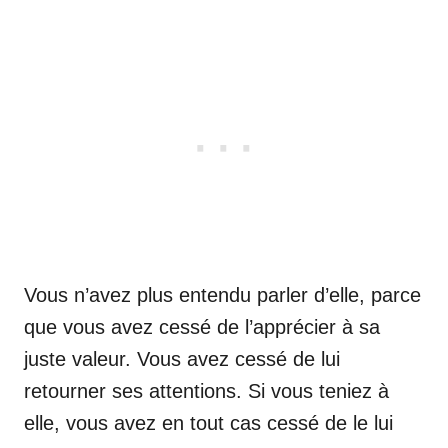
Vous n’avez plus entendu parler d’elle, parce
que vous avez cessé de l’apprécier à sa
juste valeur. Vous avez cessé de lui
retourner ses attentions. Si vous teniez à
elle, vous avez en tout cas cessé de le lui