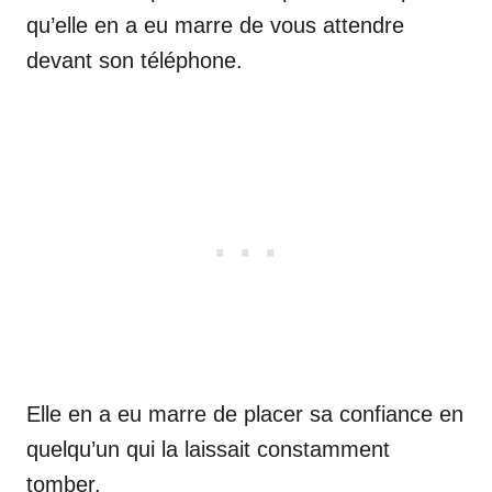
qu’elle en a eu marre de vous attendre
devant son téléphone.
Elle en a eu marre de placer sa confiance en
quelqu’un qui la laissait constamment
tomber.