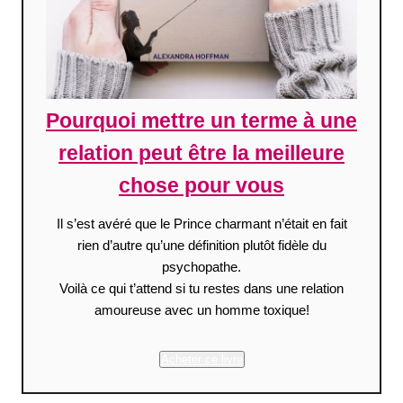
Pourquoi mettre un terme à une
relation peut être la meilleure
chose pour vous
Il s’est avéré que le Prince charmant n’était en fait
rien d’autre qu’une définition plutôt fidèle du
psychopathe.
Voilà ce qui t’attend si tu restes dans une relation
amoureuse avec un homme toxique!
Acheter ce livre