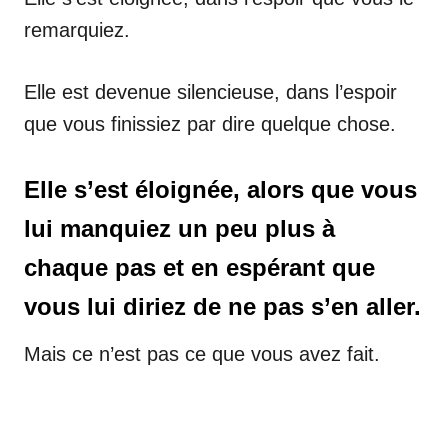
remarquiez.
Elle est devenue silencieuse, dans l’espoir
que vous finissiez par dire quelque chose.
Elle s’est éloignée, alors que vous
lui manquiez un peu plus à
chaque pas et en espérant que
vous lui diriez de ne pas s’en aller.
Mais ce n’est pas ce que vous avez fait.