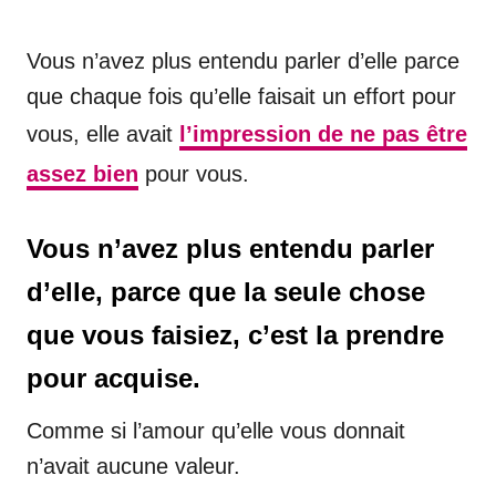
Vous n’avez plus entendu parler d’elle parce
que chaque fois qu’elle faisait un effort pour
vous, elle avait
l’impression de ne pas être
assez bien
pour vous.
Vous n’avez plus entendu parler
d’elle, parce que la seule chose
que vous faisiez, c’est la prendre
pour acquise.
Comme si l’amour qu’elle vous donnait
n’avait aucune valeur.