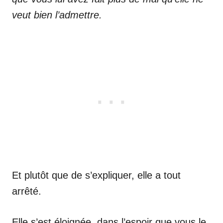
veut bien l’admettre.
Et plutôt que de s’expliquer, elle a tout
arrêté.
Elle s’est éloignée, dans l’espoir que vous le