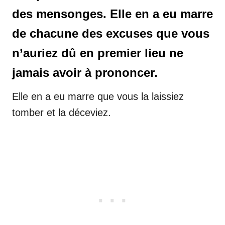
des mensonges. Elle en a eu marre
de chacune des excuses que vous
n’auriez dû en premier lieu ne
jamais avoir à prononcer.
Elle en a eu marre que vous la laissiez
tomber et la déceviez.