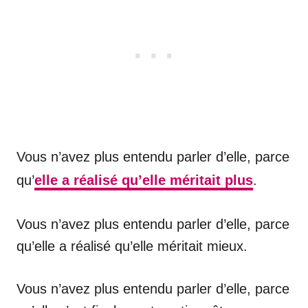
Vous n’avez plus entendu parler d’elle, parce
qu’
elle a réalisé qu’elle méritait plus
.
Vous n’avez plus entendu parler d’elle, parce
qu’elle a réalisé qu’elle méritait mieux.
Vous n’avez plus entendu parler d’elle, parce