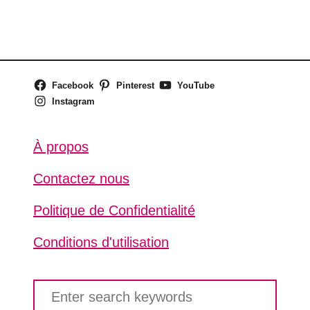
Facebook
Pinterest
YouTube
Instagram
À propos
Contactez nous
Politique de Confidentialité
Conditions d'utilisation
S
e