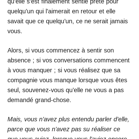
qu’elle s’est finalement sentie prête pour
quelqu’un qui l’aimerait en retour et elle
savait que ce quelqu’un, ce ne serait jamais
vous.
Alors, si vous commencez à sentir son
absence ; si vos conversations commencent
à vous manquer ; si vous réalisez que sa
compagnie vous manque lorsque vous êtes
seul, souvenez-vous qu’elle ne vous a pas
demandé grand-chose.
Mais, vous n’avez plus entendu parler d’elle,
parce que vous n’avez pas su réaliser ce
que vous aviez, lorsque vous l’aviez encore.