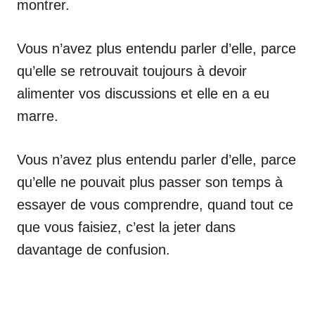
montrer.
Vous n’avez plus entendu parler d’elle, parce
qu’elle se retrouvait toujours à devoir
alimenter vos discussions et elle en a eu
marre.
Vous n’avez plus entendu parler d’elle, parce
qu’elle ne pouvait plus passer son temps à
essayer de vous comprendre, quand tout ce
que vous faisiez, c’est la jeter dans
davantage de confusion.