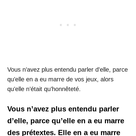
Vous n’avez plus entendu parler d’elle, parce
qu’elle en a eu marre de vos jeux, alors
qu’elle n’était qu’honnêteté.
Vous n’avez plus entendu parler
d’elle, parce qu’elle en a eu marre
des prétextes. Elle en a eu marre