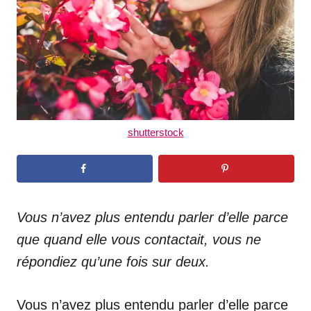
n
shutterstock
Vous n’avez plus entendu parler d’elle parce
que quand elle vous contactait, vous ne
répondiez qu’une fois sur deux.
Vous n’avez plus entendu parler d’elle parce