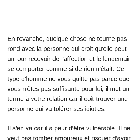
En revanche, quelque chose ne tourne pas
rond avec la personne qui croit qu’elle peut
un jour recevoir de l’affection et le lendemain
se comporter comme si de rien n’était. Ce
type d’homme ne vous quitte pas parce que
vous n’êtes pas suffisante pour lui, il met un
terme à votre relation car il doit trouver une
personne qui va tolérer ses idioties.
Il s’en va car il a peur d’être vulnérable. Il ne
veut pas tomber amoureux et risquer d’avoir