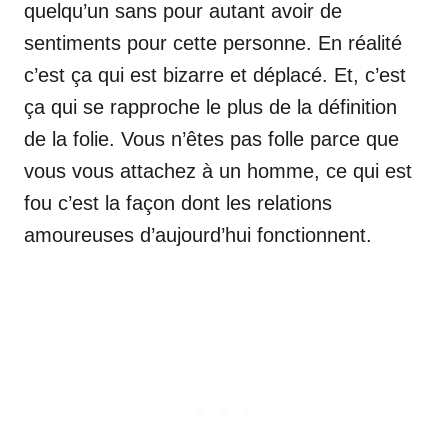
quelqu’un sans pour autant avoir de
sentiments pour cette personne. En réalité
c’est ça qui est bizarre et déplacé. Et, c’est
ça qui se rapproche le plus de la définition
de la folie. Vous n’êtes pas folle parce que
vous vous attachez à un homme, ce qui est
fou c’est la façon dont les relations
amoureuses d’aujourd’hui fonctionnent.