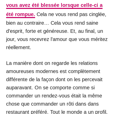
vous avez été blessée lorsque celle-ci a
été rompue.
Cela ne vous rend pas cinglée,
bien au contraire… Cela vous rend saine
d’esprit, forte et généreuse. Et, au final, un
jour, vous recevrez l’amour que vous méritez
réellement.
La manière dont on regarde les relations
amoureuses modernes est complètement
différente de la façon dont on les percevait
auparavant. On se comporte comme si
commander un rendez-vous était la même
chose que commander un rôti dans dans
restaurant préféré. Tout le monde a un profil,