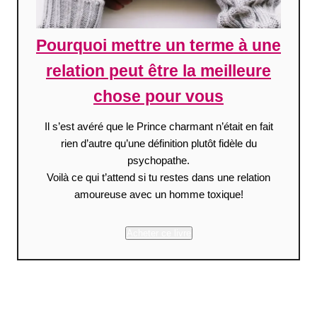
Pourquoi mettre un terme à une
relation peut être la meilleure
chose pour vous
Il s’est avéré que le Prince charmant n’était en fait
rien d’autre qu’une définition plutôt fidèle du
psychopathe.
Voilà ce qui t’attend si tu restes dans une relation
amoureuse avec un homme toxique!
Acheter ce livre