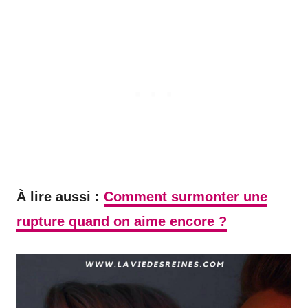
À lire aussi :
Comment surmonter une
rupture quand on aime encore ?