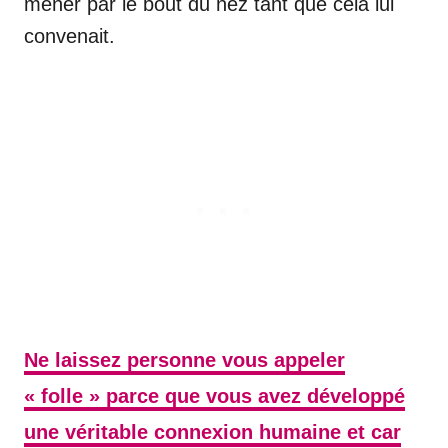
mener par le bout du nez tant que cela lui
convenait.
Ne laissez personne vous appeler
« folle » parce que vous avez développé
une véritable connexion humaine et car