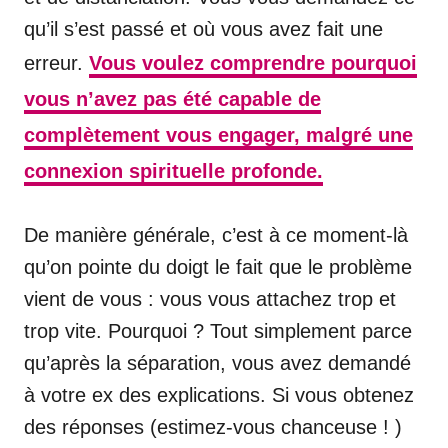
qu’il s’est passé et où vous avez fait une
erreur.
Vous voulez comprendre pourquoi
vous n’avez pas été capable de
complètement vous engager, malgré une
connexion spirituelle profonde.
De manière générale, c’est à ce moment-là
qu’on pointe du doigt le fait que le problème
vient de vous : vous vous attachez trop et
trop vite. Pourquoi ? Tout simplement parce
qu’après la séparation, vous avez demandé
à votre ex des explications. Si vous obtenez
des réponses (estimez-vous chanceuse ! )