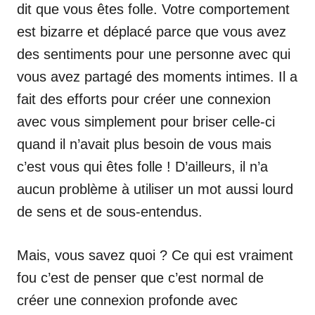
dit que vous êtes folle. Votre comportement
est bizarre et déplacé parce que vous avez
des sentiments pour une personne avec qui
vous avez partagé des moments intimes. Il a
fait des efforts pour créer une connexion
avec vous simplement pour briser celle-ci
quand il n’avait plus besoin de vous mais
c’est vous qui êtes folle ! D’ailleurs, il n’a
aucun problème à utiliser un mot aussi lourd
de sens et de sous-entendus.
Mais, vous savez quoi ? Ce qui est vraiment
fou c’est de penser que c’est normal de
créer une connexion profonde avec