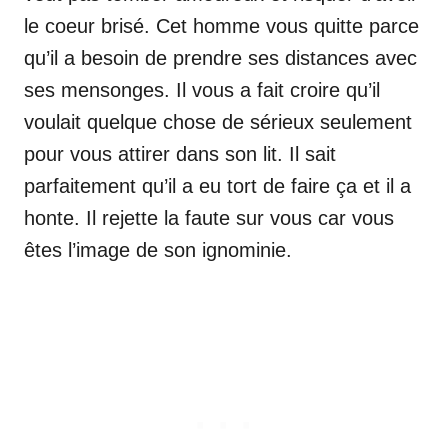
le coeur brisé. Cet homme vous quitte parce
qu’il a besoin de prendre ses distances avec
ses mensonges. Il vous a fait croire qu’il
voulait quelque chose de sérieux seulement
pour vous attirer dans son lit. Il sait
parfaitement qu’il a eu tort de faire ça et il a
honte. Il rejette la faute sur vous car vous
êtes l’image de son ignominie.