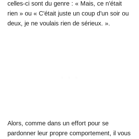
celles-ci sont du genre : « Mais, ce n’était
rien » ou « C’était juste un coup d’un soir ou
deux, je ne voulais rien de sérieux. ».
Alors, comme dans un effort pour se
pardonner leur propre comportement, il vous