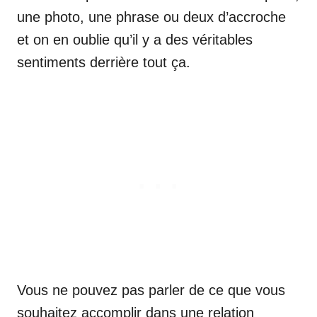
une photo, une phrase ou deux d’accroche
et on en oublie qu’il y a des véritables
sentiments derrière tout ça.
Vous ne pouvez pas parler de ce que vous
souhaitez accomplir dans une relation