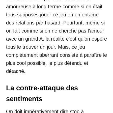
amoureuse à long terme comme si on était
tous supposés jouer ce jeu où on entame
des relations par hasard. Pourtant, même si
on fait comme si on ne cherche pas l’amour
avec un grand A, la réalité c’est qu’on espère
tous le trouver un jour. Mais, ce jeu
complètement aberrant consiste à paraître le
plus cool possible, le plus détendu et
détaché.
La contre-attaque des
sentiments
On doit impérativement dire stop à