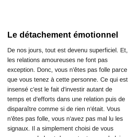
Le détachement émotionnel
De nos jours, tout est devenu superficiel. Et,
les relations amoureuses ne font pas
exception. Donc, vous n’êtes pas folle parce
que vous tenez à cette personne. Ce qui est
insensé c’est le fait d’investir autant de
temps et d’efforts dans une relation puis de
disparaître comme si de rien n’était. Vous
n’êtes pas folle, vous n’avez pas mal lu les
signaux. Il a simplement choisi de vous