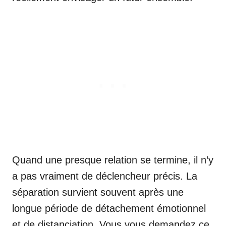
Quand une presque relation se termine, il n’y
a pas vraiment de déclencheur précis. La
séparation survient souvent après une
longue période de détachement émotionnel
et de distanciation. Vous vous demandez ce