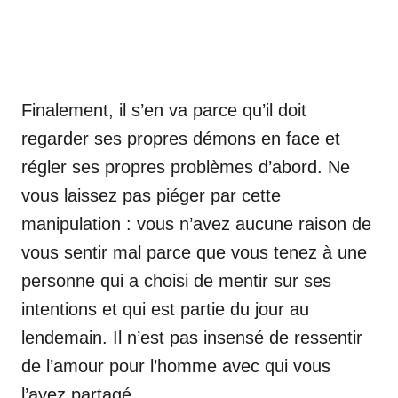
Finalement, il s’en va parce qu’il doit
regarder ses propres démons en face et
régler ses propres problèmes d’abord. Ne
vous laissez pas piéger par cette
manipulation : vous n’avez aucune raison de
vous sentir mal parce que vous tenez à une
personne qui a choisi de mentir sur ses
intentions et qui est partie du jour au
lendemain. Il n’est pas insensé de ressentir
de l’amour pour l’homme avec qui vous
l’avez partagé.