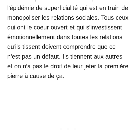
l’épidémie de superficialité qui est en train de
monopoliser les relations sociales. Tous ceux
qui ont le coeur ouvert et qui s’investissent
émotionnellement dans toutes les relations
qu’ils tissent doivent comprendre que ce
n’est pas un défaut. Ils tiennent aux autres
et on n’a pas le droit de leur jeter la première
pierre à cause de ça.