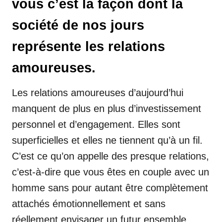
vous c’est la façon dont la
société de nos jours
représente les relations
amoureuses.
Les relations amoureuses d’aujourd’hui
manquent de plus en plus d’investissement
personnel et d’engagement. Elles sont
superficielles et elles ne tiennent qu’à un fil.
C’est ce qu’on appelle des presque relations,
c’est-à-dire que vous êtes en couple avec un
homme sans pour autant être complètement
attachés émotionnellement et sans
réellement envisager un futur ensemble.