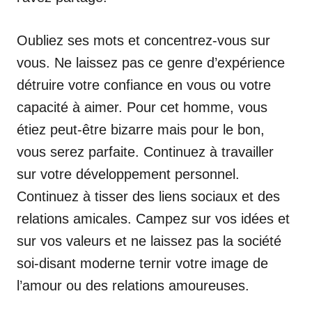
Oubliez ses mots et concentrez-vous sur
vous. Ne laissez pas ce genre d’expérience
détruire votre confiance en vous ou votre
capacité à aimer. Pour cet homme, vous
étiez peut-être bizarre mais pour le bon,
vous serez parfaite. Continuez à travailler
sur votre développement personnel.
Continuez à tisser des liens sociaux et des
relations amicales. Campez sur vos idées et
sur vos valeurs et ne laissez pas la société
soi-disant moderne ternir votre image de
l’amour ou des relations amoureuses.