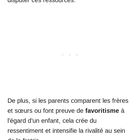
De plus, si les parents comparent les frères
et sœurs ou font preuve de
favoritisme
à
l’égard d’un enfant, cela crée du
ressentiment et intensifie la rivalité au sein