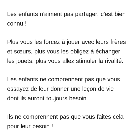
Les enfants n’aiment pas partager, c’est bien
connu !
Plus vous les forcez à jouer avec leurs frères
et sœurs, plus vous les obligez à échanger
les jouets, plus vous allez stimuler la rivalité.
Les enfants ne comprennent pas que vous
essayez de leur donner une leçon de vie
dont ils auront toujours besoin.
Ils ne comprennent pas que vous faites cela
pour leur besoin !