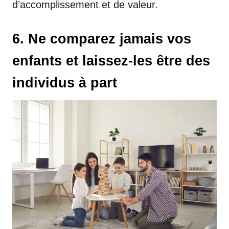
d’accomplissement et de valeur.
6. Ne comparez jamais vos
enfants et laissez-les être des
individus à part