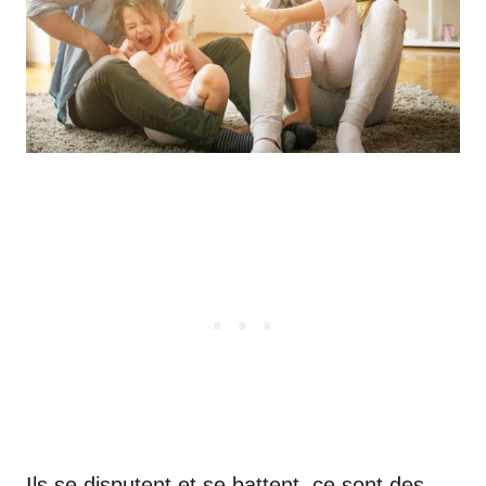
Ils se disputent et se battent, ce sont des