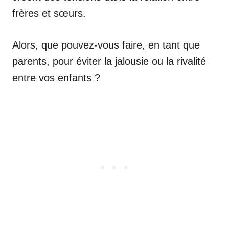
frères et sœurs.
Alors, que pouvez-vous faire, en tant que
parents, pour éviter la jalousie ou la rivalité
entre vos enfants ?