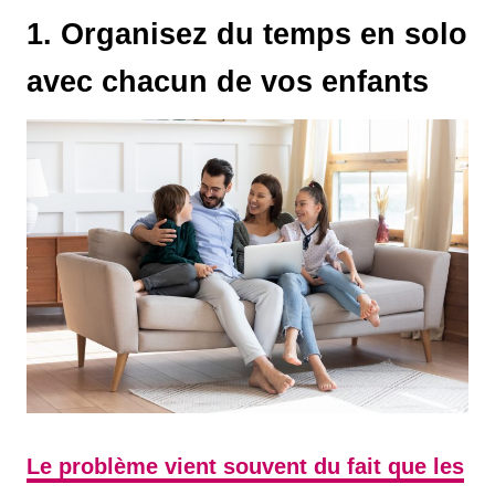
1. Organisez du temps en solo
avec chacun de vos enfants
Le problème vient souvent du fait que les