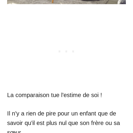
La comparaison tue l’estime de soi !
Il n’y a rien de pire pour un enfant que de
savoir qu’il est plus nul que son frère ou sa
sœur.