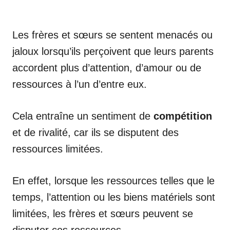
Les frères et sœurs se sentent menacés ou
jaloux lorsqu’ils perçoivent que leurs parents
accordent plus d’attention, d’amour ou de
ressources à l’un d’entre eux.
Cela entraîne un sentiment de
compétition
et de rivalité, car ils se disputent des
ressources limitées.
En effet, lorsque les ressources telles que le
temps, l’attention ou les biens matériels sont
limitées, les frères et sœurs peuvent se
disputer ces ressources.