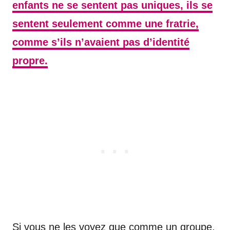
enfants ne se sentent pas uniques, ils se
sentent seulement comme une fratrie,
comme s’ils n’avaient pas d’identité
propre.
Si vous ne les voyez que comme un groupe,