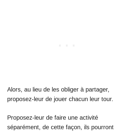
Alors, au lieu de les obliger à partager,
proposez-leur de jouer chacun leur tour.
Proposez-leur de faire une activité
séparément, de cette façon, ils pourront