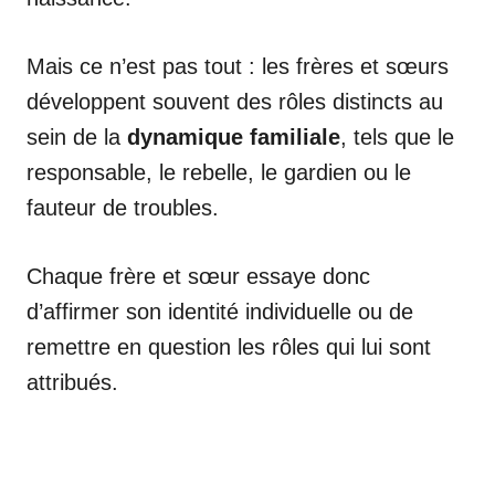
Mais ce n’est pas tout : les frères et sœurs
développent souvent des rôles distincts au
sein de la
dynamique familiale
, tels que le
responsable, le rebelle, le gardien ou le
fauteur de troubles.
Chaque frère et sœur essaye donc
d’affirmer son identité individuelle ou de
remettre en question les rôles qui lui sont
attribués.