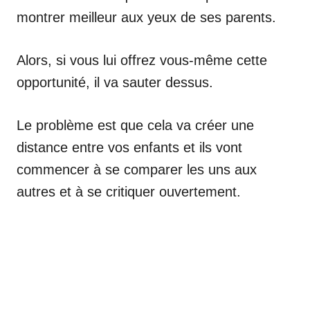
montrer meilleur aux yeux de ses parents.
Alors, si vous lui offrez vous-même cette
opportunité, il va sauter dessus.
Le problème est que cela va créer une
distance entre vos enfants et ils vont
commencer à se comparer les uns aux
autres et à se critiquer ouvertement.