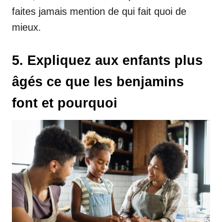
faites jamais mention de qui fait quoi de
mieux.
5. Expliquez aux enfants plus
âgés ce que les benjamins
font et pourquoi