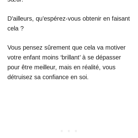
D’ailleurs, qu’espérez-vous obtenir en faisant
cela ?
Vous pensez sûrement que cela va motiver
votre enfant moins ‘brillant’ à se dépasser
pour être meilleur, mais en réalité, vous
détruisez sa confiance en soi.