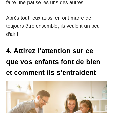
faire une pause les uns des autres.
Après tout, eux aussi en ont marre de
toujours être ensemble, ils veulent un peu
d’air !
4. Attirez l’attention sur ce
que vos enfants font de bien
et comment ils s’entraident