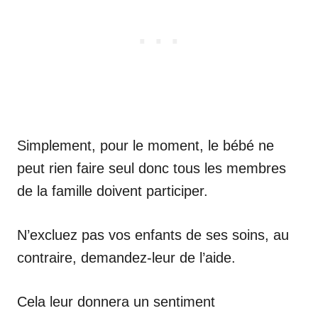
Simplement, pour le moment, le bébé ne
peut rien faire seul donc tous les membres
de la famille doivent participer.
N’excluez pas vos enfants de ses soins, au
contraire, demandez-leur de l’aide.
Cela leur donnera un sentiment