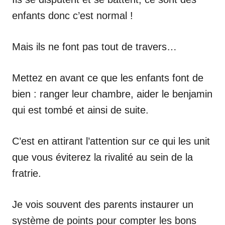
enfants donc c’est normal !
Mais ils ne font pas tout de travers…
Mettez en avant ce que les enfants font de
bien : ranger leur chambre, aider le benjamin
qui est tombé et ainsi de suite.
C’est en attirant l’attention sur ce qui les unit
que vous éviterez la rivalité au sein de la
fratrie.
Je vois souvent des parents instaurer un
système de points pour compter les bons