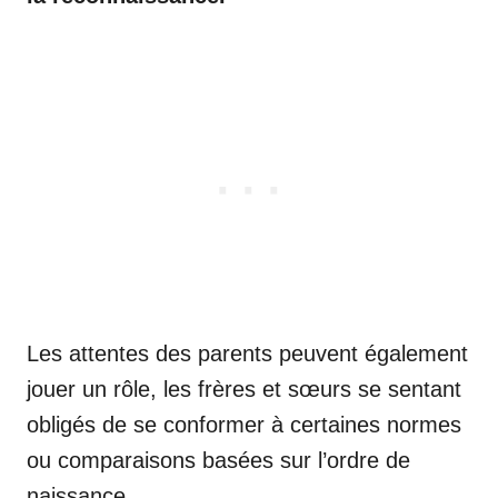
Les attentes des parents peuvent également
jouer un rôle, les frères et sœurs se sentant
obligés de se conformer à certaines normes
ou comparaisons basées sur l’ordre de
naissance.