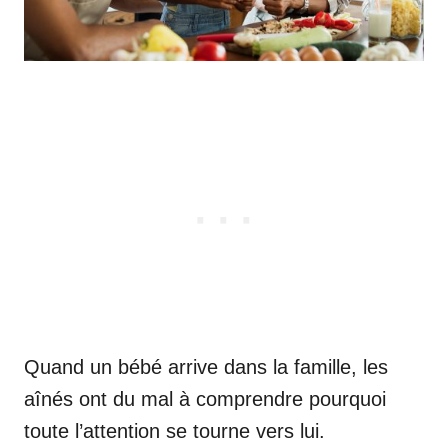
Quand un bébé arrive dans la famille, les
aînés ont du mal à comprendre pourquoi
toute l’attention se tourne vers lui.