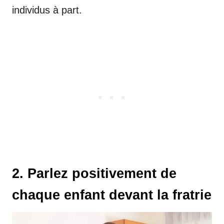
individus à part.
2. Parlez positivement de
chaque enfant devant la fratrie