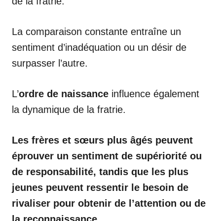
de la fratrie.
La comparaison constante entraîne un
sentiment d’inadéquation ou un désir de
surpasser l’autre.
L’
ordre de naissance
influence également
la dynamique de la fratrie.
Les frères et sœurs plus âgés peuvent
éprouver un sentiment de supériorité ou
de responsabilité, tandis que les plus
jeunes peuvent ressentir le besoin de
rivaliser pour obtenir de l’attention ou de
la reconnaissance.