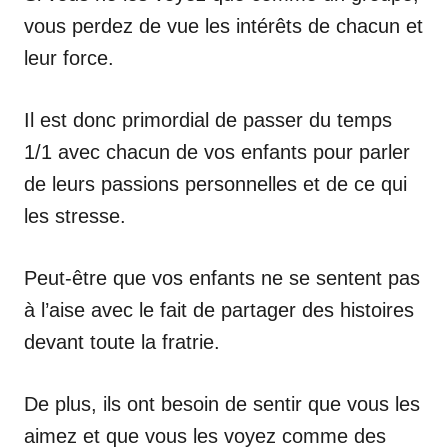
vous perdez de vue les intérêts de chacun et
leur force.
Il est donc primordial de passer du temps
1/1 avec chacun de vos enfants pour parler
de leurs passions personnelles et de ce qui
les stresse.
Peut-être que vos enfants ne se sentent pas
à l’aise avec le fait de partager des histoires
devant toute la fratrie.
De plus, ils ont besoin de sentir que vous les
aimez et que vous les voyez comme des