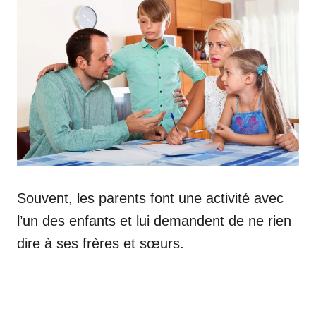
Souvent, les parents font une activité avec
l’un des enfants et lui demandent de ne rien
dire à ses frères et sœurs.