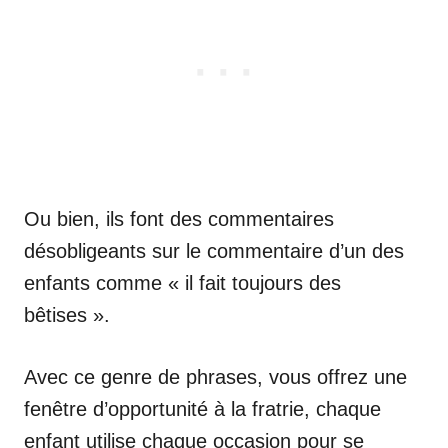
Ou bien, ils font des commentaires
désobligeants sur le commentaire d’un des
enfants comme « il fait toujours des
bêtises ».
Avec ce genre de phrases, vous offrez une
fenêtre d’opportunité à la fratrie, chaque
enfant utilise chaque occasion pour se