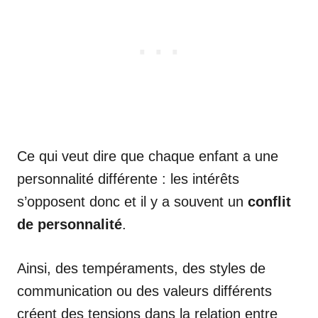
Ce qui veut dire que chaque enfant a une
personnalité différente : les intérêts
s’opposent donc et il y a souvent un
conflit
de personnalité
.
Ainsi, des tempéraments, des styles de
communication ou des valeurs différents
créent des tensions dans la relation entre