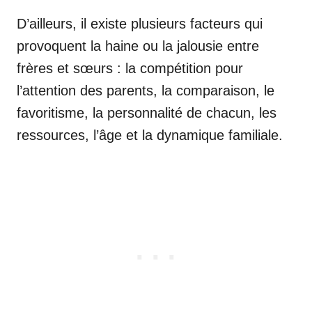
D’ailleurs, il existe plusieurs facteurs qui
provoquent la haine ou la jalousie entre
frères et sœurs : la compétition pour
l’attention des parents, la comparaison, le
favoritisme, la personnalité de chacun, les
ressources, l’âge et la dynamique familiale.