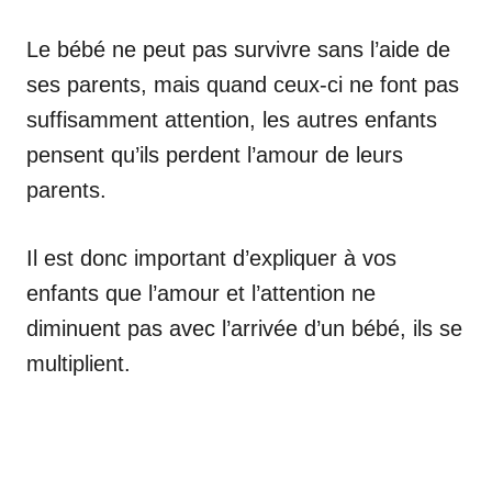
Le bébé ne peut pas survivre sans l’aide de
ses parents, mais quand ceux-ci ne font pas
suffisamment attention, les autres enfants
pensent qu’ils perdent l’amour de leurs
parents.
Il est donc important d’expliquer à vos
enfants que l’amour et l’attention ne
diminuent pas avec l’arrivée d’un bébé, ils se
multiplient.