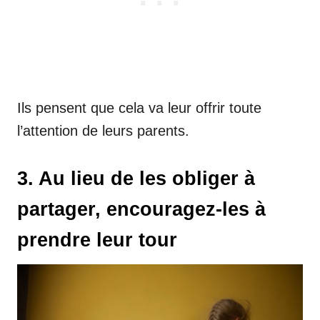
Ils pensent que cela va leur offrir toute
l’attention de leurs parents.
3. Au lieu de les obliger à
partager, encouragez-les à
prendre leur tour