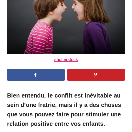
n
shutterstock
Bien entendu, le conflit est inévitable au
sein d’une fratrie, mais il y a des choses
que vous pouvez faire pour stimuler une
relation positive entre vos enfants.