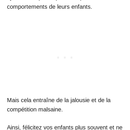
comportements de leurs enfants.
Mais cela entraîne de la jalousie et de la
compétition malsaine.
Ainsi, félicitez vos enfants plus souvent et ne