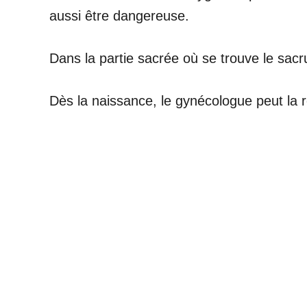
aussi être dangereuse.
Dans la partie sacrée où se trouve le sac
Dès la naissance, le gynécologue peut la 