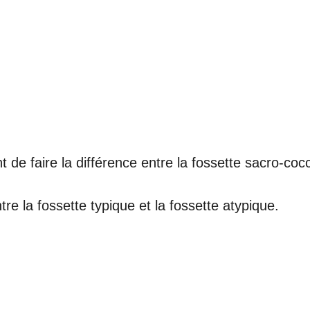
t de faire la différence entre la fossette sacro-co
ntre la fossette typique et la fossette atypique.