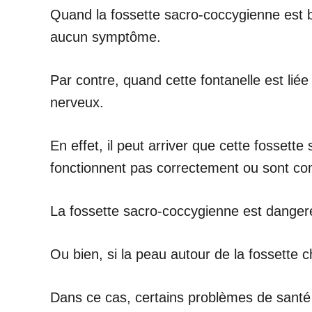
Quand la fossette sacro-coccygienne est b
aucun symptôme.
Par contre, quand cette fontanelle est li
nerveux.
En effet, il peut arriver que cette fossett
fonctionnent pas correctement ou sont c
La fossette sacro-coccygienne est dangere
Ou bien, si la peau autour de la fossette 
Dans ce cas, certains problèmes de santé