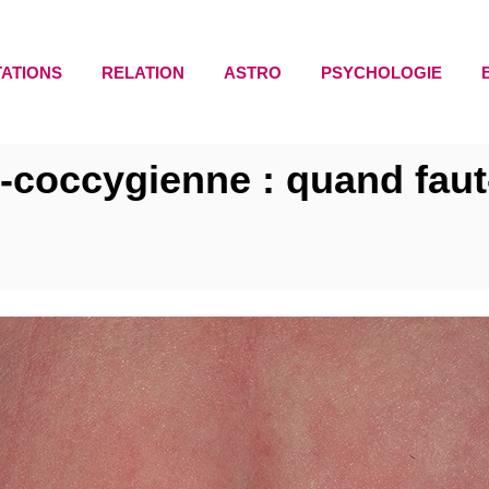
TATIONS
RELATION
ASTRO
PSYCHOLOGIE
-coccygienne : quand faut-i