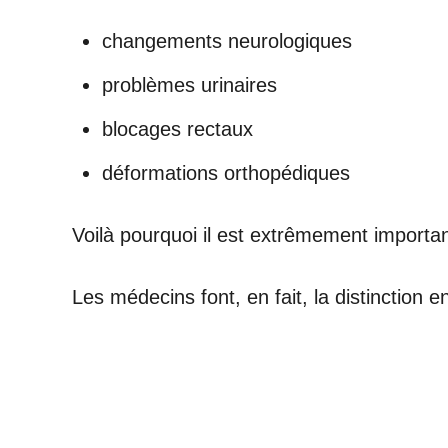
changements neurologiques
problèmes urinaires
blocages rectaux
déformations orthopédiques
Voilà pourquoi il est extrêmement importan
Les médecins font, en fait, la distinction e