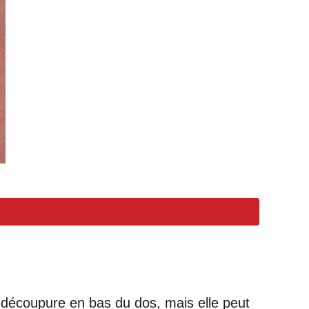
 découpure en bas du dos, mais elle peut