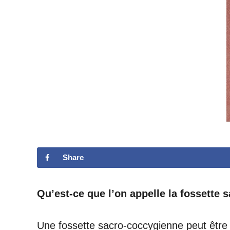
Share
Qu’est-ce que l’on appelle la fossette
Une fossette sacro-coccygienne peut être