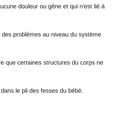
cune douleur ou gêne et qui n’est lié à
ser des problèmes au niveau du système
ire que certaines structures du corps ne
dans le pli des fesses du bébé.