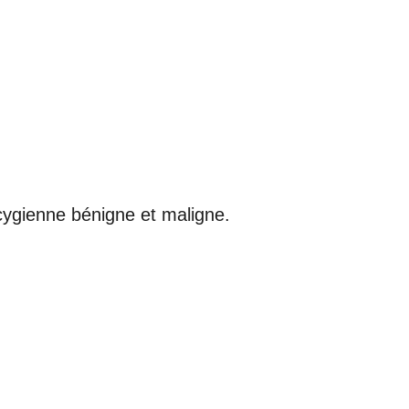
ccygienne bénigne et maligne.