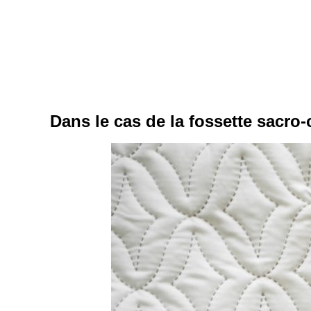
Dans le cas de la fossette sacro