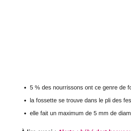
5 % des nourrissons ont ce genre de f
la fossette se trouve dans le pli des fe
elle fait un maximum de 5 mm de diam