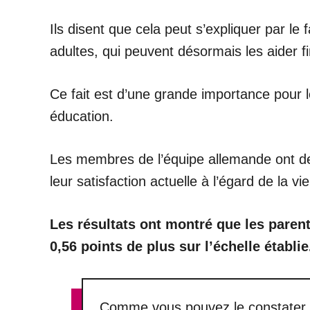
Ils disent que cela peut s’expliquer par le
adultes, qui peuvent désormais les aider f
Ce fait est d’une grande importance pour le
éducation.
Les membres de l’équipe allemande ont d
leur satisfaction actuelle à l’égard de la v
Les résultats ont montré que les parent
0,56 points de plus sur l’échelle établie
Comme vous pouvez le constater, la