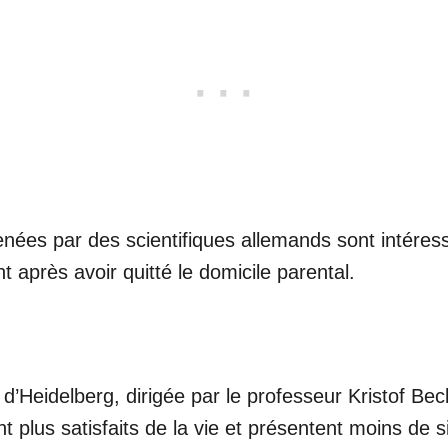
nées par des scientifiques allemands sont intéres
 après avoir quitté le domicile parental.
 d’Heidelberg, dirigée par le professeur Kristof Be
ont plus satisfaits de la vie et présentent moins de