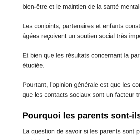
bien-être et le maintien de la santé ment
Les conjoints, partenaires et enfants con
âgées reçoivent un soutien social très imp
Et bien que les résultats concernant la pa
étudiée.
Pourtant, l’opinion générale est que les c
que les contacts sociaux sont un facteur t
Pourquoi les parents sont-il
La question de savoir si les parents sont 