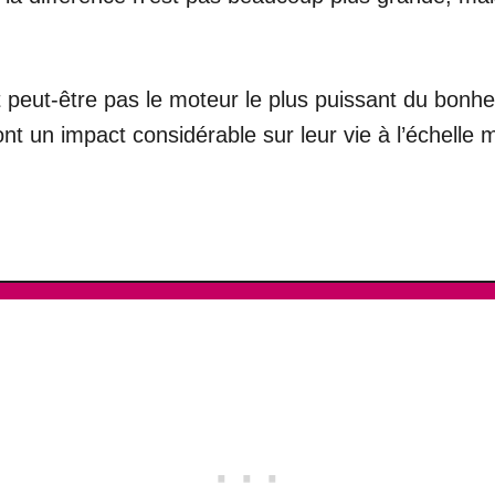
 peut-être pas le moteur le plus puissant du bonheur
t un impact considérable sur leur vie à l’échelle 