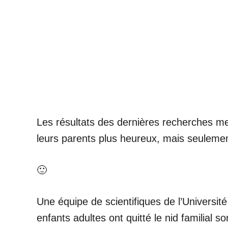
Les résultats des dernières recherches me
leurs parents plus heureux, mais seulement
🙂
Une équipe de scientifiques de l’Université
enfants adultes ont quitté le nid familial s