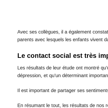
Avec ses collègues, il a également constat
parents avec lesquels les enfants vivent d
Le contact social est très im
Les résultats de leur étude ont montré qu’
dépression, et qu’un déterminant important
Il est important de partager ses sentimen
En résumant le tout, les résultats de nos