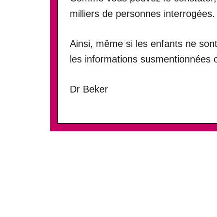
milliers de personnes interrogées.
Ainsi, même si les enfants ne sont
les informations susmentionnées on
Dr Beker