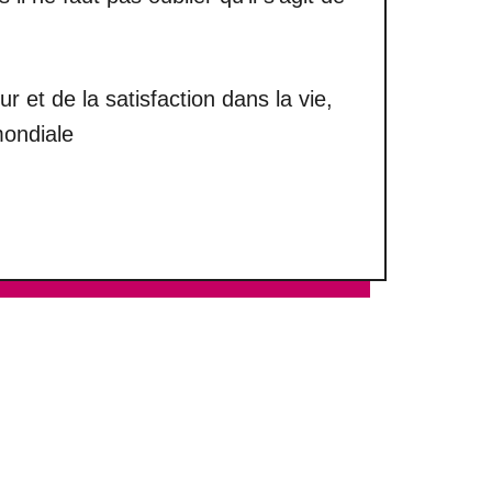
 et de la satisfaction dans la vie,
mondiale