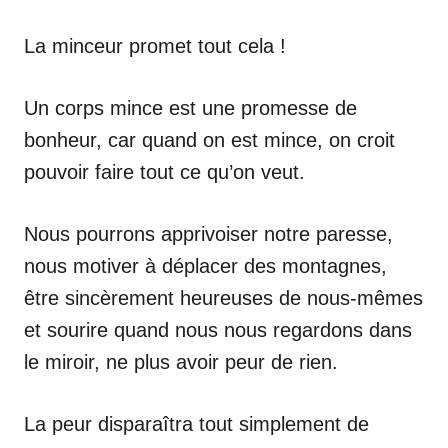
La minceur promet tout cela !
Un corps mince est une promesse de
bonheur, car quand on est mince, on croit
pouvoir faire tout ce qu’on veut.
Nous pourrons apprivoiser notre paresse,
nous motiver à déplacer des montagnes,
être sincèrement heureuses de nous-mêmes
et sourire quand nous nous regardons dans
le miroir, ne plus avoir peur de rien.
La peur disparaîtra tout simplement de