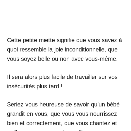
Cette petite miette signifie que vous savez à
quoi ressemble la joie inconditionnelle, que
vous soyez belle ou non avec vous-même.
Il sera alors plus facile de travailler sur vos
insécurités plus tard !
Seriez-vous heureuse de savoir qu’un bébé
grandit en vous, que vous vous nourrissez
bien et correctement, que vous chantez et