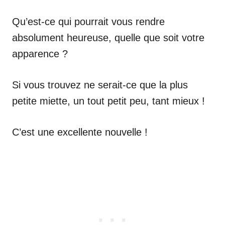
Qu’est-ce qui pourrait vous rendre
absolument heureuse, quelle que soit votre
apparence ?
Si vous trouvez ne serait-ce que la plus
petite miette, un tout petit peu, tant mieux !
C’est une excellente nouvelle !