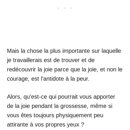
Mais la chose la plus importante sur laquelle
je travaillerais est de trouver et de
redécouvrir la joie parce que la joie, et non le
courage, est l’antidote à la peur.
Alors, qu’est-ce qui pourrait vous apporter
de la joie pendant la grossesse, même si
vous êtes toujours physiquement peu
attirante à vos propres yeux ?