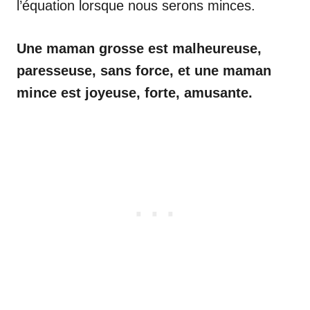
l’équation lorsque nous serons minces.
Une maman grosse est malheureuse,
paresseuse, sans force, et une maman
mince est joyeuse, forte, amusante.