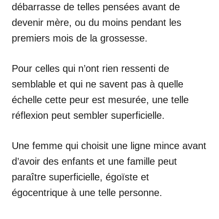
débarrasse de telles pensées avant de
devenir mère, ou du moins pendant les
premiers mois de la grossesse.
Pour celles qui n’ont rien ressenti de
semblable et qui ne savent pas à quelle
échelle cette peur est mesurée, une telle
réflexion peut sembler superficielle.
Une femme qui choisit une ligne mince avant
d’avoir des enfants et une famille peut
paraître superficielle, égoïste et
égocentrique à une telle personne.