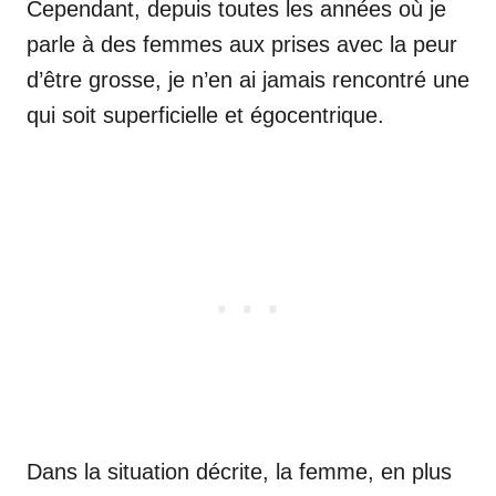
Cependant, depuis toutes les années où je
parle à des femmes aux prises avec la peur
d’être grosse, je n’en ai jamais rencontré une
qui soit superficielle et égocentrique.
Dans la situation décrite, la femme, en plus