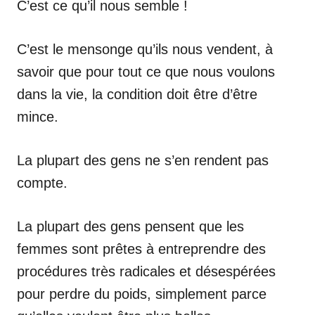
C’est ce qu’il nous semble !
C’est le mensonge qu’ils nous vendent, à
savoir que pour tout ce que nous voulons
dans la vie, la condition doit être d’être
mince.
La plupart des gens ne s’en rendent pas
compte.
La plupart des gens pensent que les
femmes sont prêtes à entreprendre des
procédures très radicales et désespérées
pour perdre du poids, simplement parce