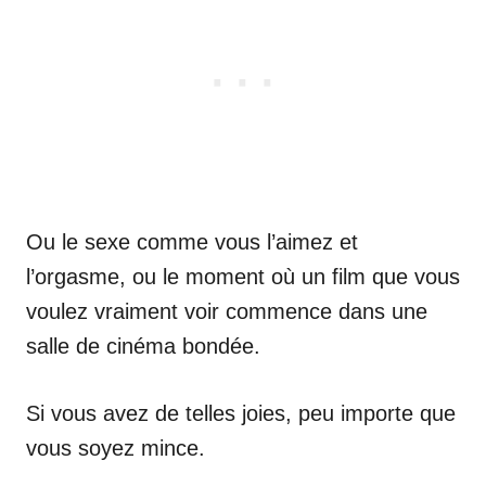
Ou le sexe comme vous l’aimez et
l’orgasme, ou le moment où un film que vous
voulez vraiment voir commence dans une
salle de cinéma bondée.
Si vous avez de telles joies, peu importe que
vous soyez mince.