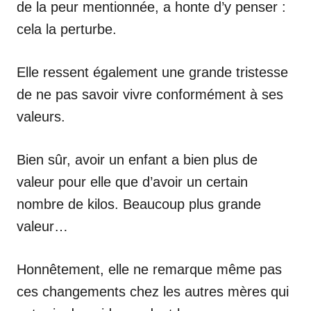
de la peur mentionnée, a honte d’y penser :
cela la perturbe.
Elle ressent également une grande tristesse
de ne pas savoir vivre conformément à ses
valeurs.
Bien sûr, avoir un enfant a bien plus de
valeur pour elle que d’avoir un certain
nombre de kilos. Beaucoup plus grande
valeur…
Honnêtement, elle ne remarque même pas
ces changements chez les autres mères qui