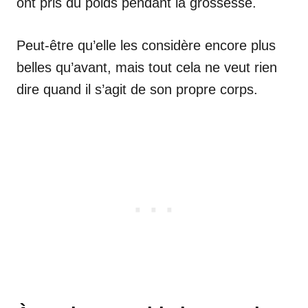
ont pris du poids pendant la grossesse.
Peut-être qu’elle les considère encore plus
belles qu’avant, mais tout cela ne veut rien
dire quand il s’agit de son propre corps.