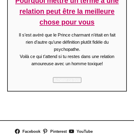
Pourquoi mettre un terme à une
relation peut être la meilleure
chose pour vous
Il s’est avéré que le Prince charmant n’était en fait
rien d’autre qu’une définition plutôt fidèle du
psychopathe.
Voilà ce qui t’attend si tu restes dans une relation
amoureuse avec un homme toxique!
Acheter ce livre
Facebook
Pinterest
YouTube