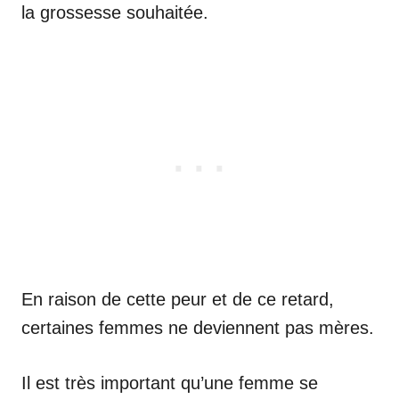
la grossesse souhaitée.
En raison de cette peur et de ce retard,
certaines femmes ne deviennent pas mères.
Il est très important qu’une femme se