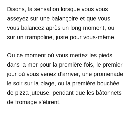
Disons, la sensation lorsque vous vous
asseyez sur une balançoire et que vous
vous balancez après un long moment, ou
sur un trampoline, juste pour vous-même.
Ou ce moment où vous mettez les pieds
dans la mer pour la première fois, le premier
jour où vous venez d’arriver, une promenade
le soir sur la plage, ou la première bouchée
de pizza juteuse, pendant que les bâtonnets
de fromage s’étirent.