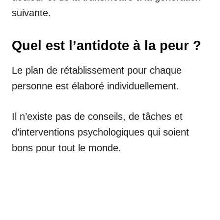
suivante.
Quel est l’antidote à la peur ?
Le plan de rétablissement pour chaque
personne est élaboré individuellement.
Il n’existe pas de conseils, de tâches et
d’interventions psychologiques qui soient
bons pour tout le monde.