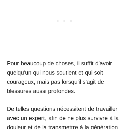
Pour beaucoup de choses, il suffit d’avoir
quelqu’un qui nous soutient et qui soit
courageux, mais pas lorsqu’il s’agit de
blessures aussi profondes.
De telles questions nécessitent de travailler
avec un expert, afin de ne plus survivre à la
douleur et de la transmettre à la génération