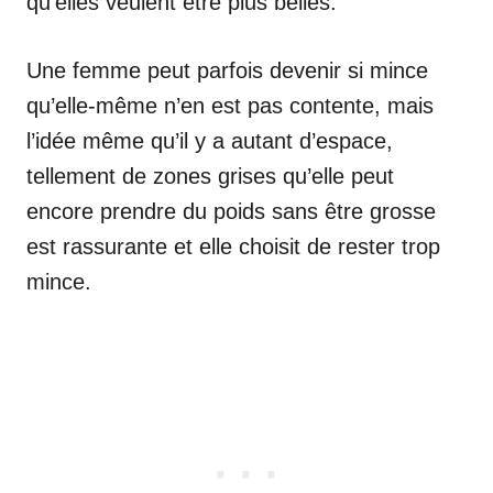
qu’elles veulent être plus belles.
Une femme peut parfois devenir si mince
qu’elle-même n’en est pas contente, mais
l’idée même qu’il y a autant d’espace,
tellement de zones grises qu’elle peut
encore prendre du poids sans être grosse
est rassurante et elle choisit de rester trop
mince.