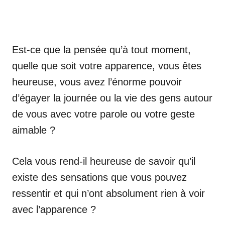
Est-ce que la pensée qu’à tout moment,
quelle que soit votre apparence, vous êtes
heureuse, vous avez l’énorme pouvoir
d’égayer la journée ou la vie des gens autour
de vous avec votre parole ou votre geste
aimable ?
Cela vous rend-il heureuse de savoir qu’il
existe des sensations que vous pouvez
ressentir et qui n’ont absolument rien à voir
avec l’apparence ?