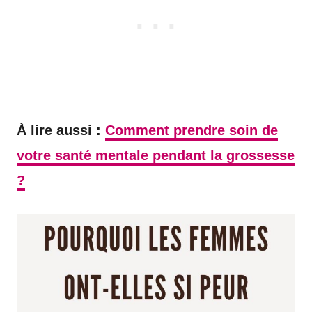
À lire aussi :
Comment prendre soin de
votre santé mentale pendant la grossesse
?