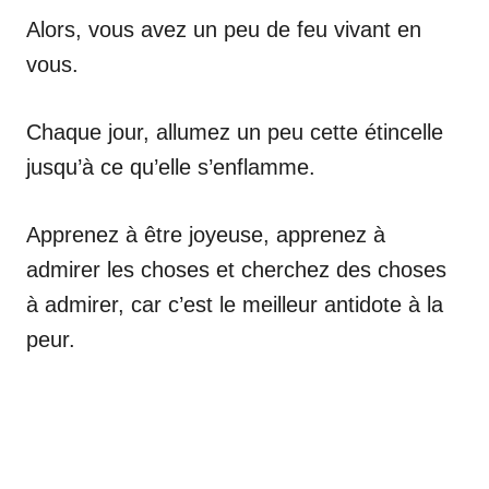
Alors, vous avez un peu de feu vivant en
vous.
Chaque jour, allumez un peu cette étincelle
jusqu’à ce qu’elle s’enflamme.
Apprenez à être joyeuse, apprenez à
admirer les choses et cherchez des choses
à admirer, car c’est le meilleur antidote à la
peur.