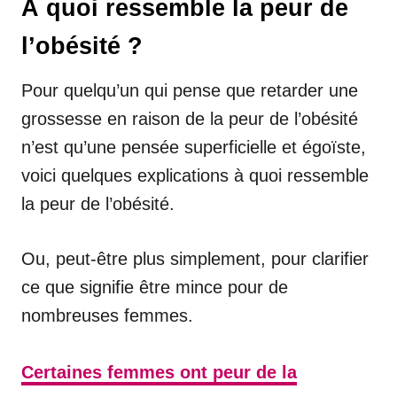
À quoi ressemble la peur de
l’obésité ?
Pour quelqu’un qui pense que retarder une
grossesse en raison de la peur de l’obésité
n’est qu’une pensée superficielle et égoïste,
voici quelques explications à quoi ressemble
la peur de l’obésité.
Ou, peut-être plus simplement, pour clarifier
ce que signifie être mince pour de
nombreuses femmes.
Certaines femmes ont peur de la