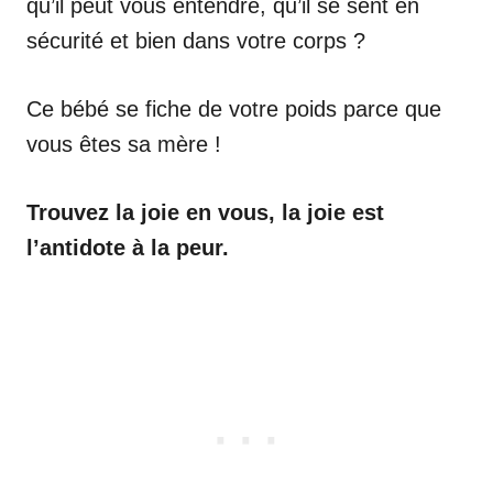
qu’il peut vous entendre, qu’il se sent en
sécurité et bien dans votre corps ?
Ce bébé se fiche de votre poids parce que
vous êtes sa mère !
Trouvez la joie en vous, la joie est
l’antidote à la peur.