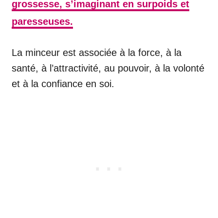
grossesse, s’imaginant en surpoids et
paresseuses.
La minceur est associée à la force, à la
santé, à l’attractivité, au pouvoir, à la volonté
et à la confiance en soi.