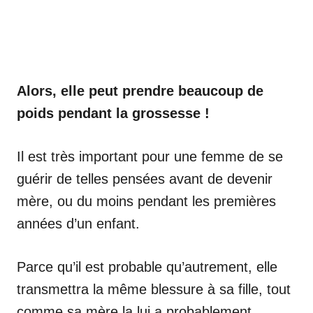
Alors, elle peut prendre beaucoup de
poids pendant la grossesse !
Il est très important pour une femme de se
guérir de telles pensées avant de devenir
mère, ou du moins pendant les premières
années d’un enfant.
Parce qu’il est probable qu’autrement, elle
transmettra la même blessure à sa fille, tout
comme sa mère la lui a probablement