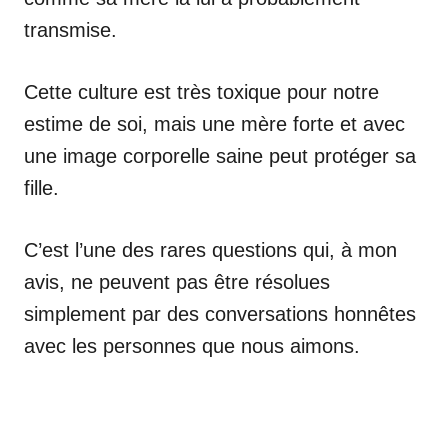
transmise.
Cette culture est très toxique pour notre
estime de soi, mais une mère forte et avec
une image corporelle saine peut protéger sa
fille.
C’est l’une des rares questions qui, à mon
avis, ne peuvent pas être résolues
simplement par des conversations honnêtes
avec les personnes que nous aimons.