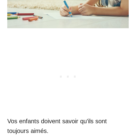
Vos enfants doivent savoir qu’ils sont
toujours aimés.