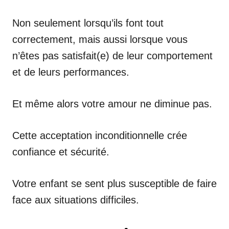
Non seulement lorsqu’ils font tout
correctement, mais aussi lorsque vous
n’êtes pas satisfait(e) de leur comportement
et de leurs performances.
Et même alors votre amour ne diminue pas.
Cette acceptation inconditionnelle crée
confiance et sécurité.
Votre enfant se sent plus susceptible de faire
face aux situations difficiles.