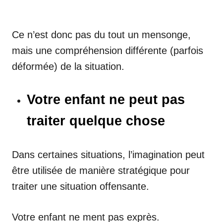
Ce n’est donc pas du tout un mensonge,
mais une compréhension différente (parfois
déformée) de la situation.
Votre enfant ne peut pas
traiter quelque chose
Dans certaines situations, l’imagination peut
être utilisée de manière stratégique pour
traiter une situation offensante.
Votre enfant ne ment pas exprès.