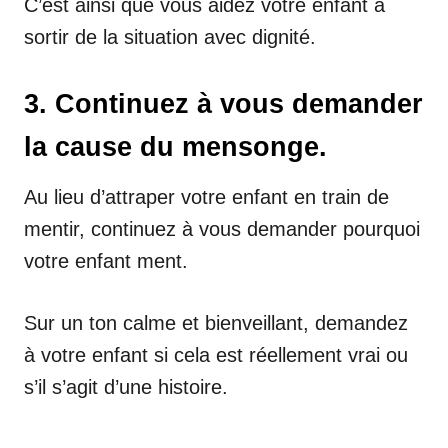
C’est ainsi que vous aidez votre enfant à
sortir de la situation avec dignité.
3. Continuez à vous demander
la cause du mensonge.
Au lieu d’attraper votre enfant en train de
mentir, continuez à vous demander pourquoi
votre enfant ment.
Sur un ton calme et bienveillant, demandez
à votre enfant si cela est réellement vrai ou
s’il s’agit d’une histoire.