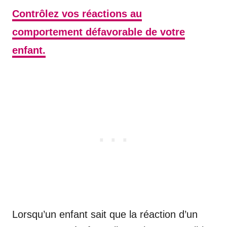
Contrôlez vos réactions au
comportement défavorable de votre
enfant.
Lorsqu’un enfant sait que la réaction d’un