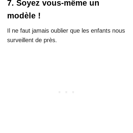
7. Soyez vous-même un
modèle !
Il ne faut jamais oublier que les enfants nous
surveillent de près.