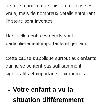
de telle manière que l’histoire de base est
vraie, mais de nombreux détails entourant
l’histoire sont inventés.
Habituellement, ces détails sont
particulièrement importants et géniaux.
Cette cause s’applique surtout aux enfants
qui ne se sentent pas suffisamment
significatifs et importants eux-mêmes.
Votre enfant a vu la
situation différemment