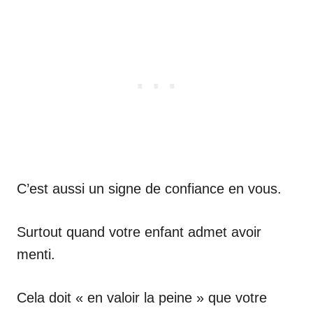
C’est aussi un signe de confiance en vous.
Surtout quand votre enfant admet avoir
menti.
Cela doit « en valoir la peine » que votre