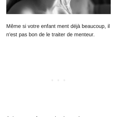
Même si votre enfant ment déjà beaucoup, il
n’est pas bon de le traiter de menteur.