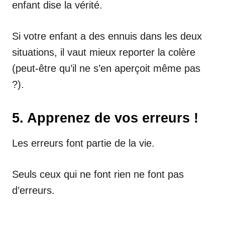
enfant dise la vérité.
Si votre enfant a des ennuis dans les deux
situations, il vaut mieux reporter la colère
(peut-être qu’il ne s’en aperçoit même pas
?).
5. Apprenez de vos erreurs !
Les erreurs font partie de la vie.
Seuls ceux qui ne font rien ne font pas
d’erreurs.