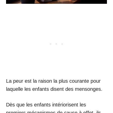
La peur est la raison la plus courante pour
laquelle les enfants disent des mensonges.
Dès que les enfants intériorisent les
premiers mécanismes de cause à effet, ils