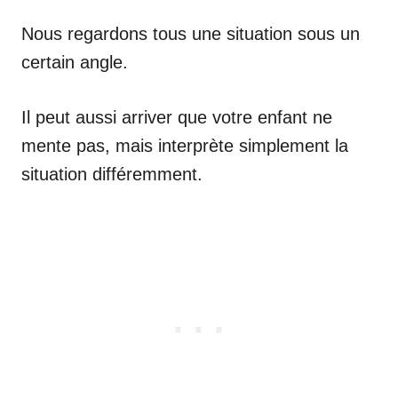
Nous regardons tous une situation sous un
certain angle.
Il peut aussi arriver que votre enfant ne
mente pas, mais interprète simplement la
situation différemment.