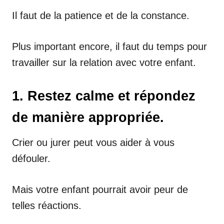
Il faut de la patience et de la constance.
Plus important encore, il faut du temps pour
travailler sur la relation avec votre enfant.
1. Restez calme et répondez
de manière appropriée.
Crier ou jurer peut vous aider à vous
défouler.
Mais votre enfant pourrait avoir peur de
telles réactions.