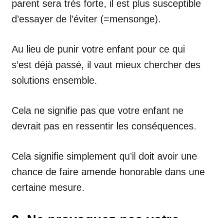
parent sera très forte, il est plus susceptible
d’essayer de l’éviter (=mensonge).
Au lieu de punir votre enfant pour ce qui
s’est déjà passé, il vaut mieux chercher des
solutions ensemble.
Cela ne signifie pas que votre enfant ne
devrait pas en ressentir les conséquences.
Cela signifie simplement qu’il doit avoir une
chance de faire amende honorable dans une
certaine mesure.