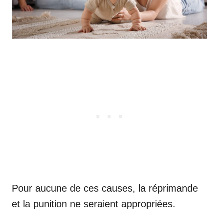
Pour aucune de ces causes, la réprimande
et la punition ne seraient appropriées.