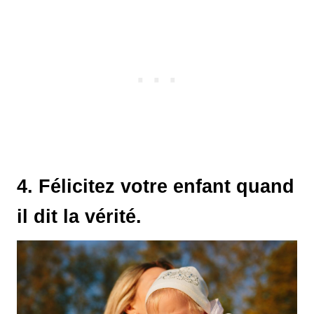
4. Félicitez votre enfant quand
il dit la vérité.