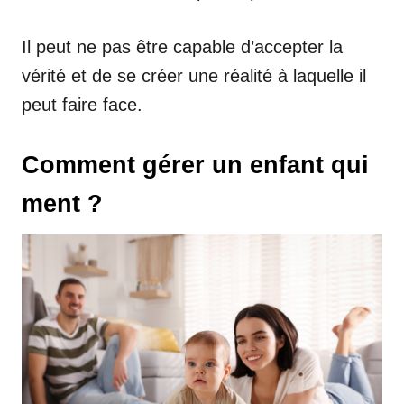
Il peut ne pas être capable d’accepter la
vérité et de se créer une réalité à laquelle il
peut faire face.
Comment gérer un enfant qui
ment ?