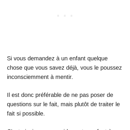
Si vous demandez à un enfant quelque
chose que vous savez déjà, vous le poussez
inconsciemment à mentir.
Il est donc préférable de ne pas poser de
questions sur le fait, mais plutôt de traiter le
fait si possible.