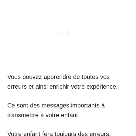
Vous pouvez apprendre de toutes vos
erreurs et ainsi enrichir votre expérience.
Ce sont des messages importants à
transmettre à votre enfant.
Votre enfant fera toujours des erreurs.