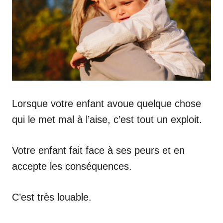
Lorsque votre enfant avoue quelque chose
qui le met mal à l’aise, c’est tout un exploit.
Votre enfant fait face à ses peurs et en
accepte les conséquences.
C’est très louable.