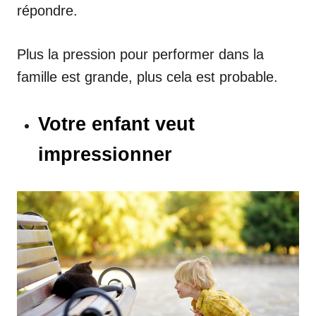
répondre.
Plus la pression pour performer dans la
famille est grande, plus cela est probable.
Votre enfant veut
impressionner