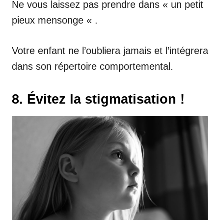
Ne vous laissez pas prendre dans « un petit
pieux mensonge « .
Votre enfant ne l’oubliera jamais et l’intégrera
dans son répertoire comportemental.
8. Évitez la stigmatisation !