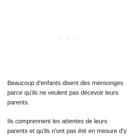
Beaucoup d’enfants disent des mensonges
parce qu’ils ne veulent pas décevoir leurs
parents.
Ils comprennent les attentes de leurs
parents et qu’ils n’ont pas été en mesure d’y