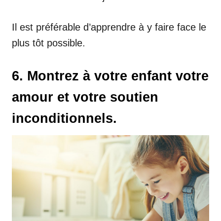
Il est préférable d’apprendre à y faire face le
plus tôt possible.
6. Montrez à votre enfant votre
amour et votre soutien
inconditionnels.