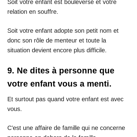
Soit votre enfant est bouleversé et votre
relation en souffre.
Soit votre enfant adopte son petit nom et
donc son rôle de menteur et toute la
situation devient encore plus difficile.
9. Ne dites à personne que
votre enfant vous a menti.
Et surtout pas quand votre enfant est avec
vous.
C’est une affaire de famille qui ne concerne