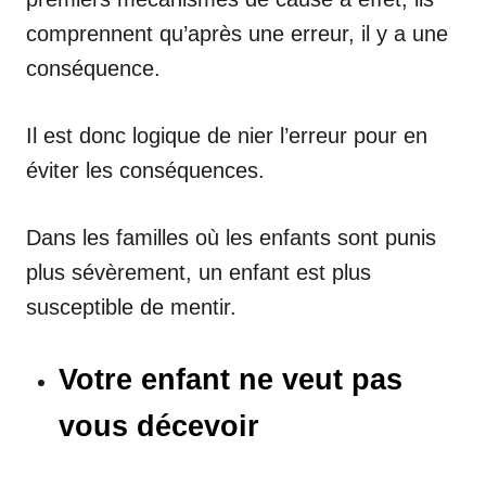
comprennent qu’après une erreur, il y a une
conséquence.
Il est donc logique de nier l’erreur pour en
éviter les conséquences.
Dans les familles où les enfants sont punis
plus sévèrement, un enfant est plus
susceptible de mentir.
Votre enfant ne veut pas
vous décevoir