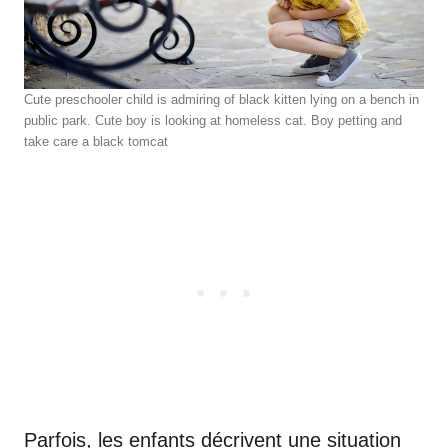
Cute preschooler child is admiring of black kitten lying on a bench in
public park. Cute boy is looking at homeless cat. Boy petting and
take care a black tomcat
Parfois, les enfants décrivent une situation