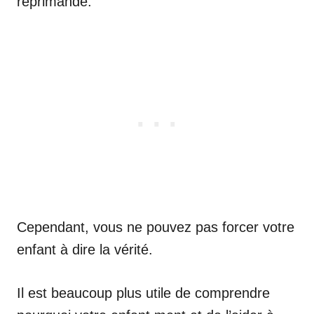
réprimande.
Cependant, vous ne pouvez pas forcer votre
enfant à dire la vérité.
Il est beaucoup plus utile de comprendre