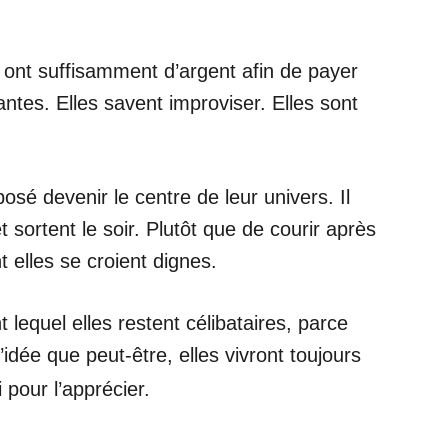
es ont suffisamment d’argent afin de payer
ntes. Elles savent improviser. Elles sont
osé devenir le centre de leur univers. Il
 sortent le soir. Plutôt que de courir après
t elles se croient dignes.
 lequel elles restent célibataires, parce
’idée que peut-être, elles vivront toujours
 pour l’apprécier.