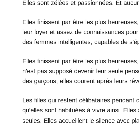
Elles sont zélées et passionnées. Et auc
Elles finissent par être les plus heureuses
leur loyer et assez de connaissances pour 
des femmes intelligentes, capables de s’ép
Elles finissent par être les plus heureuses
n’est pas supposé devenir leur seule pensée
des garçons, elles courent après leurs rêve
Les filles qui restent célibataires pendant
qu’elles sont habituées à vivre ainsi. Elles
seules. Elles accueillent le silence avec pla