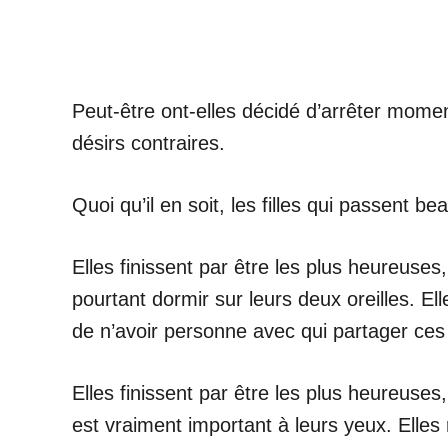
Peut-être ont-elles décidé d’arrêter momen
désirs contraires.
Quoi qu’il en soit, les filles qui passent 
Elles finissent par être les plus heureuses,
pourtant dormir sur leurs deux oreilles. El
de n’avoir personne avec qui partager ces 
Elles finissent par être les plus heureuses
est vraiment important à leurs yeux. Elles