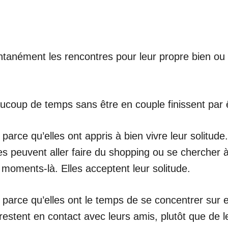
tanément les rencontres pour leur propre bien ou p
beaucoup de temps sans être en couple finissent par
 parce qu’elles ont appris à bien vivre leur solitud
les peuvent aller faire du shopping ou se chercher 
moments-là. Elles acceptent leur solitude.
, parce qu’elles ont le temps de se concentrer sur e
 restent en contact avec leurs amis, plutôt que de 