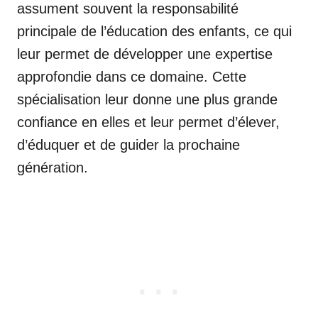
assument souvent la responsabilité
principale de l’éducation des enfants, ce qui
leur permet de développer une expertise
approfondie dans ce domaine. Cette
spécialisation leur donne une plus grande
confiance en elles et leur permet d’élever,
d’éduquer et de guider la prochaine
génération.