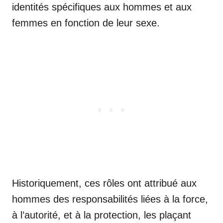
identités spécifiques aux hommes et aux
femmes en fonction de leur sexe.
Historiquement, ces rôles ont attribué aux
hommes des responsabilités liées à la force,
à l’autorité, et à la protection, les plaçant