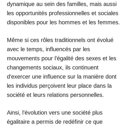
dynamique au sein des familles, mais aussi
les opportunités professionnelles et sociales
disponibles pour les hommes et les femmes.
Même si ces rôles traditionnels ont évolué
avec le temps, influencés par les
mouvements pour l’égalité des sexes et les
changements sociaux, ils continuent
d’exercer une influence sur la manière dont
les individus perçoivent leur place dans la
société et leurs relations personnelles.
Ainsi, l’évolution vers une société plus
égalitaire a permis de redéfinir ce que