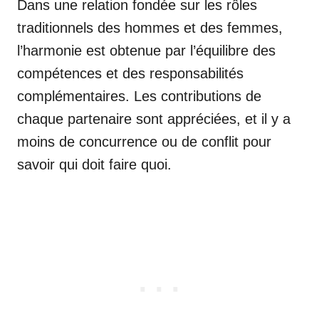
Dans une relation fondée sur les rôles
traditionnels des hommes et des femmes,
l’harmonie est obtenue par l’équilibre des
compétences et des responsabilités
complémentaires. Les contributions de
chaque partenaire sont appréciées, et il y a
moins de concurrence ou de conflit pour
savoir qui doit faire quoi.