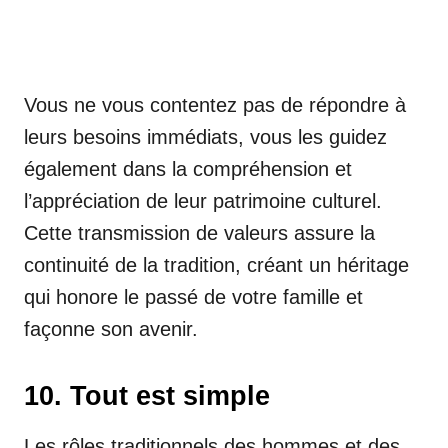
Vous ne vous contentez pas de répondre à
leurs besoins immédiats, vous les guidez
également dans la compréhension et
l’appréciation de leur patrimoine culturel.
Cette transmission de valeurs assure la
continuité de la tradition, créant un héritage
qui honore le passé de votre famille et
façonne son avenir.
10. Tout est simple
Les rôles traditionnels des hommes et des