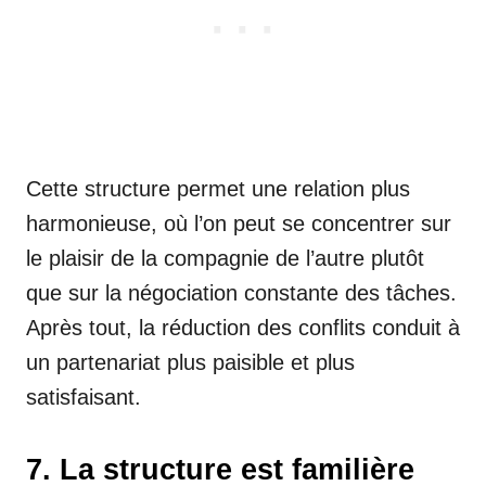
Cette structure permet une relation plus
harmonieuse, où l’on peut se concentrer sur
le plaisir de la compagnie de l’autre plutôt
que sur la négociation constante des tâches.
Après tout, la réduction des conflits conduit à
un partenariat plus paisible et plus
satisfaisant.
7. La structure est familière