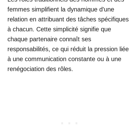
femmes simplifient la dynamique d’une
relation en attribuant des tâches spécifiques
à chacun. Cette simplicité signifie que
chaque partenaire connaît ses
responsabilités, ce qui réduit la pression liée
à une communication constante ou à une
renégociation des rôles.