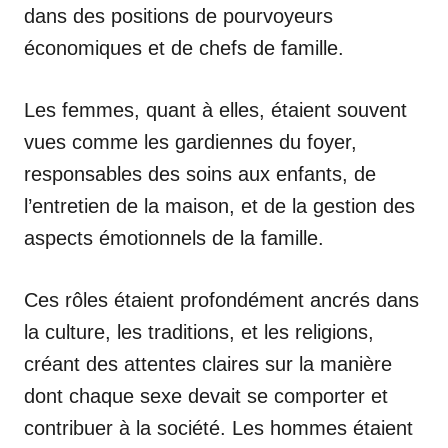
dans des positions de pourvoyeurs
économiques et de chefs de famille.
Les femmes, quant à elles, étaient souvent
vues comme les gardiennes du foyer,
responsables des soins aux enfants, de
l’entretien de la maison, et de la gestion des
aspects émotionnels de la famille.
Ces rôles étaient profondément ancrés dans
la culture, les traditions, et les religions,
créant des attentes claires sur la manière
dont chaque sexe devait se comporter et
contribuer à la société. Les hommes étaient