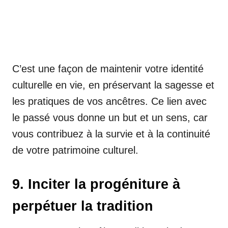
C’est une façon de maintenir votre identité
culturelle en vie, en préservant la sagesse et
les pratiques de vos ancêtres. Ce lien avec
le passé vous donne un but et un sens, car
vous contribuez à la survie et à la continuité
de votre patrimoine culturel.
9. Inciter la progéniture à
perpétuer la tradition