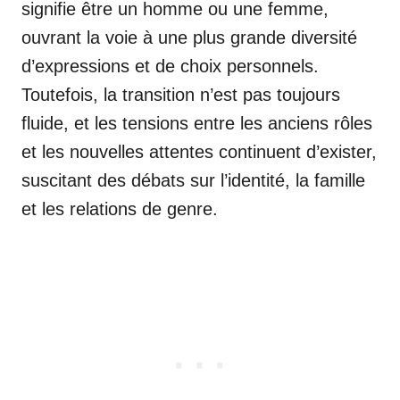
signifie être un homme ou une femme,
ouvrant la voie à une plus grande diversité
d’expressions et de choix personnels.
Toutefois, la transition n’est pas toujours
fluide, et les tensions entre les anciens rôles
et les nouvelles attentes continuent d’exister,
suscitant des débats sur l’identité, la famille
et les relations de genre.