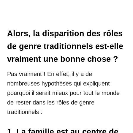
Alors, la disparition des rôles
de genre traditionnels est-elle
vraiment une bonne chose ?
Pas vraiment ! En effet, il y a de
nombreuses hypothèses qui expliquent
pourquoi il serait mieux pour tout le monde
de rester dans les rôles de genre
traditionnels :
1. La famille est au centre de