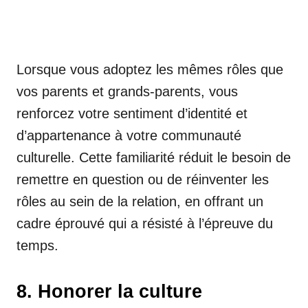
Lorsque vous adoptez les mêmes rôles que
vos parents et grands-parents, vous
renforcez votre sentiment d’identité et
d’appartenance à votre communauté
culturelle. Cette familiarité réduit le besoin de
remettre en question ou de réinventer les
rôles au sein de la relation, en offrant un
cadre éprouvé qui a résisté à l’épreuve du
temps.
8. Honorer la culture