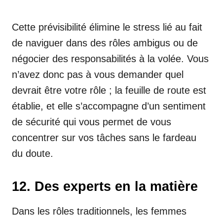
Cette prévisibilité élimine le stress lié au fait
de naviguer dans des rôles ambigus ou de
négocier des responsabilités à la volée. Vous
n’avez donc pas à vous demander quel
devrait être votre rôle ; la feuille de route est
établie, et elle s’accompagne d’un sentiment
de sécurité qui vous permet de vous
concentrer sur vos tâches sans le fardeau
du doute.
12. Des experts en la matière
Dans les rôles traditionnels, les femmes