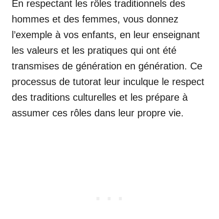
En respectant les rôles traditionnels des
hommes et des femmes, vous donnez
l’exemple à vos enfants, en leur enseignant
les valeurs et les pratiques qui ont été
transmises de génération en génération. Ce
processus de tutorat leur inculque le respect
des traditions culturelles et les prépare à
assumer ces rôles dans leur propre vie.