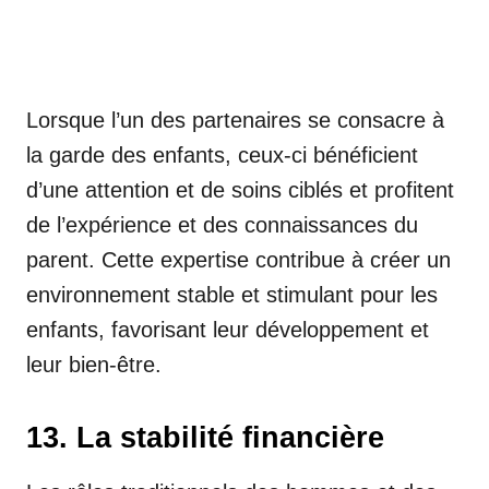
Lorsque l’un des partenaires se consacre à
la garde des enfants, ceux-ci bénéficient
d’une attention et de soins ciblés et profitent
de l’expérience et des connaissances du
parent. Cette expertise contribue à créer un
environnement stable et stimulant pour les
enfants, favorisant leur développement et
leur bien-être.
13. La stabilité financière