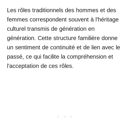
Les rôles traditionnels des hommes et des
femmes correspondent souvent à l’héritage
culturel transmis de génération en
génération. Cette structure familière donne
un sentiment de continuité et de lien avec le
passé, ce qui facilite la compréhension et
l’acceptation de ces rôles.