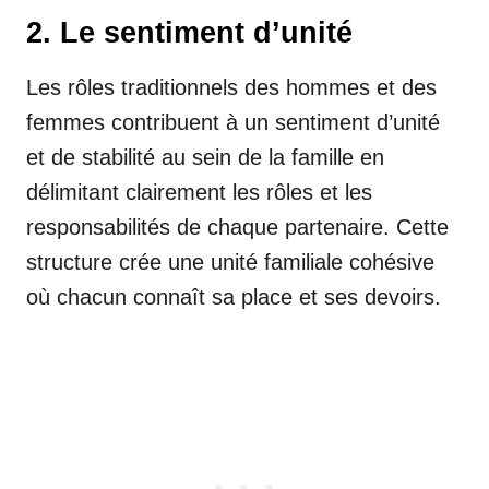
2. Le sentiment d’unité
Les rôles traditionnels des hommes et des
femmes contribuent à un sentiment d’unité
et de stabilité au sein de la famille en
délimitant clairement les rôles et les
responsabilités de chaque partenaire. Cette
structure crée une unité familiale cohésive
où chacun connaît sa place et ses devoirs.