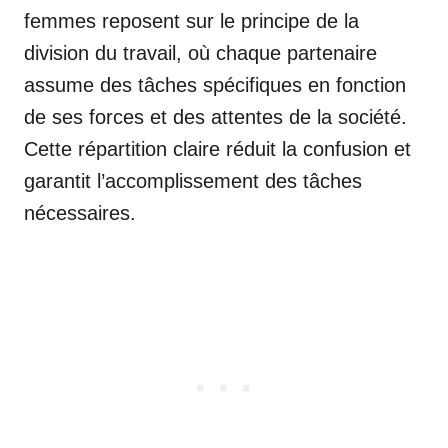
femmes reposent sur le principe de la
division du travail, où chaque partenaire
assume des tâches spécifiques en fonction
de ses forces et des attentes de la société.
Cette répartition claire réduit la confusion et
garantit l’accomplissement des tâches
nécessaires.