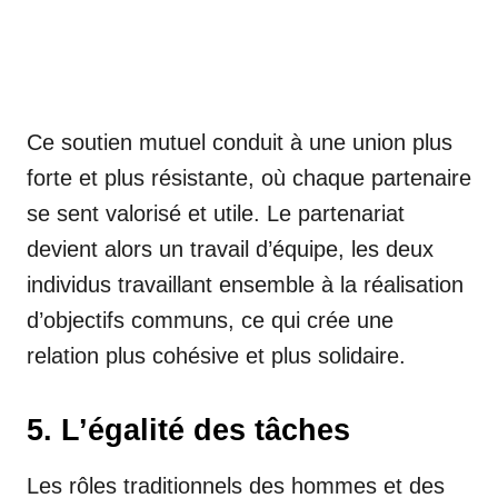
Ce soutien mutuel conduit à une union plus
forte et plus résistante, où chaque partenaire
se sent valorisé et utile. Le partenariat
devient alors un travail d’équipe, les deux
individus travaillant ensemble à la réalisation
d’objectifs communs, ce qui crée une
relation plus cohésive et plus solidaire.
5. L’égalité des tâches
Les rôles traditionnels des hommes et des