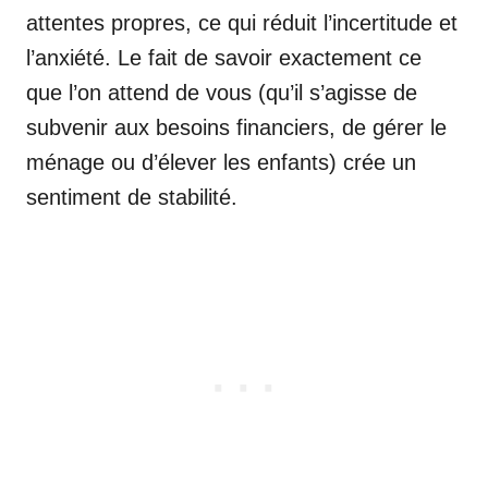
attentes propres, ce qui réduit l’incertitude et
l’anxiété. Le fait de savoir exactement ce
que l’on attend de vous (qu’il s’agisse de
subvenir aux besoins financiers, de gérer le
ménage ou d’élever les enfants) crée un
sentiment de stabilité.