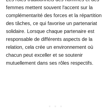
femmes mettent souvent l’accent sur la
complémentarité des forces et la répartition
des tâches, ce qui favorise un partenariat
solidaire. Lorsque chaque partenaire est
responsable de différents aspects de la
relation, cela crée un environnement où
chacun peut exceller et se soutenir
mutuellement dans ses rôles respectifs.