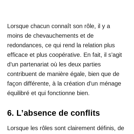
Lorsque chacun connaît son rôle, il y a
moins de chevauchements et de
redondances, ce qui rend la relation plus
efficace et plus coopérative. En fait, il s’agit
d’un partenariat où les deux parties
contribuent de manière égale, bien que de
façon différente, à la création d’un ménage
équilibré et qui fonctionne bien.
6. L’absence de conflits
Lorsque les rôles sont clairement définis, de