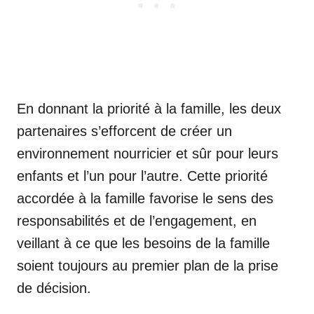
En donnant la priorité à la famille, les deux
partenaires s’efforcent de créer un
environnement nourricier et sûr pour leurs
enfants et l’un pour l’autre. Cette priorité
accordée à la famille favorise le sens des
responsabilités et de l’engagement, en
veillant à ce que les besoins de la famille
soient toujours au premier plan de la prise
de décision.