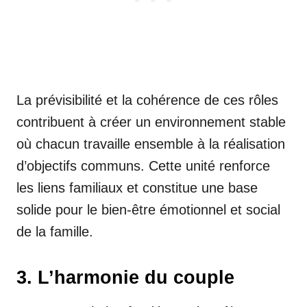
La prévisibilité et la cohérence de ces rôles
contribuent à créer un environnement stable
où chacun travaille ensemble à la réalisation
d’objectifs communs. Cette unité renforce
les liens familiaux et constitue une base
solide pour le bien-être émotionnel et social
de la famille.
3. L’harmonie du couple