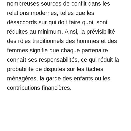
nombreuses sources de conflit dans les
relations modernes, telles que les
désaccords sur qui doit faire quoi, sont
réduites au minimum. Ainsi, la prévisibilité
des rôles traditionnels des hommes et des
femmes signifie que chaque partenaire
connaît ses responsabilités, ce qui réduit la
probabilité de disputes sur les tâches
ménagères, la garde des enfants ou les
contributions financières.