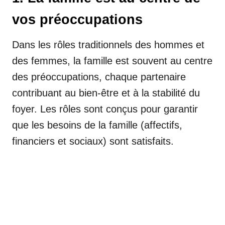
vos préoccupations
Dans les rôles traditionnels des hommes et
des femmes, la famille est souvent au centre
des préoccupations, chaque partenaire
contribuant au bien-être et à la stabilité du
foyer. Les rôles sont conçus pour garantir
que les besoins de la famille (affectifs,
financiers et sociaux) sont satisfaits.