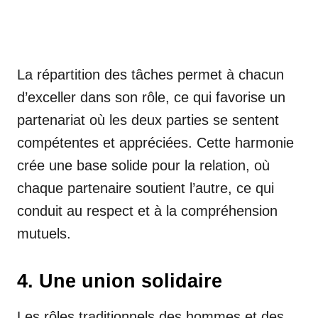
La répartition des tâches permet à chacun
d’exceller dans son rôle, ce qui favorise un
partenariat où les deux parties se sentent
compétentes et appréciées. Cette harmonie
crée une base solide pour la relation, où
chaque partenaire soutient l’autre, ce qui
conduit au respect et à la compréhension
mutuels.
4. Une union solidaire
Les rôles traditionnels des hommes et des