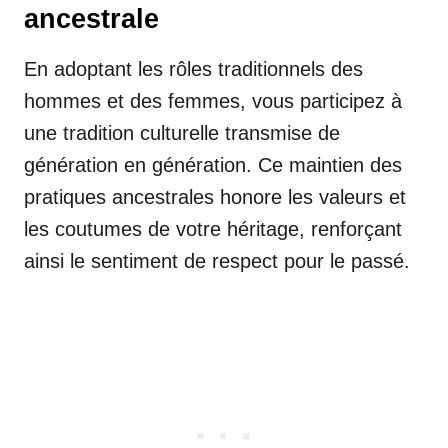
ancestrale
En adoptant les rôles traditionnels des
hommes et des femmes, vous participez à
une tradition culturelle transmise de
génération en génération. Ce maintien des
pratiques ancestrales honore les valeurs et
les coutumes de votre héritage, renforçant
ainsi le sentiment de respect pour le passé.