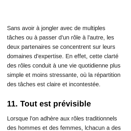
Sans avoir à jongler avec de multiples
tâches ou à passer d’un rôle à l’autre, les
deux partenaires se concentrent sur leurs
domaines d’expertise. En effet, cette clarté
des rôles conduit à une vie quotidienne plus
simple et moins stressante, où la répartition
des tâches est claire et incontestée.
11. Tout est prévisible
Lorsque l’on adhère aux rôles traditionnels
des hommes et des femmes, lchacun a des