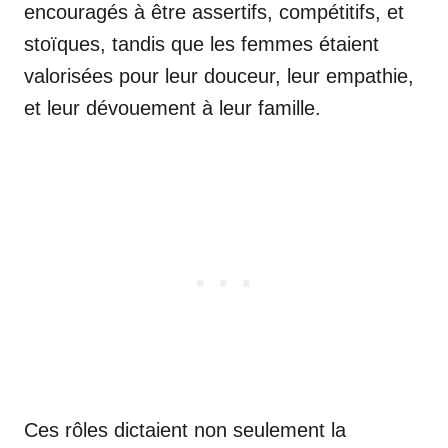
encouragés à être assertifs, compétitifs, et
stoïques, tandis que les femmes étaient
valorisées pour leur douceur, leur empathie,
et leur dévouement à leur famille.
Ces rôles dictaient non seulement la