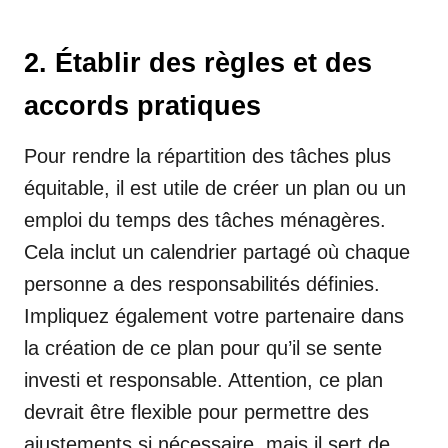
2. Établir des règles et des
accords pratiques
Pour rendre la répartition des tâches plus
équitable, il est utile de créer un plan ou un
emploi du temps des tâches ménagères.
Cela inclut un calendrier partagé où chaque
personne a des responsabilités définies.
Impliquez également votre partenaire dans
la création de ce plan pour qu’il se sente
investi et responsable. Attention, ce plan
devrait être flexible pour permettre des
ajustements si nécessaire, mais il sert de