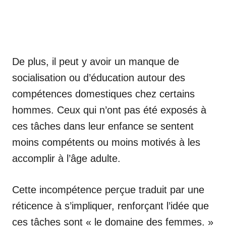
De plus, il peut y avoir un manque de
socialisation ou d’éducation autour des
compétences domestiques chez certains
hommes. Ceux qui n’ont pas été exposés à
ces tâches dans leur enfance se sentent
moins compétents ou moins motivés à les
accomplir à l’âge adulte.
Cette incompétence perçue traduit par une
réticence à s’impliquer, renforçant l’idée que
ces tâches sont « le domaine des femmes. »