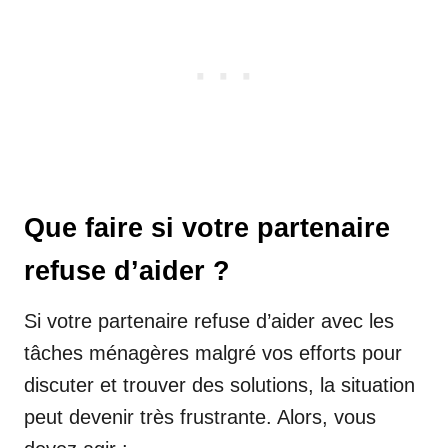
Que faire si votre partenaire
refuse d’aider ?
Si votre partenaire refuse d’aider avec les
tâches ménagères malgré vos efforts pour
discuter et trouver des solutions, la situation
peut devenir très frustrante. Alors, vous