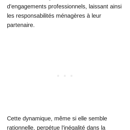
d’engagements professionnels, laissant ainsi
les responsabilités ménagères à leur
partenaire.
Cette dynamique, même si elle semble
rationnelle, perpétue l’inégalité dans la