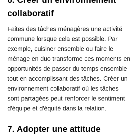
collaboratif
Faites des tâches ménagères une activité
commune lorsque cela est possible. Par
exemple, cuisiner ensemble ou faire le
ménage en duo transforme ces moments en
opportunités de passer du temps ensemble
tout en accomplissant des tâches. Créer un
environnement collaboratif où les tâches
sont partagées peut renforcer le sentiment
d’équipe et d’équité dans la relation.
7. Adopter une attitude