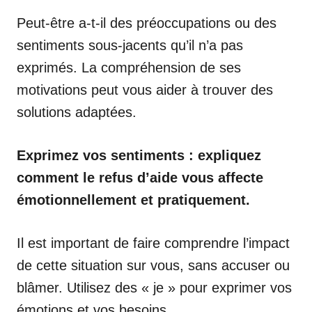
Peut-être a-t-il des préoccupations ou des
sentiments sous-jacents qu’il n’a pas
exprimés. La compréhension de ses
motivations peut vous aider à trouver des
solutions adaptées.
Exprimez vos sentiments : expliquez
comment le refus d’aide vous affecte
émotionnellement et pratiquement.
Il est important de faire comprendre l’impact
de cette situation sur vous, sans accuser ou
blâmer. Utilisez des « je » pour exprimer vos
émotions et vos besoins.