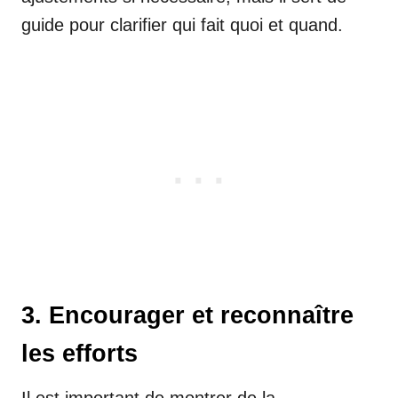
guide pour clarifier qui fait quoi et quand.
3. Encourager et reconnaître
les efforts
Il est important de montrer de la