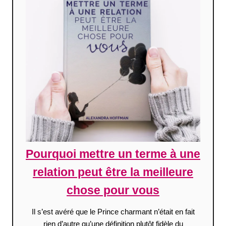
Pourquoi mettre un terme à une
relation peut être la meilleure
chose pour vous
Il s’est avéré que le Prince charmant n’était en fait
rien d’autre qu’une définition plutôt fidèle du