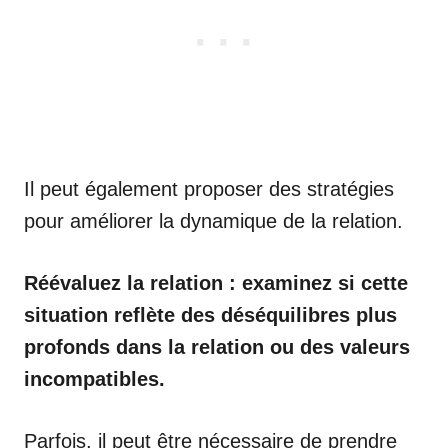
Il peut également proposer des stratégies
pour améliorer la dynamique de la relation.
Réévaluez la relation : examinez si cette
situation reflète des déséquilibres plus
profonds dans la relation ou des valeurs
incompatibles.
Parfois, il peut être nécessaire de prendre