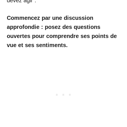
devez agir :
Commencez par une discussion
approfondie : posez des questions
ouvertes pour comprendre ses points de
vue et ses sentiments.