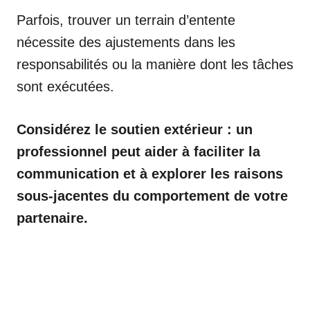
Parfois, trouver un terrain d’entente
nécessite des ajustements dans les
responsabilités ou la manière dont les tâches
sont exécutées.
Considérez le soutien extérieur : un
professionnel peut aider à faciliter la
communication et à explorer les raisons
sous-jacentes du comportement de votre
partenaire.