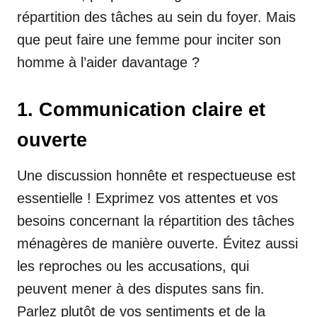
répartition des tâches au sein du foyer. Mais
que peut faire une femme pour inciter son
homme à l’aider davantage ?
1. Communication claire et
ouverte
Une discussion honnête et respectueuse est
essentielle ! Exprimez vos attentes et vos
besoins concernant la répartition des tâches
ménagères de manière ouverte. Évitez aussi
les reproches ou les accusations, qui
peuvent mener à des disputes sans fin.
Parlez plutôt de vos sentiments et de la