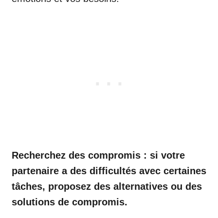
Recherchez des compromis : si votre
partenaire a des difficultés avec certaines
tâches, proposez des alternatives ou des
solutions de compromis.