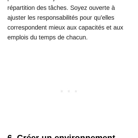
répartition des tâches. Soyez ouverte à
ajuster les responsabilités pour qu’elles
correspondent mieux aux capacités et aux
emplois du temps de chacun.
6. Créer un environnement