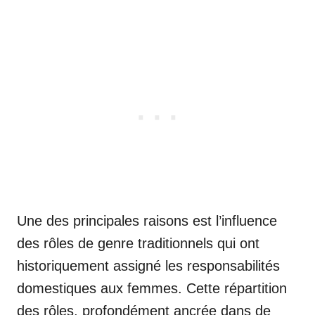
Une des principales raisons est l’influence
des rôles de genre traditionnels qui ont
historiquement assigné les responsabilités
domestiques aux femmes. Cette répartition
des rôles, profondément ancrée dans de