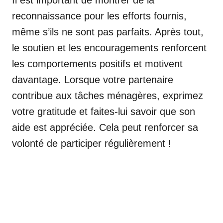
reconnaissance pour les efforts fournis,
même s’ils ne sont pas parfaits. Après tout,
le soutien et les encouragements renforcent
les comportements positifs et motivent
davantage. Lorsque votre partenaire
contribue aux tâches ménagères, exprimez
votre gratitude et faites-lui savoir que son
aide est appréciée. Cela peut renforcer sa
volonté de participer régulièrement !