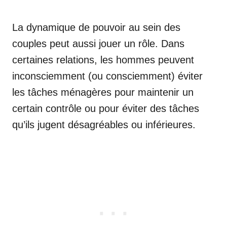
La dynamique de pouvoir au sein des
couples peut aussi jouer un rôle. Dans
certaines relations, les hommes peuvent
inconsciemment (ou consciemment) éviter
les tâches ménagères pour maintenir un
certain contrôle ou pour éviter des tâches
qu’ils jugent désagréables ou inférieures.