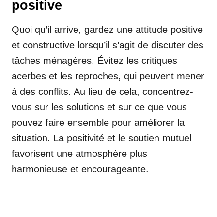
positive
Quoi qu’il arrive, gardez une attitude positive
et constructive lorsqu’il s’agit de discuter des
tâches ménagères. Évitez les critiques
acerbes et les reproches, qui peuvent mener
à des conflits. Au lieu de cela, concentrez-
vous sur les solutions et sur ce que vous
pouvez faire ensemble pour améliorer la
situation. La positivité et le soutien mutuel
favorisent une atmosphère plus
harmonieuse et encourageante.