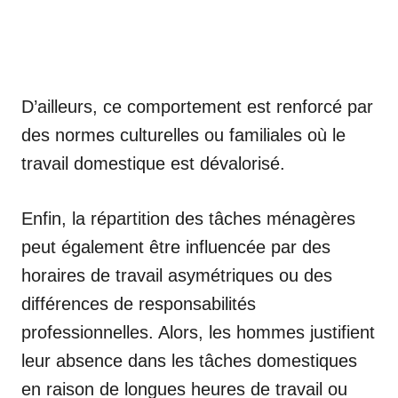
D’ailleurs, ce comportement est renforcé par
des normes culturelles ou familiales où le
travail domestique est dévalorisé.
Enfin, la répartition des tâches ménagères
peut également être influencée par des
horaires de travail asymétriques ou des
différences de responsabilités
professionnelles. Alors, les hommes justifient
leur absence dans les tâches domestiques
en raison de longues heures de travail ou