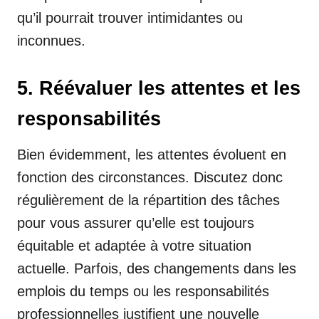
qu’il pourrait trouver intimidantes ou
inconnues.
5. Réévaluer les attentes et les
responsabilités
Bien évidemment, les attentes évoluent en
fonction des circonstances. Discutez donc
régulièrement de la répartition des tâches
pour vous assurer qu’elle est toujours
équitable et adaptée à votre situation
actuelle. Parfois, des changements dans les
emplois du temps ou les responsabilités
professionnelles justifient une nouvelle