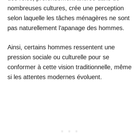
nombreuses cultures, crée une perception
selon laquelle les tâches ménagères ne sont
pas naturellement l’apanage des hommes.
Ainsi, certains hommes ressentent une
pression sociale ou culturelle pour se
conformer à cette vision traditionnelle, même
si les attentes modernes évoluent.