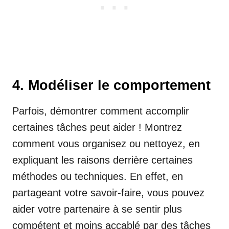
4. Modéliser le comportement
Parfois, démontrer comment accomplir
certaines tâches peut aider ! Montrez
comment vous organisez ou nettoyez, en
expliquant les raisons derrière certaines
méthodes ou techniques. En effet, en
partageant votre savoir-faire, vous pouvez
aider votre partenaire à se sentir plus
compétent et moins accablé par des tâches