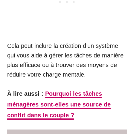
Cela peut inclure la création d’un système
qui vous aide à gérer les tâches de manière
plus efficace ou à trouver des moyens de
réduire votre charge mentale.
À lire aussi :
Pourquoi les tâches
ménagères sont-elles une source de
conflit dans le couple ?