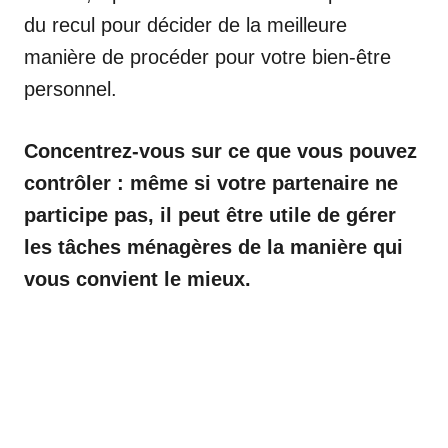
du recul pour décider de la meilleure
manière de procéder pour votre bien-être
personnel.
Concentrez-vous sur ce que vous pouvez
contrôler : même si votre partenaire ne
participe pas, il peut être utile de gérer
les tâches ménagères de la manière qui
vous convient le mieux.