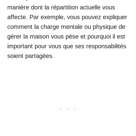
manière dont la répartition actuelle vous
affecte. Par exemple, vous pouvez expliquer
comment la charge mentale ou physique de
gérer la maison vous pèse et pourquoi il est
important pour vous que ses responsabilités
soient partagées.