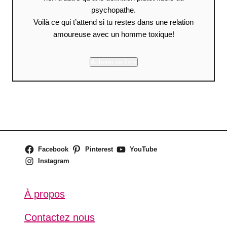
psychopathe.
Voilà ce qui t’attend si tu restes dans une relation
amoureuse avec un homme toxique!
Acheter ce livre
Facebook
Pinterest
YouTube
Instagram
À propos
Contactez nous