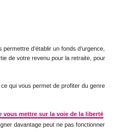
 permettre d’établir un fonds d’urgence,
e de votre revenu pour la retraite, pour
, ce qui vous permet de profiter du genre
vous mettre sur la voie de la liberté
argner davantage peut ne pas fonctionner