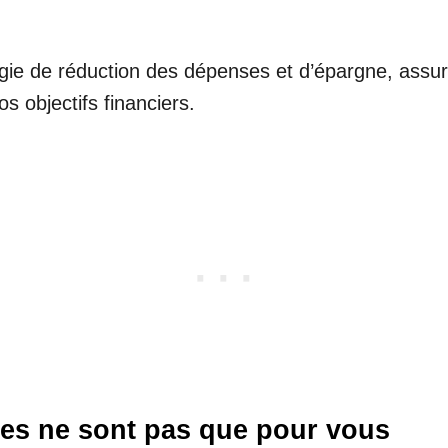
égie de réduction des dépenses et d’épargne, ass
os objectifs financiers.
ces ne sont pas que pour vous