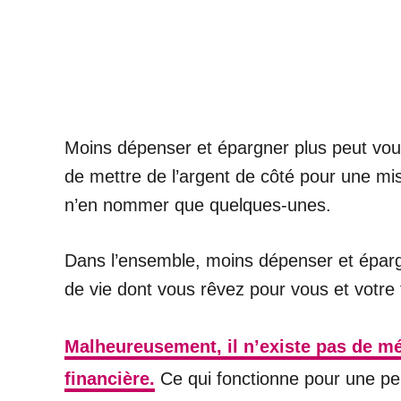
Moins dépenser et épargner plus peut vous
de mettre de l’argent de côté pour une mis
n’en nommer que quelques-unes.
Dans l’ensemble, moins dépenser et épargne
de vie dont vous rêvez pour vous et votre 
Malheureusement, il n’existe pas de mét
financière.
Ce qui fonctionne pour une per