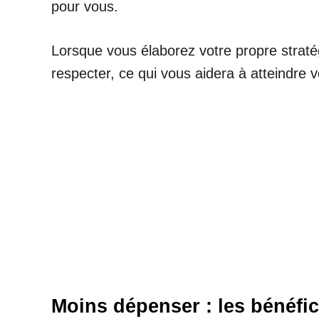
pour vous.
Lorsque vous élaborez votre propre strat
respecter, ce qui vous aidera à atteindre v
Moins dépenser : les bénéfi