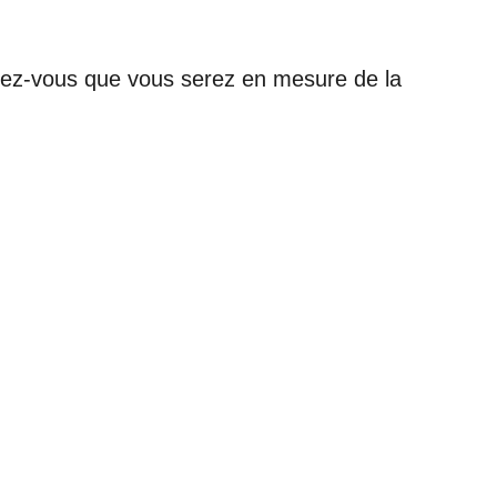
urez-vous que vous serez en mesure de la