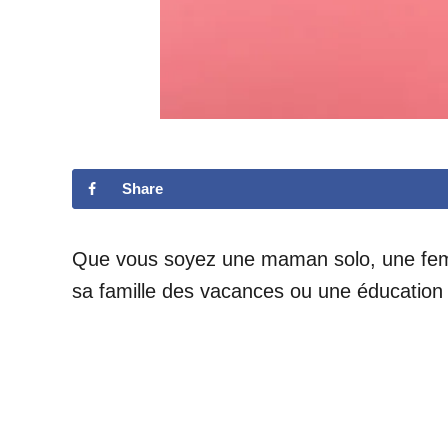
Share
Que vous soyez une maman solo, une femme
sa famille des vacances ou une éducation 