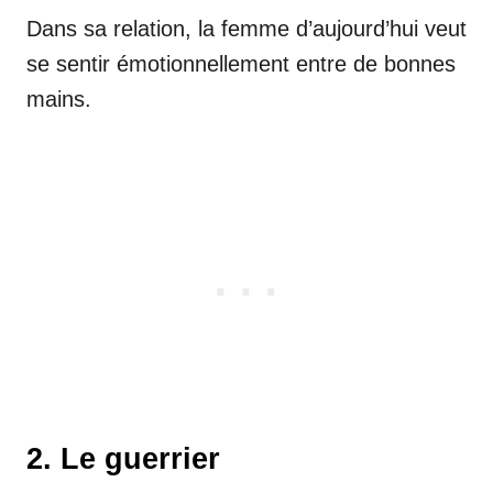
Dans sa relation, la femme d’aujourd’hui veut
se sentir émotionnellement entre de bonnes
mains.
2. Le guerrier