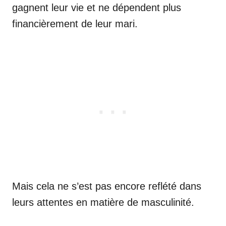
gagnent leur vie et ne dépendent plus
financièrement de leur mari.
Mais cela ne s’est pas encore reflété dans
leurs attentes en matière de masculinité.