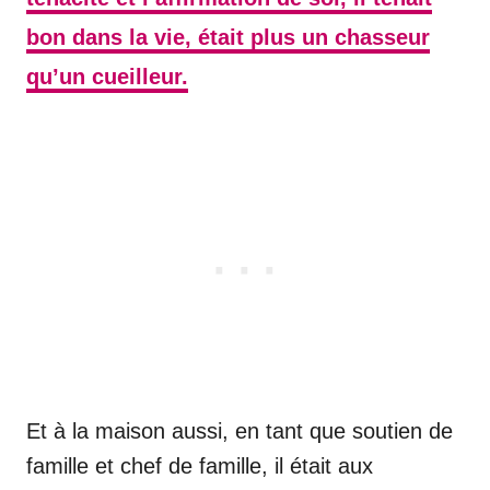
bon dans la vie, était plus un chasseur
qu’un cueilleur.
Et à la maison aussi, en tant que soutien de
famille et chef de famille, il était aux