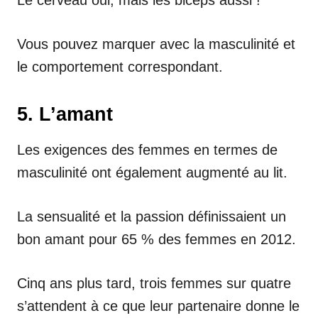
Vous pouvez marquer avec la masculinité et
le comportement correspondant.
5. L’amant
Les exigences des femmes en termes de
masculinité ont également augmenté au lit.
La sensualité et la passion définissaient un
bon amant pour 65 % des femmes en 2012.
Cinq ans plus tard, trois femmes sur quatre
s’attendent à ce que leur partenaire donne le