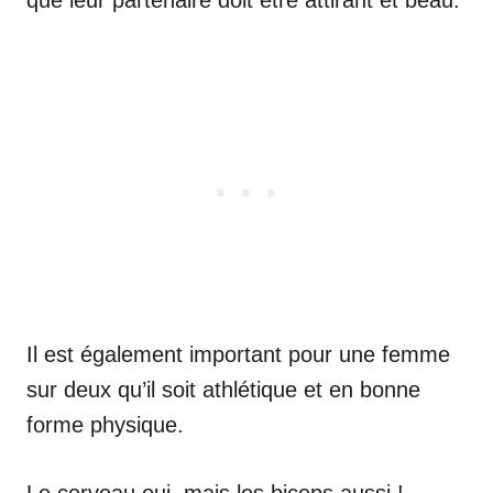
Il est également important pour une femme
sur deux qu’il soit athlétique et en bonne
forme physique.
Le cerveau oui, mais les biceps aussi !