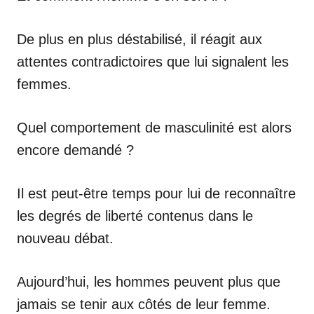
De plus en plus déstabilisé, il réagit aux
attentes contradictoires que lui signalent les
femmes.
Quel comportement de masculinité est alors
encore demandé ?
Il est peut-être temps pour lui de reconnaître
les degrés de liberté contenus dans le
nouveau débat.
Aujourd’hui, les hommes peuvent plus que
jamais se tenir aux côtés de leur femme.