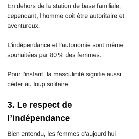
En dehors de la station de base familiale,
cependant, l’homme doit être autoritaire et
aventureux.
L’indépendance et l’autonomie sont même
souhaitées par 80 % des femmes.
Pour l’instant, la masculinité signifie aussi
céder au loup solitaire.
3. Le respect de
l’indépendance
Bien entendu, les femmes d’aujourd’hui