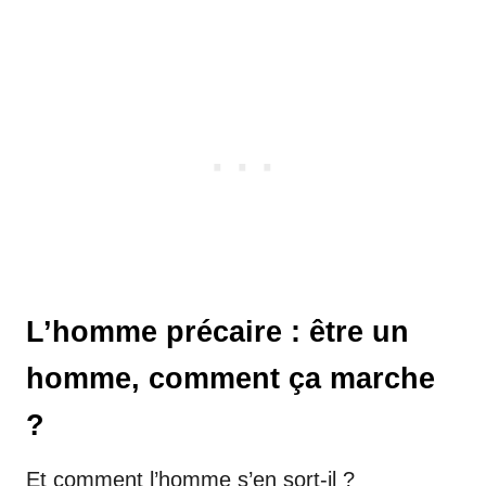
L’homme précaire : être un
homme, comment ça marche
?
Et comment l’homme s’en sort-il ?