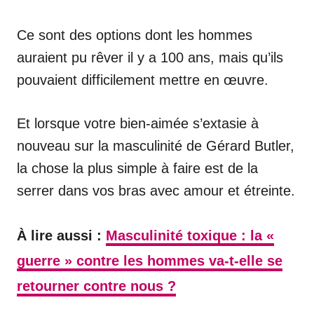
Ce sont des options dont les hommes
auraient pu rêver il y a 100 ans, mais qu’ils
pouvaient difficilement mettre en œuvre.
Et lorsque votre bien-aimée s’extasie à
nouveau sur la masculinité de Gérard Butler,
la chose la plus simple à faire est de la
serrer dans vos bras avec amour et étreinte.
À lire aussi :
Masculinité toxique : la «
guerre » contre les hommes va-t-elle se
retourner contre nous ?