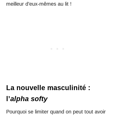
meilleur d’eux-mêmes au lit !
La nouvelle masculinité :
l’
alpha softy
Pourquoi se limiter quand on peut tout avoir