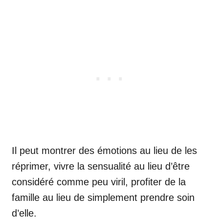
Il peut montrer des émotions au lieu de les
réprimer, vivre la sensualité au lieu d’être
considéré comme peu viril, profiter de la
famille au lieu de simplement prendre soin
d’elle.