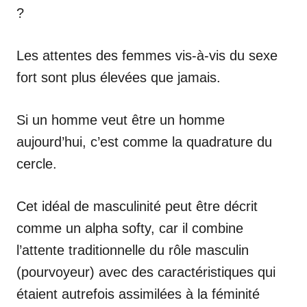
?
Les attentes des femmes vis-à-vis du sexe
fort sont plus élevées que jamais.
Si un homme veut être un homme
aujourd’hui, c’est comme la quadrature du
cercle.
Cet idéal de masculinité peut être décrit
comme un alpha softy, car il combine
l’attente traditionnelle du rôle masculin
(pourvoyeur) avec des caractéristiques qui
étaient autrefois assimilées à la féminité