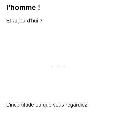
l’homme !
Et aujourd’hui ?
L’incertitude où que vous regardiez.