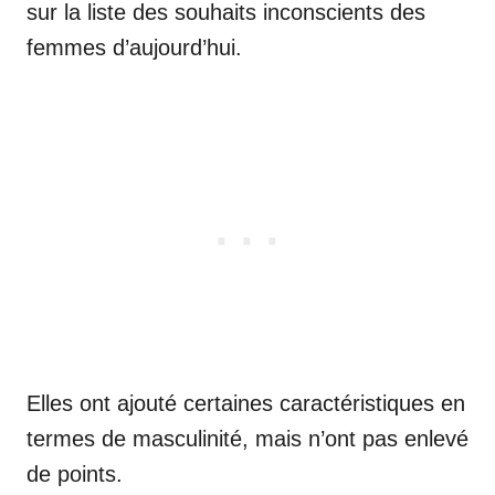
sur la liste des souhaits inconscients des
femmes d’aujourd’hui.
Elles ont ajouté certaines caractéristiques en
termes de masculinité, mais n’ont pas enlevé
de points.