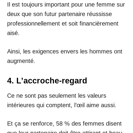
Il est toujours important pour une femme sur
deux que son futur partenaire réussisse
professionnellement et soit financièrement
aisé.
Ainsi, les exigences envers les hommes ont
augmenté.
4. L’accroche-regard
Ce ne sont pas seulement les valeurs
intérieures qui comptent, l’œil aime aussi.
Et ça se renforce, 58 % des femmes disent
que leur partenaire doit être attirant et beau.