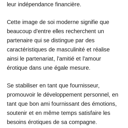
leur indépendance financière.
Cette image de soi moderne signifie que
beaucoup d’entre elles recherchent un
partenaire qui se distingue par des
caractéristiques de masculinité et réalise
ainsi le partenariat, l’amitié et l’amour
érotique dans une égale mesure.
Se stabiliser en tant que fournisseur,
promouvoir le développement personnel, en
tant que bon ami fournissant des émotions,
soutenir et en même temps satisfaire les
besoins érotiques de sa compagne.