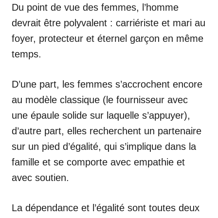
Du point de vue des femmes, l’homme
devrait être polyvalent : carriériste et mari au
foyer, protecteur et éternel garçon en même
temps.
D’une part, les femmes s’accrochent encore
au modèle classique (le fournisseur avec
une épaule solide sur laquelle s’appuyer),
d’autre part, elles recherchent un partenaire
sur un pied d’égalité, qui s’implique dans la
famille et se comporte avec empathie et
avec soutien.
La dépendance et l’égalité sont toutes deux