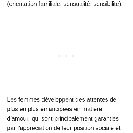
(orientation familiale, sensualité, sensibilité).
Les femmes développent des attentes de
plus en plus émancipées en matière
d’amour, qui sont principalement garanties
par l’appréciation de leur position sociale et