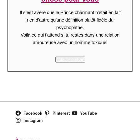
Il s’est avéré que le Prince charmant n’était en fait
rien d’autre qu’une définition plutôt fidèle du
psychopathe.
Voilà ce qui t’attend si tu restes dans une relation
amoureuse avec un homme toxique!
Acheter ce livre
Facebook
Pinterest
YouTube
Instagram