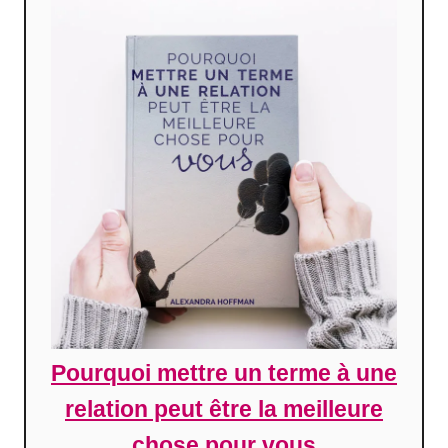
Pourquoi mettre un terme à une
relation peut être la meilleure
chose pour vous