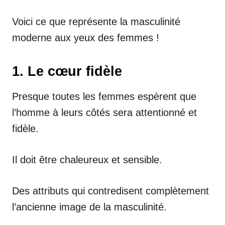
Voici ce que représente la masculinité
moderne aux yeux des femmes !
1. Le cœur fidèle
Presque toutes les femmes espèrent que
l’homme à leurs côtés sera attentionné et
fidèle.
Il doit être chaleureux et sensible.
Des attributs qui contredisent complètement
l’ancienne image de la masculinité.