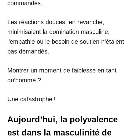
commandes.
Les réactions douces, en revanche,
minimisaient la domination masculine,
l’empathie ou le besoin de soutien n’étaient
pas demandés.
Montrer un moment de faiblesse en tant
qu’homme ?
Une catastrophe !
Aujourd’hui, la polyvalence
est dans la masculinité de