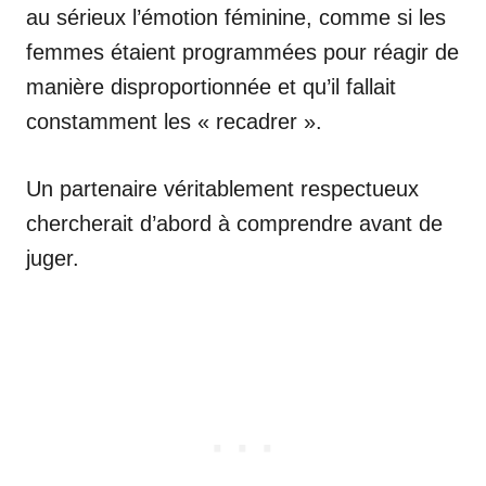
au sérieux l’émotion féminine, comme si les
femmes étaient programmées pour réagir de
manière disproportionnée et qu’il fallait
constamment les « recadrer ».
Un partenaire véritablement respectueux
chercherait d’abord à comprendre avant de
juger.