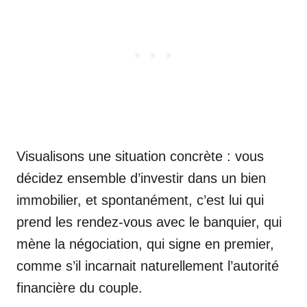
Visualisons une situation concrète : vous
décidez ensemble d’investir dans un bien
immobilier, et spontanément, c’est lui qui
prend les rendez-vous avec le banquier, qui
mène la négociation, qui signe en premier,
comme s’il incarnait naturellement l’autorité
financière du couple.