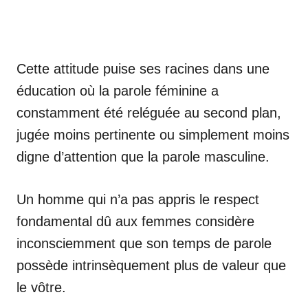
Cette attitude puise ses racines dans une
éducation où la parole féminine a
constamment été reléguée au second plan,
jugée moins pertinente ou simplement moins
digne d’attention que la parole masculine.
Un homme qui n’a pas appris le respect
fondamental dû aux femmes considère
inconsciemment que son temps de parole
possède intrinsèquement plus de valeur que
le vôtre.