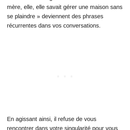
mère, elle, elle savait gérer une maison sans
se plaindre » deviennent des phrases
récurrentes dans vos conversations.
En agissant ainsi, il refuse de vous
rencontrer dans votre singularité pour vous