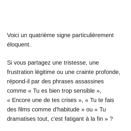
Voici un quatrième signe particulièrement
éloquent.
Si vous partagez une tristesse, une
frustration légitime ou une crainte profonde,
répond-il par des phrases assassines
comme « Tu es bien trop sensible »,
« Encore une de tes crises », « Tu te fais
des films comme d’habitude » ou « Tu
dramatises tout, c’est fatigant à la fin » ?