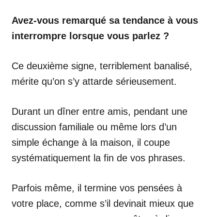
Avez-vous remarqué sa tendance à vous
interrompre lorsque vous parlez ?
Ce deuxième signe, terriblement banalisé,
mérite qu’on s’y attarde sérieusement.
Durant un dîner entre amis, pendant une
discussion familiale ou même lors d’un
simple échange à la maison, il coupe
systématiquement la fin de vos phrases.
Parfois même, il termine vos pensées à
votre place, comme s’il devinait mieux que