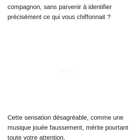
compagnon, sans parvenir à identifier
précisément ce qui vous chiffonnait ?
Cette sensation désagréable, comme une
musique jouée faussement, mérite pourtant
toute votre attention.