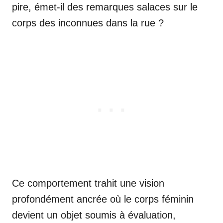
pire, émet-il des remarques salaces sur le
corps des inconnues dans la rue ?
Ce comportement trahit une vision
profondément ancrée où le corps féminin
devient un objet soumis à évaluation,