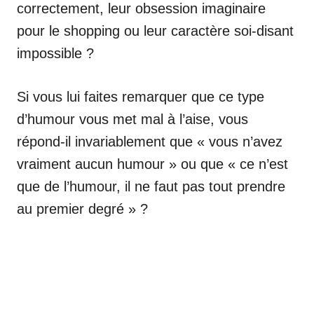
correctement, leur obsession imaginaire
pour le shopping ou leur caractère soi-disant
impossible ?
Si vous lui faites remarquer que ce type
d’humour vous met mal à l’aise, vous
répond-il invariablement que « vous n’avez
vraiment aucun humour » ou que « ce n’est
que de l’humour, il ne faut pas tout prendre
au premier degré » ?