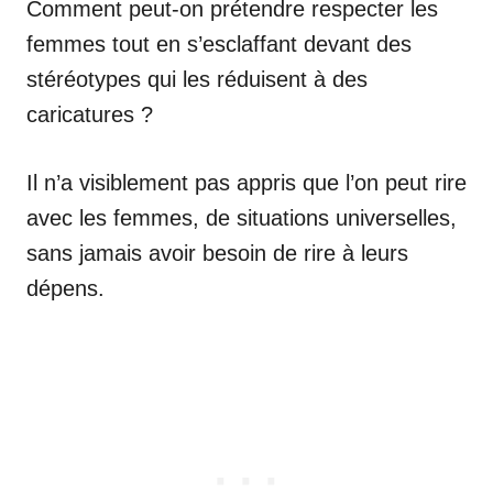
Comment peut-on prétendre respecter les
femmes tout en s’esclaffant devant des
stéréotypes qui les réduisent à des
caricatures ?
Il n’a visiblement pas appris que l’on peut rire
avec les femmes, de situations universelles,
sans jamais avoir besoin de rire à leurs
dépens.