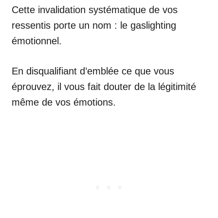
Cette invalidation systématique de vos
ressentis porte un nom : le gaslighting
émotionnel.
En disqualifiant d’emblée ce que vous
éprouvez, il vous fait douter de la légitimité
même de vos émotions.