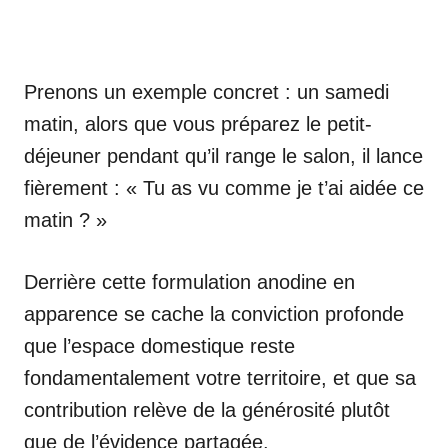
Prenons un exemple concret : un samedi
matin, alors que vous préparez le petit-
déjeuner pendant qu’il range le salon, il lance
fièrement : « Tu as vu comme je t’ai aidée ce
matin ? »
Derrière cette formulation anodine en
apparence se cache la conviction profonde
que l’espace domestique reste
fondamentalement votre territoire, et que sa
contribution relève de la générosité plutôt
que de l’évidence partagée.