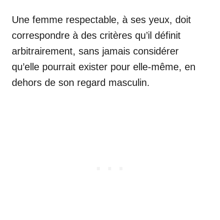
Une femme respectable, à ses yeux, doit
correspondre à des critères qu’il définit
arbitrairement, sans jamais considérer
qu’elle pourrait exister pour elle-même, en
dehors de son regard masculin.