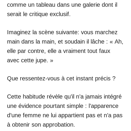
comme un tableau dans une galerie dont il
serait le critique exclusif.
Imaginez la scène suivante: vous marchez
main dans la main, et soudain il lâche : « Ah,
elle par contre, elle a vraiment tout faux
avec cette jupe. »
Que ressentez-vous à cet instant précis ?
Cette habitude révèle qu’il n’a jamais intégré
une évidence pourtant simple : l’apparence
d’une femme ne lui appartient pas et n’a pas
à obtenir son approbation.