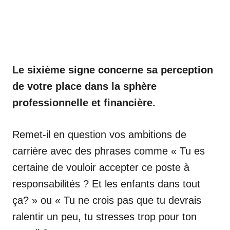
Le sixième signe concerne sa perception
de votre place dans la sphère
professionnelle et financière.
Remet-il en question vos ambitions de
carrière avec des phrases comme « Tu es
certaine de vouloir accepter ce poste à
responsabilités ? Et les enfants dans tout
ça? » ou « Tu ne crois pas que tu devrais
ralentir un peu, tu stresses trop pour ton