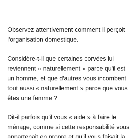
Observez attentivement comment il perçoit
l’organisation domestique.
Considère-t-il que certaines corvées lui
reviennent « naturellement » parce qu’il est
un homme, et que d’autres vous incombent
tout aussi « naturellement » parce que vous
êtes une femme ?
Dit-il parfois qu’il vous « aide » à faire le
ménage, comme si cette responsabilité vous
appartenait en propre et qu’il vous faisait la