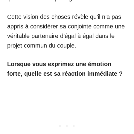
Cette vision des choses révèle qu’il n’a pas
appris à considérer sa conjointe comme une
véritable partenaire d’égal à égal dans le
projet commun du couple.
Lorsque vous exprimez une émotion
forte, quelle est sa réaction immédiate ?