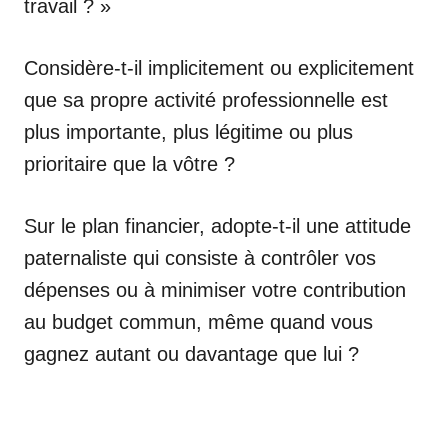
travail ? »
Considère-t-il implicitement ou explicitement
que sa propre activité professionnelle est
plus importante, plus légitime ou plus
prioritaire que la vôtre ?
Sur le plan financier, adopte-t-il une attitude
paternaliste qui consiste à contrôler vos
dépenses ou à minimiser votre contribution
au budget commun, même quand vous
gagnez autant ou davantage que lui ?