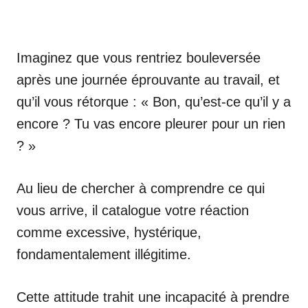
Imaginez que vous rentriez bouleversée
après une journée éprouvante au travail, et
qu’il vous rétorque : « Bon, qu’est-ce qu’il y a
encore ? Tu vas encore pleurer pour un rien
? »
Au lieu de chercher à comprendre ce qui
vous arrive, il catalogue votre réaction
comme excessive, hystérique,
fondamentalement illégitime.
Cette attitude trahit une incapacité à prendre