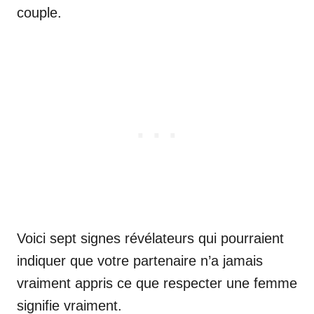
couple.
Voici sept signes révélateurs qui pourraient
indiquer que votre partenaire n’a jamais
vraiment appris ce que respecter une femme
signifie vraiment.