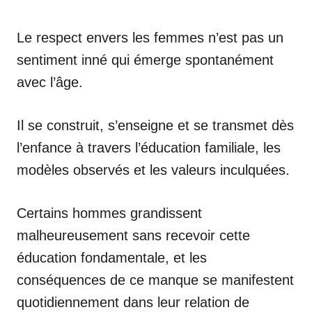
Le respect envers les femmes n’est pas un
sentiment inné qui émerge spontanément
avec l’âge.
Il se construit, s’enseigne et se transmet dès
l’enfance à travers l’éducation familiale, les
modèles observés et les valeurs inculquées.
Certains hommes grandissent
malheureusement sans recevoir cette
éducation fondamentale, et les
conséquences de ce manque se manifestent
quotidiennement dans leur relation de