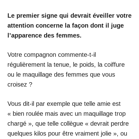
Le premier signe qui devrait éveiller votre
attention concerne la façon dont il juge
l’apparence des femmes.
Votre compagnon commente-t-il
régulièrement la tenue, le poids, la coiffure
ou le maquillage des femmes que vous
croisez ?
Vous dit-il par exemple que telle amie est
« bien roulée mais avec un maquillage trop
chargé », que telle collègue « devrait perdre
quelques kilos pour être vraiment jolie », ou