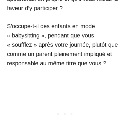
faveur d’y participer ?
S’occupe-t-il des enfants en mode
« babysitting », pendant que vous
« soufflez » après votre journée, plutôt que
comme un parent pleinement impliqué et
responsable au même titre que vous ?