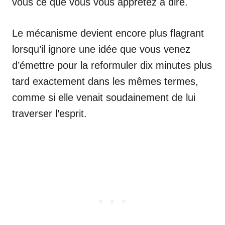
vous ce que vous vous apprêtez à dire.
Le mécanisme devient encore plus flagrant
lorsqu’il ignore une idée que vous venez
d’émettre pour la reformuler dix minutes plus
tard exactement dans les mêmes termes,
comme si elle venait soudainement de lui
traverser l’esprit.