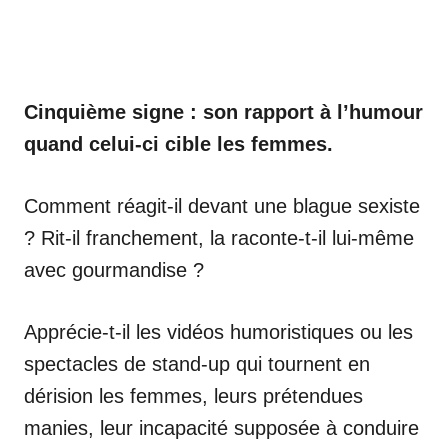
Cinquième signe : son rapport à l’humour
quand celui-ci cible les femmes.
Comment réagit-il devant une blague sexiste
? Rit-il franchement, la raconte-t-il lui-même
avec gourmandise ?
Apprécie-t-il les vidéos humoristiques ou les
spectacles de stand-up qui tournent en
dérision les femmes, leurs prétendues
manies, leur incapacité supposée à conduire