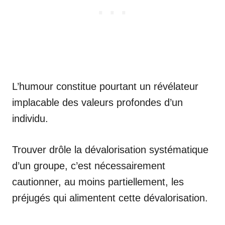
L’humour constitue pourtant un révélateur
implacable des valeurs profondes d’un
individu.
Trouver drôle la dévalorisation systématique
d’un groupe, c’est nécessairement
cautionner, au moins partiellement, les
préjugés qui alimentent cette dévalorisation.