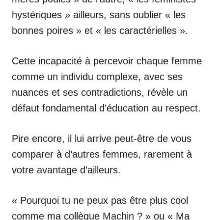
hystériques » ailleurs, sans oublier « les
bonnes poires » et « les caractérielles ».
Cette incapacité à percevoir chaque femme
comme un individu complexe, avec ses
nuances et ses contradictions, révèle un
défaut fondamental d’éducation au respect.
Pire encore, il lui arrive peut-être de vous
comparer à d’autres femmes, rarement à
votre avantage d’ailleurs.
« Pourquoi tu ne peux pas être plus cool
comme ma collègue Machin ? » ou « Ma