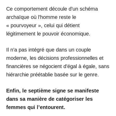
Ce comportement découle d’un schéma
archaïque où l’homme reste le
« pourvoyeur », celui qui détient
légitimement le pouvoir économique.
Il n’a pas intégré que dans un couple
moderne, les décisions professionnelles et
financières se négocient d’égal à égale, sans
hiérarchie préétablie basée sur le genre.
Enfin, le septième signe se manifeste
dans sa manière de catégoriser les
femmes qui l’entourent.