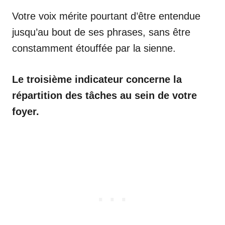
Votre voix mérite pourtant d’être entendue
jusqu’au bout de ses phrases, sans être
constamment étouffée par la sienne.
Le troisième indicateur concerne la
répartition des tâches au sein de votre
foyer.