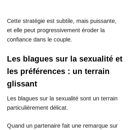
Cette stratégie est subtile, mais puissante,
et elle peut progressivement éroder la
confiance dans le couple.
Les blagues sur la sexualité et
les préférences : un terrain
glissant
Les blagues sur la sexualité sont un terrain
particulièrement délicat.
Quand un partenaire fait une remarque sur