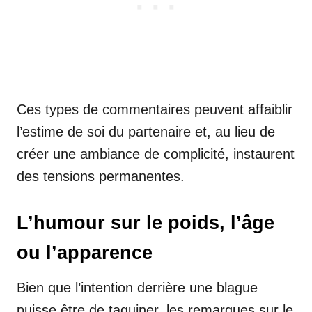
Ces types de commentaires peuvent affaiblir
l’estime de soi du partenaire et, au lieu de
créer une ambiance de complicité, instaurent
des tensions permanentes.
L’humour sur le poids, l’âge
ou l’apparence
Bien que l’intention derrière une blague
puisse être de taquiner, les remarques sur le