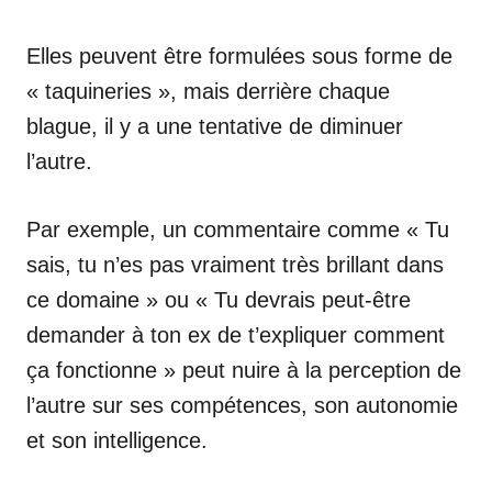
Elles peuvent être formulées sous forme de
« taquineries », mais derrière chaque
blague, il y a une tentative de diminuer
l’autre.
Par exemple, un commentaire comme « Tu
sais, tu n’es pas vraiment très brillant dans
ce domaine » ou « Tu devrais peut-être
demander à ton ex de t’expliquer comment
ça fonctionne » peut nuire à la perception de
l’autre sur ses compétences, son autonomie
et son intelligence.