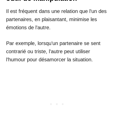
Il est fréquent dans une relation que l’un des
partenaires, en plaisantant, minimise les
émotions de l’autre.
Par exemple, lorsqu’un partenaire se sent
contrarié ou triste, l’autre peut utiliser
l’humour pour désamorcer la situation.