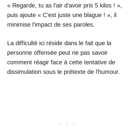
« Regarde, tu as l’air d’avoir pris 5 kilos ! »,
puis ajoute « C’est juste une blague ! », il
minimise l’impact de ses paroles.
La difficulté ici réside dans le fait que la
personne offensée peut ne pas savoir
comment réagir face à cette tentative de
dissimulation sous le prétexte de l’humour.