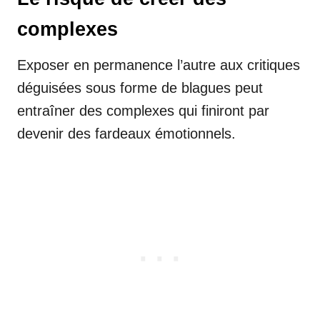
complexes
Exposer en permanence l’autre aux critiques
déguisées sous forme de blagues peut
entraîner des complexes qui finiront par
devenir des fardeaux émotionnels.