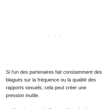
Si l’un des partenaires fait constamment des
blagues sur la fréquence ou la qualité des
rapports sexuels, cela peut créer une
pression inutile.