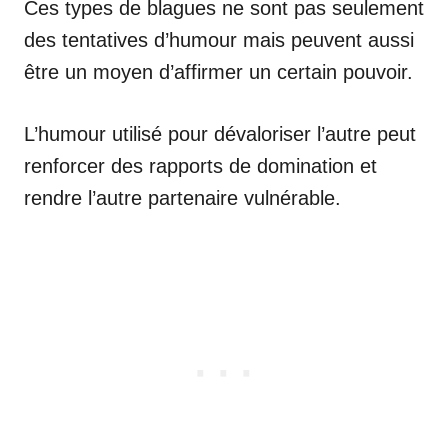
Ces types de blagues ne sont pas seulement
des tentatives d’humour mais peuvent aussi
être un moyen d’affirmer un certain pouvoir.
L’humour utilisé pour dévaloriser l’autre peut
renforcer des rapports de domination et
rendre l’autre partenaire vulnérable.