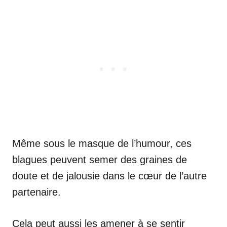
Même sous le masque de l’humour, ces
blagues peuvent semer des graines de
doute et de jalousie dans le cœur de l’autre
partenaire.
Cela peut aussi les amener à se sentir