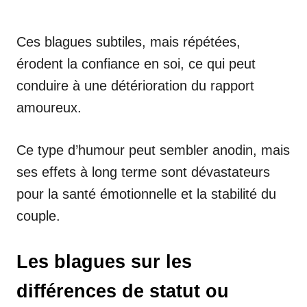
Ces blagues subtiles, mais répétées,
érodent la confiance en soi, ce qui peut
conduire à une détérioration du rapport
amoureux.
Ce type d’humour peut sembler anodin, mais
ses effets à long terme sont dévastateurs
pour la santé émotionnelle et la stabilité du
couple.
Les blagues sur les
différences de statut ou