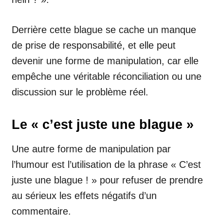
Derrière cette blague se cache un manque
de prise de responsabilité, et elle peut
devenir une forme de manipulation, car elle
empêche une véritable réconciliation ou une
discussion sur le problème réel.
Le « c’est juste une blague »
Une autre forme de manipulation par
l’humour est l’utilisation de la phrase « C’est
juste une blague ! » pour refuser de prendre
au sérieux les effets négatifs d’un
commentaire.