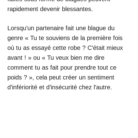
rapidement devenir blessantes.
Lorsqu’un partenaire fait une blague du
genre « Tu te souviens de la première fois
où tu as essayé cette robe ? C’était mieux
avant ! » ou « Tu veux bien me dire
comment tu as fait pour prendre tout ce
poids ? », cela peut créer un sentiment
d’infériorité et d’insécurité chez l’autre.