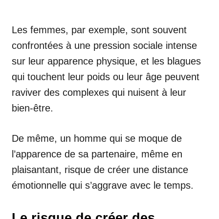
Les femmes, par exemple, sont souvent
confrontées à une pression sociale intense
sur leur apparence physique, et les blagues
qui touchent leur poids ou leur âge peuvent
raviver des complexes qui nuisent à leur
bien-être.
De même, un homme qui se moque de
l’apparence de sa partenaire, même en
plaisantant, risque de créer une distance
émotionnelle qui s’aggrave avec le temps.
Le risque de créer des