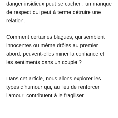
danger insidieux peut se cacher : un manque
de respect qui peut à terme détruire une
relation.
Comment certaines blagues, qui semblent
innocentes ou même drôles au premier
abord, peuvent-elles miner la confiance et
les sentiments dans un couple ?
Dans cet article, nous allons explorer les
types d’humour qui, au lieu de renforcer
l’amour, contribuent à le fragiliser.