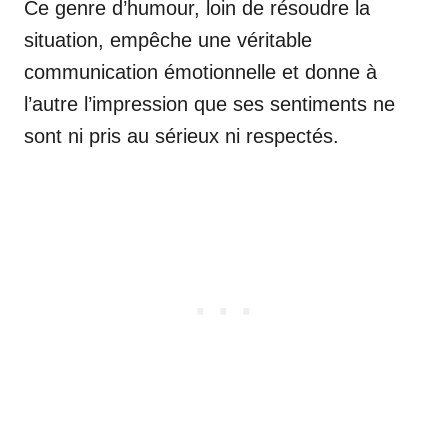
Ce genre d’humour, loin de résoudre la
situation, empêche une véritable
communication émotionnelle et donne à
l’autre l’impression que ses sentiments ne
sont ni pris au sérieux ni respectés.