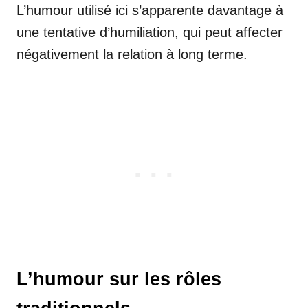
L’humour utilisé ici s’apparente davantage à
une tentative d’humiliation, qui peut affecter
négativement la relation à long terme.
L’humour sur les rôles