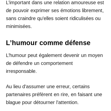
L’important dans une relation amoureuse est
de pouvoir exprimer ses émotions librement,
sans craindre qu’elles soient ridiculisées ou
minimisées.
L’humour comme défense
L’humour peut également devenir un moyen
de défendre un comportement
irresponsable.
Au lieu d’assumer une erreur, certains
partenaires préfèrent en rire, en faisant une
blague pour détourner l’attention.