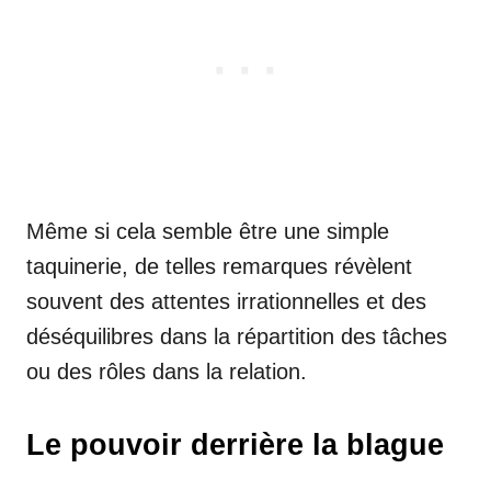
Même si cela semble être une simple
taquinerie, de telles remarques révèlent
souvent des attentes irrationnelles et des
déséquilibres dans la répartition des tâches
ou des rôles dans la relation.
Le pouvoir derrière la blague