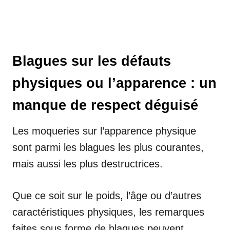
Blagues sur les défauts
physiques ou l’apparence : un
manque de respect déguisé
Les moqueries sur l’apparence physique
sont parmi les blagues les plus courantes,
mais aussi les plus destructrices.
Que ce soit sur le poids, l’âge ou d’autres
caractéristiques physiques, les remarques
faites sous forme de blagues peuvent