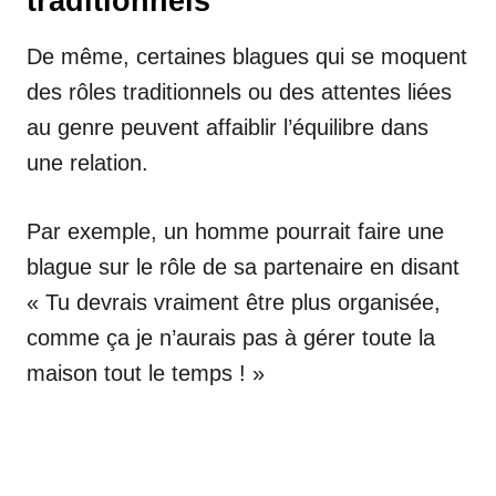
traditionnels
De même, certaines blagues qui se moquent
des rôles traditionnels ou des attentes liées
au genre peuvent affaiblir l’équilibre dans
une relation.
Par exemple, un homme pourrait faire une
blague sur le rôle de sa partenaire en disant
« Tu devrais vraiment être plus organisée,
comme ça je n’aurais pas à gérer toute la
maison tout le temps ! »