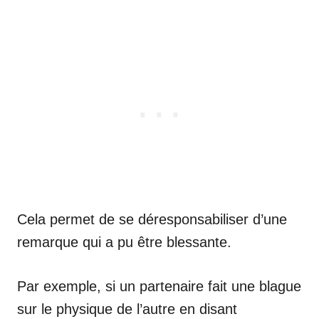
Cela permet de se déresponsabiliser d’une
remarque qui a pu être blessante.
Par exemple, si un partenaire fait une blague
sur le physique de l’autre en disant