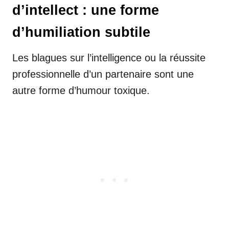
d’intellect : une forme
d’humiliation subtile
Les blagues sur l’intelligence ou la réussite
professionnelle d’un partenaire sont une
autre forme d’humour toxique.