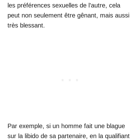
les préférences sexuelles de l’autre, cela
peut non seulement être gênant, mais aussi
très blessant.
Par exemple, si un homme fait une blague
sur la libido de sa partenaire, en la qualifiant