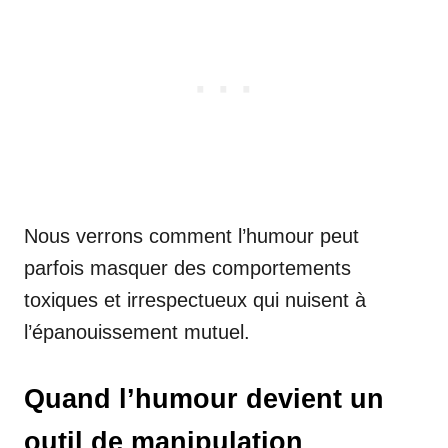
Nous verrons comment l’humour peut
parfois masquer des comportements
toxiques et irrespectueux qui nuisent à
l’épanouissement mutuel.
Quand l’humour devient un
outil de manipulation