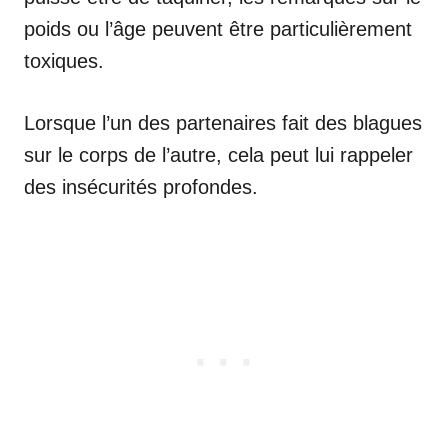
poids ou l’âge peuvent être particulièrement
toxiques.
Lorsque l’un des partenaires fait des blagues
sur le corps de l’autre, cela peut lui rappeler
des insécurités profondes.