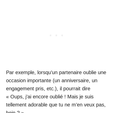
Par exemple, lorsqu’un partenaire oublie une
occasion importante (un anniversaire, un
engagement pris, etc.), il pourrait dire
« Oups, j’ai encore oublié ! Mais je suis
tellement adorable que tu ne m’en veux pas,
hein ? ».