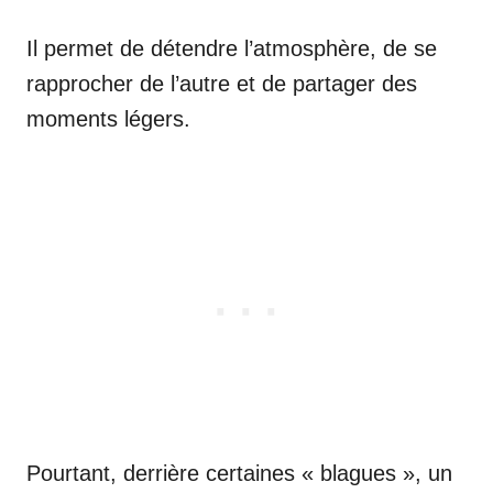
Il permet de détendre l’atmosphère, de se
rapprocher de l’autre et de partager des
moments légers.
Pourtant, derrière certaines « blagues », un