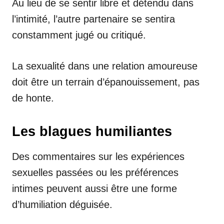
Au lieu de se sentir libre et détendu dans
l’intimité, l’autre partenaire se sentira
constamment jugé ou critiqué.
La sexualité dans une relation amoureuse
doit être un terrain d’épanouissement, pas
de honte.
Les blagues humiliantes
Des commentaires sur les expériences
sexuelles passées ou les préférences
intimes peuvent aussi être une forme
d’humiliation déguisée.