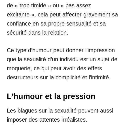
de « trop timide » ou « pas assez
excitante », cela peut affecter gravement sa
confiance en sa propre sensualité et sa
sécurité dans la relation.
Ce type d’humour peut donner l’impression
que la sexualité d’un individu est un sujet de
moquerie, ce qui peut avoir des effets
destructeurs sur la complicité et l’intimité.
L’humour et la pression
Les blagues sur la sexualité peuvent aussi
imposer des attentes irréalistes.