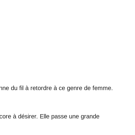
nne du fil à retordre à ce genre de femme.
core à désirer. Elle passe une grande