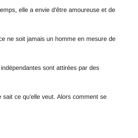
emps, elle a envie d’être amoureuse et de
ue ce ne soit jamais un homme en mesure de
 indépendantes sont attirées par des
e sait ce qu’elle veut. Alors comment se