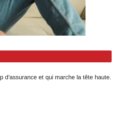
 d’assurance et qui marche la tête haute.