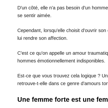
D’un côté, elle n’a pas besoin d’un homm
se sentir aimée.
Cependant, lorsqu’elle choisit d’ouvrir so
lui rendre son affection.
C’est ce qu’on appelle un amour traumatiq
hommes émotionnellement indisponibles.
Est-ce que vous trouvez cela logique ? Une
retrouve-t-elle dans ce genre d’amours tor
Une femme forte est une fe