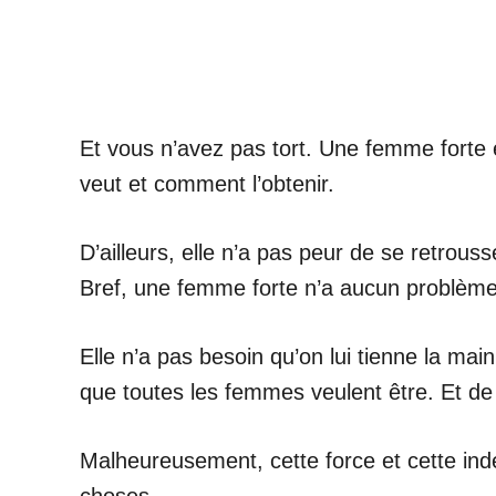
Et vous n’avez pas tort. Une femme forte e
veut et comment l’obtenir.
D’ailleurs, elle n’a pas peur de se retrous
Bref, une femme forte n’a aucun problème 
Elle n’a pas besoin qu’on lui tienne la main
que toutes les femmes veulent être. Et d
Malheureusement, cette force et cette indé