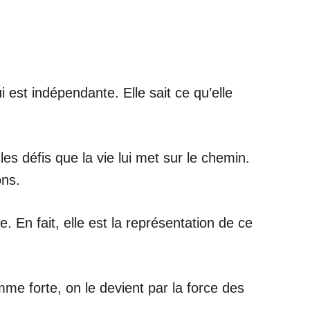
 est indépendante. Elle sait ce qu’elle
les défis que la vie lui met sur le chemin.
ons.
e. En fait, elle est la représentation de ce
me forte, on le devient par la force des