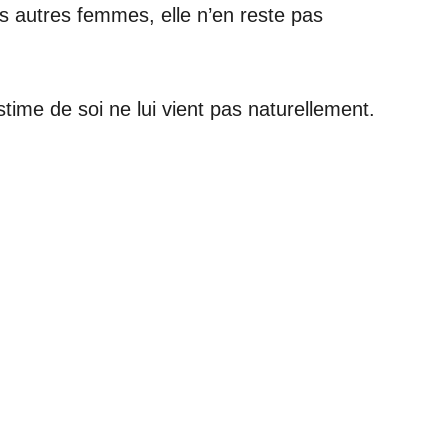
s autres femmes, elle n’en reste pas
me de soi ne lui vient pas naturellement.