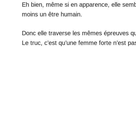
Eh bien, même si en apparence, elle sembl
moins un être humain.
Donc elle traverse les mêmes épreuves qu
Le truc, c’est qu’une femme forte n’est pa