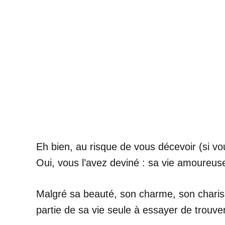
Eh bien, au risque de vous décevoir (si vo
Oui, vous l’avez deviné : sa vie amoureuse
Malgré sa beauté, son charme, son charism
partie de sa vie seule à essayer de trouve