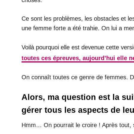
choses.
Ce sont les problèmes, les obstacles et les
une femme forte a été trahie. On lui a ment
Voilà pourquoi elle est devenue cette ve
toutes ces épreuves, aujourd’hui elle ne
On connaît toutes ce genre de femmes. D’
Alors, ma question est la su
gérer tous les aspects de leu
Hmm… On pourrait le croire ! Après tout, si