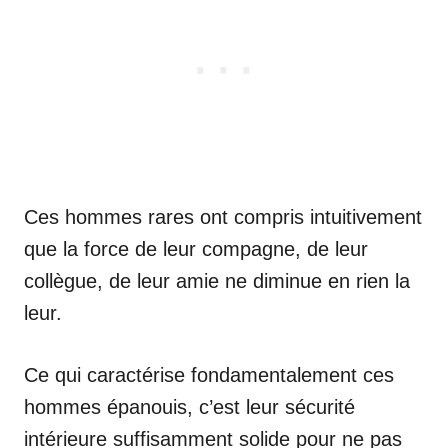
Ces hommes rares ont compris intuitivement
que la force de leur compagne, de leur
collègue, de leur amie ne diminue en rien la
leur.
Ce qui caractérise fondamentalement ces
hommes épanouis, c’est leur sécurité
intérieure suffisamment solide pour ne pas