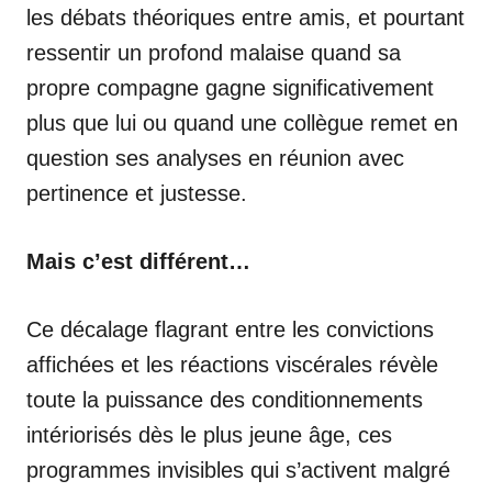
les débats théoriques entre amis, et pourtant
ressentir un profond malaise quand sa
propre compagne gagne significativement
plus que lui ou quand une collègue remet en
question ses analyses en réunion avec
pertinence et justesse.
Mais c’est différent…
Ce décalage flagrant entre les convictions
affichées et les réactions viscérales révèle
toute la puissance des conditionnements
intériorisés dès le plus jeune âge, ces
programmes invisibles qui s’activent malgré