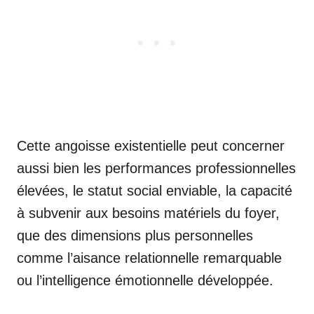
Cette angoisse existentielle peut concerner
aussi bien les performances professionnelles
élevées, le statut social enviable, la capacité
à subvenir aux besoins matériels du foyer,
que des dimensions plus personnelles
comme l’aisance relationnelle remarquable
ou l’intelligence émotionnelle développée.