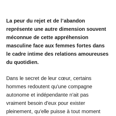
La peur du rejet et de l’abandon
représente une autre dimension souvent
méconnue de cette appréhension
masculine face aux femmes fortes dans
le cadre intime des relations amoureuses
du quotidien.
Dans le secret de leur cœur, certains
hommes redoutent qu’une compagne
autonome et indépendante n’ait pas
vraiment besoin d’eux pour exister
pleinement, qu’elle puisse à tout moment