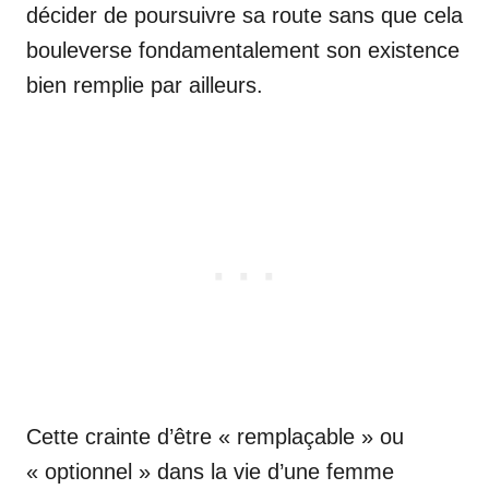
décider de poursuivre sa route sans que cela
bouleverse fondamentalement son existence
bien remplie par ailleurs.
Cette crainte d’être « remplaçable » ou
« optionnel » dans la vie d’une femme