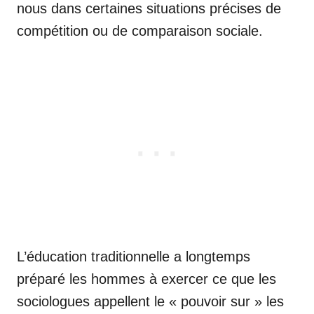
nous dans certaines situations précises de
compétition ou de comparaison sociale.
L’éducation traditionnelle a longtemps
préparé les hommes à exercer ce que les
sociologues appellent le « pouvoir sur » les