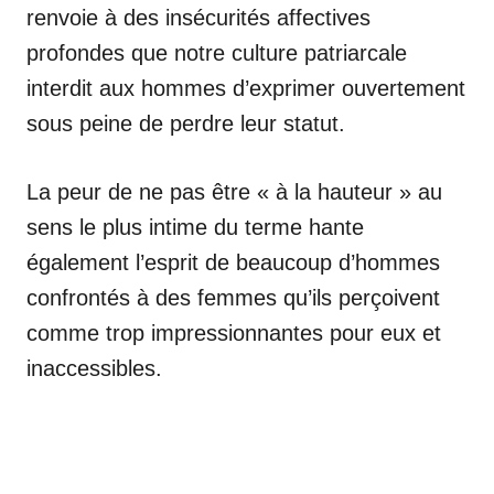
renvoie à des insécurités affectives
profondes que notre culture patriarcale
interdit aux hommes d’exprimer ouvertement
sous peine de perdre leur statut.
La peur de ne pas être « à la hauteur » au
sens le plus intime du terme hante
également l’esprit de beaucoup d’hommes
confrontés à des femmes qu’ils perçoivent
comme trop impressionnantes pour eux et
inaccessibles.