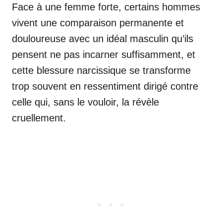
Face à une femme forte, certains hommes
vivent une comparaison permanente et
douloureuse avec un idéal masculin qu’ils
pensent ne pas incarner suffisamment, et
cette blessure narcissique se transforme
trop souvent en ressentiment dirigé contre
celle qui, sans le vouloir, la révèle
cruellement.