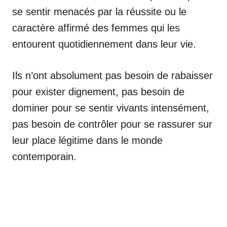
se sentir menacés par la réussite ou le
caractère affirmé des femmes qui les
entourent quotidiennement dans leur vie.
Ils n’ont absolument pas besoin de rabaisser
pour exister dignement, pas besoin de
dominer pour se sentir vivants intensément,
pas besoin de contrôler pour se rassurer sur
leur place légitime dans le monde
contemporain.