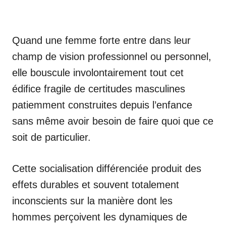
Quand une femme forte entre dans leur
champ de vision professionnel ou personnel,
elle bouscule involontairement tout cet
édifice fragile de certitudes masculines
patiemment construites depuis l’enfance
sans même avoir besoin de faire quoi que ce
soit de particulier.
Cette socialisation différenciée produit des
effets durables et souvent totalement
inconscients sur la manière dont les
hommes perçoivent les dynamiques de