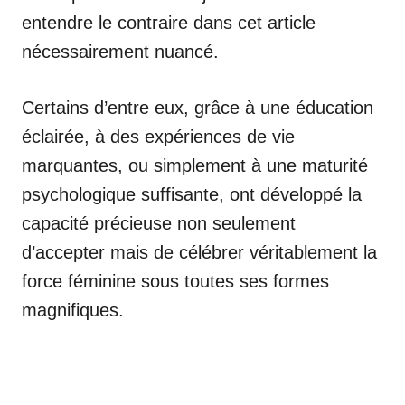
entendre le contraire dans cet article
nécessairement nuancé.
Certains d’entre eux, grâce à une éducation
éclairée, à des expériences de vie
marquantes, ou simplement à une maturité
psychologique suffisante, ont développé la
capacité précieuse non seulement
d’accepter mais de célébrer véritablement la
force féminine sous toutes ses formes
magnifiques.