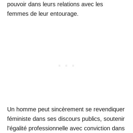
pouvoir dans leurs relations avec les
femmes de leur entourage.
Un homme peut sincèrement se revendiquer
féministe dans ses discours publics, soutenir
l’égalité professionnelle avec conviction dans