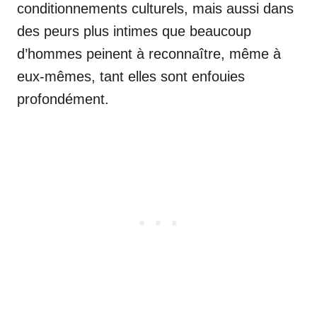
conditionnements culturels, mais aussi dans
des peurs plus intimes que beaucoup
d’hommes peinent à reconnaître, même à
eux-mêmes, tant elles sont enfouies
profondément.