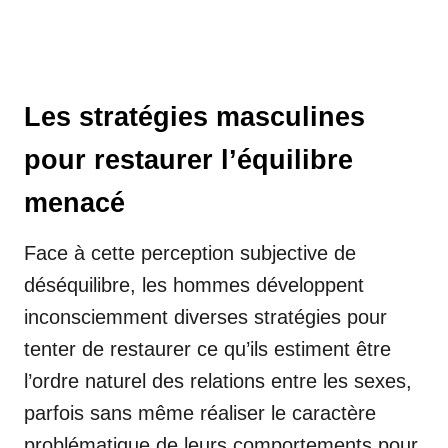
Les stratégies masculines
pour restaurer l’équilibre
menacé
Face à cette perception subjective de
déséquilibre, les hommes développent
inconsciemment diverses stratégies pour
tenter de restaurer ce qu’ils estiment être
l’ordre naturel des relations entre les sexes,
parfois sans même réaliser le caractère
problématique de leurs comportements pour