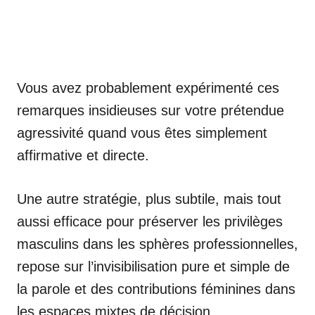
Vous avez probablement expérimenté ces
remarques insidieuses sur votre prétendue
agressivité quand vous êtes simplement
affirmative et directe.
Une autre stratégie, plus subtile, mais tout
aussi efficace pour préserver les privilèges
masculins dans les sphères professionnelles,
repose sur l’invisibilisation pure et simple de
la parole et des contributions féminines dans
les espaces mixtes de décision.