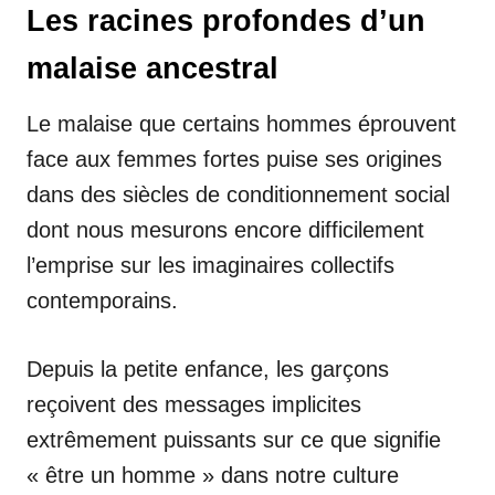
Les racines profondes d’un
malaise ancestral
Le malaise que certains hommes éprouvent
face aux femmes fortes puise ses origines
dans des siècles de conditionnement social
dont nous mesurons encore difficilement
l’emprise sur les imaginaires collectifs
contemporains.
Depuis la petite enfance, les garçons
reçoivent des messages implicites
extrêmement puissants sur ce que signifie
« être un homme » dans notre culture