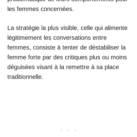
les femmes concernées.
La stratégie la plus visible, celle qui alimente
légitimement les conversations entre
femmes, consiste à tenter de déstabiliser la
femme forte par des critiques plus ou moins
déguisées visant à la remettre à sa place
traditionnelle.