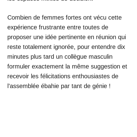
Combien de femmes fortes ont vécu cette
expérience frustrante entre toutes de
proposer une idée pertinente en réunion qui
reste totalement ignorée, pour entendre dix
minutes plus tard un collègue masculin
formuler exactement la même suggestion et
recevoir les félicitations enthousiastes de
l’assemblée ébahie par tant de génie !