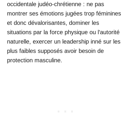
occidentale judéo-chrétienne : ne pas
montrer ses émotions jugées trop féminines
et donc dévalorisantes, dominer les
situations par la force physique ou l’autorité
naturelle, exercer un leadership inné sur les
plus faibles supposés avoir besoin de
protection masculine.