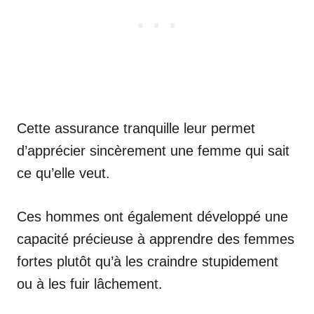
Cette assurance tranquille leur permet
d’apprécier sincèrement une femme qui sait
ce qu’elle veut.
Ces hommes ont également développé une
capacité précieuse à apprendre des femmes
fortes plutôt qu’à les craindre stupidement
ou à les fuir lâchement.