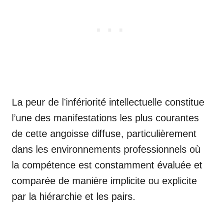
La peur de l’infériorité intellectuelle constitue
l’une des manifestations les plus courantes
de cette angoisse diffuse, particulièrement
dans les environnements professionnels où
la compétence est constamment évaluée et
comparée de manière implicite ou explicite
par la hiérarchie et les pairs.