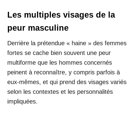
Les multiples visages de la
peur masculine
Derrière la prétendue « haine » des femmes
fortes se cache bien souvent une peur
multiforme que les hommes concernés
peinent à reconnaître, y compris parfois à
eux-mêmes, et qui prend des visages variés
selon les contextes et les personnalités
impliquées.