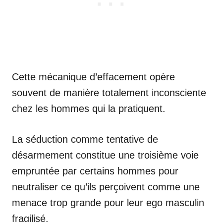
Cette mécanique d’effacement opère
souvent de manière totalement inconsciente
chez les hommes qui la pratiquent.
La séduction comme tentative de
désarmement constitue une troisième voie
empruntée par certains hommes pour
neutraliser ce qu’ils perçoivent comme une
menace trop grande pour leur ego masculin
fragilisé.