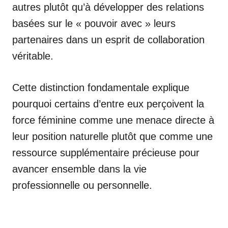
autres plutôt qu’à développer des relations
basées sur le « pouvoir avec » leurs
partenaires dans un esprit de collaboration
véritable.
Cette distinction fondamentale explique
pourquoi certains d’entre eux perçoivent la
force féminine comme une menace directe à
leur position naturelle plutôt que comme une
ressource supplémentaire précieuse pour
avancer ensemble dans la vie
professionnelle ou personnelle.