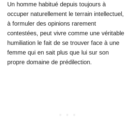
Un homme habitué depuis toujours à
occuper naturellement le terrain intellectuel,
à formuler des opinions rarement
contestées, peut vivre comme une véritable
humiliation le fait de se trouver face à une
femme qui en sait plus que lui sur son
propre domaine de prédilection.