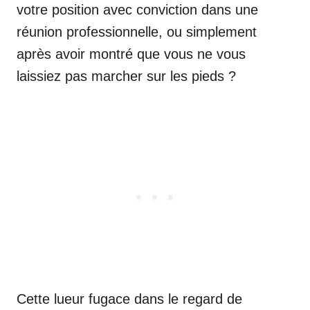
votre position avec conviction dans une
réunion professionnelle, ou simplement
après avoir montré que vous ne vous
laissiez pas marcher sur les pieds ?
Cette lueur fugace dans le regard de