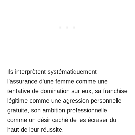
Ils interprètent systématiquement
l’assurance d’une femme comme une
tentative de domination sur eux, sa franchise
légitime comme une agression personnelle
gratuite, son ambition professionnelle
comme un désir caché de les écraser du
haut de leur réussite.