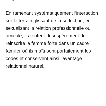
En ramenant systématiquement l’interaction
sur le terrain glissant de la séduction, en
sexualisant la relation professionnelle ou
amicale, ils tentent désespérément de
réinscrire la femme forte dans un cadre
familier où ils maîtrisent parfaitement les
codes et conservent ainsi l’avantage
relationnel naturel.