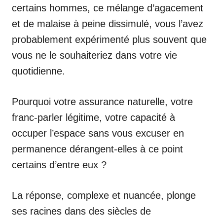
certains hommes, ce mélange d’agacement
et de malaise à peine dissimulé, vous l’avez
probablement expérimenté plus souvent que
vous ne le souhaiteriez dans votre vie
quotidienne.
Pourquoi votre assurance naturelle, votre
franc-parler légitime, votre capacité à
occuper l’espace sans vous excuser en
permanence dérangent-elles à ce point
certains d’entre eux ?
La réponse, complexe et nuancée, plonge
ses racines dans des siècles de