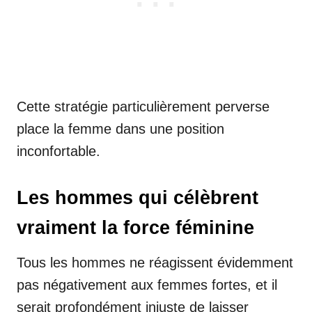
Cette stratégie particulièrement perverse
place la femme dans une position
inconfortable.
Les hommes qui célèbrent
vraiment la force féminine
Tous les hommes ne réagissent évidemment
pas négativement aux femmes fortes, et il
serait profondément injuste de laisser