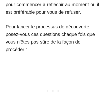
pour commencer à réfléchir au moment où il
est préférable pour vous de refuser.
Pour lancer le processus de découverte,
posez-vous ces questions chaque fois que
vous n’êtes pas sûre de la façon de
procéder :