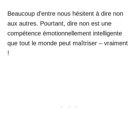
Beaucoup d’entre nous hésitent à dire non
aux autres. Pourtant, dire non est une
compétence émotionnellement intelligente
que tout le monde peut maîtriser – vraiment
!