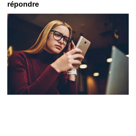
répondre