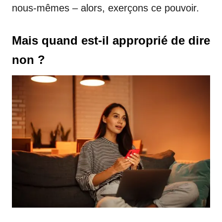
nous-mêmes – alors, exerçons ce pouvoir.
Mais quand est-il approprié de dire
non ?