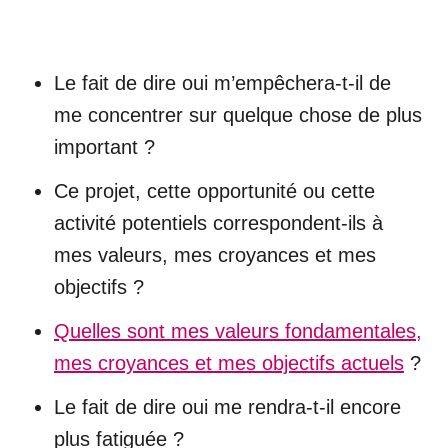
Le fait de dire oui m’empêchera-t-il de
me concentrer sur quelque chose de plus
important ?
Ce projet, cette opportunité ou cette
activité potentiels correspondent-ils à
mes valeurs, mes croyances et mes
objectifs ?
Quelles sont mes valeurs fondamentales,
mes croyances et mes objectifs actuels
?
Le fait de dire oui me rendra-t-il encore
plus fatiguée ?