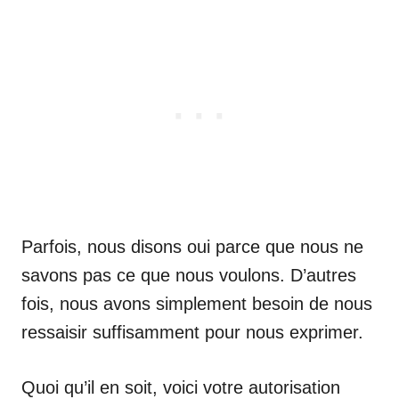
Parfois, nous disons oui parce que nous ne
savons pas ce que nous voulons. D’autres
fois, nous avons simplement besoin de nous
ressaisir suffisamment pour nous exprimer.
Quoi qu’il en soit, voici votre autorisation