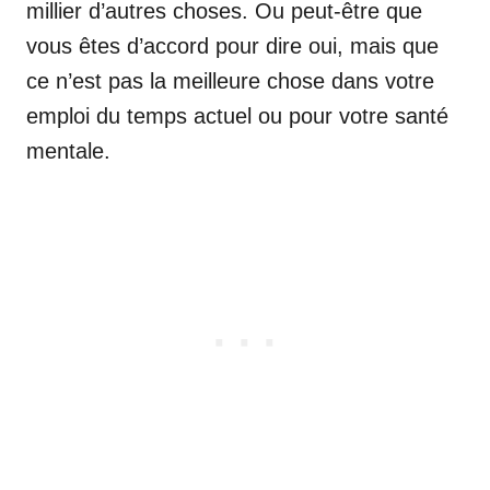
millier d’autres choses. Ou peut-être que
vous êtes d’accord pour dire oui, mais que
ce n’est pas la meilleure chose dans votre
emploi du temps actuel ou pour votre santé
mentale.