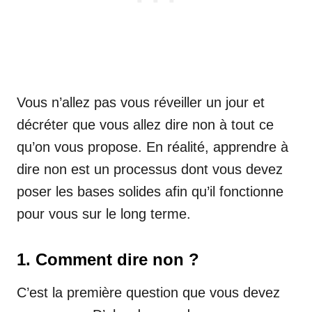
Vous n’allez pas vous réveiller un jour et
décréter que vous allez dire non à tout ce
qu’on vous propose. En réalité, apprendre à
dire non est un processus dont vous devez
poser les bases solides afin qu’il fonctionne
pour vous sur le long terme.
1. Comment dire non ?
C’est la première question que vous devez