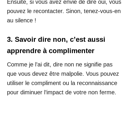
Ensuite, si vous avez envie de dire oui, vous
pouvez le recontacter. Sinon, tenez-vous-en
au silence !
3. Savoir dire non, c’est aussi
apprendre à complimenter
Comme je l’ai dit, dire non ne signifie pas
que vous devez être malpolie. Vous pouvez
utiliser le compliment ou la reconnaissance
pour diminuer l’impact de votre non ferme.