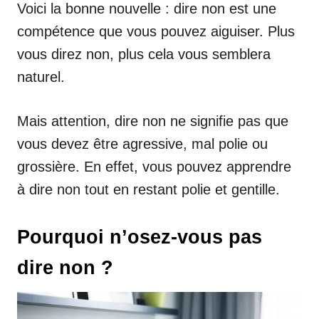
Voici la bonne nouvelle : dire non est une
compétence que vous pouvez aiguiser. Plus
vous direz non, plus cela vous semblera
naturel.
Mais attention, dire non ne signifie pas que
vous devez être agressive, mal polie ou
grossière. En effet, vous pouvez apprendre
à dire non tout en restant polie et gentille.
Pourquoi n’osez-vous pas
dire non ?