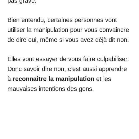
pas grave.
Bien entendu, certaines personnes vont
utiliser la manipulation pour vous convaincre
de dire oui, même si vous avez déjà dit non.
Elles vont essayer de vous faire culpabiliser.
Donc savoir dire non, c’est aussi apprendre
à
reconnaître la manipulation
et les
mauvaises intentions des gens.