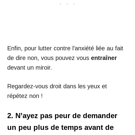
Enfin, pour lutter contre l’anxiété liée au fait
de dire non, vous pouvez vous
entraîner
devant un miroir.
Regardez-vous droit dans les yeux et
répétez non !
2. N’ayez pas peur de demander
un peu plus de temps avant de