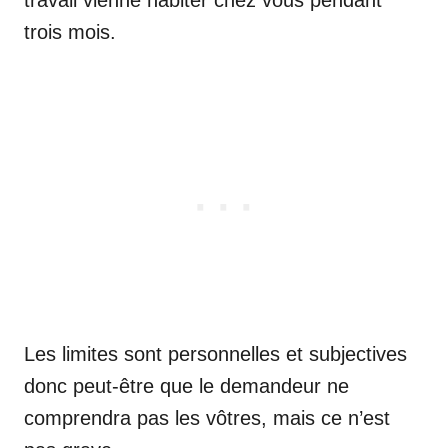
trois mois.
Les limites sont personnelles et subjectives
donc peut-être que le demandeur ne
comprendra pas les vôtres, mais ce n’est