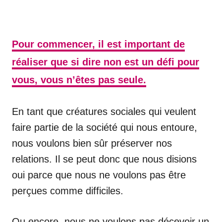
Pour commencer, il est important de
réaliser que si dire non est un défi pour
vous, vous n’êtes pas seule.
En tant que créatures sociales qui veulent
faire partie de la société qui nous entoure,
nous voulons bien sûr préserver nos
relations. Il se peut donc que nous disions
oui parce que nous ne voulons pas être
perçues comme difficiles.
Ou encore, nous ne voulons pas décevoir un