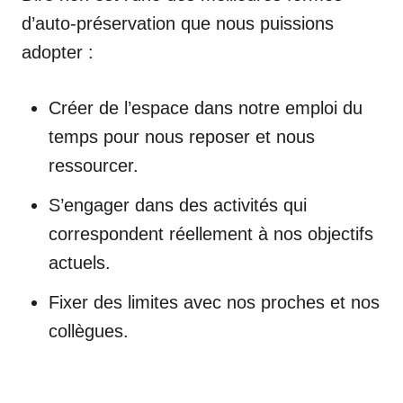
d’auto-préservation que nous puissions
adopter :
Créer de l’espace dans notre emploi du
temps pour nous reposer et nous
ressourcer.
S’engager dans des activités qui
correspondent réellement à nos objectifs
actuels.
Fixer des limites avec nos proches et nos
collègues.