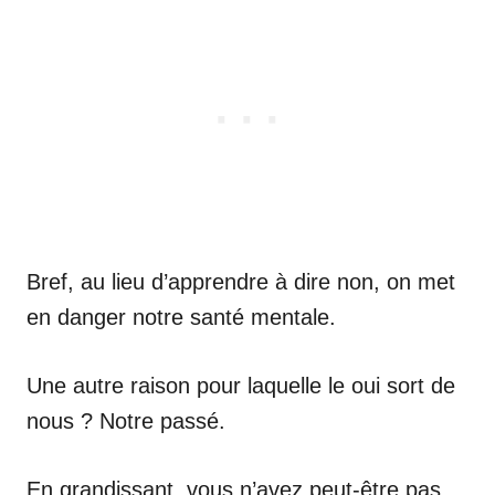
Bref, au lieu d’apprendre à dire non, on met
en danger notre santé mentale.
Une autre raison pour laquelle le oui sort de
nous ? Notre passé.
En grandissant, vous n’avez peut-être pas