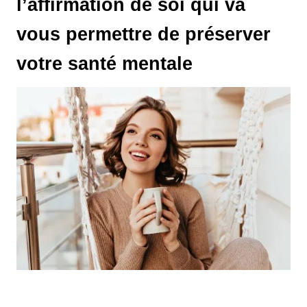
l’affirmation de soi qui va
vous permettre de préserver
votre santé mentale