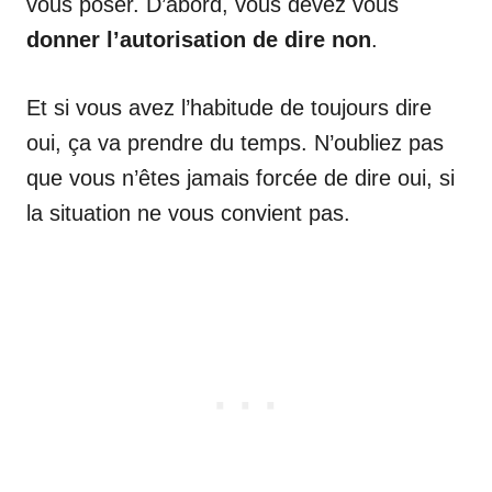
vous poser. D’abord, vous devez vous
donner l’autorisation de dire non
.
Et si vous avez l’habitude de toujours dire
oui, ça va prendre du temps. N’oubliez pas
que vous n’êtes jamais forcée de dire oui, si
la situation ne vous convient pas.