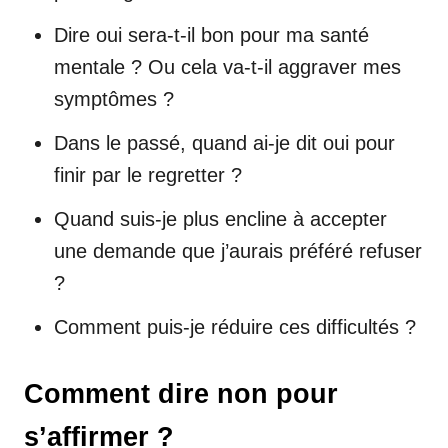
Dire oui sera-t-il bon pour ma santé
mentale ? Ou cela va-t-il aggraver mes
symptômes ?
Dans le passé, quand ai-je dit oui pour
finir par le regretter ?
Quand suis-je plus encline à accepter
une demande que j’aurais préféré refuser
?
Comment puis-je réduire ces difficultés ?
Comment dire non pour
s’affirmer ?