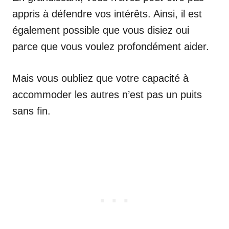
appris à défendre vos intérêts. Ainsi, il est
également possible que vous disiez oui
parce que vous voulez profondément aider.
Mais vous oubliez que votre capacité à
accommoder les autres n’est pas un puits
sans fin.