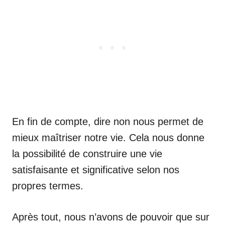
En fin de compte, dire non nous permet de
mieux maîtriser notre vie. Cela nous donne
la possibilité de construire une vie
satisfaisante et significative selon nos
propres termes.
Après tout, nous n’avons de pouvoir que sur