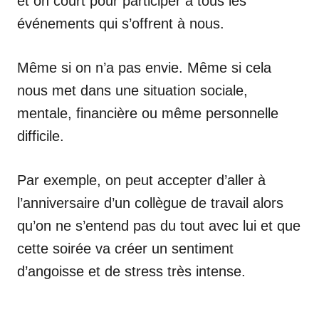
et on court pour participer à tous les
événements qui s’offrent à nous.
Même si on n’a pas envie. Même si cela
nous met dans une situation sociale,
mentale, financière ou même personnelle
difficile.
Par exemple, on peut accepter d’aller à
l’anniversaire d’un collègue de travail alors
qu’on ne s’entend pas du tout avec lui et que
cette soirée va créer un sentiment
d’angoisse et de stress très intense.