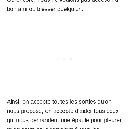
bon ami ou blesser quelqu’un.
Ainsi, on accepte toutes les sorties qu’on
nous propose, on accepte d’aider tous ceux
qui nous demandent une épaule pour pleurer