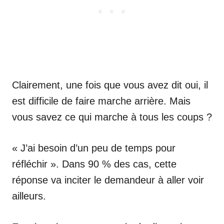
Clairement, une fois que vous avez dit oui, il
est difficile de faire marche arrière. Mais
vous savez ce qui marche à tous les coups ?
« J’ai besoin d’un peu de temps pour
réfléchir ». Dans 90 % des cas, cette
réponse va inciter le demandeur à aller voir
ailleurs.