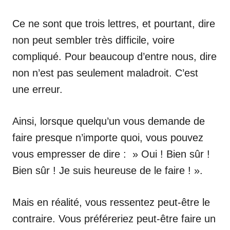
Ce ne sont que trois lettres, et pourtant, dire
non peut sembler très difficile, voire
compliqué. Pour beaucoup d’entre nous, dire
non n’est pas seulement maladroit. C’est
une erreur.
Ainsi, lorsque quelqu’un vous demande de
faire presque n’importe quoi, vous pouvez
vous empresser de dire : » Oui ! Bien sûr !
Bien sûr ! Je suis heureuse de le faire ! ».
Mais en réalité, vous ressentez peut-être le
contraire. Vous préféreriez peut-être faire un