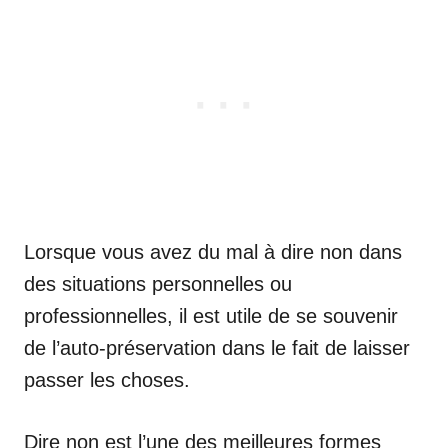
Lorsque vous avez du mal à dire non dans
des situations personnelles ou
professionnelles, il est utile de se souvenir
de l’auto-préservation dans le fait de laisser
passer les choses.
Dire non est l’une des meilleures formes