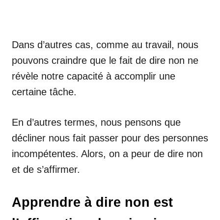
Dans d’autres cas, comme au travail, nous
pouvons craindre que le fait de dire non ne
révèle notre capacité à accomplir une
certaine tâche.
En d’autres termes, nous pensons que
décliner nous fait passer pour des personnes
incompétentes. Alors, on a peur de dire non
et de s’affirmer.
Apprendre à dire non est