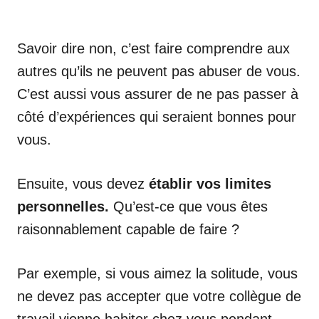
Savoir dire non, c’est faire comprendre aux
autres qu’ils ne peuvent pas abuser de vous.
C’est aussi vous assurer de ne pas passer à
côté d’expériences qui seraient bonnes pour
vous.
Ensuite, vous devez
établir vos limites
personnelles.
Qu’est-ce que vous êtes
raisonnablement capable de faire ?
Par exemple, si vous aimez la solitude, vous
ne devez pas accepter que votre collègue de
travail vienne habiter chez vous pendant