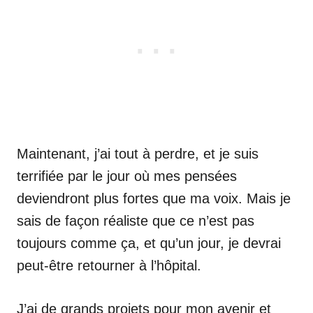
Maintenant, j’ai tout à perdre, et je suis
terrifiée par le jour où mes pensées
deviendront plus fortes que ma voix. Mais je
sais de façon réaliste que ce n’est pas
toujours comme ça, et qu’un jour, je devrai
peut-être retourner à l’hôpital.
J’ai de grands projets pour mon avenir et