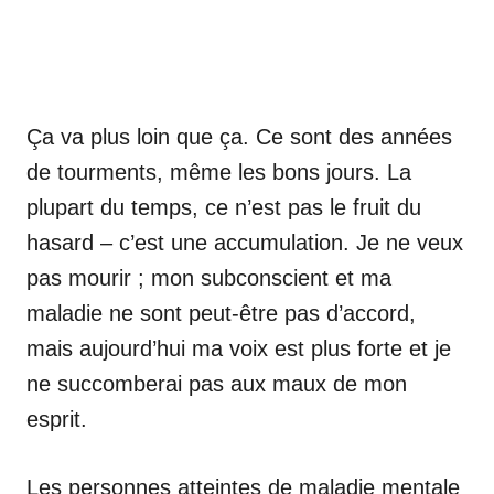
Ça va plus loin que ça. Ce sont des années
de tourments, même les bons jours. La
plupart du temps, ce n’est pas le fruit du
hasard – c’est une accumulation. Je ne veux
pas mourir ; mon subconscient et ma
maladie ne sont peut-être pas d’accord,
mais aujourd’hui ma voix est plus forte et je
ne succomberai pas aux maux de mon
esprit.
Les personnes atteintes de maladie mentale