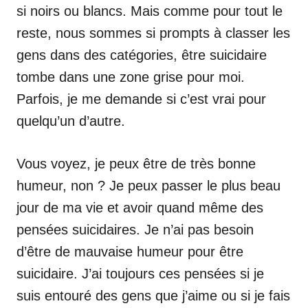
si noirs ou blancs. Mais comme pour tout le
reste, nous sommes si prompts à classer les
gens dans des catégories, être suicidaire
tombe dans une zone grise pour moi.
Parfois, je me demande si c’est vrai pour
quelqu’un d’autre.
Vous voyez, je peux être de très bonne
humeur, non ? Je peux passer le plus beau
jour de ma vie et avoir quand même des
pensées suicidaires. Je n’ai pas besoin
d’être de mauvaise humeur pour être
suicidaire. J’ai toujours ces pensées si je
suis entouré des gens que j’aime ou si je fais