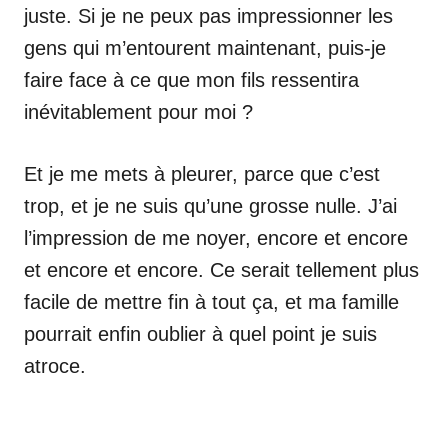
juste. Si je ne peux pas impressionner les
gens qui m’entourent maintenant, puis-je
faire face à ce que mon fils ressentira
inévitablement pour moi ?
Et je me mets à pleurer, parce que c’est
trop, et je ne suis qu’une grosse nulle. J’ai
l’impression de me noyer, encore et encore
et encore et encore. Ce serait tellement plus
facile de mettre fin à tout ça, et ma famille
pourrait enfin oublier à quel point je suis
atroce.