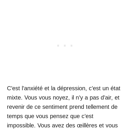
C’est l’anxiété et la dépression, c’est un état
mixte. Vous vous noyez, il n’y a pas d’air, et
revenir de ce sentiment prend tellement de
temps que vous pensez que c’est
impossible. Vous avez des œillères et vous