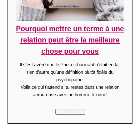
Pourquoi mettre un terme à une
relation peut être la meilleure
chose pour vous
Il s’est avéré que le Prince charmant n’était en fait
rien d’autre qu’une définition plutôt fidèle du
psychopathe.
Voilà ce qui t’attend si tu restes dans une relation
amoureuse avec un homme toxique!
Acheter ce livre