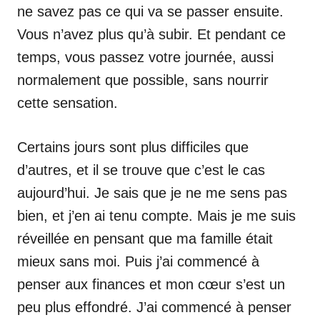
ne savez pas ce qui va se passer ensuite.
Vous n’avez plus qu’à subir. Et pendant ce
temps, vous passez votre journée, aussi
normalement que possible, sans nourrir
cette sensation.
Certains jours sont plus difficiles que
d’autres, et il se trouve que c’est le cas
aujourd’hui. Je sais que je ne me sens pas
bien, et j’en ai tenu compte. Mais je me suis
réveillée en pensant que ma famille était
mieux sans moi. Puis j’ai commencé à
penser aux finances et mon cœur s’est un
peu plus effondré. J’ai commencé à penser