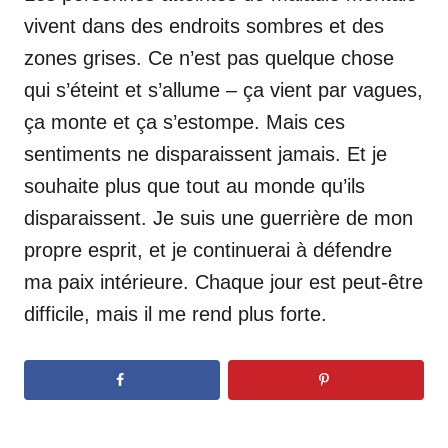
vivent dans des endroits sombres et des
zones grises. Ce n’est pas quelque chose
qui s’éteint et s’allume – ça vient par vagues,
ça monte et ça s’estompe. Mais ces
sentiments ne disparaissent jamais. Et je
souhaite plus que tout au monde qu’ils
disparaissent. Je suis une guerrière de mon
propre esprit, et je continuerai à défendre
ma paix intérieure. Chaque jour est peut-être
difficile, mais il me rend plus forte.