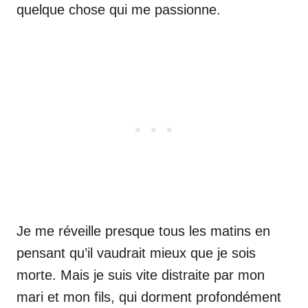
quelque chose qui me passionne.
Je me réveille presque tous les matins en
pensant qu’il vaudrait mieux que je sois
morte. Mais je suis vite distraite par mon
mari et mon fils, qui dorment profondément