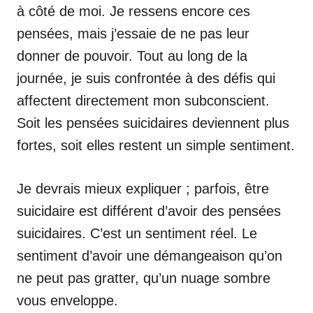
à côté de moi. Je ressens encore ces
pensées, mais j’essaie de ne pas leur
donner de pouvoir. Tout au long de la
journée, je suis confrontée à des défis qui
affectent directement mon subconscient.
Soit les pensées suicidaires deviennent plus
fortes, soit elles restent un simple sentiment.
Je devrais mieux expliquer ; parfois, être
suicidaire est différent d’avoir des pensées
suicidaires. C’est un sentiment réel. Le
sentiment d’avoir une démangeaison qu’on
ne peut pas gratter, qu’un nuage sombre
vous enveloppe.