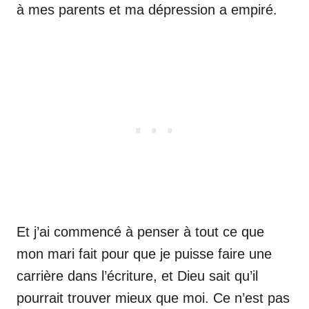
à mes parents et ma dépression a empiré.
Et j’ai commencé à penser à tout ce que
mon mari fait pour que je puisse faire une
carrière dans l’écriture, et Dieu sait qu’il
pourrait trouver mieux que moi. Ce n’est pas