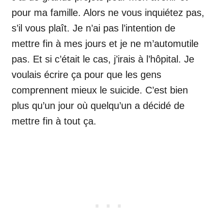
pour ma famille. Alors ne vous inquiétez pas,
s’il vous plaît. Je n’ai pas l’intention de
mettre fin à mes jours et je ne m’automutile
pas. Et si c’était le cas, j’irais à l’hôpital. Je
voulais écrire ça pour que les gens
comprennent mieux le suicide. C’est bien
plus qu’un jour où quelqu’un a décidé de
mettre fin à tout ça.