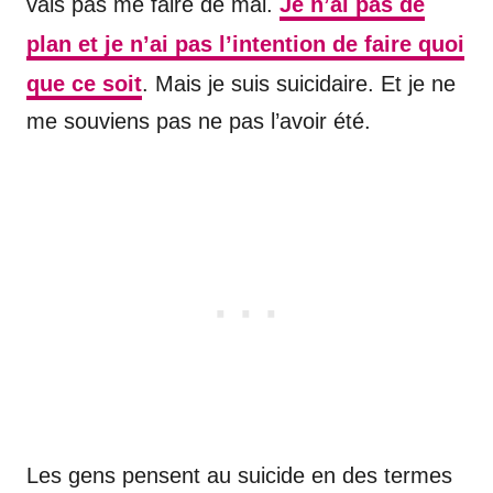
vais pas me faire de mal.
Je n’ai pas de
plan et je n’ai pas l’intention de faire quoi
que ce soit
. Mais je suis suicidaire. Et je ne
me souviens pas ne pas l’avoir été.
Les gens pensent au suicide en des termes