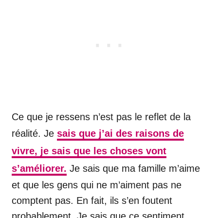
Ce que je ressens n’est pas le reflet de la
réalité. Je
sais que j’ai des raisons de
vivre, je sais que les choses vont
s’améliorer.
Je sais que ma famille m’aime
et que les gens qui ne m’aiment pas ne
comptent pas. En fait, ils s’en foutent
probablement. Je sais que ce sentiment