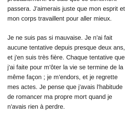
passera. J’aimerais juste que mon esprit et
mon corps travaillent pour aller mieux.
Je ne suis pas si mauvaise. Je n’ai fait
aucune tentative depuis presque deux ans,
et j’en suis très fière. Chaque tentative que
j’ai faite pour m’ôter la vie se termine de la
même façon ; je m’endors, et je regrette
mes actes. Je pense que j’avais l’habitude
de romancer ma propre mort quand je
n’avais rien à perdre.