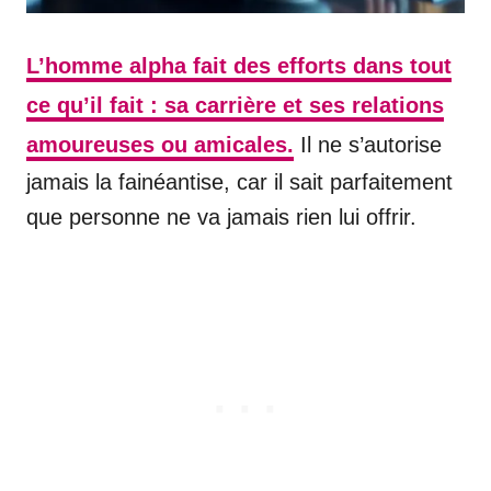
L’homme alpha fait des efforts dans tout
ce qu’il fait : sa carrière et ses relations
amoureuses ou amicales.
Il ne s’autorise
jamais la fainéantise, car il sait parfaitement
que personne ne va jamais rien lui offrir.