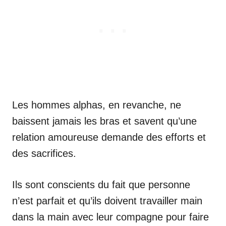
Les hommes alphas, en revanche, ne
baissent jamais les bras et savent qu’une
relation amoureuse demande des efforts et
des sacrifices.
Ils sont conscients du fait que personne
n’est parfait et qu’ils doivent travailler main
dans la main avec leur compagne pour faire