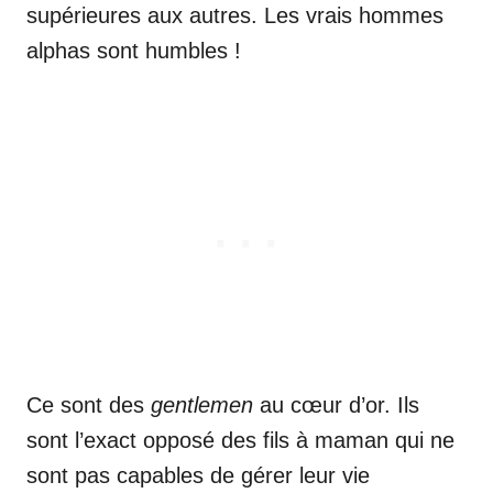
supérieures aux autres. Les vrais hommes
alphas sont humbles !
Ce sont des
gentlemen
au cœur d’or. Ils
sont l’exact opposé des fils à maman qui ne
sont pas capables de gérer leur vie