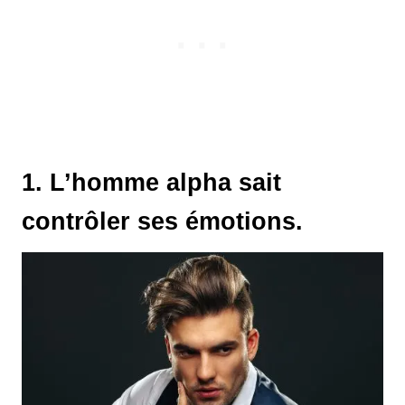
1. L’homme alpha sait
contrôler ses émotions.