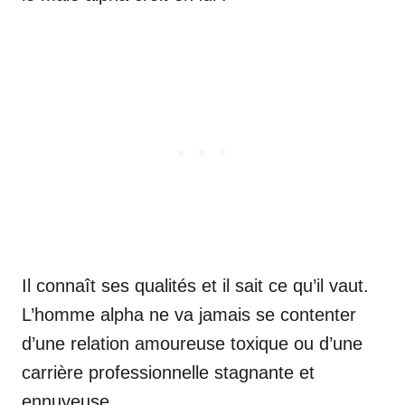
Il connaît ses qualités et il sait ce qu’il vaut.
L’homme alpha ne va jamais se contenter
d’une relation amoureuse toxique ou d’une
carrière professionnelle stagnante et
ennuyeuse.