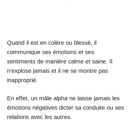
Quand il est en colère ou blessé, il
communique ses émotions et ses
sentiments de manière calme et saine. Il
n’explose jamais et il ne se montre pas
inapproprié.
En effet, un mâle alpha ne laisse jamais les
émotions négatives dicter sa conduite ou ses
relations avec les autres.