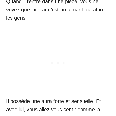
Quand il rentre dans une pièce, vous ne
voyez que lui, car c’est un aimant qui attire
les gens.
Il possède une aura forte et sensuelle. Et
avec lui, vous allez vous sentir comme la