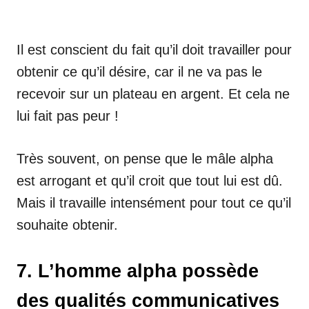
Il est conscient du fait qu’il doit travailler pour
obtenir ce qu’il désire, car il ne va pas le
recevoir sur un plateau en argent. Et cela ne
lui fait pas peur !
Très souvent, on pense que le mâle alpha
est arrogant et qu’il croit que tout lui est dû.
Mais il travaille intensément pour tout ce qu’il
souhaite obtenir.
7. L’homme alpha possède
des qualités communicatives