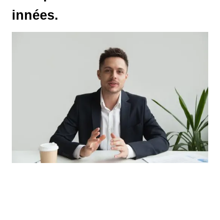
innées.