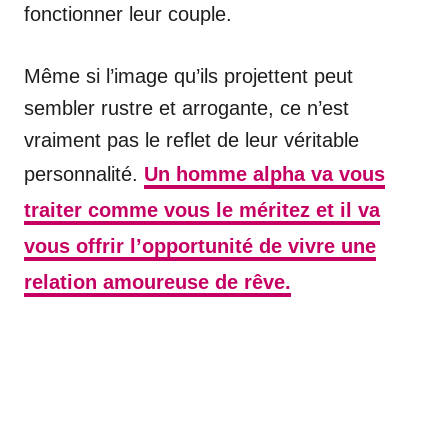
fonctionner leur couple.
Même si l’image qu’ils projettent peut
sembler rustre et arrogante, ce n’est
vraiment pas le reflet de leur véritable
personnalité.
Un homme alpha va vous
traiter comme vous le méritez et il va
vous offrir l’opportunité de vivre une
relation amoureuse de rêve.