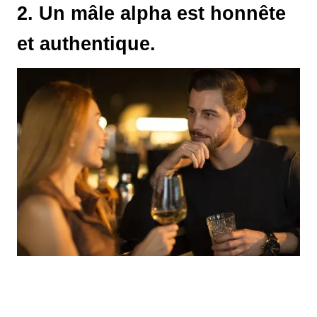
2. Un mâle alpha est honnête
et authentique.