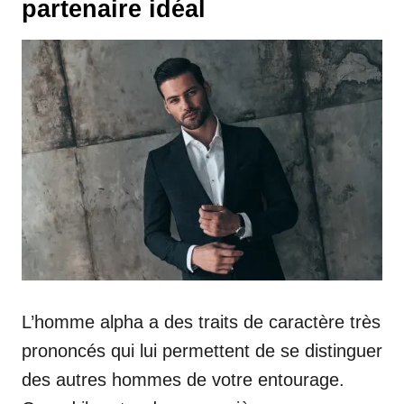
partenaire idéal
L’homme alpha a des traits de caractère très
prononcés qui lui permettent de se distinguer
des autres hommes de votre entourage.