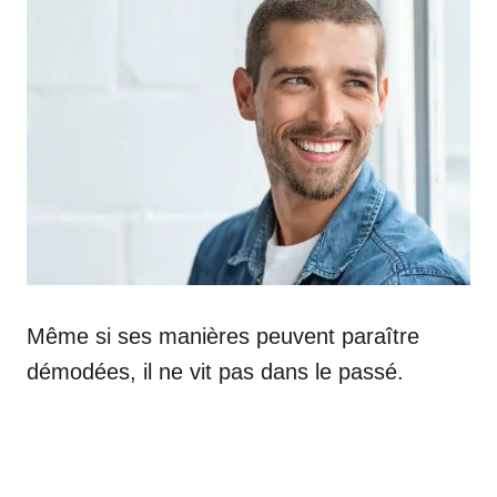
Même si ses manières peuvent paraître
démodées, il ne vit pas dans le passé.