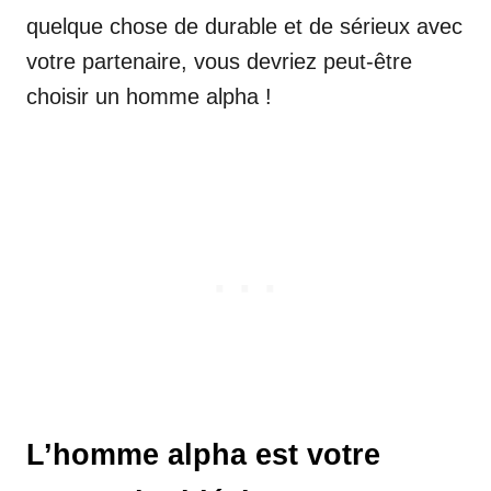
quelque chose de durable et de sérieux avec
votre partenaire, vous devriez peut-être
choisir un homme alpha !
L’homme alpha est votre