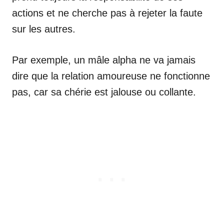
actions et ne cherche pas à rejeter la faute
sur les autres.
Par exemple, un mâle alpha ne va jamais
dire que la relation amoureuse ne fonctionne
pas, car sa chérie est jalouse ou collante.