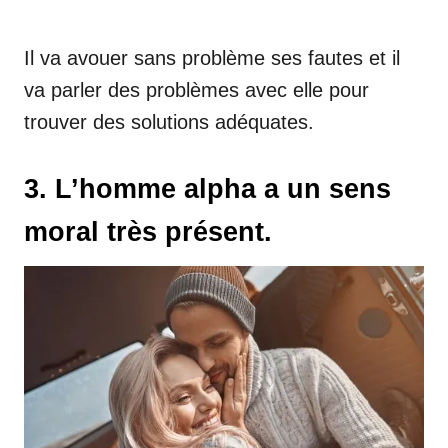
Il va avouer sans problème ses fautes et il
va parler des problèmes avec elle pour
trouver des solutions adéquates.
3. L’homme alpha a un sens
moral très présent.