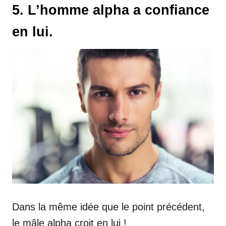
5. L’homme alpha a confiance
en lui.
Dans la même idée que le point précédent,
le mâle alpha croit en lui !