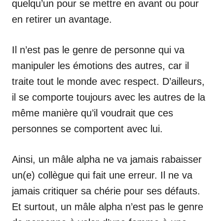
quelqu’un pour se mettre en avant ou pour
en retirer un avantage.
Il n’est pas le genre de personne qui va
manipuler les émotions des autres, car il
traite tout le monde avec respect. D’ailleurs,
il se comporte toujours avec les autres de la
même manière qu’il voudrait que ces
personnes se comportent avec lui.
Ainsi, un mâle alpha ne va jamais rabaisser
un(e) collègue qui fait une erreur. Il ne va
jamais critiquer sa chérie pour ses défauts.
Et surtout, un mâle alpha n’est pas le genre