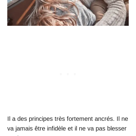
Il a des principes très fortement ancrés. Il ne
va jamais être infidèle et il ne va pas blesser