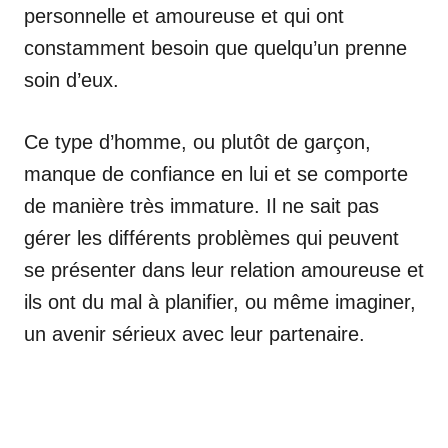
personnelle et amoureuse et qui ont
constamment besoin que quelqu’un prenne
soin d’eux.
Ce type d’homme, ou plutôt de garçon,
manque de confiance en lui et se comporte
de manière très immature. Il ne sait pas
gérer les différents problèmes qui peuvent
se présenter dans leur relation amoureuse et
ils ont du mal à planifier, ou même imaginer,
un avenir sérieux avec leur partenaire.