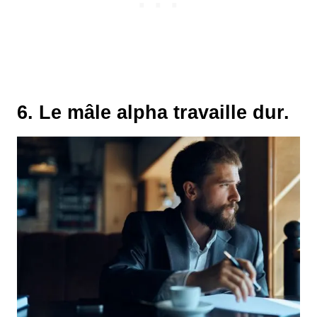
6. Le mâle alpha travaille dur.