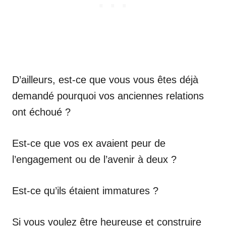
D’ailleurs, est-ce que vous vous êtes déjà
demandé pourquoi vos anciennes relations
ont échoué ?
Est-ce que vos ex avaient peur de
l’engagement ou de l’avenir à deux ?
Est-ce qu’ils étaient immatures ?
Si vous voulez être heureuse et construire