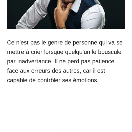
Ce n’est pas le genre de personne qui va se
mettre à crier lorsque quelqu’un le bouscule
par inadvertance. Il ne perd pas patience
face aux erreurs des autres, car il est
capable de contrôler ses émotions.