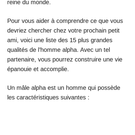
reine du monde.
Pour vous aider à comprendre ce que vous
devriez chercher chez votre prochain petit
ami, voici une liste des 15 plus grandes
qualités de l’homme alpha. Avec un tel
partenaire, vous pourrez construire une vie
épanouie et accomplie.
Un mâle alpha est un homme qui possède
les caractéristiques suivantes :