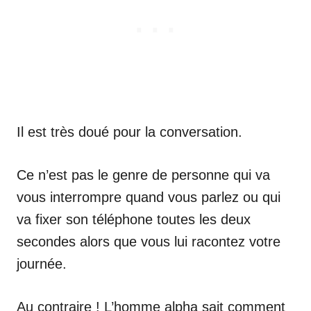
Il est très doué pour la conversation.
Ce n’est pas le genre de personne qui va
vous interrompre quand vous parlez ou qui
va fixer son téléphone toutes les deux
secondes alors que vous lui racontez votre
journée.
Au contraire ! L’homme alpha sait comment