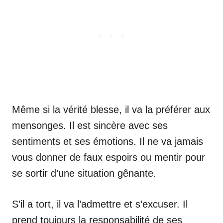
Même si la vérité blesse, il va la préférer aux
mensonges. Il est sincère avec ses
sentiments et ses émotions. Il ne va jamais
vous donner de faux espoirs ou mentir pour
se sortir d’une situation gênante.
S’il a tort, il va l’admettre et s’excuser. Il
prend toujours la responsabilité de ses