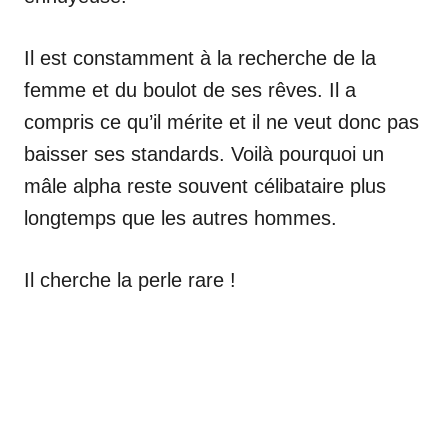
Il est constamment à la recherche de la
femme et du boulot de ses rêves. Il a
compris ce qu’il mérite et il ne veut donc pas
baisser ses standards. Voilà pourquoi un
mâle alpha reste souvent célibataire plus
longtemps que les autres hommes.
Il cherche la perle rare !