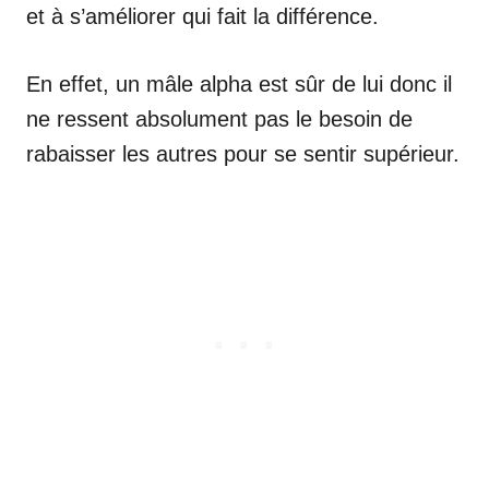
et à s’améliorer qui fait la différence.
En effet, un mâle alpha est sûr de lui donc il
ne ressent absolument pas le besoin de
rabaisser les autres pour se sentir supérieur.