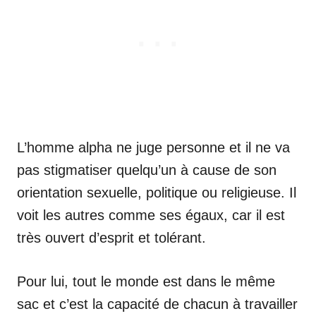
L’homme alpha ne juge personne et il ne va
pas stigmatiser quelqu’un à cause de son
orientation sexuelle, politique ou religieuse. Il
voit les autres comme ses égaux, car il est
très ouvert d’esprit et tolérant.
Pour lui, tout le monde est dans le même
sac et c’est la capacité de chacun à travailler