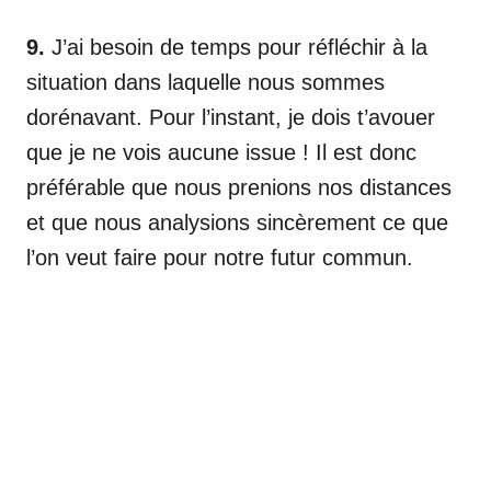
9.
J’ai besoin de temps pour réfléchir à la
situation dans laquelle nous sommes
dorénavant. Pour l’instant, je dois t’avouer
que je ne vois aucune issue ! Il est donc
préférable que nous prenions nos distances
et que nous analysions sincèrement ce que
l’on veut faire pour notre futur commun.