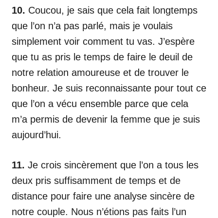
10.
Coucou, je sais que cela fait longtemps
que l’on n’a pas parlé, mais je voulais
simplement voir comment tu vas. J’espère
que tu as pris le temps de faire le deuil de
notre relation amoureuse et de trouver le
bonheur. Je suis reconnaissante pour tout ce
que l’on a vécu ensemble parce que cela
m’a permis de devenir la femme que je suis
aujourd’hui.
11.
Je crois sincèrement que l’on a tous les
deux pris suffisamment de temps et de
distance pour faire une analyse sincère de
notre couple. Nous n’étions pas faits l’un