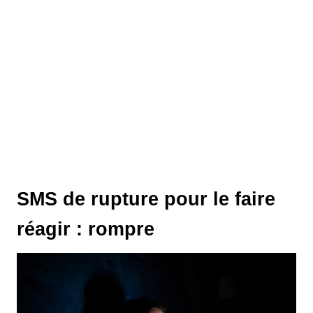
SMS de rupture pour le faire
réagir : rompre