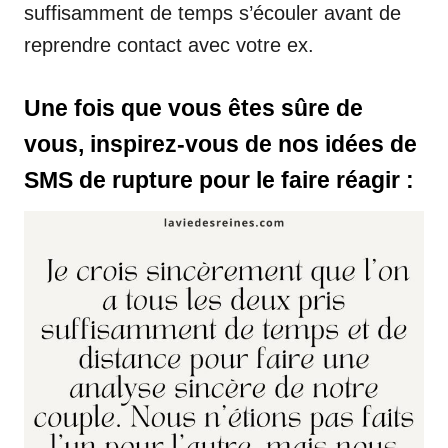
suffisamment de temps s’écouler avant de
reprendre contact avec votre ex.
Une fois que vous êtes sûre de
vous, inspirez-vous de nos idées de
SMS de rupture pour le faire réagir :