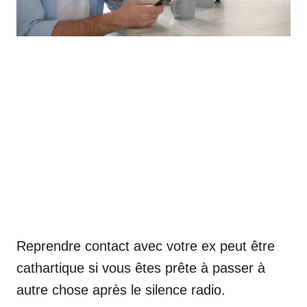
Reprendre contact avec votre ex peut être
cathartique si vous êtes prête à passer à
autre chose après le silence radio.