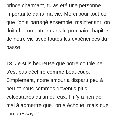
prince charmant, tu as été une personne
importante dans ma vie. Merci pour tout ce
que l’on a partagé ensemble, maintenant, on
doit chacun entrer dans le prochain chapitre
de notre vie avec toutes les expériences du
passé.
13.
Je suis heureuse que notre couple ne
s’est pas déchiré comme beaucoup.
Simplement, notre amour a disparu peu à
peu et nous sommes devenus plus
colocataires qu’amoureux. Il n’y a rien de
mal à admettre que l’on a échoué, mais que
l’on a essayé !