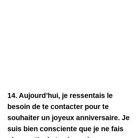
14. Aujourd’hui, je ressentais le
besoin de te contacter pour te
souhaiter un joyeux anniversaire. Je
suis bien consciente que je ne fais