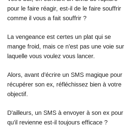
pour le faire réagir, est-il de le faire souffrir
comme il vous a fait souffrir ?
La vengeance est certes un plat qui se
mange froid, mais ce n’est pas une voie sur
laquelle vous voulez vous lancer.
Alors, avant d’écrire un SMS magique pour
récupérer son ex, réfléchissez bien à votre
objectif.
D’ailleurs, un SMS à envoyer à son ex pour
qu’il revienne est-il toujours efficace ?