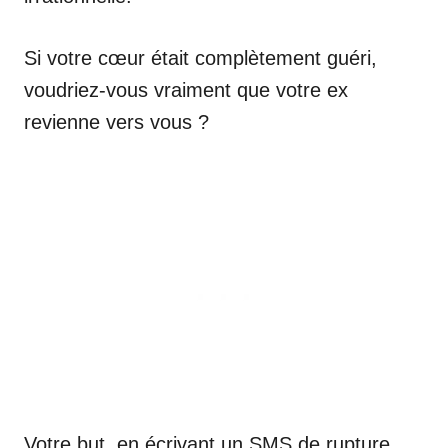
Si votre cœur était complètement guéri,
voudriez-vous vraiment que votre ex
revienne vers vous ?
Votre but, en écrivant un SMS de rupture