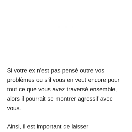
Si votre ex n’est pas pensé outre vos
problèmes ou s’il vous en veut encore pour
tout ce que vous avez traversé ensemble,
alors il pourrait se montrer agressif avec
vous.
Ainsi, il est important de laisser