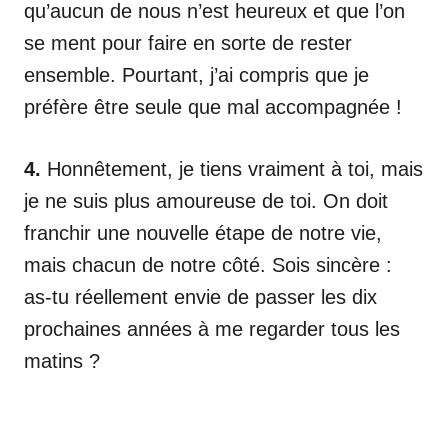
qu’aucun de nous n’est heureux et que l’on
se ment pour faire en sorte de rester
ensemble. Pourtant, j’ai compris que je
préfère être seule que mal accompagnée !
4.
Honnêtement, je tiens vraiment à toi, mais
je ne suis plus amoureuse de toi. On doit
franchir une nouvelle étape de notre vie,
mais chacun de notre côté. Sois sincère :
as-tu réellement envie de passer les dix
prochaines années à me regarder tous les
matins ?