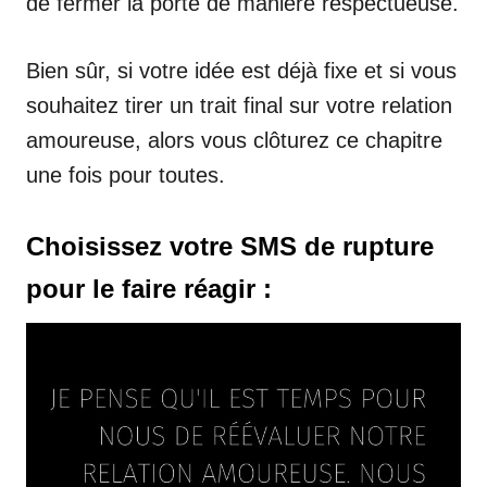
de fermer la porte de manière respectueuse.
Bien sûr, si votre idée est déjà fixe et si vous
souhaitez tirer un trait final sur votre relation
amoureuse, alors vous clôturez ce chapitre
une fois pour toutes.
Choisissez votre SMS de rupture
pour le faire réagir :