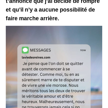
t’annonce que j’ai décidé de rompre
et qu’il n’y a aucune possibilité de
faire marche arrière.