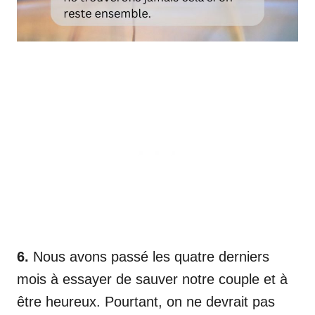
6.
Nous avons passé les quatre derniers
mois à essayer de sauver notre couple et à
être heureux. Pourtant, on ne devrait pas