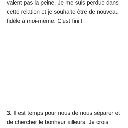
valent pas la peine. Je me suis perdue dans
cette relation et je souhaite être de nouveau
fidèle à moi-même. C’est fini !
3.
Il est temps pour nous de nous séparer et
de chercher le bonheur ailleurs. Je crois