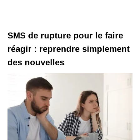
SMS de rupture pour le faire
réagir : reprendre simplement
des nouvelles