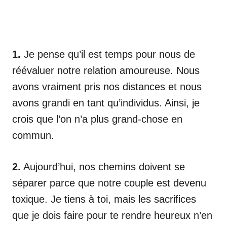
1.
Je pense qu’il est temps pour nous de
réévaluer notre relation amoureuse. Nous
avons vraiment pris nos distances et nous
avons grandi en tant qu’individus. Ainsi, je
crois que l’on n’a plus grand-chose en
commun.
2.
Aujourd’hui, nos chemins doivent se
séparer parce que notre couple est devenu
toxique. Je tiens à toi, mais les sacrifices
que je dois faire pour te rendre heureux n’en