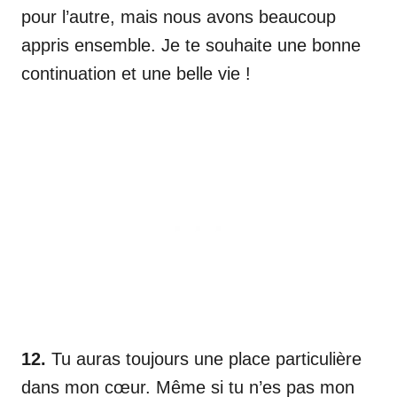
pour l’autre, mais nous avons beaucoup
appris ensemble. Je te souhaite une bonne
continuation et une belle vie !
12.
Tu auras toujours une place particulière
dans mon cœur. Même si tu n’es pas mon