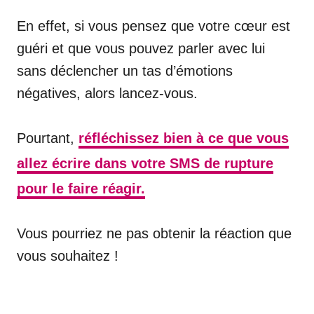
En effet, si vous pensez que votre cœur est
guéri et que vous pouvez parler avec lui
sans déclencher un tas d’émotions
négatives, alors lancez-vous.
Pourtant,
réfléchissez bien à ce que vous
allez écrire dans votre SMS de rupture
pour le faire réagir.
Vous pourriez ne pas obtenir la réaction que
vous souhaitez !