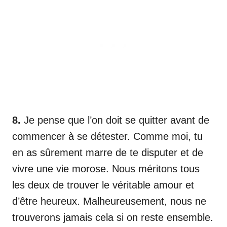
8.
Je pense que l’on doit se quitter avant de
commencer à se détester. Comme moi, tu
en as sûrement marre de te disputer et de
vivre une vie morose. Nous méritons tous
les deux de trouver le véritable amour et
d’être heureux. Malheureusement, nous ne
trouverons jamais cela si on reste ensemble.