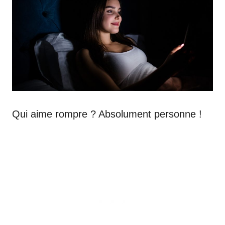
Qui aime rompre ? Absolument personne !