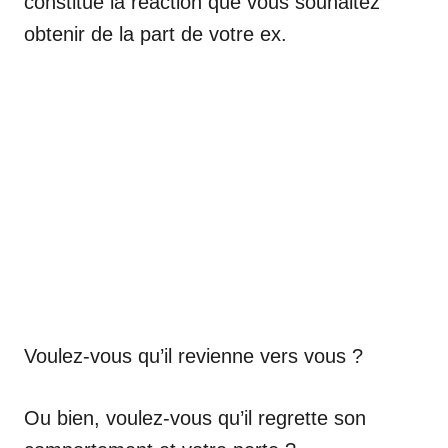
constitue la réaction que vous souhaitez
obtenir de la part de votre ex.
Voulez-vous qu’il revienne vers vous ?
Ou bien, voulez-vous qu’il regrette son