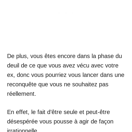
De plus, vous êtes encore dans la phase du
deuil de ce que vous avez vécu avec votre
ex, donc vous pourriez vous lancer dans une
reconquête que vous ne souhaitez pas
réellement.
En effet, le fait d’être seule et peut-être
désespérée vous pousse à agir de façon
irrationnelle.