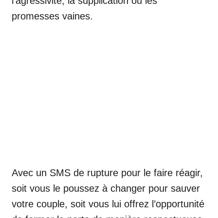
l’agressivité, la supplication ou les
promesses vaines.
Avec un SMS de rupture pour le faire réagir,
soit vous le poussez à changer pour sauver
votre couple, soit vous lui offrez l’opportunité