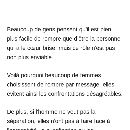
Beaucoup de gens pensent qu’il est bien
plus facile de rompre que d’être la personne
qui a le cœur brisé, mais ce rôle n’est pas
non plus enviable.
Voilà pourquoi beaucoup de femmes
choisissent de rompre par message, elles
évitent ainsi les confrontations désagréables.
De plus, si l’homme ne veut pas la
séparation, elles n’ont pas à faire face à