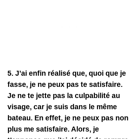
5. J’ai enfin réalisé que, quoi que je
fasse, je ne peux pas te satisfaire.
Je ne te jette pas la culpabilité au
visage, car je suis dans le même
bateau. En effet, je ne peux pas non
plus me satisfaire. Alors, je