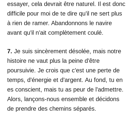
essayer, cela devrait être naturel. Il est donc
difficile pour moi de te dire qu’il ne sert plus
à rien de ramer. Abandonnons le navire
avant qu’il n’ait complètement coulé.
7.
Je suis sincèrement désolée, mais notre
histoire ne vaut plus la peine d’être
poursuivie. Je crois que c’est une perte de
temps, d’énergie et d’argent. Au fond, tu en
es conscient, mais tu as peur de l’admettre.
Alors, lançons-nous ensemble et décidons
de prendre des chemins séparés.