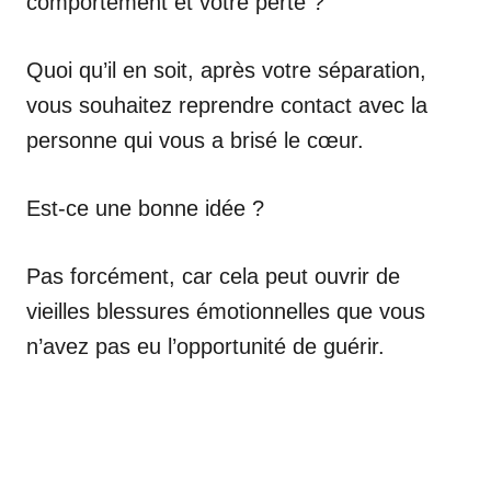
comportement et votre perte ?
Quoi qu’il en soit, après votre séparation,
vous souhaitez reprendre contact avec la
personne qui vous a brisé le cœur.
Est-ce une bonne idée ?
Pas forcément, car cela peut ouvrir de
vieilles blessures émotionnelles que vous
n’avez pas eu l’opportunité de guérir.