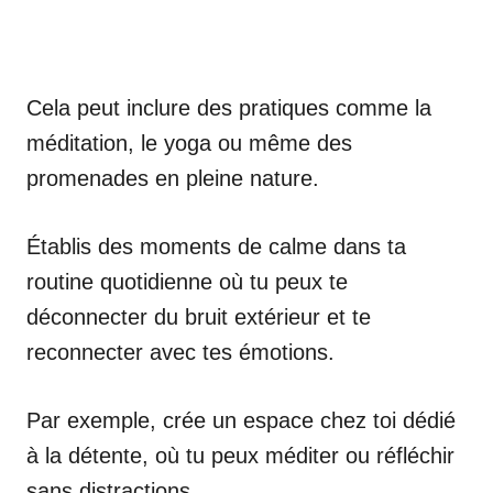
Cela peut inclure des pratiques comme la
méditation, le yoga ou même des
promenades en pleine nature.
Établis des moments de calme dans ta
routine quotidienne où tu peux te
déconnecter du bruit extérieur et te
reconnecter avec tes émotions.
Par exemple, crée un espace chez toi dédié
à la détente, où tu peux méditer ou réfléchir
sans distractions.