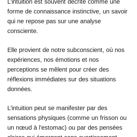
L’intuition est souvent décrite comme une
forme de connaissance instinctive, un savoir
qui ne repose pas sur une analyse
consciente.
Elle provient de notre subconscient, où nos
expériences, nos émotions et nos
perceptions se mêlent pour créer des
réflexions immédiates sur des situations
données.
L’intuition peut se manifester par des
sensations physiques (comme un frisson ou
un nœud à l’estomac) ou par des pensées