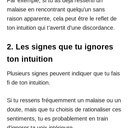
Par exemple, si tu as déjà ressenti un
malaise en rencontrant quelqu’un sans
raison apparente, cela peut être le reflet de
ton intuition qui t’avertit d’une discordance.
2. Les signes que tu ignores
ton intuition
Plusieurs signes peuvent indiquer que tu fais
fi de ton intuition.
Si tu ressens fréquemment un malaise ou un
doute, mais que tu choisis de rationaliser ces
sentiments, tu es probablement en train
d’ignorer ta voix intérieure.