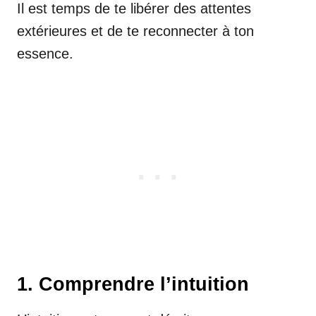
Il est temps de te libérer des attentes
extérieures et de te reconnecter à ton
essence.
1. Comprendre l’intuition