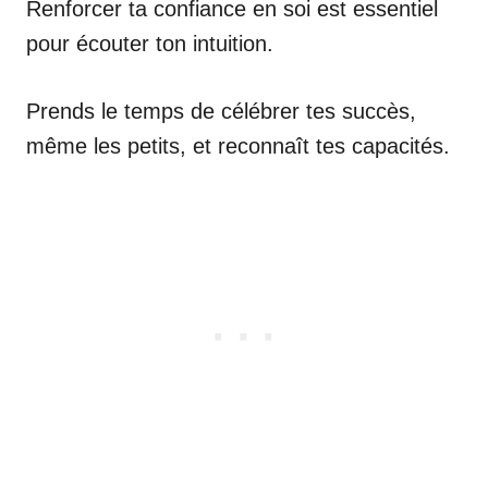
Renforcer ta confiance en soi est essentiel
pour écouter ton intuition.
Prends le temps de célébrer tes succès,
même les petits, et reconnaît tes capacités.