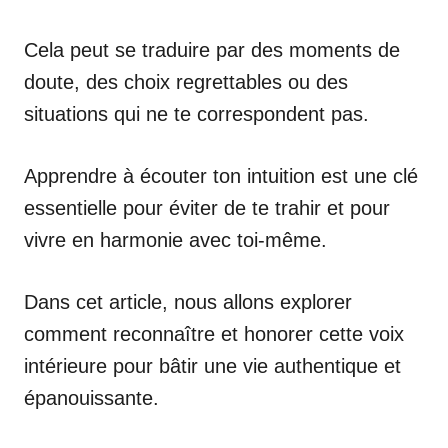
Cela peut se traduire par des moments de
doute, des choix regrettables ou des
situations qui ne te correspondent pas.
Apprendre à écouter ton intuition est une clé
essentielle pour éviter de te trahir et pour
vivre en harmonie avec toi-même.
Dans cet article, nous allons explorer
comment reconnaître et honorer cette voix
intérieure pour bâtir une vie authentique et
épanouissante.