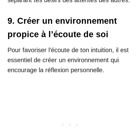
9. Créer un environnement
propice à l’écoute de soi
Pour favoriser l’écoute de ton intuition, il est
essentiel de créer un environnement qui
encourage la réflexion personnelle.