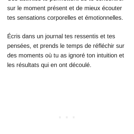
sur le moment présent et de mieux écouter
tes sensations corporelles et émotionnelles.
Écris dans un journal tes ressentis et tes
pensées, et prends le temps de réfléchir sur
des moments où tu as ignoré ton intuition et
les résultats qui en ont découlé.