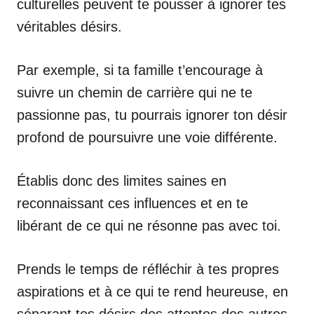
culturelles peuvent te pousser à ignorer tes
véritables désirs.
Par exemple, si ta famille t’encourage à
suivre un chemin de carrière qui ne te
passionne pas, tu pourrais ignorer ton désir
profond de poursuivre une voie différente.
Établis donc des limites saines en
reconnaissant ces influences et en te
libérant de ce qui ne résonne pas avec toi.
Prends le temps de réfléchir à tes propres
aspirations et à ce qui te rend heureuse, en
séparant tes désirs des attentes des autres.