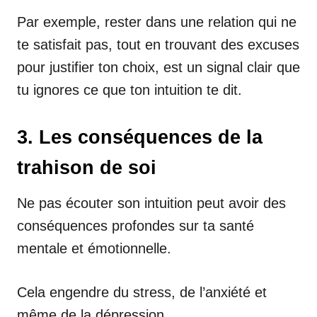
Par exemple, rester dans une relation qui ne
te satisfait pas, tout en trouvant des excuses
pour justifier ton choix, est un signal clair que
tu ignores ce que ton intuition te dit.
3. Les conséquences de la
trahison de soi
Ne pas écouter son intuition peut avoir des
conséquences profondes sur ta santé
mentale et émotionnelle.
Cela engendre du stress, de l’anxiété et
même de la dépression.