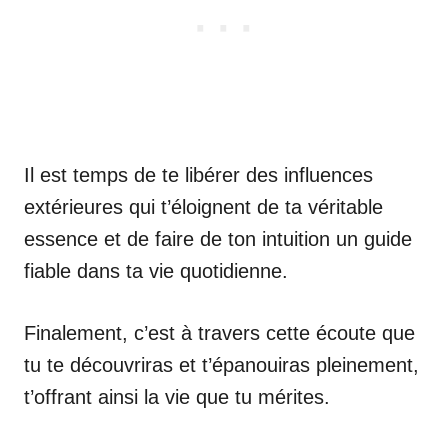
Il est temps de te libérer des influences
extérieures qui t’éloignent de ta véritable
essence et de faire de ton intuition un guide
fiable dans ta vie quotidienne.
Finalement, c’est à travers cette écoute que
tu te découvriras et t’épanouiras pleinement,
t’offrant ainsi la vie que tu mérites.