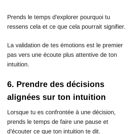
Prends le temps d’explorer pourquoi tu
ressens cela et ce que cela pourrait signifier.
La validation de tes émotions est le premier
pas vers une écoute plus attentive de ton
intuition.
6. Prendre des décisions
alignées sur ton intuition
Lorsque tu es confrontée à une décision,
prends le temps de faire une pause et
d’écouter ce que ton intuition te dit.