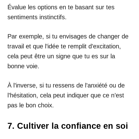
Évalue les options en te basant sur tes
sentiments instinctifs.
Par exemple, si tu envisages de changer de
travail et que l’idée te remplit d’excitation,
cela peut être un signe que tu es sur la
bonne voie.
À l’inverse, si tu ressens de l’anxiété ou de
l’hésitation, cela peut indiquer que ce n’est
pas le bon choix.
7. Cultiver la confiance en soi