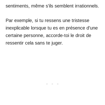
sentiments, même s’ils semblent irrationnels.
Par exemple, si tu ressens une tristesse
inexplicable lorsque tu es en présence d’une
certaine personne, accorde-toi le droit de
ressentir cela sans te juger.