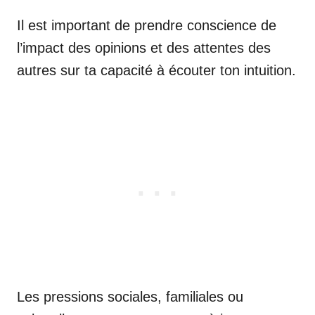
Il est important de prendre conscience de
l’impact des opinions et des attentes des
autres sur ta capacité à écouter ton intuition.
Les pressions sociales, familiales ou