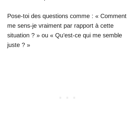
Pose-toi des questions comme : « Comment
me sens-je vraiment par rapport à cette
situation ? » ou « Qu’est-ce qui me semble
juste ? »