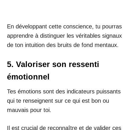
En développant cette conscience, tu pourras
apprendre à distinguer les véritables signaux
de ton intuition des bruits de fond mentaux.
5. Valoriser son ressenti
émotionnel
Tes émotions sont des indicateurs puissants
qui te renseignent sur ce qui est bon ou
mauvais pour toi.
Il est crucial de reconnaître et de valider ces