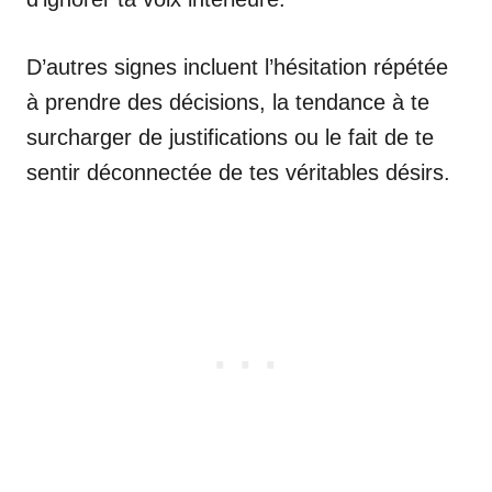
D’autres signes incluent l’hésitation répétée
à prendre des décisions, la tendance à te
surcharger de justifications ou le fait de te
sentir déconnectée de tes véritables désirs.