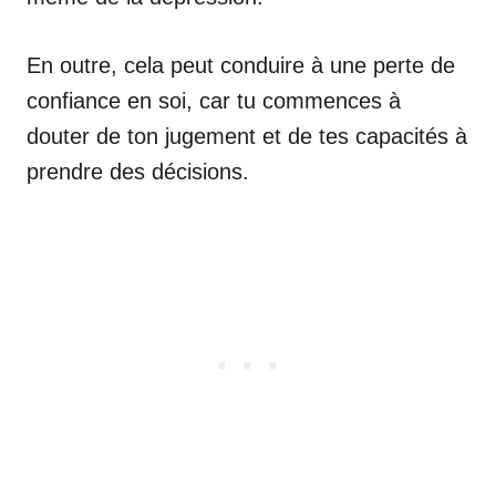
En outre, cela peut conduire à une perte de
confiance en soi, car tu commences à
douter de ton jugement et de tes capacités à
prendre des décisions.