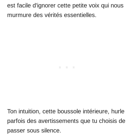
est facile d’ignorer cette petite voix qui nous
murmure des vérités essentielles.
Ton intuition, cette boussole intérieure, hurle
parfois des avertissements que tu choisis de
passer sous silence.