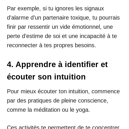
Par exemple, si tu ignores les signaux
d’alarme d’un partenaire toxique, tu pourrais
finir par ressentir un vide émotionnel, une
perte d’estime de soi et une incapacité à te
reconnecter à tes propres besoins.
4. Apprendre à identifier et
écouter son intuition
Pour mieux écouter ton intuition, commence
par des pratiques de pleine conscience,
comme la méditation ou le yoga.
Ces activités te permettent de te concentrer