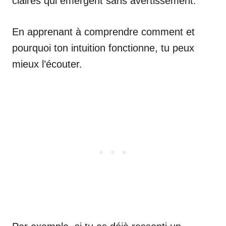
claires qui émergent sans avertissement.
En apprenant à comprendre comment et
pourquoi ton intuition fonctionne, tu peux
mieux l’écouter.