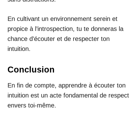
En cultivant un environnement serein et
propice à l’introspection, tu te donneras la
chance d’écouter et de respecter ton
intuition.
Conclusion
En fin de compte, apprendre à écouter ton
intuition est un acte fondamental de respect
envers toi-même.