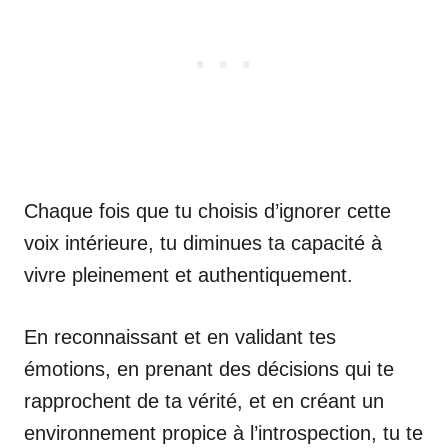
Chaque fois que tu choisis d’ignorer cette
voix intérieure, tu diminues ta capacité à
vivre pleinement et authentiquement.
En reconnaissant et en validant tes
émotions, en prenant des décisions qui te
rapprochent de ta vérité, et en créant un
environnement propice à l’introspection, tu te