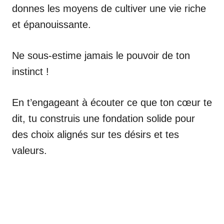
donnes les moyens de cultiver une vie riche
et épanouissante.
Ne sous-estime jamais le pouvoir de ton
instinct !
En t’engageant à écouter ce que ton cœur te
dit, tu construis une fondation solide pour
des choix alignés sur tes désirs et tes
valeurs.