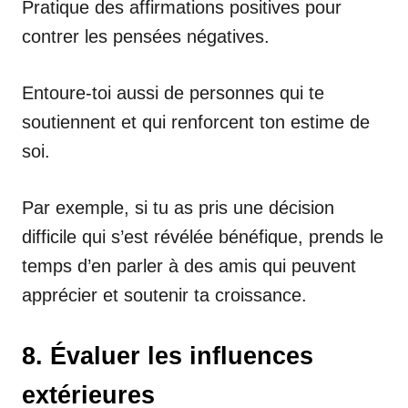
Pratique des affirmations positives pour
contrer les pensées négatives.
Entoure-toi aussi de personnes qui te
soutiennent et qui renforcent ton estime de
soi.
Par exemple, si tu as pris une décision
difficile qui s’est révélée bénéfique, prends le
temps d’en parler à des amis qui peuvent
apprécier et soutenir ta croissance.
8. Évaluer les influences
extérieures