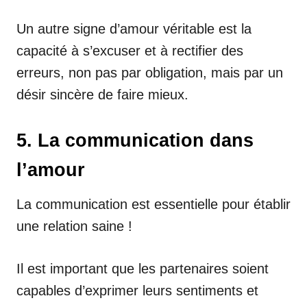
Un autre signe d’amour véritable est la
capacité à s’excuser et à rectifier des
erreurs, non pas par obligation, mais par un
désir sincère de faire mieux.
5. La communication dans
l’amour
La communication est essentielle pour établir
une relation saine !
Il est important que les partenaires soient
capables d’exprimer leurs sentiments et