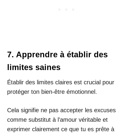
7. Apprendre à établir des
limites saines
Établir des limites claires est crucial pour
protéger ton bien-être émotionnel.
Cela signifie ne pas accepter les excuses
comme substitut à l’amour véritable et
exprimer clairement ce que tu es prête à