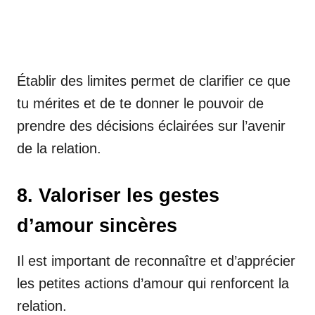
Établir des limites permet de clarifier ce que
tu mérites et de te donner le pouvoir de
prendre des décisions éclairées sur l’avenir
de la relation.
8. Valoriser les gestes
d’amour sincères
Il est important de reconnaître et d’apprécier
les petites actions d’amour qui renforcent la
relation.