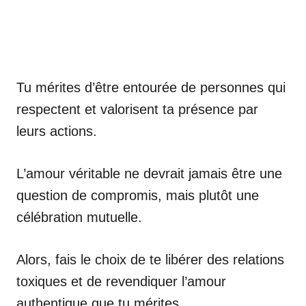
Tu mérites d’être entourée de personnes qui
respectent et valorisent ta présence par
leurs actions.
L’amour véritable ne devrait jamais être une
question de compromis, mais plutôt une
célébration mutuelle.
Alors, fais le choix de te libérer des relations
toxiques et de revendiquer l’amour
authentique que tu mérites.