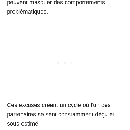
peuvent masquer des comportements
problématiques.
Ces excuses créent un cycle où l’un des
partenaires se sent constamment déçu et
sous-estimé.