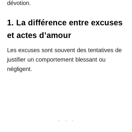
dévotion.
1. La différence entre excuses
et actes d’amour
Les excuses sont souvent des tentatives de
justifier un comportement blessant ou
négligent.