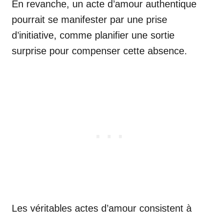
En revanche, un acte d’amour authentique
pourrait se manifester par une prise
d’initiative, comme planifier une sortie
surprise pour compenser cette absence.
Les véritables actes d’amour consistent à