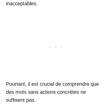
inacceptables.
Pourtant, il est crucial de comprendre que
des mots sans actions concrètes ne
suffisent pas.