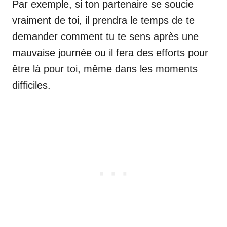
Par exemple, si ton partenaire se soucie
vraiment de toi, il prendra le temps de te
demander comment tu te sens après une
mauvaise journée ou il fera des efforts pour
être là pour toi, même dans les moments
difficiles.