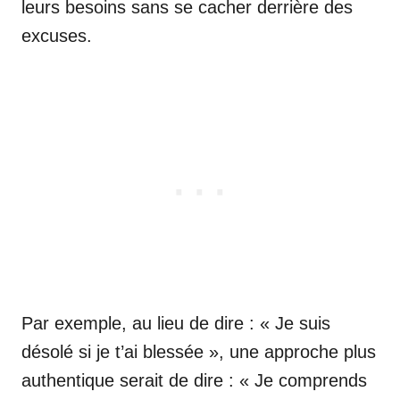
leurs besoins sans se cacher derrière des
excuses.
Par exemple, au lieu de dire : « Je suis
désolé si je t’ai blessée », une approche plus
authentique serait de dire : « Je comprends