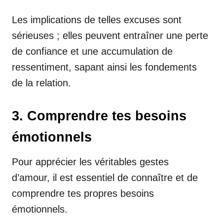
Les implications de telles excuses sont
sérieuses ; elles peuvent entraîner une perte
de confiance et une accumulation de
ressentiment, sapant ainsi les fondements
de la relation.
3. Comprendre tes besoins
émotionnels
Pour apprécier les véritables gestes
d’amour, il est essentiel de connaître et de
comprendre tes propres besoins
émotionnels.