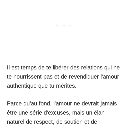
Il est temps de te libérer des relations qui ne
te nourrissent pas et de revendiquer l’amour
authentique que tu mérites.
Parce qu’au fond, l’amour ne devrait jamais
être une série d’excuses, mais un élan
naturel de respect, de soutien et de