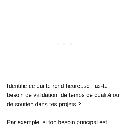
Identifie ce qui te rend heureuse : as-tu
besoin de validation, de temps de qualité ou
de soutien dans tes projets ?
Par exemple, si ton besoin principal est