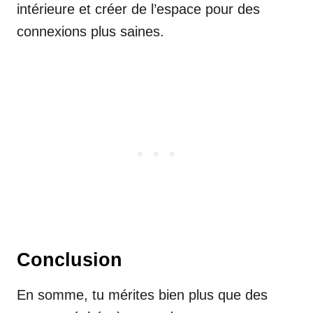
intérieure et créer de l’espace pour des
connexions plus saines.
Conclusion
En somme, tu mérites bien plus que des