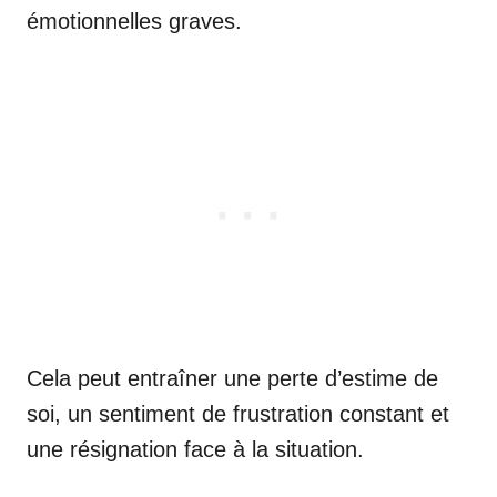
émotionnelles graves.
Cela peut entraîner une perte d’estime de
soi, un sentiment de frustration constant et
une résignation face à la situation.