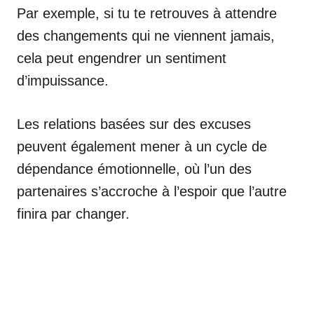
Par exemple, si tu te retrouves à attendre
des changements qui ne viennent jamais,
cela peut engendrer un sentiment
d’impuissance.
Les relations basées sur des excuses
peuvent également mener à un cycle de
dépendance émotionnelle, où l’un des
partenaires s’accroche à l’espoir que l’autre
finira par changer.