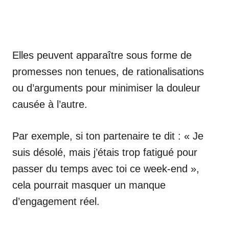
Elles peuvent apparaître sous forme de
promesses non tenues, de rationalisations
ou d’arguments pour minimiser la douleur
causée à l’autre.
Par exemple, si ton partenaire te dit : « Je
suis désolé, mais j’étais trop fatigué pour
passer du temps avec toi ce week-end »,
cela pourrait masquer un manque
d’engagement réel.