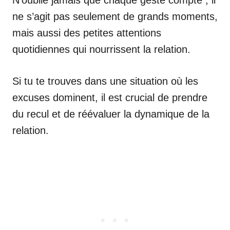
N’oublie jamais que chaque geste compte ; il
ne s’agit pas seulement de grands moments,
mais aussi des petites attentions
quotidiennes qui nourrissent la relation.
Si tu te trouves dans une situation où les
excuses dominent, il est crucial de prendre
du recul et de réévaluer la dynamique de la
relation.