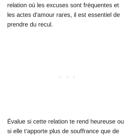
relation où les excuses sont fréquentes et
les actes d’amour rares, il est essentiel de
prendre du recul.
Évalue si cette relation te rend heureuse ou
si elle t’apporte plus de souffrance que de