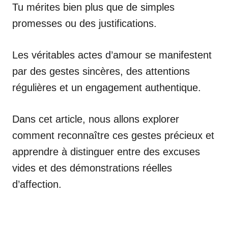
Tu mérites bien plus que de simples
promesses ou des justifications.
Les véritables actes d’amour se manifestent
par des gestes sincères, des attentions
régulières et un engagement authentique.
Dans cet article, nous allons explorer
comment reconnaître ces gestes précieux et
apprendre à distinguer entre des excuses
vides et des démonstrations réelles
d’affection.