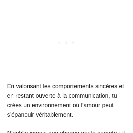
En valorisant les comportements sincères et
en restant ouverte à la communication, tu
crées un environnement où l’amour peut
s’épanouir véritablement.