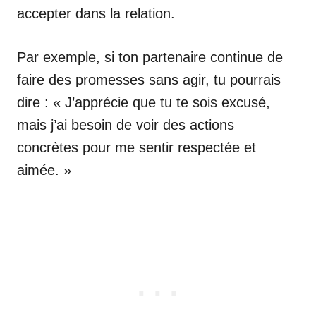
accepter dans la relation.
Par exemple, si ton partenaire continue de
faire des promesses sans agir, tu pourrais
dire : « J’apprécie que tu te sois excusé,
mais j’ai besoin de voir des actions
concrètes pour me sentir respectée et
aimée. »