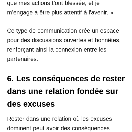
que mes actions t’ont blessée, et je
m’engage à être plus attentif à l’avenir. »
Ce type de communication crée un espace
pour des discussions ouvertes et honnêtes,
renforçant ainsi la connexion entre les
partenaires.
6. Les conséquences de rester
dans une relation fondée sur
des excuses
Rester dans une relation où les excuses
dominent peut avoir des conséquences