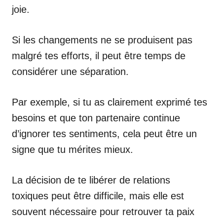
joie.
Si les changements ne se produisent pas
malgré tes efforts, il peut être temps de
considérer une séparation.
Par exemple, si tu as clairement exprimé tes
besoins et que ton partenaire continue
d’ignorer tes sentiments, cela peut être un
signe que tu mérites mieux.
La décision de te libérer de relations
toxiques peut être difficile, mais elle est
souvent nécessaire pour retrouver ta paix