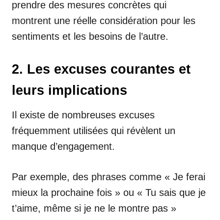
prendre des mesures concrètes qui
montrent une réelle considération pour les
sentiments et les besoins de l’autre.
2. Les excuses courantes et
leurs implications
Il existe de nombreuses excuses
fréquemment utilisées qui révèlent un
manque d’engagement.
Par exemple, des phrases comme « Je ferai
mieux la prochaine fois » ou « Tu sais que je
t’aime, même si je ne le montre pas »