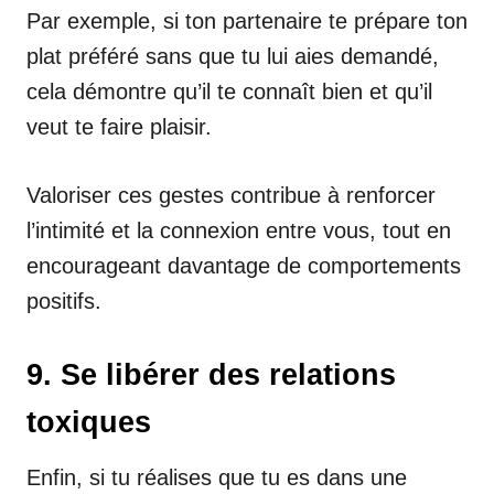
Par exemple, si ton partenaire te prépare ton
plat préféré sans que tu lui aies demandé,
cela démontre qu’il te connaît bien et qu’il
veut te faire plaisir.
Valoriser ces gestes contribue à renforcer
l’intimité et la connexion entre vous, tout en
encourageant davantage de comportements
positifs.
9. Se libérer des relations
toxiques
Enfin, si tu réalises que tu es dans une