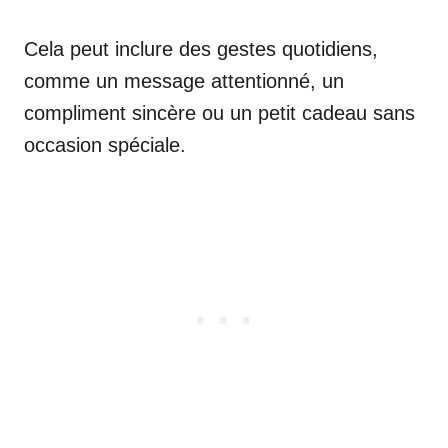
Cela peut inclure des gestes quotidiens,
comme un message attentionné, un
compliment sincère ou un petit cadeau sans
occasion spéciale.