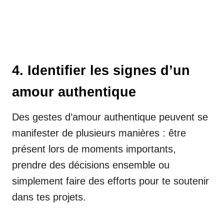
4. Identifier les signes d’un
amour authentique
Des gestes d’amour authentique peuvent se
manifester de plusieurs manières : être
présent lors de moments importants,
prendre des décisions ensemble ou
simplement faire des efforts pour te soutenir
dans tes projets.