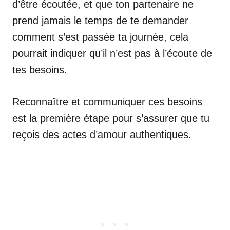
d’être écoutée, et que ton partenaire ne
prend jamais le temps de te demander
comment s’est passée ta journée, cela
pourrait indiquer qu’il n’est pas à l’écoute de
tes besoins.
Reconnaître et communiquer ces besoins
est la première étape pour s’assurer que tu
reçois des actes d’amour authentiques.