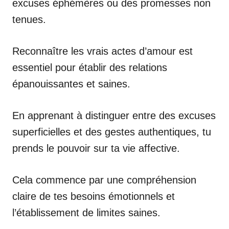
excuses éphémères ou des promesses non
tenues.
Reconnaître les vrais actes d’amour est
essentiel pour établir des relations
épanouissantes et saines.
En apprenant à distinguer entre des excuses
superficielles et des gestes authentiques, tu
prends le pouvoir sur ta vie affective.
Cela commence par une compréhension
claire de tes besoins émotionnels et
l’établissement de limites saines.