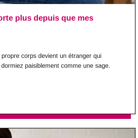
orte plus depuis que mes
propre corps devient un étranger qui
us dormiez paisiblement comme une sage.