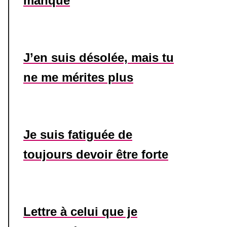
manque
J’en suis désolée, mais tu
ne me mérites plus
Je suis fatiguée de
toujours devoir être forte
Lettre à celui que je