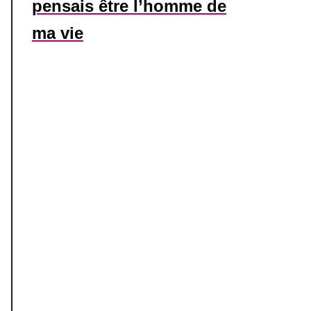
pensais être l’homme de
ma vie