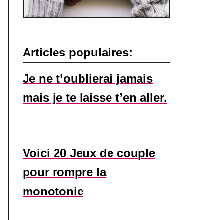
Articles populaires:
Je ne t’oublierai jamais
mais je te laisse t’en aller.
Voici 20 Jeux de couple
pour rompre la
monotonie