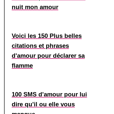
nuit mon amour
Voici les 150 Plus belles
citations et phrases
d'amour pour déclarer sa
flamme
100 SMS d'amour pour lui
dire qu'il ou elle vous