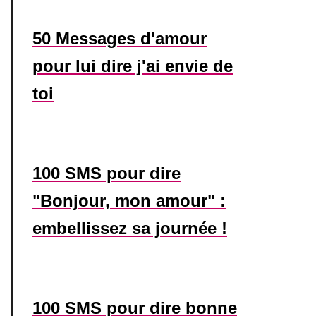
50 Messages d'amour
pour lui dire j'ai envie de
toi
100 SMS pour dire
"Bonjour, mon amour" :
embellissez sa journée !
100 SMS pour dire bonne