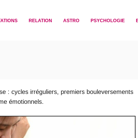
TATIONS
RELATION
ASTRO
PSYCHOLOGIE
se : cycles irréguliers, premiers bouleversements
e émotionnels.