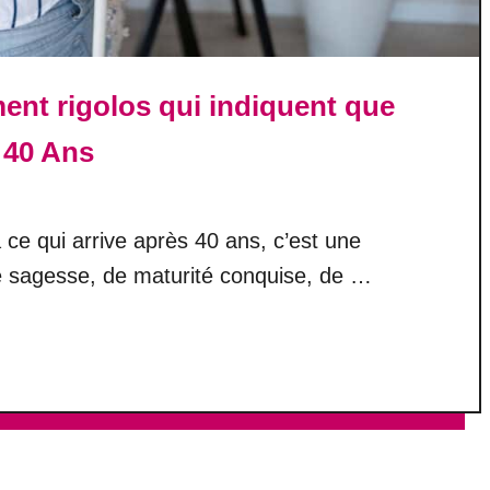
ent rigolos qui indiquent que
 40 Ans
ce qui arrive après 40 ans, c’est une
 sagesse, de maturité conquise, de …