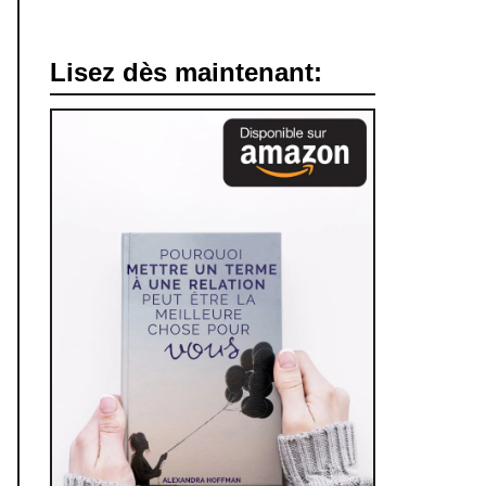
Lisez dès maintenant: