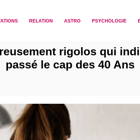
TATIONS
RELATION
ASTRO
PSYCHOLOGIE
reusement rigolos qui ind
passé le cap des 40 Ans