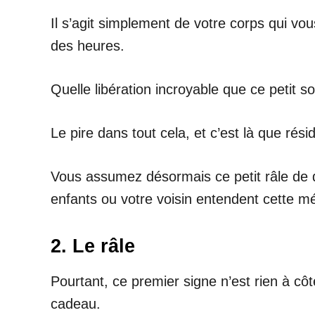
Il s’agit simplement de votre corps qui vo
des heures.
Quelle libération incroyable que ce petit so
Le pire dans tout cela, et c’est là que rés
Vous assumez désormais ce petit râle de dé
enfants ou votre voisin entendent cette m
2. Le râle
Pourtant, ce premier signe n’est rien à côt
cadeau.