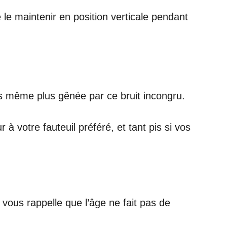
le maintenir en position verticale pendant
êtes même plus gênée par ce bruit incongru.
 votre fauteuil préféré, et tant pis si vos
 vous rappelle que l’âge ne fait pas de