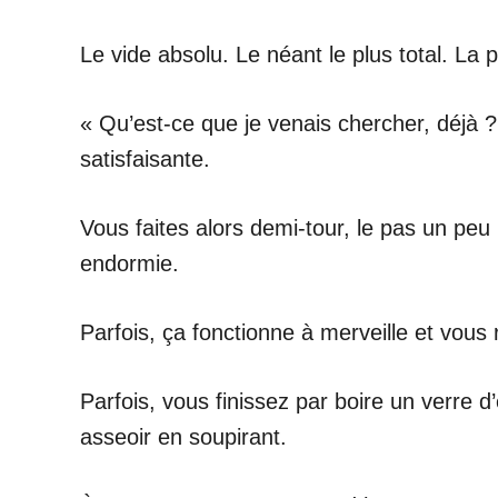
Le vide absolu. Le néant le plus total. La 
« Qu’est-ce que je venais chercher, déjà 
satisfaisante.
Vous faites alors demi-tour, le pas un peu
endormie.
Parfois, ça fonctionne à merveille et vous 
Parfois, vous finissez par boire un verre 
asseoir en soupirant.