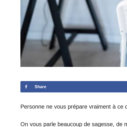
Share
Personne ne vous prépare vraiment à ce qu
On vous parle beaucoup de sagesse, de ma