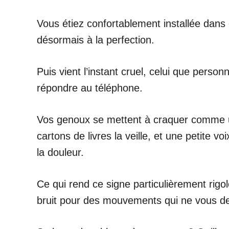
Vous étiez confortablement installée dans
désormais à la perfection.
Puis vient l’instant cruel, celui que perso
répondre au téléphone.
Vos genoux se mettent à craquer comme une 
cartons de livres la veille, et une petite 
la douleur.
Ce qui rend ce signe particulièrement rigol
bruit pour des mouvements qui ne vous de