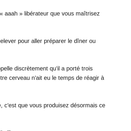
 « aaah » libérateur que vous maîtrisez
elever pour aller préparer le dîner ou
lle discrètement qu’il a porté trois
otre cerveau n’ait eu le temps de réagir à
ire, c’est que vous produisez désormais ce