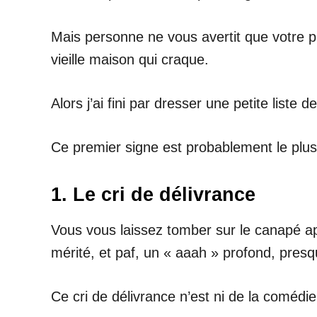
Mais personne ne vous avertit que votre
vieille maison qui craque.
Alors j’ai fini par dresser une petite liste
Ce premier signe est probablement le plus t
1. Le cri de délivrance
Vous vous laissez tomber sur le canapé ap
mérité, et paf, un « aaah » profond, pres
Ce cri de délivrance n’est ni de la comédi