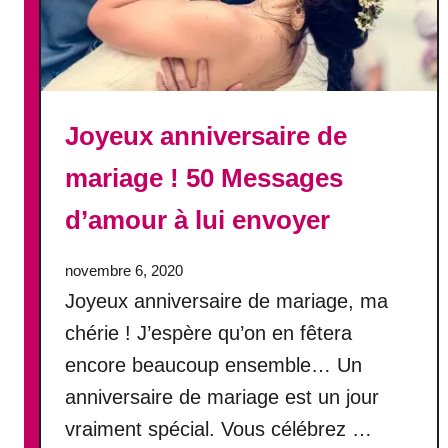
Joyeux anniversaire de
mariage ! 50 Messages
d’amour à lui envoyer
novembre 6, 2020
Joyeux anniversaire de mariage, ma
chérie ! J’espère qu’on en fêtera
encore beaucoup ensemble… Un
anniversaire de mariage est un jour
vraiment spécial. Vous célébrez …