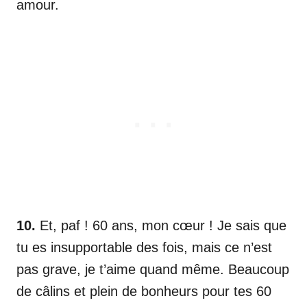
amour.
10.
Et, paf ! 60 ans, mon cœur ! Je sais que
tu es insupportable des fois, mais ce n’est
pas grave, je t’aime quand même. Beaucoup
de câlins et plein de bonheurs pour tes 60