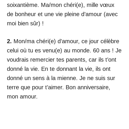
soixantième. Ma/mon chéri(e), mille vœux
de bonheur et une vie pleine d’amour (avec
moi bien sûr) !
2.
Mon/ma chéri(e) d’amour, ce jour célèbre
celui où tu es venu(e) au monde. 60 ans ! Je
voudrais remercier tes parents, car ils t’ont
donné la vie. En te donnant la vie, ils ont
donné un sens à la mienne. Je ne suis sur
terre que pour t’aimer. Bon anniversaire,
mon amour.