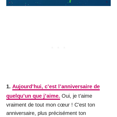
1.
Aujourd’hui, c’est l’anniversaire de
quelqu’un que j’aime.
Oui, je t’aime
vraiment de tout mon cœur ! C’est ton
anniversaire, plus précisément ton