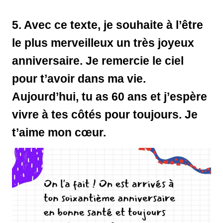
5.
Avec ce texte, je souhaite à l’être
le plus merveilleux un très joyeux
anniversaire. Je remercie le ciel
pour t’avoir dans ma vie.
Aujourd’hui, tu as 60 ans et j’espère
vivre à tes côtés pour toujours. Je
t’aime mon cœur.