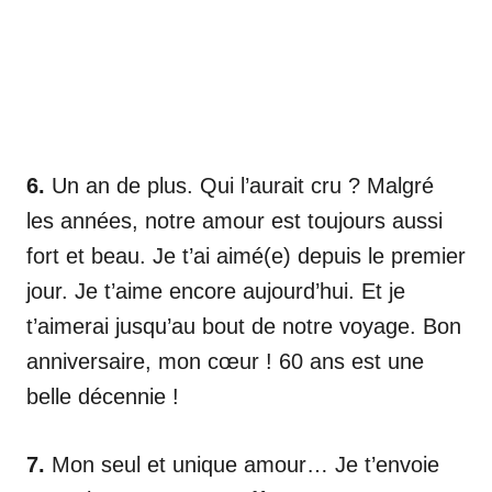
6.
Un an de plus. Qui l’aurait cru ? Malgré
les années, notre amour est toujours aussi
fort et beau. Je t’ai aimé(e) depuis le premier
jour. Je t’aime encore aujourd’hui. Et je
t’aimerai jusqu’au bout de notre voyage. Bon
anniversaire, mon cœur ! 60 ans est une
belle décennie !
7.
Mon seul et unique amour… Je t’envoie