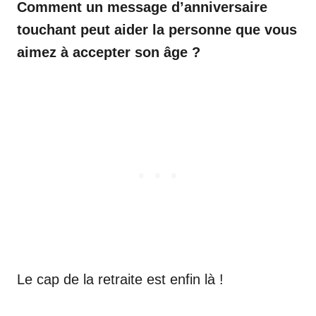
Comment un message d’anniversaire
touchant peut aider la personne que vous
aimez à accepter son âge ?
Le cap de la retraite est enfin là !