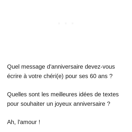
Quel message d’anniversaire devez-vous
écrire à votre chéri(e) pour ses 60 ans ?
Quelles sont les meilleures idées de textes
pour souhaiter un joyeux anniversaire ?
Ah, l’amour !