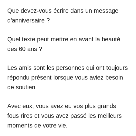
Que devez-vous écrire dans un message
d’anniversaire ?
Quel texte peut mettre en avant la beauté
des 60 ans ?
Les amis sont les personnes qui ont toujours
répondu présent lorsque vous aviez besoin
de soutien.
Avec eux, vous avez eu vos plus grands
fous rires et vous avez passé les meilleurs
moments de votre vie.