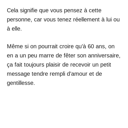
Cela signifie que vous pensez à cette
personne, car vous tenez réellement à lui ou
à elle.
Même si on pourrait croire qu’à 60 ans, on
en a un peu marre de fêter son anniversaire,
ça fait toujours plaisir de recevoir un petit
message tendre rempli d’amour et de
gentillesse.