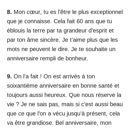
8.
Mon cœur, tu es l’être le plus exceptionnel
que je connaisse. Cela fait 60 ans que tu
éblouis la terre par ta grandeur d’esprit et
par ton âme sincère. Je t’aime plus que les
mots ne peuvent le dire. Je te souhaite un
anniversaire rempli de bonheur.
9.
On l’a fait ! On est arrivés à ton
soixantième anniversaire en bonne santé et
toujours aussi heureux. Que nous réserve la
vie ? Je ne sais pas, mais si c’est aussi beau
que ce que l’on a vécu jusqu’à présent, cela
va être grandiose. Bel anniversaire, mon