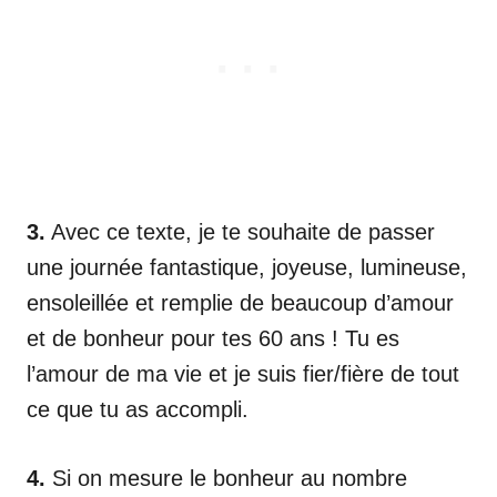
3.
Avec ce texte, je te souhaite de passer
une journée fantastique, joyeuse, lumineuse,
ensoleillée et remplie de beaucoup d’amour
et de bonheur pour tes 60 ans ! Tu es
l’amour de ma vie et je suis fier/fière de tout
ce que tu as accompli.
4.
Si on mesure le bonheur au nombre