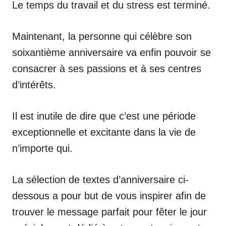
Le temps du travail et du stress est terminé.
Maintenant, la personne qui célèbre son
soixantième anniversaire va enfin pouvoir se
consacrer à ses passions et à ses centres
d’intérêts.
Il est inutile de dire que c’est une période
exceptionnelle et excitante dans la vie de
n’importe qui.
La sélection de textes d’anniversaire ci-
dessous a pour but de vous inspirer afin de
trouver le message parfait pour fêter le jour