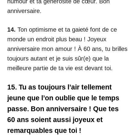
humour et ta générosité de cœur. Bon
anniversaire.
14.
Ton optimisme et ta gaieté font de ce
monde un endroit plus beau ! Joyeux
anniversaire mon amour ! À 60 ans, tu brilles
toujours autant et je suis sûr(e) que la
meilleure partie de ta vie est devant toi.
15.
Tu as toujours l’air tellement
jeune que l’on oublie que le temps
passe. Bon anniversaire ! Que tes
60 ans soient aussi joyeux et
remarquables que toi !