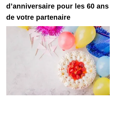
d’anniversaire pour les 60 ans
de votre partenaire