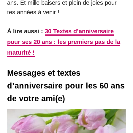
ans. Et mille baisers et plein de joies pour
tes années à venir !
À lire aussi :
30 Textes d’anniversaire
pour ses 20 ans : les premiers pas de la
maturité !
Messages et textes
d’anniversaire pour les 60 ans
de votre ami(e)