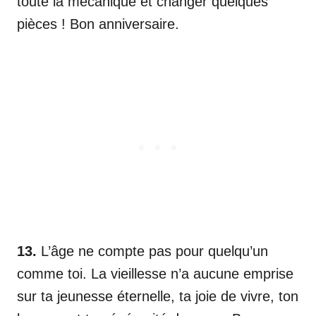
toute la mécanique et changer quelques
pièces ! Bon anniversaire.
13.
L’âge ne compte pas pour quelqu’un
comme toi. La vieillesse n’a aucune emprise
sur ta jeunesse éternelle, ta joie de vivre, ton