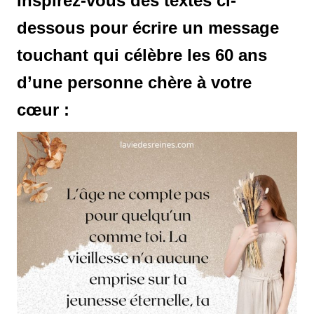
Inspirez-vous des textes ci-
dessous pour écrire un message
touchant qui célèbre les 60 ans
d’une personne chère à votre
cœur :