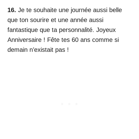
16.
Je te souhaite une journée aussi belle
que ton sourire et une année aussi
fantastique que ta personnalité. Joyeux
Anniversaire ! Fête tes 60 ans comme si
demain n’existait pas !