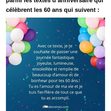
parmi les textes d’anniversaire qui
célèbrent les 60 ans qui suivent :