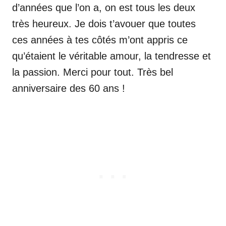
d’années que l’on a, on est tous les deux
très heureux. Je dois t’avouer que toutes
ces années à tes côtés m’ont appris ce
qu’étaient le véritable amour, la tendresse et
la passion. Merci pour tout. Très bel
anniversaire des 60 ans !