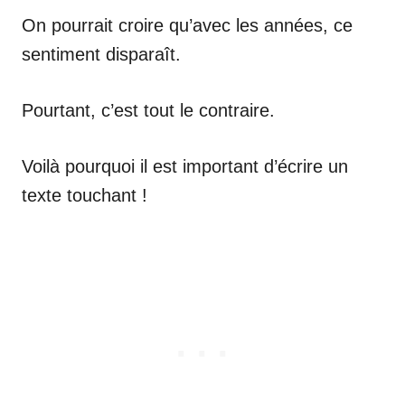
On pourrait croire qu’avec les années, ce
sentiment disparaît.
Pourtant, c’est tout le contraire.
Voilà pourquoi il est important d’écrire un
texte touchant !