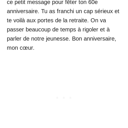
ce petit message pour fêter ton 60e
anniversaire. Tu as franchi un cap sérieux et
te voilà aux portes de la retraite. On va
passer beaucoup de temps à rigoler et à
parler de notre jeunesse. Bon anniversaire,
mon cœur.