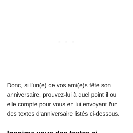
Donc, si l’un(e) de vos ami(e)s fête son
anniversaire, prouvez-lui à quel point il ou
elle compte pour vous en lui envoyant l’un
des textes d’anniversaire listés ci-dessous.