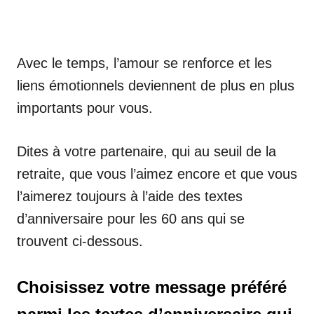
Avec le temps, l’amour se renforce et les
liens émotionnels deviennent de plus en plus
importants pour vous.
Dites à votre partenaire, qui au seuil de la
retraite, que vous l’aimez encore et que vous
l’aimerez toujours à l’aide des textes
d’anniversaire pour les 60 ans qui se
trouvent ci-dessous.
Choisissez votre message préféré