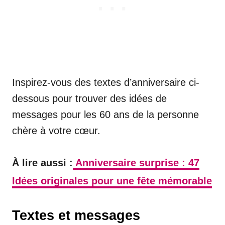
Inspirez-vous des textes d’anniversaire ci-
dessous pour trouver des idées de
messages pour les 60 ans de la personne
chère à votre cœur.
À lire aussi :
Anniversaire surprise : 47
Idées originales pour une fête mémorable
Textes et messages