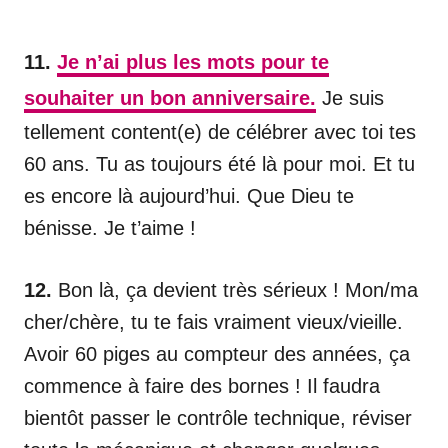
11.
Je n’ai plus les mots pour te
souhaiter un bon anniversaire.
Je suis
tellement content(e) de célébrer avec toi tes
60 ans. Tu as toujours été là pour moi. Et tu
es encore là aujourd’hui. Que Dieu te
bénisse. Je t’aime !
12.
Bon là, ça devient très sérieux ! Mon/ma
cher/chère, tu te fais vraiment vieux/vieille.
Avoir 60 piges au compteur des années, ça
commence à faire des bornes ! Il faudra
bientôt passer le contrôle technique, réviser