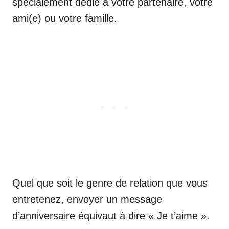
spécialement dédié à votre partenaire, votre
ami(e) ou votre famille.
Quel que soit le genre de relation que vous
entretenez, envoyer un message
d’anniversaire équivaut à dire « Je t’aime ».