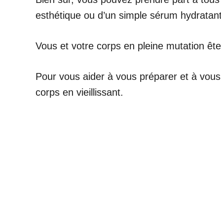
esthétique ou d’un simple sérum hydratant
Vous et votre corps en pleine mutation ê
Pour vous aider à vous préparer et à vous
corps en vieillissant.