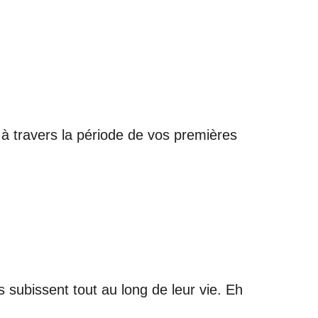
 à travers la période de vos premières
ubissent tout au long de leur vie. Eh