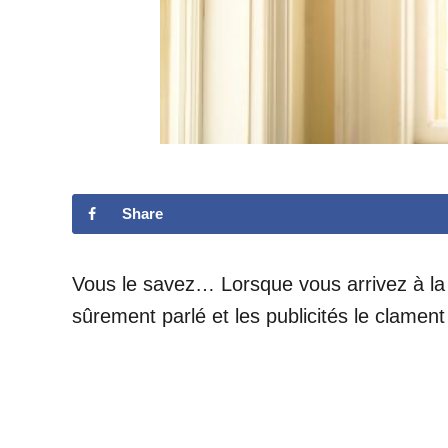
Share
Vous le savez… Lorsque vous arrivez à la
sûrement parlé et les publicités le clamen