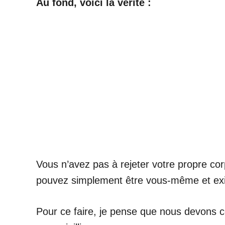
Au fond, voici la vérité :
Vous n’avez pas à rejeter votre propre cor
pouvez simplement être vous-même et exi
Pour ce faire, je pense que nous devons c