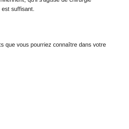
est suffisant.
ts que vous pourriez connaître dans votre