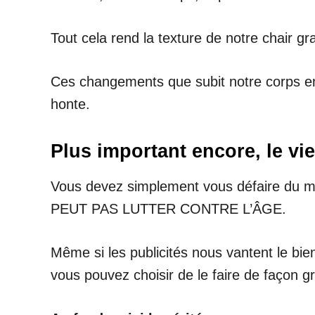
Tout cela rend la texture de notre chair gr
Ces changements que subit notre corps en v
honte.
Plus important encore, le vie
Vous devez simplement vous défaire du mes
PEUT PAS LUTTER CONTRE L’ÂGE.
Même si les publicités nous vantent le bien
vous pouvez choisir de le faire de façon g