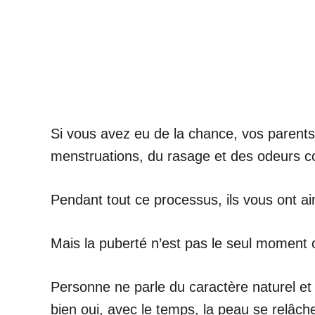
Si vous avez eu de la chance, vos parents 
menstruations, du rasage et des odeurs co
Pendant tout ce processus, ils vous ont a
Mais la puberté n’est pas le seul moment
Personne ne parle du caractère naturel e
bien oui, avec le temps, la peau se relâche