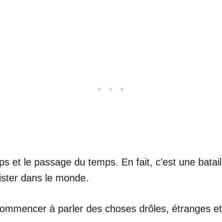
ps et le passage du temps. En fait, c’est une bata
ster dans le monde.
ommencer à parler des choses drôles, étranges et 