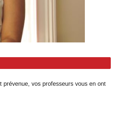
t prévenue, vos professeurs vous en ont