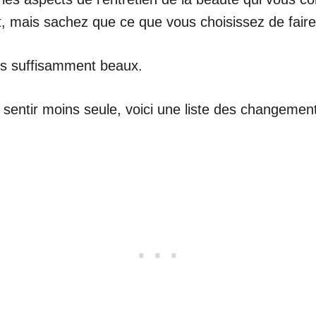
, mais sachez que ce que vous choisissez de faire 
tes suffisamment beaux.
 sentir moins seule, voici une liste des changemen