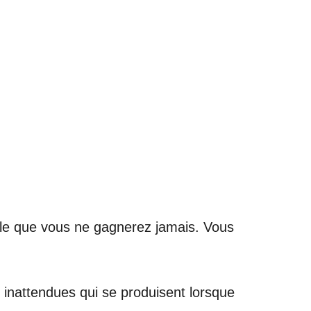
ille que vous ne gagnerez jamais. Vous
inattendues qui se produisent lorsque